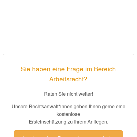
Sie haben eine Frage im Bereich
Arbeitsrecht?
Raten Sie nicht weiter!
Unsere Rechtsanwält*innen geben Ihnen gerne eine
kostenlose
Ersteinschätzung zu Ihrem Anliegen.