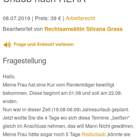
08.07.2019
| Preis: 39 € |
Arbeitsrecht
Beantwortet von
Rechtsanwältin Silvana Grass
Frage und Antwort vorlesen
Fragestellung
Hallo.
Meine Frau hat eine Kur vom Rententräger bewilligt
bekommen. Diese beginnt am 01.08 und soll am 22.08.
enden.
Nun war in dieser Zeit (19.08-06.09) Jahresurlaub geplant.
Jetzt wollte Sie die 4 Tage wo sich diese Termine ,,beißen"
gleich im Anschluss nehmen, das will Mann Nicht gewähren.
Meine Frau hätte sogar noch 5 Tage
Resturlaub
,könnte sie