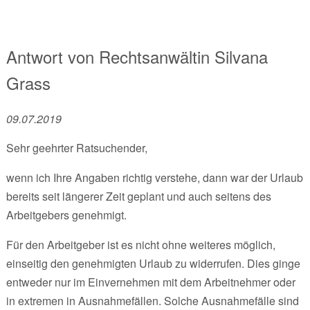
Antwort von
Rechtsanwältin
Silvana
Grass
09.07.2019
Sehr geehrter Ratsuchender,
wenn ich Ihre Angaben richtig verstehe, dann war der Urlaub
bereits seit längerer Zeit geplant und auch seitens des
Arbeitgebers genehmigt.
Für den Arbeitgeber ist es nicht ohne weiteres möglich,
einseitig den genehmigten Urlaub zu widerrufen. Dies ginge
entweder nur im Einvernehmen mit dem Arbeitnehmer oder
in extremen in Ausnahmefällen. Solche Ausnahmefälle sind