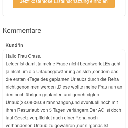
Jetzt kostenlose Ersteinschätzung einholen
Kommentare
Kund*in
Hallo Frau Grass.
Leider ist damit ja meine Frage nicht beantwortet.Es geht
ja nicht um die Urlaubsgewährung an sich ,sondern das
die ersten 4Tage des geplanten Urlaubs durch die Reha
nicht genommen werden .Diese wollte meine Frau nun an
den noch übrigen geplanten und genehmigten
Urlaub(23.08-06.09 rannhängen,und eventuell noch mit
ihren Resturlaub von 5 Tagen verlängern.Der AG ist doch
laut Gesetz verpflichtet nach einer Reha noch
vorhandenen Urlaub zu gewähren ,nur nirgends ist