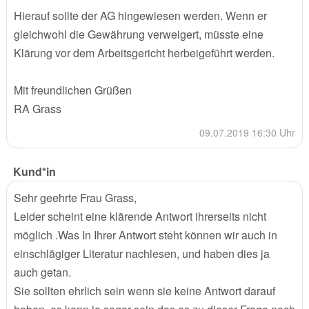
Hierauf sollte der AG hingewiesen werden. Wenn er
gleichwohl die Gewährung verweigert, müsste eine
Klärung vor dem Arbeitsgericht herbeigeführt werden.
Mit freundlichen Grüßen
RA Grass
09.07.2019 16:30 Uhr
Kund*in
Sehr geehrte Frau Grass,
Leider scheint eine klärende Antwort ihrerseits nicht
möglich .Was In Ihrer Antwort steht können wir auch in
einschlägiger Literatur nachlesen, und haben dies ja
auch getan.
Sie sollten ehrlich sein wenn sie keine Antwort darauf