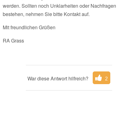
werden. Sollten noch Unklarheiten oder Nachfragen
bestehen, nehmen Sie bitte Kontakt auf.
Mit freundlichen Grüßen
RA Grass
War diese Antwort hilfreich?
2