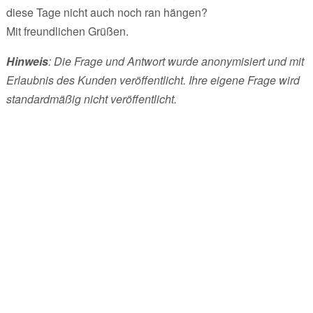
diese Tage nicht auch noch ran hängen?
Mit freundlichen Grüßen.
Hinweis
: Die Frage und Antwort wurde anonymisiert und mit
Erlaubnis des Kunden veröffentlicht. Ihre eigene Frage wird
standardmäßig nicht veröffentlicht.