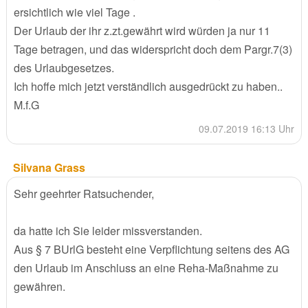
ersichtlich wie viel Tage .
Der Urlaub der ihr z.zt.gewährt wird würden ja nur 11
Tage betragen, und das widerspricht doch dem Pargr.7(3)
des Urlaubgesetzes.
Ich hoffe mich jetzt verständlich ausgedrückt zu haben..
M.f.G
09.07.2019 16:13 Uhr
Silvana Grass
Sehr geehrter Ratsuchender,
da hatte ich Sie leider missverstanden.
Aus § 7 BUrlG besteht eine Verpflichtung seitens des AG
den Urlaub im Anschluss an eine Reha-Maßnahme zu
gewähren.