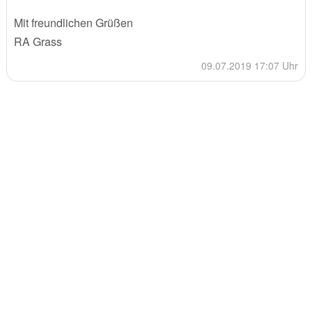
Mit freundlichen Grüßen
RA Grass
09.07.2019 17:07 Uhr