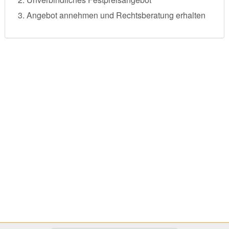
Angebot annehmen und Rechtsberatung erhalten