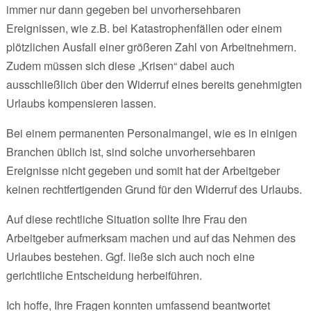
immer nur dann gegeben bei unvorhersehbaren
Ereignissen, wie z.B. bei Katastrophenfällen oder einem
plötzlichen Ausfall einer größeren Zahl von Arbeitnehmern.
Zudem müssen sich diese „Krisen“ dabei auch
ausschließlich über den Widerruf eines bereits genehmigten
Urlaubs kompensieren lassen.
Bei einem permanenten Personalmangel, wie es in einigen
Branchen üblich ist, sind solche unvorhersehbaren
Ereignisse nicht gegeben und somit hat der Arbeitgeber
keinen rechtfertigenden Grund für den Widerruf des Urlaubs.
Auf diese rechtliche Situation sollte Ihre Frau den
Arbeitgeber aufmerksam machen und auf das Nehmen des
Urlaubes bestehen. Ggf. ließe sich auch noch eine
gerichtliche Entscheidung herbeiführen.
Ich hoffe, Ihre Fragen konnten umfassend beantwortet