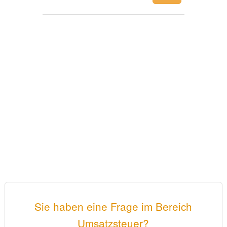
Sie haben eine Frage im Bereich
Umsatzsteuer?