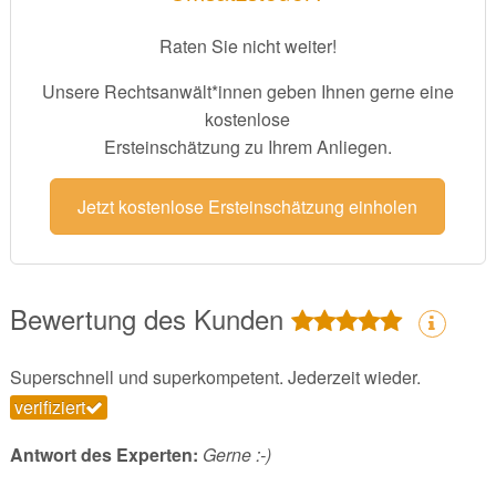
Raten Sie nicht weiter!
Unsere Rechtsanwält*innen geben Ihnen gerne eine
kostenlose
Ersteinschätzung zu Ihrem Anliegen.
Jetzt kostenlose Ersteinschätzung einholen
Bewertung des Kunden
Superschnell und superkompetent. Jederzeit wieder.
verifiziert
Antwort des Experten:
Gerne :-)