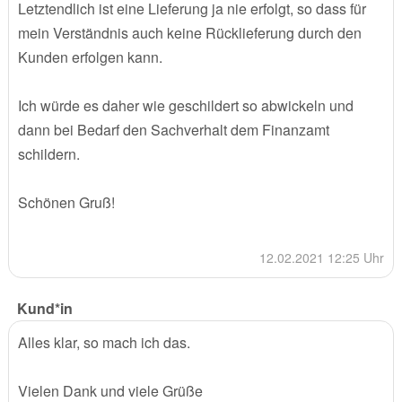
Letztendlich ist eine Lieferung ja nie erfolgt, so dass für
mein Verständnis auch keine Rücklieferung durch den
Kunden erfolgen kann.
Ich würde es daher wie geschildert so abwickeln und
dann bei Bedarf den Sachverhalt dem Finanzamt
schildern.
Schönen Gruß!
12.02.2021 12:25 Uhr
Kund*in
Alles klar, so mach ich das.
Vielen Dank und viele Grüße