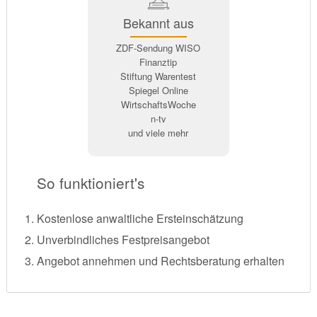
Bekannt aus
ZDF-Sendung WISO
Finanztip
Stiftung Warentest
Spiegel Online
WirtschaftsWoche
n-tv
und viele mehr
So funktioniert's
Kostenlose anwaltliche Ersteinschätzung
Unverbindliches Festpreisangebot
Angebot annehmen und Rechtsberatung erhalten