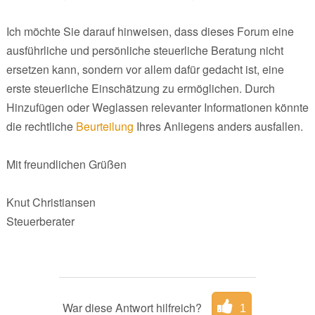
Ich möchte Sie darauf hinweisen, dass dieses Forum eine
ausführliche und persönliche steuerliche Beratung nicht
ersetzen kann, sondern vor allem dafür gedacht ist, eine
erste steuerliche Einschätzung zu ermöglichen. Durch
Hinzufügen oder Weglassen relevanter Informationen könnte
die rechtliche
Beurteilung
Ihres Anliegens anders ausfallen.
Mit freundlichen Grüßen
Knut Christiansen
Steuerberater
War diese Antwort hilfreich?
1