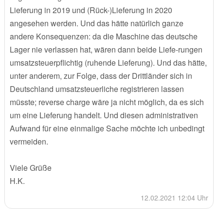
Lieferung in 2019 und (Rück-)Lieferung in 2020
angesehen werden. Und das hätte natürlich ganze
andere Konsequenzen: da die Maschine das deutsche
Lager nie verlassen hat, wären dann beide Liefe-rungen
umsatzsteuerpflichtig (ruhende Lieferung). Und das hätte,
unter anderem, zur Folge, dass der Drittländer sich in
Deutschland umsatzsteuerliche registrieren lassen
müsste; reverse charge wäre ja nicht möglich, da es sich
um eine Lieferung handelt. Und diesen administrativen
Aufwand für eine einmalige Sache möchte ich unbedingt
vermeiden.
Viele Grüße
H.K.
12.02.2021 12:04 Uhr