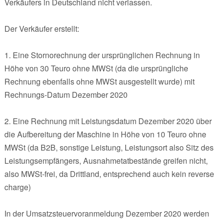
Verkäufers in Deutschland nicht verlassen.
Der Verkäufer erstellt:
1. Eine Stornorechnung der ursprünglichen Rechnung in
Höhe von 30 Teuro ohne MWSt (da die ursprüngliche
Rechnung ebenfalls ohne MWSt ausgestellt wurde) mit
Rechnungs-Datum Dezember 2020
2. Eine Rechnung mit Leistungsdatum Dezember 2020 über
die Aufbereitung der Maschine in Höhe von 10 Teuro ohne
MWSt (da B2B, sonstige Leistung, Leistungsort also Sitz des
Leistungsempfängers, Ausnahmetatbestände greifen nicht,
also MWSt-frei, da Drittland, entsprechend auch kein reverse
charge)
In der Umsatzsteuervoranmeldung Dezember 2020 werden