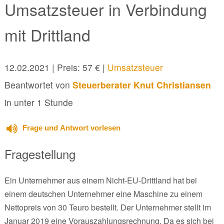
Umsatzsteuer in Verbindung
mit Drittland
12.02.2021
| Preis: 57 € |
Umsatzsteuer
Beantwortet von
Steuerberater Knut Christiansen
in unter 1 Stunde
Frage und Antwort vorlesen
Fragestellung
Ein Unternehmer aus einem Nicht-EU-Drittland hat bei
einem deutschen Unternehmer eine Maschine zu einem
Nettopreis von 30 Teuro bestellt. Der Unternehmer stellt im
Januar 2019 eine Vorauszahlungsrechnung. Da es sich bei