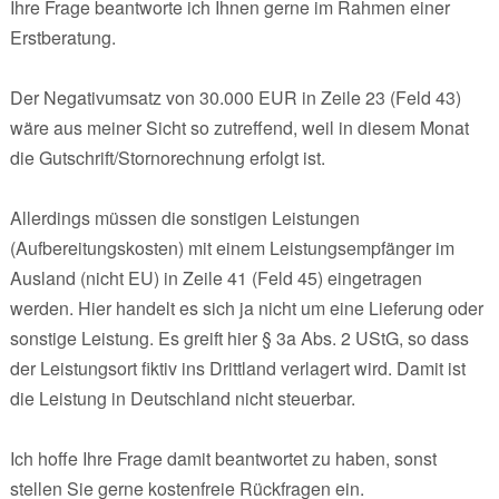
Ihre Frage beantworte ich Ihnen gerne im Rahmen einer
Erstberatung.
Der Negativumsatz von 30.000 EUR in Zeile 23 (Feld 43)
wäre aus meiner Sicht so zutreffend, weil in diesem Monat
die Gutschrift/Stornorechnung erfolgt ist.
Allerdings müssen die sonstigen Leistungen
(Aufbereitungskosten) mit einem Leistungsempfänger im
Ausland (nicht EU) in Zeile 41 (Feld 45) eingetragen
werden. Hier handelt es sich ja nicht um eine Lieferung oder
sonstige Leistung. Es greift hier § 3a Abs. 2 UStG, so dass
der Leistungsort fiktiv ins Drittland verlagert wird. Damit ist
die Leistung in Deutschland nicht steuerbar.
Ich hoffe Ihre Frage damit beantwortet zu haben, sonst
stellen Sie gerne kostenfreie Rückfragen ein.