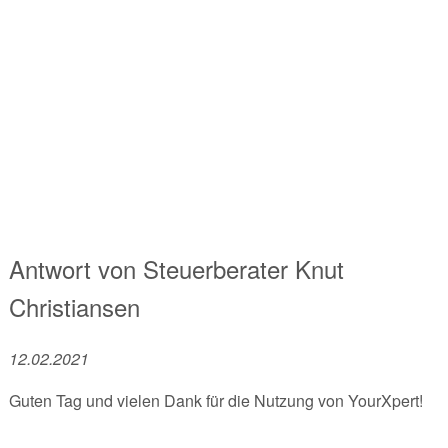
Antwort von
Steuerberater
Knut
Christiansen
12.02.2021
Guten Tag und vielen Dank für die Nutzung von YourXpert!