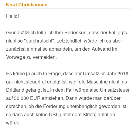
Knut Christiansen
Hallo!
Grundsätzlich teile ich Ihre Bedenken, dass der Fall ggfs.
nicht so "durchrutscht". Letztendlich würde ich es aber
zunächst einmal so abhandeln, um den Aufwand im
Vorwege zu vermeiden.
Es käme ja auch in Frage, dass der Umsatz im Jahr 2019
gar nicht steuerfrei erfolgt ist, weil die Maschine nicht ins
Drittland gelangt ist. In dem Fall würde also Umsatzsteuer
auf 30.000 EUR entstehen. Dann würde man darüber
sprechen, ob die Forderung uneinbringlich geworden ist,
so dass auch keine USt (unter dem Strich) anfallen
würde.