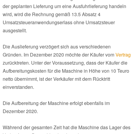
der geplanten Lieferung um eine Ausfuhrlieferung handeln
wird, wird die Rechnung gemäß 13.5 Absatz 4
Umsatzsteueranwendungserlass ohne Umsatzsteuer
ausgestellt.
Die Auslieferung verzögert sich aus verschiedenen
Gründen. Im Dezember 2020 möchte der Käufer vom
Vertrag
zurücktreten. Unter der Voraussetzung, dass der Käufer die
Aufbereitungskosten für die Maschine in Höhe von 10 Teuro
netto übernimmt, ist der Verkäufer mit dem Rücktritt
einverstanden.
Die Aufbereitung der Maschine erfolgt ebenfalls im
Dezember 2020.
Während der gesamten Zeit hat die Maschine das Lager des