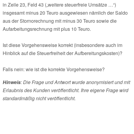
in Zeile 23, Feld 43 („weitere steuerfreie Umsätze …“)
insgesamt minus 20 Teuro ausgewiesen nämlich der Saldo
aus der Stornorechnung mit minus 30 Teuro sowie die
Aufarbeitungsrechnung mit plus 10 Teuro.
Ist diese Vorgehensweise korrekt (insbesondere auch im
Hinblick auf die Steuerfreiheit der Aufbereitungskosten)?
Falls nein: wie ist die korrekte Vorgehensweise?
Hinweis
: Die Frage und Antwort wurde anonymisiert und mit
Erlaubnis des Kunden veröffentlicht. Ihre eigene Frage wird
standardmäßig nicht veröffentlicht.