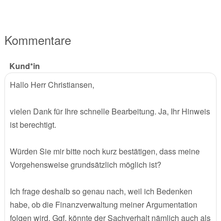
Kommentare
Kund*in
Hallo Herr Christiansen,
vielen Dank für Ihre schnelle Bearbeitung. Ja, Ihr Hinweis
ist berechtigt.
Würden Sie mir bitte noch kurz bestätigen, dass meine
Vorgehensweise grundsätzlich möglich ist?
Ich frage deshalb so genau nach, weil ich Bedenken
habe, ob die Finanzverwaltung meiner Argumentation
folgen wird. Ggf. könnte der Sachverhalt nämlich auch als