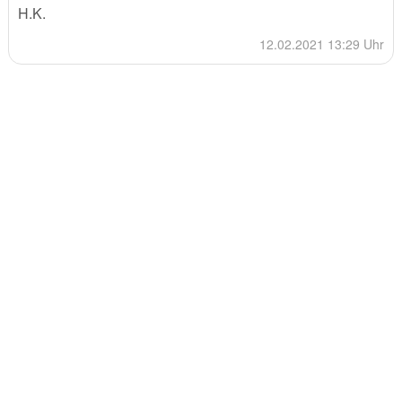
H.K.
12.02.2021 13:29 Uhr