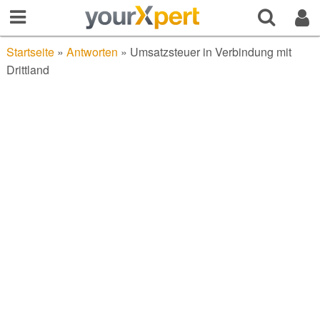
Startseite
»
Antworten
»
Umsatzsteuer in Verbindung mit
Drittland