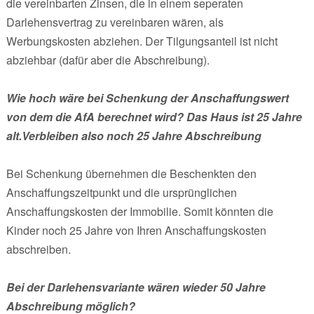
die vereinbarten Zinsen, die in einem seperaten
Darlehensvertrag zu vereinbaren wären, als
Werbungskosten abziehen. Der Tilgungsanteil ist nicht
abziehbar (dafür aber die Abschreibung).
Wie hoch wäre bei Schenkung der Anschaffungswert
von dem die AfA berechnet wird? Das Haus ist 25 Jahre
alt.Verbleiben also noch 25 Jahre Abschreibung
Bei Schenkung übernehmen die Beschenkten den
Anschaffungszeitpunkt und die ursprünglichen
Anschaffungskosten der Immobilie. Somit könnten die
Kinder noch 25 Jahre von Ihren Anschaffungskosten
abschreiben.
Bei der Darlehensvariante wären wieder 50 Jahre
Abschreibung möglich?