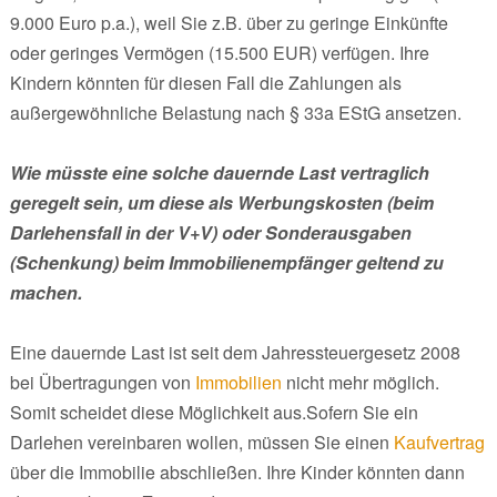
9.000 Euro p.a.), weil Sie z.B. über zu geringe Einkünfte
oder geringes Vermögen (15.500 EUR) verfügen. Ihre
Kindern könnten für diesen Fall die Zahlungen als
außergewöhnliche Belastung nach § 33a EStG ansetzen.
Wie müsste eine solche dauernde Last vertraglich
geregelt sein, um diese als Werbungskosten (beim
Darlehensfall in der V+V) oder Sonderausgaben
(Schenkung) beim Immobilienempfänger geltend zu
machen.
Eine dauernde Last ist seit dem Jahressteuergesetz 2008
bei Übertragungen von
Immobilien
nicht mehr möglich.
Somit scheidet diese Möglichkeit aus.Sofern Sie ein
Darlehen vereinbaren wollen, müssen Sie einen
Kaufvertrag
über die Immobilie abschließen. Ihre Kinder könnten dann