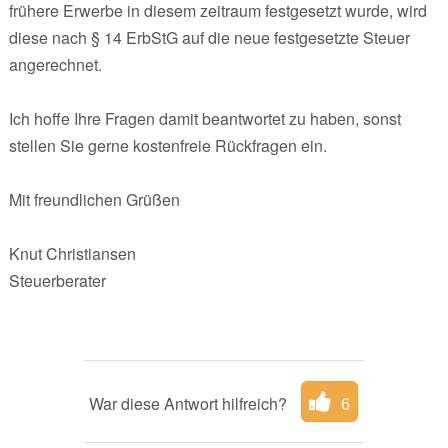
frühere Erwerbe in diesem zeitraum festgesetzt wurde, wird
diese nach § 14 ErbStG auf die neue festgesetzte Steuer
angerechnet.
Ich hoffe Ihre Fragen damit beantwortet zu haben, sonst
stellen Sie gerne kostenfreie Rückfragen ein.
Mit freundlichen Grüßen
Knut Christiansen
Steuerberater
War diese Antwort hilfreich?
6