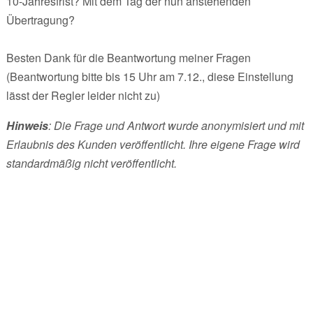
10-Jahresfrist? Mit dem Tag der nun anstehenden
Übertragung?
Besten Dank für die Beantwortung meiner Fragen
(Beantwortung bitte bis 15 Uhr am 7.12., diese Einstellung
lässt der Regler leider nicht zu)
Hinweis
: Die Frage und Antwort wurde anonymisiert und mit
Erlaubnis des Kunden veröffentlicht. Ihre eigene Frage wird
standardmäßig nicht veröffentlicht.