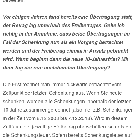
Vor einigen Jahren fand bereits eine Übertragung statt,
der Betrag lag unterhalb des Freibetrages. Gehe ich
richtig in der Annahme, dass beide Übertragungen im
Fall der Schenkung nun als ein Vorgang betrachtet
werden und der Freibetrag einmal in Ansatz gebracht
wird. Wann beginnt dann die neue 10-Jahresfrist? Mit
dem Tag der nun anstehenden Übertragung?
Die Frist rechnet man immer rückwärts betrachtet vom
Zeitpunkt der letzten Schenkung aus. Wenn Sie heute
schenken, werden alle Schenkungen innerhalb der letzten
10 Jahre zusammengerechnet (also hier z.B. Schenkungen
in der Zeit vom 8.12.2008 bis 7.12.2018). Wird in diesem
Zeitraum der jeweilige Freibetrag überschritten, so entsteht
die Schenkungsteuer. Sofern bereits Schenkungsteuer auf