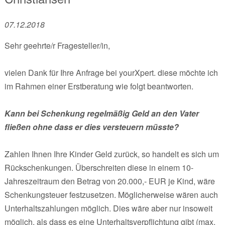
07.12.2018
Sehr geehrte/r Fragesteller/in,
vielen Dank für Ihre Anfrage bei yourXpert. diese möchte ich
im Rahmen einer Erstberatung wie folgt beantworten.
Kann bei Schenkung regelmäßig Geld an den Vater
fließen ohne dass er dies versteuern müsste?
Zahlen Ihnen Ihre Kinder Geld zurück, so handelt es sich um
Rückschenkungen. Überschreiten diese in einem 10-
Jahreszeitraum den Betrag von 20.000,- EUR je Kind, wäre
Schenkungsteuer festzusetzen. Möglicherweise wären auch
Unterhaltszahlungen möglich. Dies wäre aber nur insoweit
möglich, als dass es eine Unterhaltsverpflichtung gibt (max.