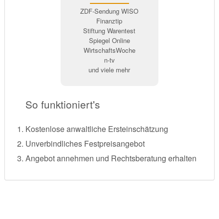
ZDF-Sendung WISO
Finanztip
Stiftung Warentest
Spiegel Online
WirtschaftsWoche
n-tv
und viele mehr
So funktioniert's
Kostenlose anwaltliche Ersteinschätzung
Unverbindliches Festpreisangebot
Angebot annehmen und Rechtsberatung erhalten