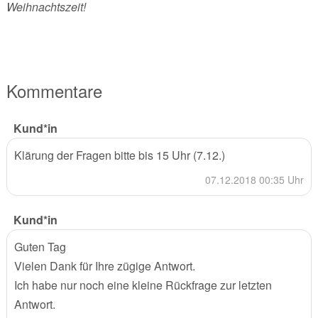
Weihnachtszeit!
Kommentare
Kund*in
Klärung der Fragen bitte bis 15 Uhr (7.12.)
07.12.2018 00:35 Uhr
Kund*in
Guten Tag
Vielen Dank für Ihre zügige Antwort.
Ich habe nur noch eine kleine Rückfrage zur letzten
Antwort.