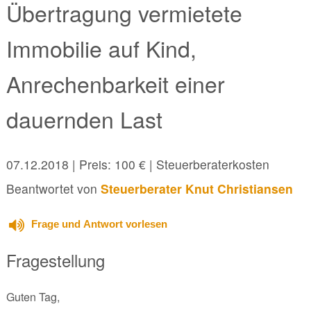
Übertragung vermietete
Immobilie auf Kind,
Anrechenbarkeit einer
dauernden Last
07.12.2018
| Preis: 100 € | Steuerberaterkosten
Beantwortet von
Steuerberater Knut Christiansen
Frage und Antwort vorlesen
Fragestellung
Guten Tag,