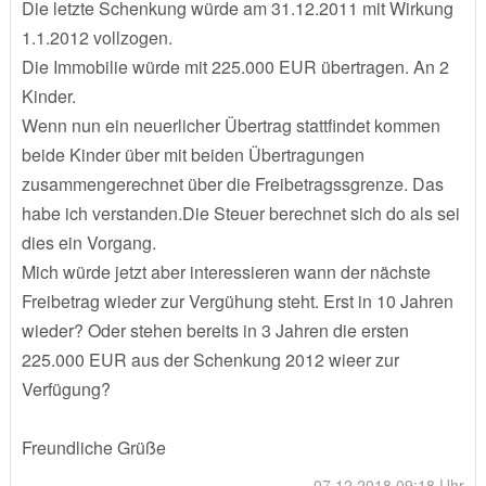
Die letzte Schenkung würde am 31.12.2011 mit Wirkung
1.1.2012 vollzogen.
Die Immobilie würde mit 225.000 EUR übertragen. An 2
Kinder.
Wenn nun ein neuerlicher Übertrag stattfindet kommen
beide Kinder über mit beiden Übertragungen
zusammengerechnet über die Freibetragssgrenze. Das
habe ich verstanden.Die Steuer berechnet sich do als sei
dies ein Vorgang.
Mich würde jetzt aber interessieren wann der nächste
Freibetrag wieder zur Vergühung steht. Erst in 10 Jahren
wieder? Oder stehen bereits in 3 Jahren die ersten
225.000 EUR aus der Schenkung 2012 wieer zur
Verfügung?
Freundliche Grüße
07.12.2018 09:18 Uhr