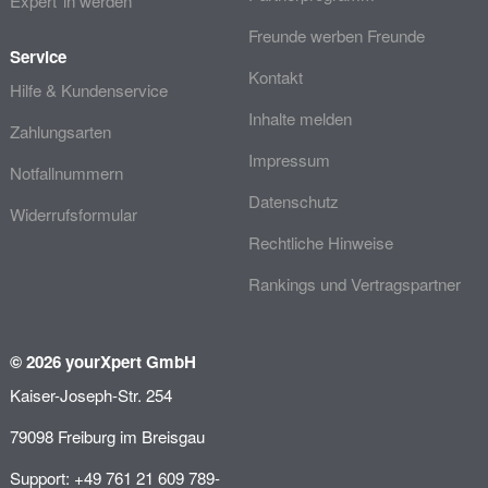
Expert*in werden
Freunde werben Freunde
Service
Kontakt
Hilfe & Kundenservice
Inhalte melden
Zahlungsarten
Impressum
Notfallnummern
Datenschutz
Widerrufsformular
Rechtliche Hinweise
Rankings und Vertragspartner
© 2026 yourXpert GmbH
Kaiser-Joseph-Str. 254
79098 Freiburg im Breisgau
Support: +49 761 21 609 789-