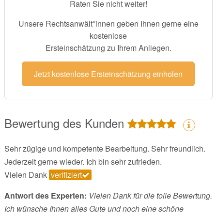
Raten Sie nicht weiter!
Unsere Rechtsanwält*innen geben Ihnen gerne eine
kostenlose
Ersteinschätzung zu Ihrem Anliegen.
Jetzt kostenlose Ersteinschätzung einholen
Bewertung des Kunden
Sehr zügige und kompetente Bearbeitung. Sehr freundlich.
Jederzeit gerne wieder. Ich bin sehr zufrieden.
Vielen Dank
verifiziert
Antwort des Experten:
Vielen Dank für die tolle Bewertung.
Ich wünsche Ihnen alles Gute und noch eine schöne