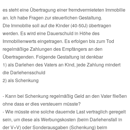
es steht eine Übertragung einer fremdvermieteten Immobilie
an. Ich habe Fragen zur steuerlichen Gestaltung.
Die Immobilie soll auf die Kinder (40-50J) übertragen
werden. Es wird eine Dauerschuld in Höhe des
Immobilienwerts eingetragen. Es erfolgen bis zum Tod
regelmäßige Zahlungen des Empfängers an den
Übertragenden. Folgende Gestaltung ist denkbar
1) als Darlehen des Vaters an Kind, jede Zahlung mindert
die Darlehensschuld
2) als Schenkung
- Kann bei Schenkung regelmäßig Geld an den Vater fließen
ohne dass er dies versteuern müsste?
- Wie müsste eine solche dauernde Last vertraglich geregelt
sein, um diese als Werbungskosten (beim Darlehensfall in
der V+V) oder Sonderausgaben (Schenkung) beim