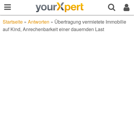
Startseite
»
Antworten
»
Übertragung vermietete Immobilie
auf Kind, Anrechenbarkeit einer dauernden Last