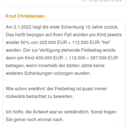
Knut Christiansen
Am 2.1.2022 liegt die erste Schenkung 10 Jahre zurück.
Das heißt bezogen auf Ihren Fall würden pro Kind jeweils
wieder 50% von 225.000 EUR = 112.500 EUR "frei"
werden. Der zur Verfügung stehende Freibetrag würde
dann pro Kind 400.000 EUR ./. 112.500 = 287.500 EUR
betragen, wenn innerhalb der letzten Jahre keine
weiteren Schenkungen vollzogen wurden.
Wie schon erwähnt: der Freibetrag ist quasi immer
rückwärts betrachtet zu bewerten.
Ich hoffe, die Antwort war so verständlich. Sonst fragen
Sie gerne noch einmal nach.