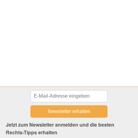
Jetzt zum Newsletter anmelden und die besten
Rechts-Tipps erhalten