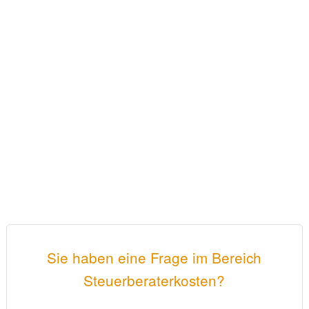
Sie haben eine Frage im Bereich
Steuerberaterkosten?