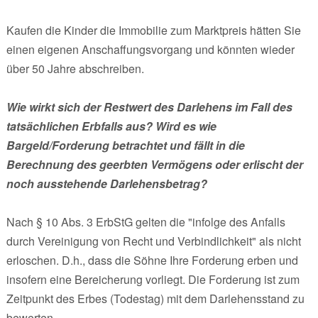
Kaufen die Kinder die Immobilie zum Marktpreis hätten Sie
einen eigenen Anschaffungsvorgang und könnten wieder
über 50 Jahre abschreiben.
Wie wirkt sich der Restwert des Darlehens im Fall des
tatsächlichen Erbfalls aus? Wird es wie
Bargeld/Forderung betrachtet und fällt in die
Berechnung des geerbten Vermögens oder erlischt der
noch ausstehende Darlehensbetrag?
Nach § 10 Abs. 3 ErbStG gelten die "infolge des Anfalls
durch Vereinigung von Recht und Verbindlichkeit" als nicht
erloschen. D.h., dass die Söhne Ihre Forderung erben und
insofern eine Bereicherung vorliegt. Die Forderung ist zum
Zeitpunkt des Erbes (Todestag) mit dem Darlehensstand zu
bewerten.