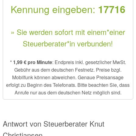
Kennung eingeben:
17716
» Sie werden sofort mit einem*einer
Steuerberater*in verbunden!
*
1,99 € pro Minute
: Endpreis inkl. gesetzlicher MwSt.
Gebühr aus dem deutschen Festnetz. Preise bzgl.
Mobilfunk können abweichen. Genaue Preisansage
erfolgt zu Beginn des Telefonats. Bitte beachten Sie, dass
Anrufe nur aus dem deutschen Netz möglich sind.
Antwort von
Steuerberater
Knut
Christiansen