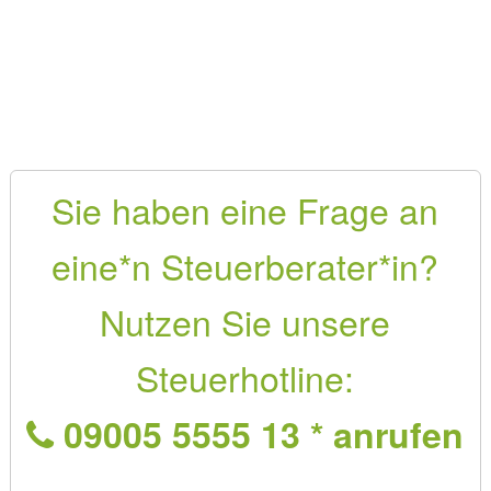
Sie haben eine Frage an
eine*n Steuerberater*in?
Nutzen Sie unsere
Steuerhotline:
09005 5555 13 * anrufen