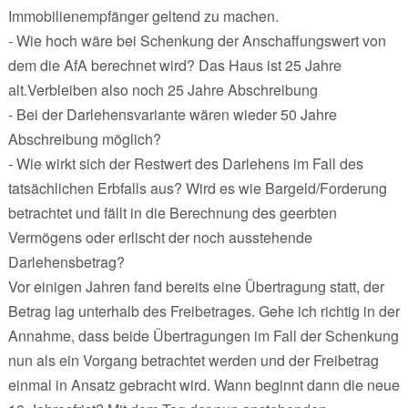
Immobilienempfänger geltend zu machen.
- Wie hoch wäre bei Schenkung der Anschaffungswert von
dem die AfA berechnet wird? Das Haus ist 25 Jahre
alt.Verbleiben also noch 25 Jahre Abschreibung
- Bei der Darlehensvariante wären wieder 50 Jahre
Abschreibung möglich?
- Wie wirkt sich der Restwert des Darlehens im Fall des
tatsächlichen Erbfalls aus? Wird es wie Bargeld/Forderung
betrachtet und fällt in die Berechnung des geerbten
Vermögens oder erlischt der noch ausstehende
Darlehensbetrag?
Vor einigen Jahren fand bereits eine Übertragung statt, der
Betrag lag unterhalb des Freibetrages. Gehe ich richtig in der
Annahme, dass beide Übertragungen im Fall der Schenkung
nun als ein Vorgang betrachtet werden und der Freibetrag
einmal in Ansatz gebracht wird. Wann beginnt dann die neue