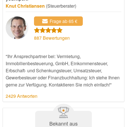
Knut Christiansen
(Steuerberater)
Frage ab 65 €
887
Bewertungen
"Ihr Ansprechpartner bei: Vermietung,
Immobilienbesteuerung, GmbH, Einkommensteuer,
Erbschaft- und Schenkungsteuer, Umsatzsteuer,
Gewerbesteuer oder Finanzbuchhaltung: Ich stehe Ihnen
gerne zur Verfügung. Kontaktieren Sie mich einfach!"
2429 Antworten
Bekannt aus