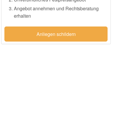
Angebot annehmen und Rechtsberatung
erhalten
Anliegen schildern