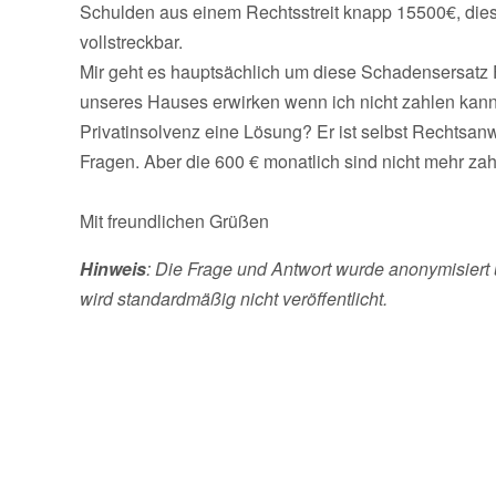
Schulden aus einem Rechtsstreit knapp 15500€, dies
vollstreckbar.
Mir geht es hauptsächlich um diese Schadensersatz
unseres Hauses erwirken wenn ich nicht zahlen kann u
Privatinsolvenz eine Lösung? Er ist selbst Rechtsanw
Fragen. Aber die 600 € monatlich sind nicht mehr zah
Mit freundlichen Grüßen
Hinweis
: Die Frage und Antwort wurde anonymisiert 
wird standardmäßig nicht veröffentlicht.