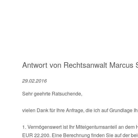
Antwort von
Rechtsanwalt
Marcus 
29.02.2016
Sehr geehrte Ratsuchende,
vielen Dank für Ihre Anfrage, die ich auf Grundlage 
1. Vermögenswert ist Ihr Miteigentumsanteil an dem 
EUR 22.200. Eine Berechnung finden Sie auf der bei