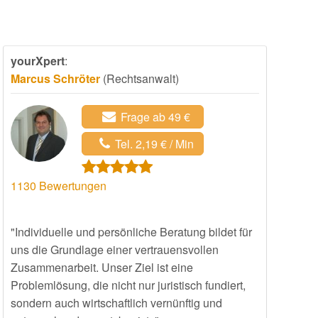
yourXpert
:
Marcus Schröter
(Rechtsanwalt)
Frage ab 49 €
Tel. 2,19 € / Min
1130
Bewertungen
"Individuelle und persönliche Beratung bildet für
uns die Grundlage einer vertrauensvollen
Zusammenarbeit. Unser Ziel ist eine
Problemlösung, die nicht nur juristisch fundiert,
sondern auch wirtschaftlich vernünftig und