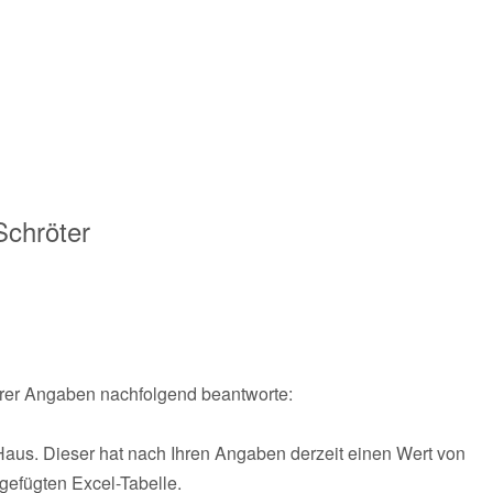
Schröter
Ihrer Angaben nachfolgend beantworte:
Haus. Dieser hat nach Ihren Angaben derzeit einen Wert von
gefügten Excel-Tabelle.