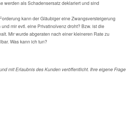
e werden als Schadensersatz deklariert und sind
 Forderung kann der Gläubiger eine Zwangsversteigerung
nd mir evtl. eine Privatinolvenz droht? Bzw. ist die
alt. Mir wurde abgeraten nach einer kleineren Rate zu
lbar. Was kann ich tun?
und mit Erlaubnis des Kunden veröffentlicht. Ihre eigene Frage