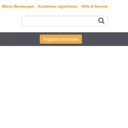
Meine Beratungen
Kostenlos registrieren
Hilfe & Service
r
Angebot einholen