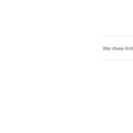
War diese Antw