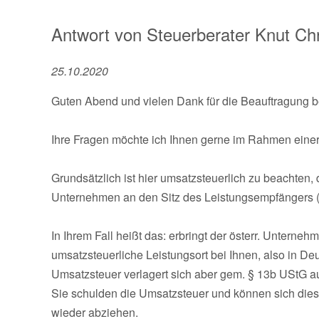
Antwort von
Steuerberater
Knut Chr
25.10.2020
Guten Abend und vielen Dank für die Beauftragung b
Ihre Fragen möchte ich Ihnen gerne im Rahmen einer
Grundsätzlich ist hier umsatzsteuerlich zu beachten,
Unternehmen an den Sitz des Leistungsempfängers (als
In Ihrem Fall heißt das: erbringt der österr. Unternehm
umsatzsteuerliche Leistungsort bei Ihnen, also in De
Umsatzsteuer verlagert sich aber gem. § 13b UStG a
Sie schulden die Umsatzsteuer und können sich diese
wieder abziehen.