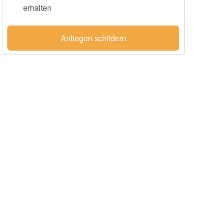
erhalten
Anliegen schildern