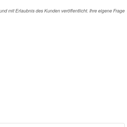
und mit Erlaubnis des Kunden veröffentlicht. Ihre eigene Frage