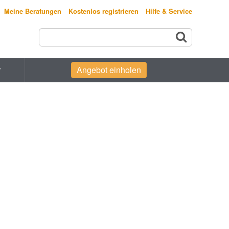
Meine Beratungen
Kostenlos registrieren
Hilfe & Service
r
Angebot einholen