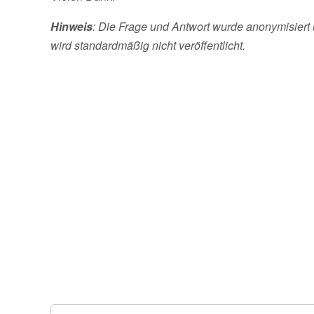
Hinweis
: Die Frage und Antwort wurde anonymisiert 
wird standardmäßig nicht veröffentlicht.