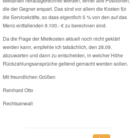
Mietanteil herausgerechnet werden, ferner alle Positionen,
die der Gegner erspart. Das sind vor allem die Kosten für
die Servicekräfte, so dass eigentlich 5 % von den auf das
Menü entfallenden 9.100.- € zu berechnen sind.
Da die Frage der Mietkosten aktuell noch nicht geklärt
werden kann, empfehle ich tatsächlich, den 28.09.
abzuwarten und dann zu entscheiden, in welcher Höhe
Rückzahlungsansprüche geltend gemacht werden sollen.
Mit freundlichen Grüßen
Reinhard Otto
Rechtsanwalt