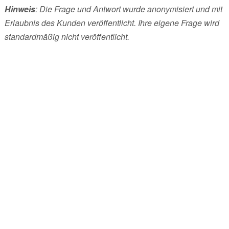
Hinweis
: Die Frage und Antwort wurde anonymisiert und mit
Erlaubnis des Kunden veröffentlicht. Ihre eigene Frage wird
standardmäßig nicht veröffentlicht.