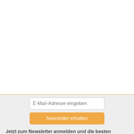
Jetzt zum Newsletter anmelden und die besten