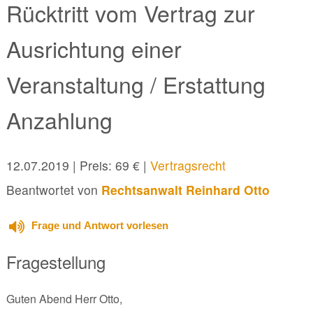
Rücktritt vom Vertrag zur
Ausrichtung einer
Veranstaltung / Erstattung
Anzahlung
12.07.2019
| Preis: 69 € |
Vertragsrecht
Beantwortet von
Rechtsanwalt Reinhard Otto
Frage und Antwort vorlesen
Fragestellung
Guten Abend Herr Otto,