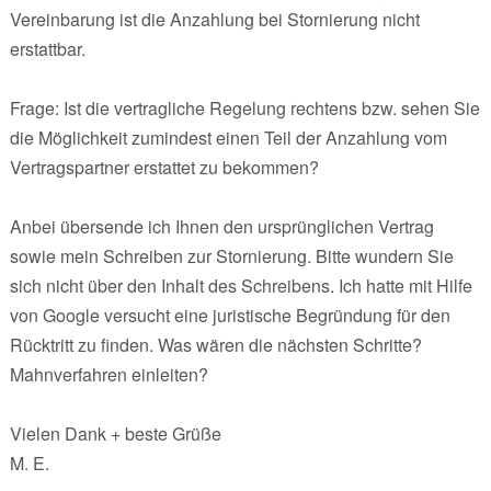
Vereinbarung ist die Anzahlung bei Stornierung nicht
erstattbar.
Frage: Ist die vertragliche Regelung rechtens bzw. sehen Sie
die Möglichkeit zumindest einen Teil der Anzahlung vom
Vertragspartner erstattet zu bekommen?
Anbei übersende ich Ihnen den ursprünglichen Vertrag
sowie mein Schreiben zur Stornierung. Bitte wundern Sie
sich nicht über den Inhalt des Schreibens. Ich hatte mit Hilfe
von Google versucht eine juristische Begründung für den
Rücktritt zu finden. Was wären die nächsten Schritte?
Mahnverfahren einleiten?
Vielen Dank + beste Grüße
M. E.