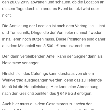
den 28.09.2019 abwarten und schauen, ob die Location an
diesem Tage durch ein anderes Event benutzt wird oder
nicht.
Die Anmietung der Location ist nach dem Vertrag incl. Licht
und Tontechnik, Dinge, die der Vermieter nunmehr weder
installieren noch nutzen muss. Diese Positionen sind daher
aus dem Mietanteil von 3.500.- € herauszurechnen.
Den dann verbleibenden Anteil kann der Gegner dann als
Nettomiete verlangen.
Hinsichtlich des Caterings kann durchaus von einem
Werkvertrag ausgegangen werden, denn das zu liefernde
Menü ist die Hauptleistung. Hier kann eine Abrechnung
nach den Gesichtspunkten des § 649 BGB erfolgen.
Auch hier muss aus dem Gesamtpreis zunächst der