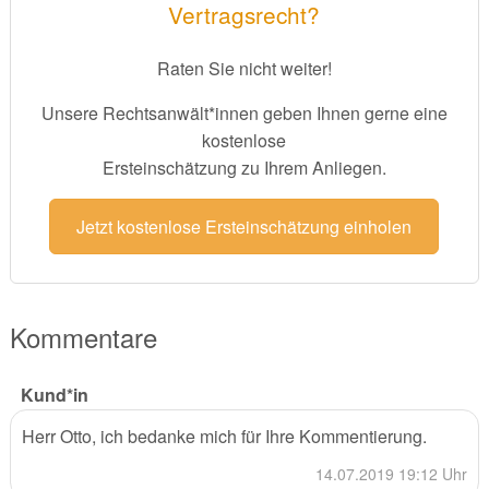
Vertragsrecht?
Raten Sie nicht weiter!
Unsere Rechtsanwält*innen geben Ihnen gerne eine
kostenlose
Ersteinschätzung zu Ihrem Anliegen.
Jetzt kostenlose Ersteinschätzung einholen
Kommentare
Kund*in
Herr Otto, ich bedanke mich für Ihre Kommentierung.
14.07.2019 19:12 Uhr