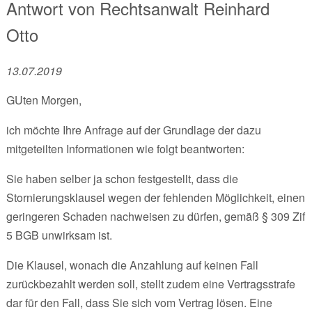
Antwort von
Rechtsanwalt
Reinhard
Otto
13.07.2019
GUten Morgen,
ich möchte Ihre Anfrage auf der Grundlage der dazu
mitgeteilten Informationen wie folgt beantworten:
Sie haben selber ja schon festgestellt, dass die
Stornierungsklausel wegen der fehlenden Möglichkeit, einen
geringeren Schaden nachweisen zu dürfen, gemäß § 309 Zif
5 BGB unwirksam ist.
Die Klausel, wonach die Anzahlung auf keinen Fall
zurückbezahlt werden soll, stellt zudem eine Vertragsstrafe
dar für den Fall, dass Sie sich vom Vertrag lösen. Eine