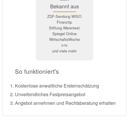
Bekannt aus
ZDF-Sendung WISO
Finanztip
Stiftung Warentest
Spiegel Online
WirtschaftsWoche
n-tv
und viele mehr
So funktioniert's
Kostenlose anwaltliche Ersteinschätzung
Unverbindliches Festpreisangebot
Angebot annehmen und Rechtsberatung erhalten