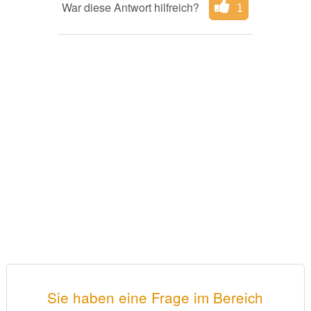
War diese Antwort hilfreich?
1
Sie haben eine Frage im Bereich