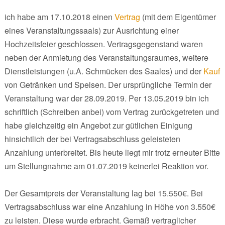
ich habe am 17.10.2018 einen
Vertrag
(mit dem Eigentümer
eines Veranstaltungssaals) zur Ausrichtung einer
Hochzeitsfeier geschlossen. Vertragsgegenstand waren
neben der Anmietung des Veranstaltungsraumes, weitere
Dienstleistungen (u.A. Schmücken des Saales) und der
Kauf
von Getränken und Speisen. Der ursprüngliche Termin der
Veranstaltung war der 28.09.2019. Per 13.05.2019 bin ich
schriftlich (Schreiben anbei) vom Vertrag zurückgetreten und
habe gleichzeitig ein Angebot zur gütlichen Einigung
hinsichtlich der bei Vertragsabschluss geleisteten
Anzahlung unterbreitet. Bis heute liegt mir trotz erneuter Bitte
um Stellungnahme am 01.07.2019 keinerlei Reaktion vor.
Der Gesamtpreis der Veranstaltung lag bei 15.550€. Bei
Vertragsabschluss war eine Anzahlung in Höhe von 3.550€
zu leisten. Diese wurde erbracht. Gemäß vertraglicher