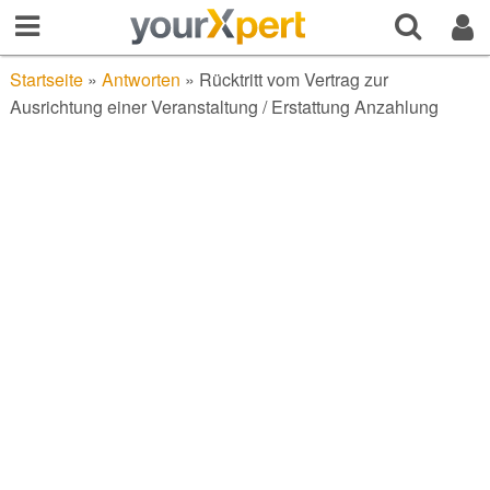
Startseite
»
Antworten
»
Rücktritt vom Vertrag zur
Ausrichtung einer Veranstaltung / Erstattung Anzahlung