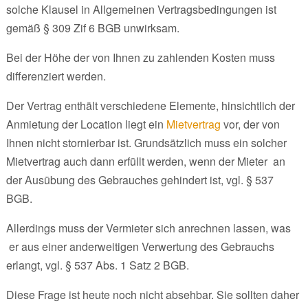
solche Klausel in Allgemeinen Vertragsbedingungen ist
gemäß § 309 Zif 6 BGB unwirksam.
Bei der Höhe der von Ihnen zu zahlenden Kosten muss
differenziert werden.
Der Vertrag enthält verschiedene Elemente, hinsichtlich der
Anmietung der Location liegt ein
Mietvertrag
vor, der von
Ihnen nicht stornierbar ist. Grundsätzlich muss ein solcher
Mietvertrag auch dann erfüllt werden, wenn der Mieter an
der Ausübung des Gebrauches gehindert ist, vgl. § 537
BGB.
Allerdings muss der Vermieter sich anrechnen lassen, was
er aus einer anderweitigen Verwertung des Gebrauchs
erlangt, vgl. § 537 Abs. 1 Satz 2 BGB.
Diese Frage ist heute noch nicht absehbar. Sie sollten daher