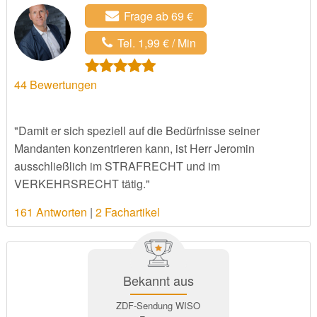
Frage ab 69 €
Tel. 1,99 € / Min
44
Bewertungen
"Damit er sich speziell auf die Bedürfnisse seiner
Mandanten konzentrieren kann, ist Herr Jeromin
ausschließlich im STRAFRECHT und im
VERKEHRSRECHT tätig."
161 Antworten
|
2 Fachartikel
Bekannt aus
ZDF-Sendung WISO