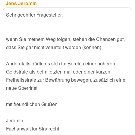
Jens Jeromin
Sehr geehrter Fragesteller,
wenn Sie meinem Weg folgen, stehen die Chancen gut,
dass Sie gar nicht verurteilt werden (können).
Andernfalls dürfte es sich im Bereich einer höheren
Geldstrafe als beim letzten mal oder einer kurzen
Freiheitsstrafe zur Bewährung bewegen, zusätzlich eine
neue Sperrfrist.
mit freundlichen Grüßen
Jeromin
Fachanwalt für Strafrecht