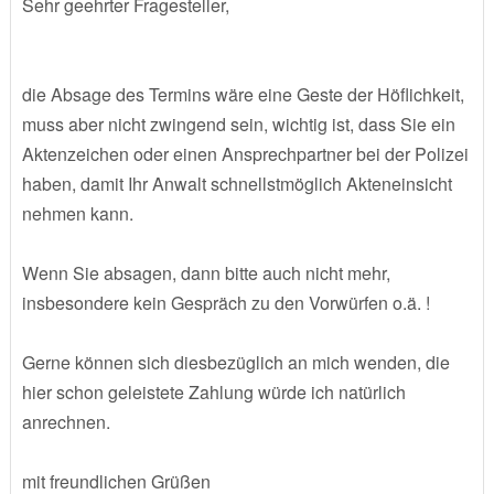
Sehr geehrter Fragesteller,
die Absage des Termins wäre eine Geste der Höflichkeit,
muss aber nicht zwingend sein, wichtig ist, dass Sie ein
Aktenzeichen oder einen Ansprechpartner bei der Polizei
haben, damit Ihr Anwalt schnellstmöglich Akteneinsicht
nehmen kann.
Wenn Sie absagen, dann bitte auch nicht mehr,
insbesondere kein Gespräch zu den Vorwürfen o.ä. !
Gerne können sich diesbezüglich an mich wenden, die
hier schon geleistete Zahlung würde ich natürlich
anrechnen.
mit freundlichen Grüßen