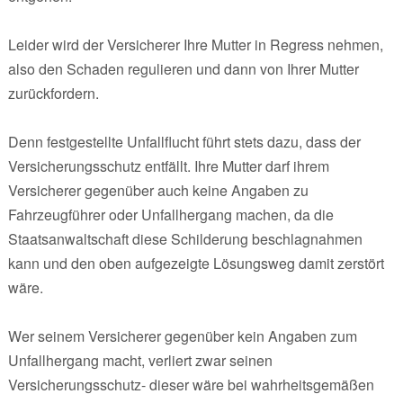
Leider wird der Versicherer Ihre Mutter in Regress nehmen,
also den Schaden regulieren und dann von Ihrer Mutter
zurückfordern.
Denn festgestellte Unfallflucht führt stets dazu, dass der
Versicherungsschutz entfällt. Ihre Mutter darf ihrem
Versicherer gegenüber auch keine Angaben zu
Fahrzeugführer oder Unfallhergang machen, da die
Staatsanwaltschaft diese Schilderung beschlagnahmen
kann und den oben aufgezeigte Lösungsweg damit zerstört
wäre.
Wer seinem Versicherer gegenüber kein Angaben zum
Unfallhergang macht, verliert zwar seinen
Versicherungsschutz- dieser wäre bei wahrheitsgemäßen