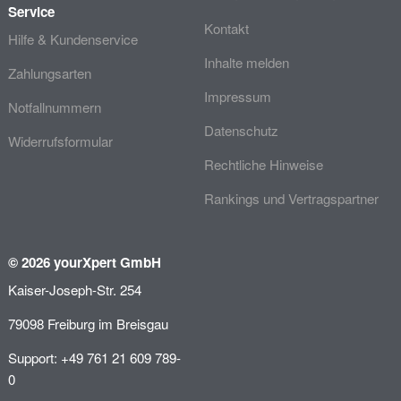
Service
Kontakt
Hilfe & Kundenservice
Inhalte melden
Zahlungsarten
Impressum
Notfallnummern
Datenschutz
Widerrufsformular
Rechtliche Hinweise
Rankings und Vertragspartner
© 2026 yourXpert GmbH
Kaiser-Joseph-Str. 254
79098 Freiburg im Breisgau
Support: +49 761 21 609 789-
0