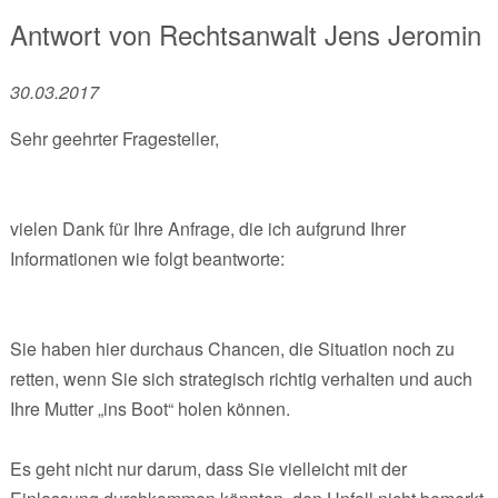
Antwort von
Rechtsanwalt
Jens Jeromin
30.03.2017
Sehr geehrter Fragesteller,
vielen Dank für Ihre Anfrage, die ich aufgrund Ihrer
Informationen wie folgt beantworte:
Sie haben hier durchaus Chancen, die Situation noch zu
retten, wenn Sie sich strategisch richtig verhalten und auch
Ihre Mutter „ins Boot“ holen können.
Es geht nicht nur darum, dass Sie vielleicht mit der