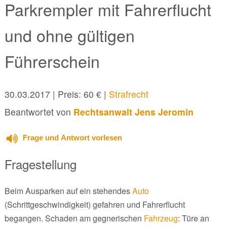
Parkrempler mit Fahrerflucht
und ohne gültigen
Führerschein
30.03.2017
| Preis: 60 € |
Strafrecht
Beantwortet von
Rechtsanwalt Jens Jeromin
Frage und Antwort vorlesen
Fragestellung
Beim Ausparken auf ein stehendes
Auto
(Schrittgeschwindigkeit) gefahren und Fahrerflucht
begangen. Schaden am gegnerischen
Fahrzeug
: Türe an