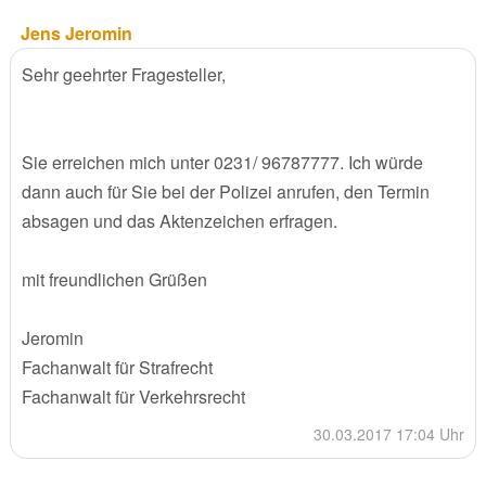
Jens Jeromin
Sehr geehrter Fragesteller,
Sie erreichen mich unter 0231/ 96787777. Ich würde
dann auch für Sie bei der Polizei anrufen, den Termin
absagen und das Aktenzeichen erfragen.
mit freundlichen Grüßen
Jeromin
Fachanwalt für Strafrecht
Fachanwalt für Verkehrsrecht
30.03.2017 17:04 Uhr