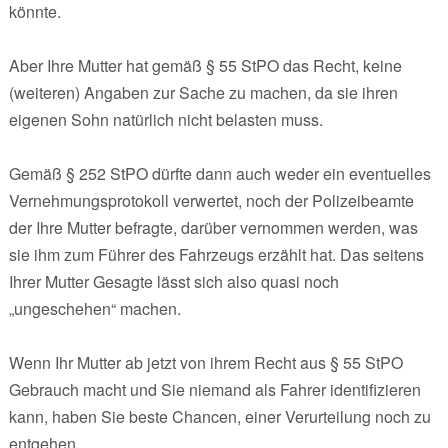
könnte.
Aber Ihre Mutter hat gemäß § 55 StPO das Recht, keine
(weiteren) Angaben zur Sache zu machen, da sie ihren
eigenen Sohn natürlich nicht belasten muss.
Gemäß § 252 StPO dürfte dann auch weder ein eventuelles
Vernehmungsprotokoll verwertet, noch der Polizeibeamte
der Ihre Mutter befragte, darüber vernommen werden, was
sie ihm zum Führer des Fahrzeugs erzählt hat. Das seitens
Ihrer Mutter Gesagte lässt sich also quasi noch
„ungeschehen“ machen.
Wenn Ihr Mutter ab jetzt von ihrem Recht aus § 55 StPO
Gebrauch macht und Sie niemand als Fahrer identifizieren
kann, haben Sie beste Chancen, einer Verurteilung noch zu
entgehen.