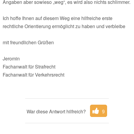
Angaben aber sowieso „weg“, es wird also nichts schlimmer.
Ich hoffe Ihnen auf diesem Weg eine hilfreiche erste
rechtliche Orientierung ermöglicht zu haben und verbleibe
mit freundlichen Grüßen
Jeromin
Fachanwalt für Strafrecht
Fachanwalt für Verkehrsrecht
War diese Antwort hilfreich?
9