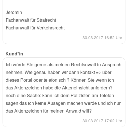
Jeromin
Fachanwalt für Strafrecht
Fachanwalt für Verkehrsrecht
30.03.2017 16:52 Uhr
Kund*in
Ich würde Sie gerne als meinen Rechtsnwalt in Anspruch
nehmen. Wie genau haben wir dann kontakt => über
dieses Portal oder telefonisch ? Können Sie wenn ich
das Aktenzeichen habe die Akteneinsicht anfordern?
noch eine Sache: kann ich dem Polizisten am Telefon
sagen das ich keine Ausagen machen werde und ich nur
das Aktenzeichen für meinen Anwald will?
30.03.2017 17:02 Uhr