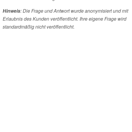
Hinweis
: Die Frage und Antwort wurde anonymisiert und mit
Erlaubnis des Kunden veröffentlicht. Ihre eigene Frage wird
standardmäßig nicht veröffentlicht.