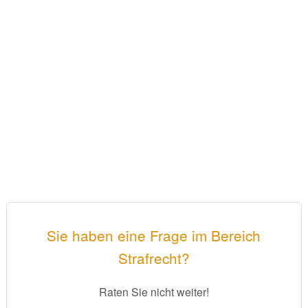
Sie haben eine Frage im Bereich
Strafrecht?
Raten Sie nicht weiter!