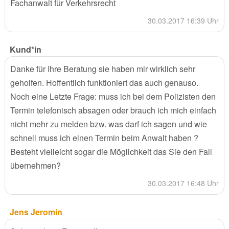
Fachanwalt für Verkehrsrecht
30.03.2017 16:39 Uhr
Kund*in
Danke für Ihre Beratung sie haben mir wirklich sehr
geholfen. Hoffentlich funktioniert das auch genauso.
Noch eine Letzte Frage: muss ich bei dem Polizisten den
Termin telefonisch absagen oder brauch ich mich einfach
nicht mehr zu melden bzw. was darf ich sagen und wie
schnell muss ich einen Termin beim Anwalt haben ?
Besteht vielleicht sogar die Möglichkeit das Sie den Fall
übernehmen?
30.03.2017 16:48 Uhr
Jens Jeromin