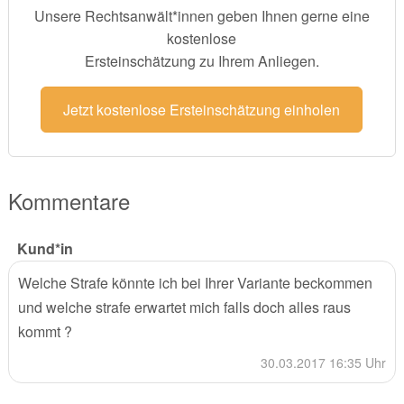
Unsere Rechtsanwält*innen geben Ihnen gerne eine
kostenlose
Ersteinschätzung zu Ihrem Anliegen.
Jetzt kostenlose Ersteinschätzung einholen
Kommentare
Kund*in
Welche Strafe könnte ich bei Ihrer Variante beckommen
und welche strafe erwartet mich falls doch alles raus
kommt ?
30.03.2017 16:35 Uhr