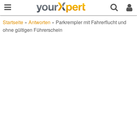
Startseite
»
Antworten
»
Parkrempler mit Fahrerflucht und
ohne gültigen Führerschein