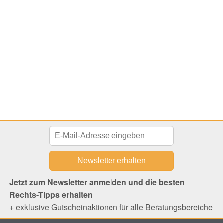
Jetzt zum Newsletter anmelden und die besten
Rechts-Tipps erhalten
+ exklusive Gutscheinaktionen für alle Beratungsbereiche