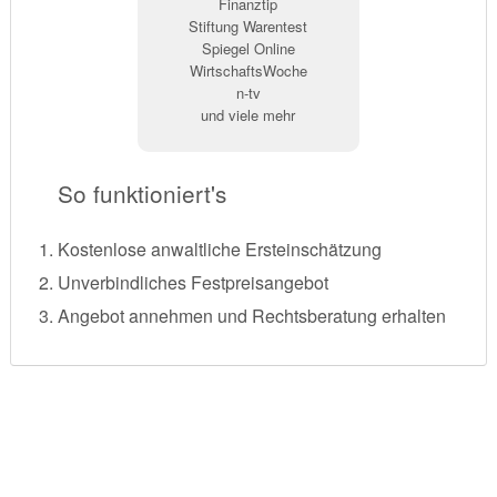
Finanztip
Stiftung Warentest
Spiegel Online
WirtschaftsWoche
n-tv
und viele mehr
So funktioniert's
Kostenlose anwaltliche Ersteinschätzung
Unverbindliches Festpreisangebot
Angebot annehmen und Rechtsberatung erhalten