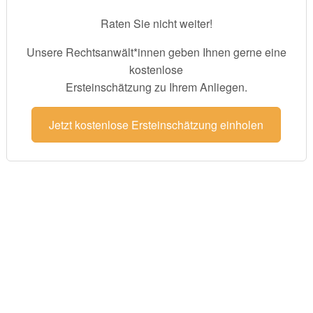
Raten Sie nicht weiter!
Unsere Rechtsanwält*innen geben Ihnen gerne eine
kostenlose
Ersteinschätzung zu Ihrem Anliegen.
Jetzt kostenlose Ersteinschätzung einholen