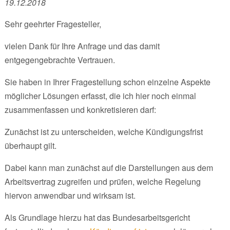
19.12.2018
Sehr geehrter Fragesteller,
vielen Dank für Ihre Anfrage und das damit
entgegengebrachte Vertrauen.
Sie haben in Ihrer Fragestellung schon einzelne Aspekte
möglicher Lösungen erfasst, die ich hier noch einmal
zusammenfassen und konkretisieren darf:
Zunächst ist zu unterscheiden, welche Kündigungsfrist
überhaupt gilt.
Dabei kann man zunächst auf die Darstellungen aus dem
Arbeitsvertrag zugreifen und prüfen, welche Regelung
hiervon anwendbar und wirksam ist.
Als Grundlage hierzu hat das Bundesarbeitsgericht