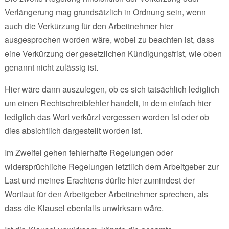
Verlängerung mag grundsätzlich in Ordnung sein, wenn
auch die Verkürzung für den Arbeitnehmer hier
ausgesprochen worden wäre, wobei zu beachten ist, dass
eine Verkürzung der gesetzlichen Kündigungsfrist, wie oben
genannt nicht zulässig ist.
Hier wäre dann auszulegen, ob es sich tatsächlich lediglich
um einen Rechtschreibfehler handelt, in dem einfach hier
lediglich das Wort verkürzt vergessen worden ist oder ob
dies absichtlich dargestellt worden ist.
Im Zweifel gehen fehlerhafte Regelungen oder
widersprüchliche Regelungen letztlich dem Arbeitgeber zur
Last und meines Erachtens dürfte hier zumindest der
Wortlaut für den Arbeitgeber Arbeitnehmer sprechen, als
dass die Klausel ebenfalls unwirksam wäre.