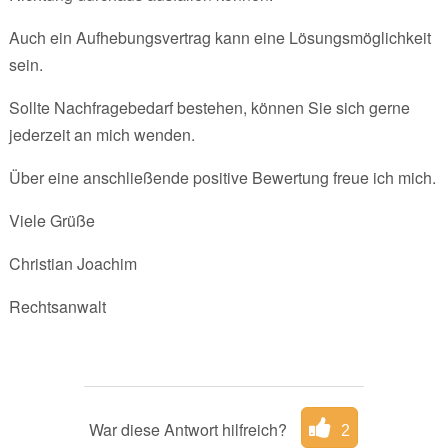
Auch ein Aufhebungsvertrag kann eine Lösungsmöglichkeit
sein.
Sollte Nachfragebedarf bestehen, können Sie sich gerne
jederzeit an mich wenden.
Über eine anschließende positive Bewertung freue ich mich.
Viele Grüße
Christian Joachim
Rechtsanwalt
War diese Antwort hilfreich?
2