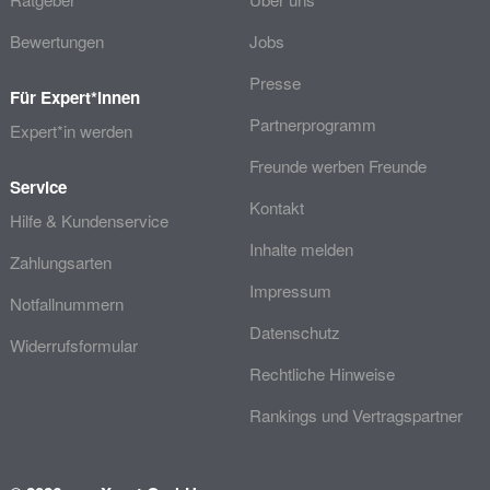
Bewertungen
Jobs
Presse
Für Expert*innen
Partnerprogramm
Expert*in werden
Freunde werben Freunde
Service
Kontakt
Hilfe & Kundenservice
Inhalte melden
Zahlungsarten
Impressum
Notfallnummern
Datenschutz
Widerrufsformular
Rechtliche Hinweise
Rankings und Vertragspartner