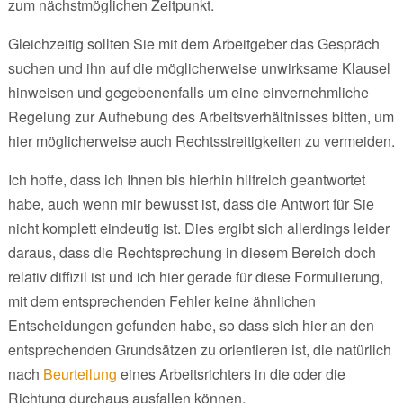
zum nächstmöglichen Zeitpunkt.
Gleichzeitig sollten Sie mit dem Arbeitgeber das Gespräch
suchen und ihn auf die möglicherweise unwirksame Klausel
hinweisen und gegebenenfalls um eine einvernehmliche
Regelung zur Aufhebung des Arbeitsverhältnisses bitten, um
hier möglicherweise auch Rechtsstreitigkeiten zu vermeiden.
Ich hoffe, dass ich Ihnen bis hierhin hilfreich geantwortet
habe, auch wenn mir bewusst ist, dass die Antwort für Sie
nicht komplett eindeutig ist. Dies ergibt sich allerdings leider
daraus, dass die Rechtsprechung in diesem Bereich doch
relativ diffizil ist und ich hier gerade für diese Formulierung,
mit dem entsprechenden Fehler keine ähnlichen
Entscheidungen gefunden habe, so dass sich hier an den
entsprechenden Grundsätzen zu orientieren ist, die natürlich
nach
Beurteilung
eines Arbeitsrichters in die oder die
Richtung durchaus ausfallen können.