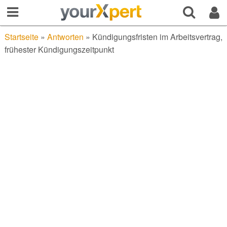
Startseite
»
Antworten
»
Kündigungsfristen im Arbeitsvertrag,
frühester Kündigungszeitpunkt