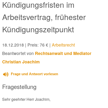
Kündigungsfristen im
Arbeitsvertrag, frühester
Kündigungszeitpunkt
18.12.2018
| Preis: 76 € |
Arbeitsrecht
Beantwortet von
Rechtsanwalt und Mediator
Christian Joachim
Frage und Antwort vorlesen
Fragestellung
Sehr geehrter Herr Joachim,