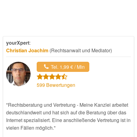
yourXpert
:
Christian Joachim
(Rechtsanwalt und Mediator)
Tel. 1,99 € / Min
599
Bewertungen
"Rechtsberatung und Vertretung - Meine Kanzlei arbeitet
deutschlandweit und hat sich auf die Beratung über das
Internet spezialisiert. Eine anschließende Vertretung ist in
vielen Fällen möglich."