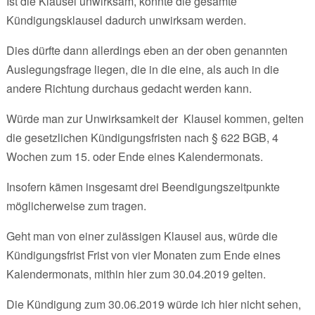
Ist die Klausel unwirksam, könnte die gesamte
Kündigungsklausel dadurch unwirksam werden.
Dies dürfte dann allerdings eben an der oben genannten
Auslegungsfrage liegen, die in die eine, als auch in die
andere Richtung durchaus gedacht werden kann.
Würde man zur Unwirksamkeit der Klausel kommen, gelten
die gesetzlichen Kündigungsfristen nach § 622 BGB, 4
Wochen zum 15. oder Ende eines Kalendermonats.
Insofern kämen insgesamt drei Beendigungszeitpunkte
möglicherweise zum tragen.
Geht man von einer zulässigen Klausel aus, würde die
Kündigungsfrist Frist von vier Monaten zum Ende eines
Kalendermonats, mithin hier zum 30.04.2019 gelten.
Die Kündigung zum 30.06.2019 würde ich hier nicht sehen,