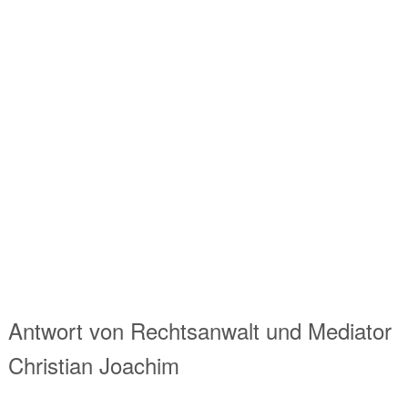
Antwort von
Rechtsanwalt und Mediator
Christian Joachim