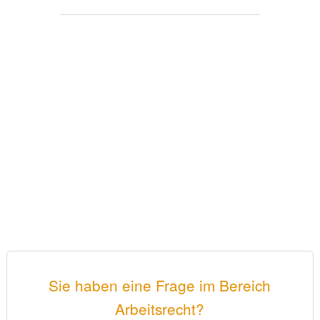
Sie haben eine Frage im Bereich
Arbeitsrecht?