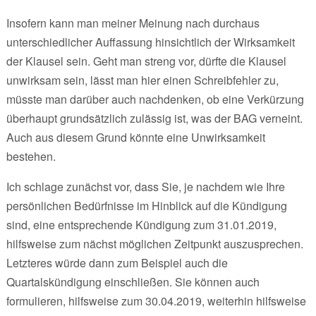
Insofern kann man meiner Meinung nach durchaus
unterschiedlicher Auffassung hinsichtlich der Wirksamkeit
der Klausel sein. Geht man streng vor, dürfte die Klausel
unwirksam sein, lässt man hier einen Schreibfehler zu,
müsste man darüber auch nachdenken, ob eine Verkürzung
überhaupt grundsätzlich zulässig ist, was der BAG verneint.
Auch aus diesem Grund könnte eine Unwirksamkeit
bestehen.
Ich schlage zunächst vor, dass Sie, je nachdem wie Ihre
persönlichen Bedürfnisse im Hinblick auf die Kündigung
sind, eine entsprechende Kündigung zum 31.01.2019,
hilfsweise zum nächst möglichen Zeitpunkt auszusprechen.
Letzteres würde dann zum Beispiel auch die
Quartalskündigung einschließen. Sie können auch
formulieren, hilfsweise zum 30.04.2019, weiterhin hilfsweise