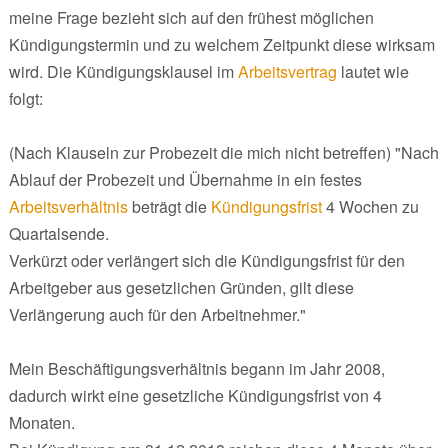
meine Frage bezieht sich auf den frühest möglichen
Kündigungstermin und zu welchem Zeitpunkt diese wirksam
wird. Die Kündigungsklausel im
Arbeitsvertrag
lautet wie
folgt:
(Nach Klauseln zur Probezeit die mich nicht betreffen) "Nach
Ablauf der Probezeit und Übernahme in ein festes
Arbeitsverhältnis
beträgt die
Kündigungsfrist
4 Wochen zu
Quartalsende.
Verkürzt oder verlängert sich die Kündigungsfrist für den
Arbeitgeber aus gesetzlichen Gründen, gilt diese
Verlängerung auch für den Arbeitnehmer."
Mein Beschäftigungsverhältnis begann im Jahr 2008,
dadurch wirkt eine gesetzliche Kündigungsfrist von 4
Monaten.