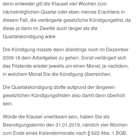
denn entweder gilt die Klausel vier Wochen zum
nächstmöglichen Quartal oder eben meines Erachtens in
diesem Fall, die verlängerte gesetzliche Kündigungsfrist, da
diese ja dann im Zweifel auch länger als die
Quartalskündigung wäre
Die Kündigung müsste dann allerdings noch im Dezember
2009 18 dem Arbeitgeber zu gehen. Sonst verlängert sich
das Fristende wieder jeweils um einen Monat, je nachdem,
in welchem Monat Sie die Kündigung überreichen.
Die Quartalskündigung dürfte aufgrund der längeren
gesetzlichen Kündigungsfristen also damit dann überholt
sein.
Würde die Klausel unwirksam sein, haben Sie als
Beendigungstermin den 31.01.2019, nämlich vier Wochen
zum Ende eines Kalendermonats nach § 622 Abs. 1 BGB.