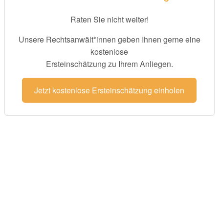
Raten Sie nicht weiter!
Unsere Rechtsanwält*innen geben Ihnen gerne eine
kostenlose
Ersteinschätzung zu Ihrem Anliegen.
Jetzt kostenlose Ersteinschätzung einholen