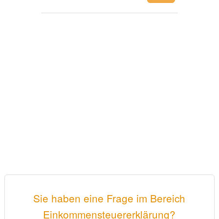
Sie haben eine Frage im Bereich
Einkommensteuererklärung?