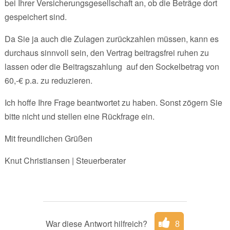
bei Ihrer Versicherungsgesellschaft an, ob die Beträge dort
gespeichert sind.
Da Sie ja auch die Zulagen zurückzahlen müssen, kann es
durchaus sinnvoll sein, den Vertrag beitragsfrei ruhen zu
lassen oder die Beitragszahlung auf den Sockelbetrag von
60,-€ p.a. zu reduzieren.
Ich hoffe Ihre Frage beantwortet zu haben. Sonst zögern Sie
bitte nicht und stellen eine Rückfrage ein.
Mit freundlichen Grüßen
Knut Christiansen | Steuerberater
War diese Antwort hilfreich?
8