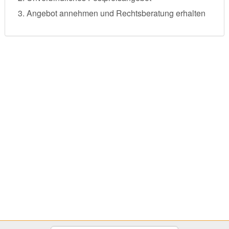
Angebot annehmen und Rechtsberatung erhalten