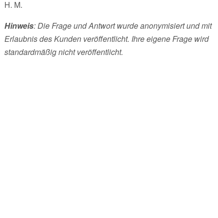
H. M.
Hinweis
: Die Frage und Antwort wurde anonymisiert und mit
Erlaubnis des Kunden veröffentlicht. Ihre eigene Frage wird
standardmäßig nicht veröffentlicht.