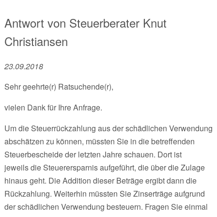
Antwort von
Steuerberater
Knut
Christiansen
23.09.2018
Sehr geehrte(r) Ratsuchende(r),
vielen Dank für Ihre Anfrage.
Um die Steuerrückzahlung aus der schädlichen Verwendung
abschätzen zu können, müssten Sie in die betreffenden
Steuerbescheide der letzten Jahre schauen. Dort ist
jeweils die Steuerersparnis aufgeführt, die über die Zulage
hinaus geht. Die Addition dieser Beträge ergibt dann die
Rückzahlung. Weiterhin müssten Sie Zinserträge aufgrund
der schädlichen Verwendung besteuern. Fragen Sie einmal