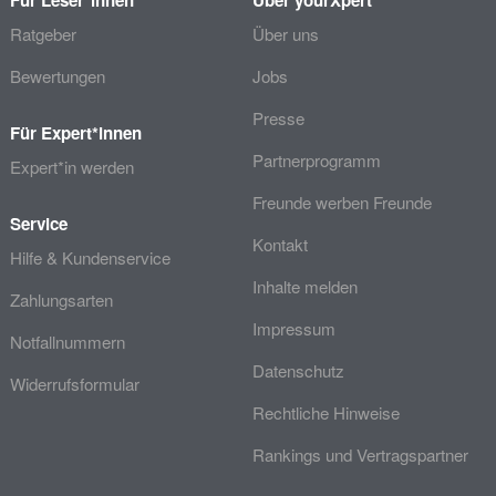
Ratgeber
Über uns
Bewertungen
Jobs
Presse
Für Expert*innen
Partnerprogramm
Expert*in werden
Freunde werben Freunde
Service
Kontakt
Hilfe & Kundenservice
Inhalte melden
Zahlungsarten
Impressum
Notfallnummern
Datenschutz
Widerrufsformular
Rechtliche Hinweise
Rankings und Vertragspartner