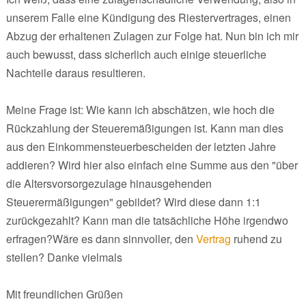
unserem Falle eine Kündigung des Riestervertrages, einen
Abzug der erhaltenen Zulagen zur Folge hat. Nun bin ich mir
auch bewusst, dass sicherlich auch einige steuerliche
Nachteile daraus resultieren.
Meine Frage ist: Wie kann ich abschätzen, wie hoch die
Rückzahlung der Steueremäßigungen ist. Kann man dies
aus den Einkommensteuerbescheiden der letzten Jahre
addieren? Wird hier also einfach eine Summe aus den "über
die Altersvorsorgezulage hinausgehenden
Steuerermäßigungen" gebildet? Wird diese dann 1:1
zurückgezahlt? Kann man die tatsächliche Höhe irgendwo
erfragen?Wäre es dann sinnvoller, den
Vertrag
ruhend zu
stellen? Danke vielmals
Mit freundlichen Grüßen