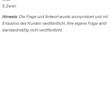
S.Zeren
Hinweis
: Die Frage und Antwort wurde anonymisiert und mit
Erlaubnis des Kunden veröffentlicht. Ihre eigene Frage wird
standardmäßig nicht veröffentlicht.