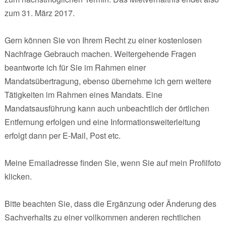
zum 31. März 2017.
Gern können Sie von Ihrem Recht zu einer kostenlosen
Nachfrage Gebrauch machen. Weitergehende Fragen
beantworte ich für Sie im Rahmen einer
Mandatsübertragung, ebenso übernehme ich gern weitere
Tätigkeiten im Rahmen eines Mandats. Eine
Mandatsausführung kann auch unbeachtlich der örtlichen
Entfernung erfolgen und eine Informationsweiterleitung
erfolgt dann per E-Mail, Post etc.
Meine Emailadresse finden Sie, wenn Sie auf mein Profilfoto
klicken.
Bitte beachten Sie, dass die Ergänzung oder Änderung des
Sachverhalts zu einer vollkommen anderen rechtlichen