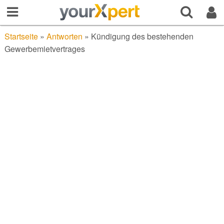
Startseite
»
Antworten
»
Kündigung des bestehenden
Gewerbemietvertrages