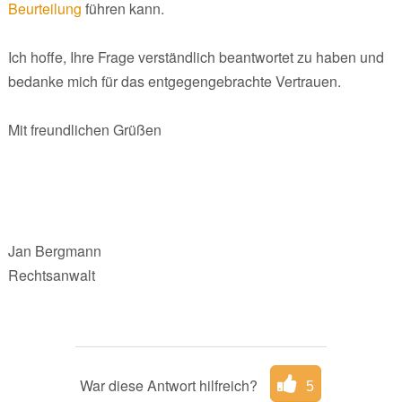
Beurteilung
führen kann.
Ich hoffe, Ihre Frage verständlich beantwortet zu haben und
bedanke mich für das entgegengebrachte Vertrauen.
Mit freundlichen Grüßen
Jan Bergmann
Rechtsanwalt
War diese Antwort hilfreich?
5