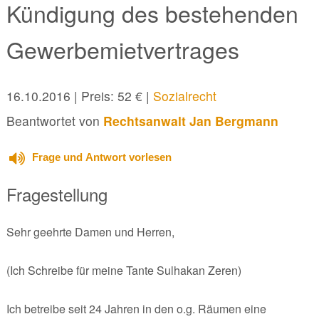
Kündigung des bestehenden
Gewerbemietvertrages
16.10.2016
| Preis: 52 € |
Sozialrecht
Beantwortet von
Rechtsanwalt Jan Bergmann
Frage und Antwort vorlesen
Fragestellung
Sehr geehrte Damen und Herren,
(Ich Schreibe für meine Tante Sulhakan Zeren)
Ich betreibe seit 24 Jahren in den o.g. Räumen eine