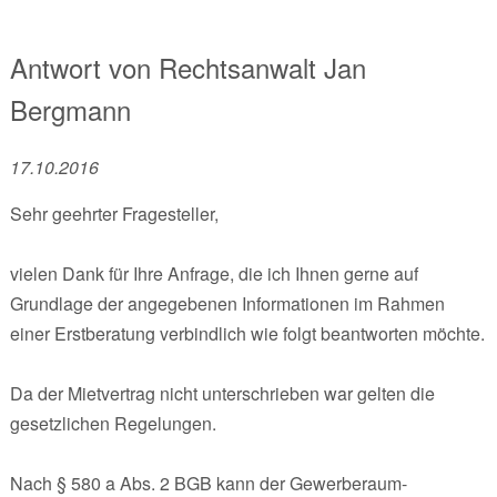
Antwort von
Rechtsanwalt
Jan
Bergmann
17.10.2016
Sehr geehrter Fragesteller,
vielen Dank für Ihre Anfrage, die ich Ihnen gerne auf
Grundlage der angegebenen Informationen im Rahmen
einer Erstberatung verbindlich wie folgt beantworten möchte.
Da der Mietvertrag nicht unterschrieben war gelten die
gesetzlichen Regelungen.
Nach § 580 a Abs. 2 BGB kann der Gewerberaum-