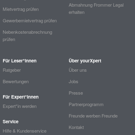
Abmahnung Frommer Legal
Mietvertrag prüfen
erhalten
Gewerbemietvertrag prüfen
Nebenkostenabrechnung
prüfen
Für Leser*innen
Über yourXpert
Ratgeber
Über uns
Bewertungen
Jobs
Presse
Für Expert*innen
Partnerprogramm
Expert*in werden
Freunde werben Freunde
Service
Kontakt
Hilfe & Kundenservice