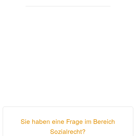
Sie haben eine Frage im Bereich
Sozialrecht?