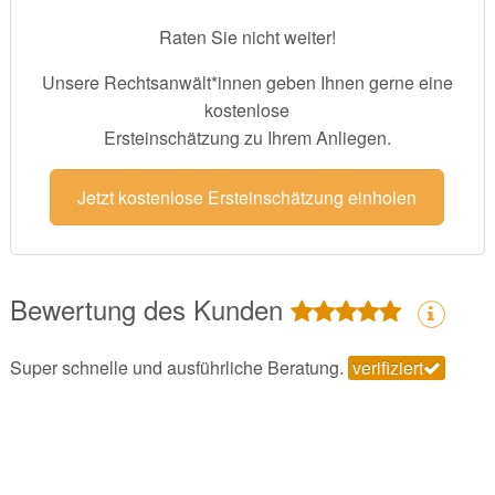
Raten Sie nicht weiter!
Unsere Rechtsanwält*innen geben Ihnen gerne eine
kostenlose
Ersteinschätzung zu Ihrem Anliegen.
Jetzt kostenlose Ersteinschätzung einholen
Bewertung des Kunden
Super schnelle und ausführliche Beratung.
verifiziert