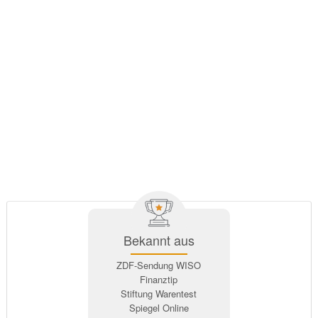
Bekannt aus
ZDF-Sendung WISO
Finanztip
Stiftung Warentest
Spiegel Online