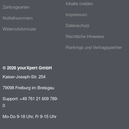
Inhalte melden
Zahlungsarten
Impressum
Notfallnummern
Datenschutz
Widerrufsformular
Rechtliche Hinweise
Rankings und Vertragspartner
© 2026 yourXpert GmbH
Kaiser-Joseph-Str. 254
79098 Freiburg im Breisgau
Support: +49 761 21 609 789-
0
Mo-Do 9-18 Uhr, Fr 9-15 Uhr