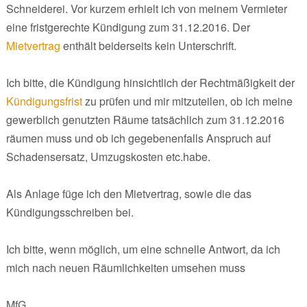
Schneiderei. Vor kurzem erhielt ich von meinem Vermieter
eine fristgerechte Kündigung zum 31.12.2016. Der
Mietvertrag
enthält beiderseits kein Unterschrift.
Ich bitte, die Kündigung hinsichtlich der Rechtmäßigkeit der
Kündigungsfrist
zu prüfen und mir mitzuteilen, ob ich meine
gewerblich genutzten Räume tatsächlich zum 31.12.2016
räumen muss und ob ich gegebenenfalls Anspruch auf
Schadensersatz, Umzugskosten etc.habe.
Als Anlage füge ich den Mietvertrag, sowie die das
Kündigungsschreiben bei.
Ich bitte, wenn möglich, um eine schnelle Antwort, da ich
mich nach neuen Räumlichkeiten umsehen muss
MfG,