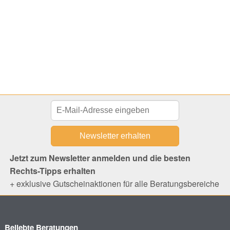
Jetzt zum Newsletter anmelden und die besten
Rechts-Tipps erhalten
+ exklusive Gutscheinaktionen für alle Beratungsbereiche
Beliebte Beratungen