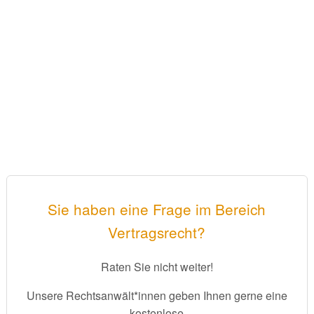
Sie haben eine Frage im Bereich
Vertragsrecht?
Raten Sie nicht weiter!
Unsere Rechtsanwält*innen geben Ihnen gerne eine
kostenlose