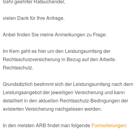
Sehr geehrter Ratsuchender,
vielen Dank für Ihre Anfrage.
Anbei finden Sie meine Anmerkungen zu Frage:
Im Kern geht es hier um den Leistungsumfang der
Rechtsschutzversicherung in Bezug auf den Arbeits-
Rechtsschutz.
Grundsätzlich bestimmt sich der Leistungsumfang nach dem
Leistungsangebot der jeweiligen Versicherung und kann
detailliert in den aktuellen Rechtsschutz-Bedingungen der
avisierten Versicherung nachgelesen werden.
In den meisten ARB findet man folgende
Formulierungen
: