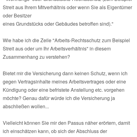
Streit aus Ihrem Mitverhältnis oder wenn Sie als Eigentümer
oder Besitzer
eines Grundstücks oder Gebäudes betroffen sind)."
Wie habe ich die Zeile "Arbeits-Rechtsschutz zum Beispiel
Streit aus oder um Ihr Arbeitsverhältnis" in diesem
Zusammenhang zu verstehen?
Bietet mir die Versicherung dann keinen Schutz, wenn ich
gegen Vertragsinhalte meines Arbeitsvertrages oder eine
Kündigung oder eine befristete Anstellung etc. vorgehen
möchte? Genau dafür würde ich die Versicherung ja
abschließen wollen...
Vielleicht können Sie mir den Passus näher erörtern, damit
ich einschätzen kann, ob sich der Abschluss der