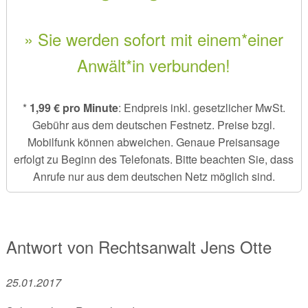
» Sie werden sofort mit einem*einer
Anwält*in verbunden!
*
1,99 € pro Minute
: Endpreis inkl. gesetzlicher MwSt.
Gebühr aus dem deutschen Festnetz. Preise bzgl.
Mobilfunk können abweichen. Genaue Preisansage
erfolgt zu Beginn des Telefonats. Bitte beachten Sie, dass
Anrufe nur aus dem deutschen Netz möglich sind.
Antwort von
Rechtsanwalt
Jens Otte
25.01.2017