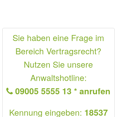
Sie haben eine Frage im
Bereich Vertragsrecht?
Nutzen Sie unsere
Anwaltshotline:
09005 5555 13 * anrufen
Kennung eingeben:
18537