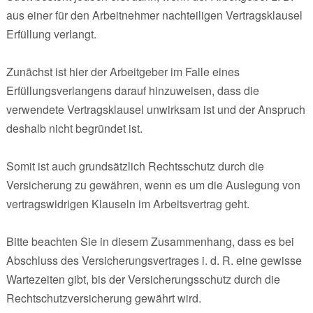
aus einer für den Arbeitnehmer nachteiligen Vertragsklausel
Erfüllung verlangt.
Zunächst ist hier der Arbeitgeber im Falle eines
Erfüllungsverlangens darauf hinzuweisen, dass die
verwendete Vertragsklausel unwirksam ist und der Anspruch
deshalb nicht begründet ist.
Somit ist auch grundsätzlich Rechtsschutz durch die
Versicherung zu gewähren, wenn es um die Auslegung von
vertragswidrigen Klauseln im Arbeitsvertrag geht.
Bitte beachten Sie in diesem Zusammenhang, dass es bei
Abschluss des Versicherungsvertrages i. d. R. eine gewisse
Wartezeiten gibt, bis der Versicherungsschutz durch die
Rechtschutzversicherung gewährt wird.