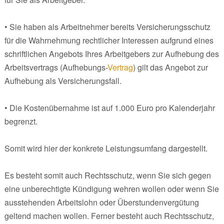
• Sie haben als Arbeitnehmer bereits Versicherungsschutz
für die Wahrnehmung rechtlicher Interessen aufgrund eines
schriftlichen Angebots Ihres Arbeitgebers zur Aufhebung des
Arbeitsvertrags (Aufhebungs-
Vertrag
) gilt das Angebot zur
Aufhebung als Versicherungsfall.
• Die Kostenübernahme ist auf 1.000 Euro pro Kalenderjahr
begrenzt.
Somit wird hier der konkrete Leistungsumfang dargestellt.
Es besteht somit auch Rechtsschutz, wenn Sie sich gegen
eine unberechtigte Kündigung wehren wollen oder wenn Sie
ausstehenden Arbeitslohn oder Überstundenvergütung
geltend machen wollen. Ferner besteht auch Rechtsschutz,