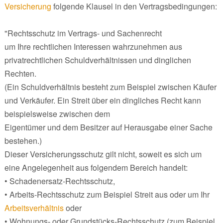
Versicherung
folgende Klausel in den Vertragsbedingungen:
"Rechtsschutz im Vertrags- und Sachenrecht
um Ihre rechtlichen Interessen wahrzunehmen aus
privatrechtlichen Schuldverhältnissen und dinglichen
Rechten.
(Ein Schuldverhältnis besteht zum Beispiel zwischen Käufer
und Verkäufer. Ein Streit über ein dingliches Recht kann
beispielsweise zwischen dem
Eigentümer und dem Besitzer auf Herausgabe einer Sache
bestehen.)
Dieser Versicherungsschutz gilt nicht, soweit es sich um
eine Angelegenheit aus folgendem Bereich handelt:
• Schadenersatz-Rechtsschutz,
• Arbeits-Rechtsschutz zum Beispiel Streit aus oder um Ihr
Arbeitsverhältnis
oder
• Wohnungs- oder Grundstücks-Rechtsschutz (zum Beispiel