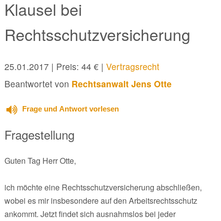
Klausel bei
Rechtsschutzversicherung
25.01.2017
| Preis: 44 € |
Vertragsrecht
Beantwortet von
Rechtsanwalt Jens Otte
Frage und Antwort vorlesen
Fragestellung
Guten Tag Herr Otte,
ich möchte eine Rechtsschutzversicherung abschließen,
wobei es mir insbesondere auf den Arbeitsrechtsschutz
ankommt. Jetzt findet sich ausnahmslos bei jeder