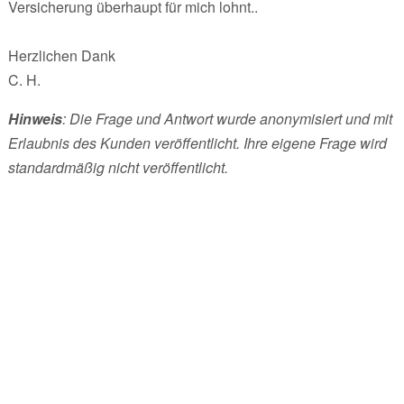
Versicherung überhaupt für mich lohnt..
Herzlichen Dank
C. H.
Hinweis
: Die Frage und Antwort wurde anonymisiert und mit
Erlaubnis des Kunden veröffentlicht. Ihre eigene Frage wird
standardmäßig nicht veröffentlicht.