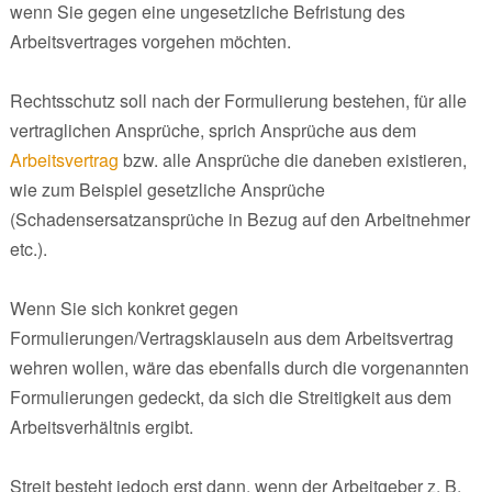
wenn Sie gegen eine ungesetzliche Befristung des
Arbeitsvertrages vorgehen möchten.
Rechtsschutz soll nach der Formulierung bestehen, für alle
vertraglichen Ansprüche, sprich Ansprüche aus dem
Arbeitsvertrag
bzw. alle Ansprüche die daneben existieren,
wie zum Beispiel gesetzliche Ansprüche
(Schadensersatzansprüche in Bezug auf den Arbeitnehmer
etc.).
Wenn Sie sich konkret gegen
Formulierungen/Vertragsklauseln aus dem Arbeitsvertrag
wehren wollen, wäre das ebenfalls durch die vorgenannten
Formulierungen gedeckt, da sich die Streitigkeit aus dem
Arbeitsverhältnis ergibt.
Streit besteht jedoch erst dann, wenn der Arbeitgeber z. B.