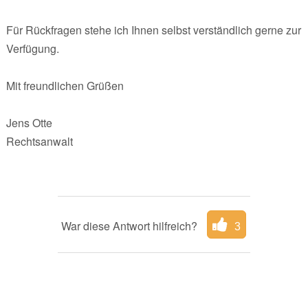
Für Rückfragen stehe ich Ihnen selbst verständlich gerne zur
Verfügung.
Mit freundlichen Grüßen
Jens Otte
Rechtsanwalt
War diese Antwort hilfreich?
3