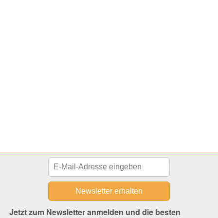
Jetzt zum Newsletter anmelden und die besten