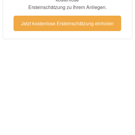
Ersteinschätzung zu Ihrem Anliegen.
Jetzt kostenlose Ersteinschätzung einholen