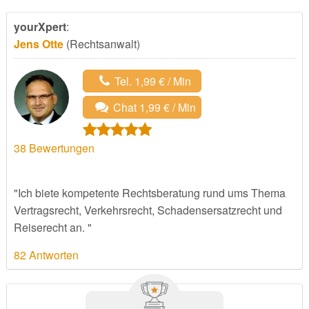
yourXpert
:
Jens Otte
(Rechtsanwalt)
Tel. 1,99 € / Min
Chat 1,99 € / Min
38
Bewertungen
"Ich biete kompetente Rechtsberatung rund ums Thema
Vertragsrecht, Verkehrsrecht, Schadensersatzrecht und
Reiserecht an. "
82 Antworten