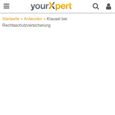
Startseite
»
Antworten
»
Klausel bei
Rechtsschutzversicherung