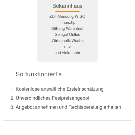
Bekannt aus
ZDF-Sendung WISO
Finanztip
Stiftung Warentest
Spiegel Online
WirtschaftsWoche
n-tv
und viele mehr
So funktioniert's
Kostenlose anwaltliche Ersteinschätzung
Unverbindliches Festpreisangebot
Angebot annehmen und Rechtsberatung erhalten