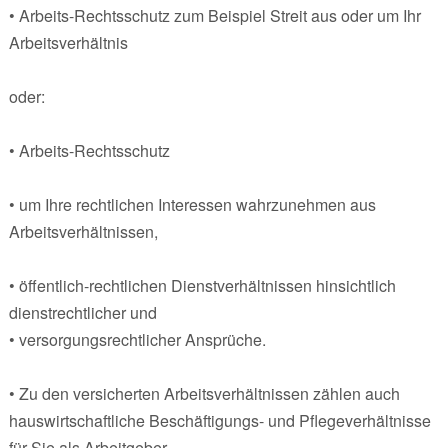
• Arbeits-Rechtsschutz zum Beispiel Streit aus oder um Ihr
Arbeitsverhältnis
oder:
• Arbeits-Rechtsschutz
• um Ihre rechtlichen Interessen wahrzunehmen aus
Arbeitsverhältnissen,
• öffentlich-rechtlichen Dienstverhältnissen hinsichtlich
dienstrechtlicher und
• versorgungsrechtlicher Ansprüche.
• Zu den versicherten Arbeitsverhältnissen zählen auch
hauswirtschaftliche Beschäftigungs- und Pflegeverhältnisse
für Sie als Arbeitgeber.