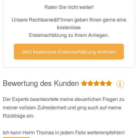
Raten Sie nicht weiter!
Unsere Rechtsanwält*innen geben Ihnen gerne eine
kostenlose
Ersteinschätzung zu Ihrem Anliegen.
Jetzt kostenlose Ersteinschätzung einholen
Bewertung des Kunden
Der Experte beantwortete meine steuerlichen Fragen zu
meiner vollsten Zufriedenheit und ging auch auf meine
Rückfrage ein.
Ich kann Herrn Thomas in jedem Falle weiterempfehlen!