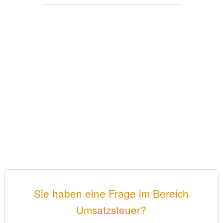
Sie haben eine Frage im Bereich
Umsatzsteuer?