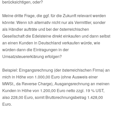
berücksichtigen, oder?
Meine dritte Frage, die ggf. für die Zukunft relevant werden
könnte: Wenn ich alternativ nicht nur als Vermittler, sonder
als Händler aufträte und bei der österreichischen
Gesellschaft die Edelsteine direkt einkaufen und dann selbst
an einen Kunden in Deutschland verkaufen würde, wie
würden dann die Eintragungen in der
Umsatzsteuererklärung erfolgen?
Beispiel: Eingangsrechnung (der österreichischen Firma) an
mich in Höhe von 1.000,00 Euro (ohne Ausweis einer
MWSt., da Reverse Charge), Ausgangsrechnung an meinen
Kunden in Höhe von 1.200,00 Euro netto zzgl. 19 % UST,
also 228,00 Euro, somit Bruttorechnungsbetrag 1.428,00
Euro.