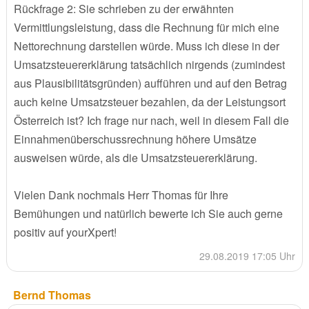
Rückfrage 2: Sie schrieben zu der erwähnten
Vermittlungsleistung, dass die Rechnung für mich eine
Nettorechnung darstellen würde. Muss ich diese in der
Umsatzsteuererklärung tatsächlich nirgends (zumindest
aus Plausibilitätsgründen) aufführen und auf den Betrag
auch keine Umsatzsteuer bezahlen, da der Leistungsort
Österreich ist? Ich frage nur nach, weil in diesem Fall die
Einnahmenüberschussrechnung höhere Umsätze
ausweisen würde, als die Umsatzsteuererklärung.
Vielen Dank nochmals Herr Thomas für Ihre
Bemühungen und natürlich bewerte ich Sie auch gerne
positiv auf yourXpert!
29.08.2019 17:05 Uhr
Bernd Thomas