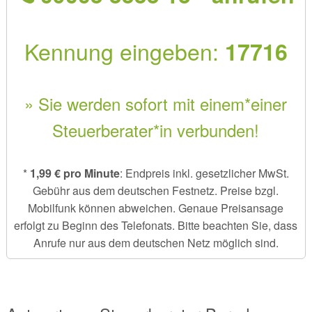
Kennung eingeben:
17716
» Sie werden sofort mit einem*einer
Steuerberater*in verbunden!
*
1,99 € pro Minute
: Endpreis inkl. gesetzlicher MwSt.
Gebühr aus dem deutschen Festnetz. Preise bzgl.
Mobilfunk können abweichen. Genaue Preisansage
erfolgt zu Beginn des Telefonats. Bitte beachten Sie, dass
Anrufe nur aus dem deutschen Netz möglich sind.