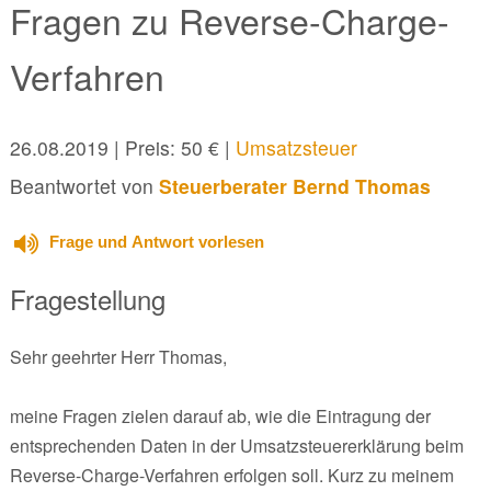
Fragen zu Reverse-Charge-
Verfahren
26.08.2019
| Preis: 50 € |
Umsatzsteuer
Beantwortet von
Steuerberater Bernd Thomas
Frage und Antwort vorlesen
Fragestellung
Sehr geehrter Herr Thomas,
meine Fragen zielen darauf ab, wie die Eintragung der
entsprechenden Daten in der Umsatzsteuererklärung beim
Reverse-Charge-Verfahren erfolgen soll. Kurz zu meinem