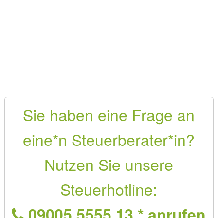
Sie haben eine Frage an
eine*n Steuerberater*in?
Nutzen Sie unsere
Steuerhotline:
09005 5555 13 * anrufen