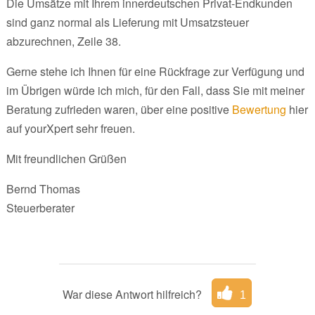
Die Umsätze mit Ihrem innerdeutschen Privat-Endkunden
sind ganz normal als Lieferung mit Umsatzsteuer
abzurechnen, Zeile 38.
Gerne stehe ich Ihnen für eine Rückfrage zur Verfügung und
im Übrigen würde ich mich, für den Fall, dass Sie mit meiner
Beratung zufrieden waren, über eine positive
Bewertung
hier
auf yourXpert sehr freuen.
Mit freundlichen Grüßen
Bernd Thomas
Steuerberater
War diese Antwort hilfreich?
1