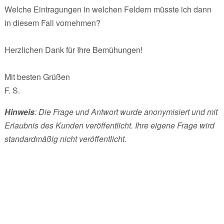
Welche Eintragungen in welchen Feldern müsste ich dann
in diesem Fall vornehmen?
Herzlichen Dank für Ihre Bemühungen!
Mit besten Grüßen
F. S.
Hinweis
: Die Frage und Antwort wurde anonymisiert und mit
Erlaubnis des Kunden veröffentlicht. Ihre eigene Frage wird
standardmäßig nicht veröffentlicht.