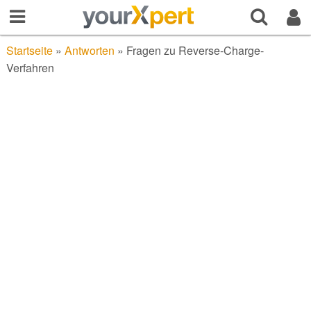
Startseite
»
Antworten
»
Fragen zu Reverse-Charge-
Verfahren