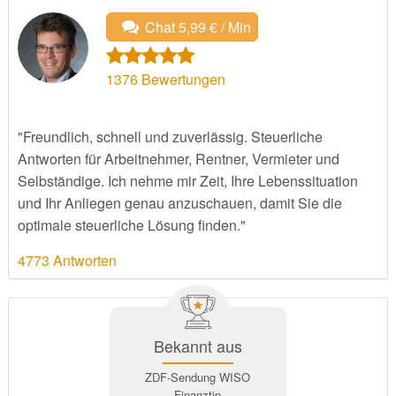
Chat 5,99 € / Min
1376
Bewertungen
"Freundlich, schnell und zuverlässig. Steuerliche
Antworten für Arbeitnehmer, Rentner, Vermieter und
Selbständige. Ich nehme mir Zeit, Ihre Lebenssituation
und Ihr Anliegen genau anzuschauen, damit Sie die
optimale steuerliche Lösung finden."
4773 Antworten
Bekannt aus
ZDF-Sendung WISO
Finanztip