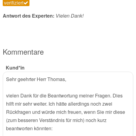
verifiziert
Antwort des Experten:
Vielen Dank!
Kommentare
Kund*in
Sehr geehrter Herr Thomas,
vielen Dank für die Beantwortung meiner Fragen. Dies
hilft mir sehr weiter. Ich hätte allerdings noch zwei
Rückfragen und würde mich freuen, wenn Sie mir diese
(zum besseren Verständnis für mich) noch kurz
beantworten könnten: