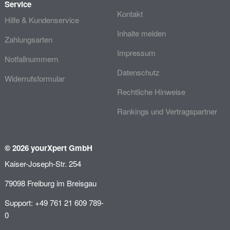
Service
Kontakt
Hilfe & Kundenservice
Inhalte melden
Zahlungsarten
Impressum
Notfallnummern
Datenschutz
Widerrufsformular
Rechtliche Hinweise
Rankings und Vertragspartner
© 2026 yourXpert GmbH
Kaiser-Joseph-Str. 254
79098 Freiburg im Breisgau
Support: +49 761 21 609 789-
0