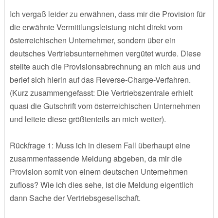
Ich vergaß leider zu erwähnen, dass mir die Provision für
die erwähnte Vermittlungsleistung nicht direkt vom
österreichischen Unternehmer, sondern über ein
deutsches Vertriebsunternehmen vergütet wurde. Diese
stellte auch die Provisionsabrechnung an mich aus und
berief sich hierin auf das Reverse-Charge-Verfahren.
(Kurz zusammengefasst: Die Vertriebszentrale erhielt
quasi die Gutschrift vom österreichischen Unternehmen
und leitete diese größtenteils an mich weiter).
Rückfrage 1: Muss ich in diesem Fall überhaupt eine
zusammenfassende Meldung abgeben, da mir die
Provision somit von einem deutschen Unternehmen
zufloss? Wie ich dies sehe, ist die Meldung eigentlich
dann Sache der Vertriebsgesellschaft.