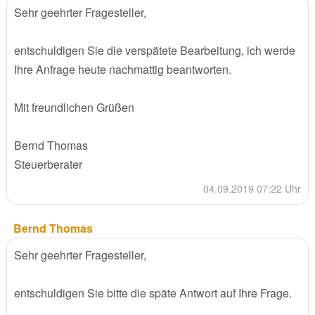
Sehr geehrter Fragesteller,
entschuldigen Sie die verspätete Bearbeitung, ich werde
Ihre Anfrage heute nachmattig beantworten.
Mit freundlichen Grüßen
Bernd Thomas
Steuerberater
04.09.2019 07:22 Uhr
Bernd Thomas
Sehr geehrter Fragesteller,
entschuldigen Sie bitte die späte Antwort auf Ihre Frage.