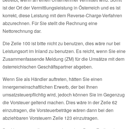
ist der Ort der Vermittlungsleistung in Österreich und es ist
korrekt, diese Leistung mit dem Reverse-Charge-Verfahren
abzurechnen. Für Sie stellt die Rechnung eine
Nettorechnung dar.
Die Zeile 100 ist bitte nicht zu benutzen, dies wäre nur bei
Leistungsort im Inland zu benutzen. Es reicht, wenn Sie eine
Zusammenfassende Meldung (ZM) für die Umsätze mit dem
österreichischen Geschäftspartner abgeben.
Wenn Sie als Händler auftreten, hätten Sie einen
innergemeinschaftlichen Erwerb, der bei Ihnen
umsatzsteuerpflichtig wird, jedoch können Sie im Gegenzug
die Vorsteuer geltend machen. Dies wäre in der Zeile 62
einzutragen, die Vorsteuerbeträge wären dann bei den
abziehbaren Vorsteuern Zeile 123 einzutragen.