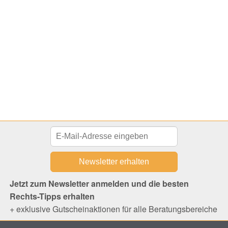
Jetzt zum Newsletter anmelden und die besten
Rechts-Tipps erhalten
+ exklusive Gutscheinaktionen für alle Beratungsbereiche