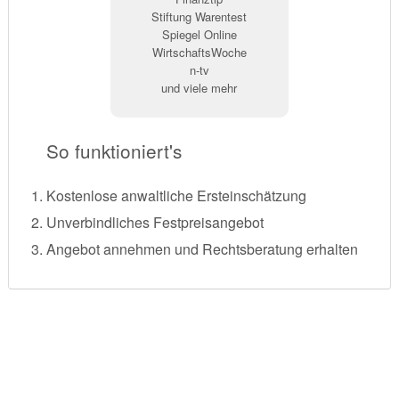
Stiftung Warentest
Spiegel Online
WirtschaftsWoche
n-tv
und viele mehr
So funktioniert's
Kostenlose anwaltliche Ersteinschätzung
Unverbindliches Festpreisangebot
Angebot annehmen und Rechtsberatung erhalten