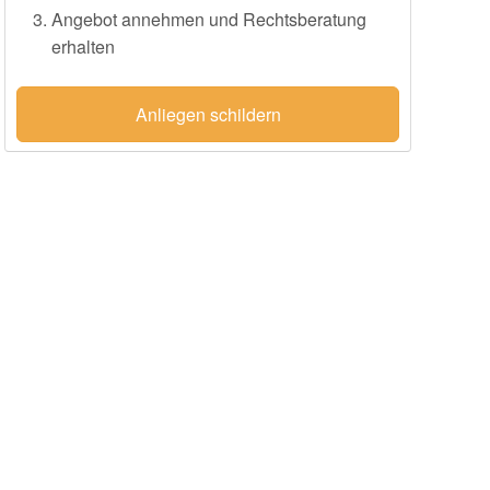
Angebot annehmen und Rechtsberatung
erhalten
Anliegen schildern