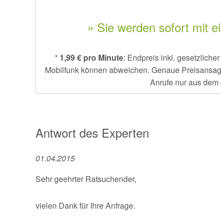
» Sie werden sofort mit e
*
1,99 € pro Minute
: Endpreis inkl. gesetzlich
Mobilfunk können abweichen. Genaue Preisansage e
Anrufe nur aus dem 
Antwort des Experten
01.04.2015
Sehr geehrter Ratsuchender,
vielen Dank für Ihre Anfrage.