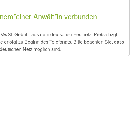
inem*einer Anwält*in verbunden!
er MwSt. Gebühr aus dem deutschen Festnetz. Preise bzgl.
rfolgt zu Beginn des Telefonats. Bitte beachten Sie, dass
deutschen Netz möglich sind.