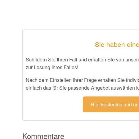
Sie haben ein
Schildern Sie Ihren Fall und erhalten Sie von uns
zur Lösung Ihres Falles!
Nach dem Einstellen Ihrer Frage erhalten Sie indiv
einfach das für Sie passende Angebot auswählen 
Hier kostenlos und un
Kommentare