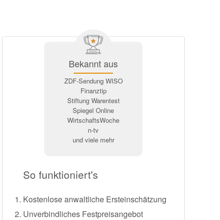
Bekannt aus
ZDF-Sendung WISO
Finanztip
Stiftung Warentest
Spiegel Online
WirtschaftsWoche
n-tv
und viele mehr
So funktioniert's
Kostenlose anwaltliche Ersteinschätzung
Unverbindliches Festpreisangebot