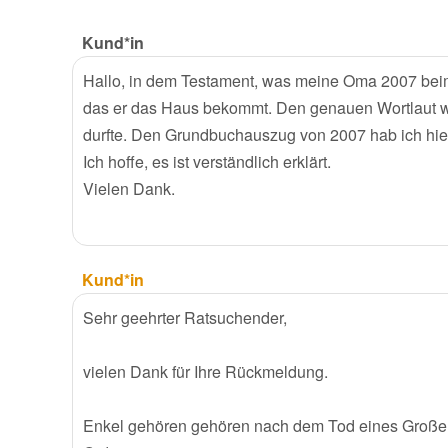
Kund*in
Hallo, in dem Testament, was meine Oma 2007 beim 
das er das Haus bekommt. Den genauen Wortlaut wei
durfte. Den Grundbuchauszug von 2007 hab ich hier
Ich hoffe, es ist verständlich erklärt.
Vielen Dank.
Kund*in
Sehr geehrter Ratsuchender,
vielen Dank für Ihre Rückmeldung.
Enkel gehören gehören nach dem Tod eines Großelt