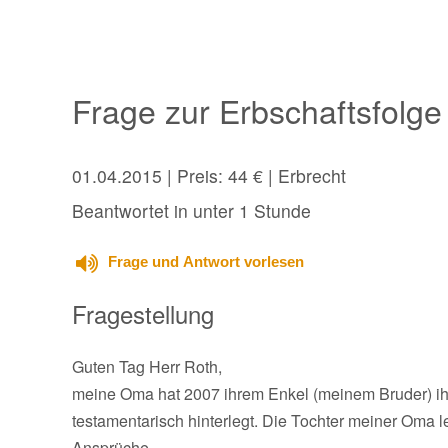
Frage zur Erbschaftsfolge u
01.04.2015
| Preis: 44 € | Erbrecht
Beantwortet in unter 1 Stunde
Frage und Antwort vorlesen
Fragestellung
Guten Tag Herr Roth,
meine Oma hat 2007 ihrem Enkel (meinem Bruder) ihr 
testamentarisch hinterlegt. Die Tochter meiner Oma 
Ansprüche.