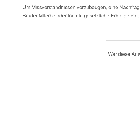
Um Missverständnissen vorzubeugen, eine Nachfrage:
Bruder Miterbe oder trat die gesetzliche Erbfolge ein
War diese Antw