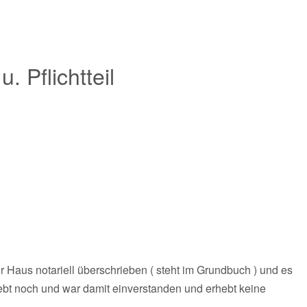
. Pflichtteil
Haus notariell überschrieben ( steht im Grundbuch ) und es
lebt noch und war damit einverstanden und erhebt keine