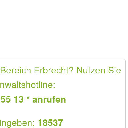
 Bereich Erbrecht? Nutzen Sie
nwaltshotline:
55 13 * anrufen
ingeben:
18537