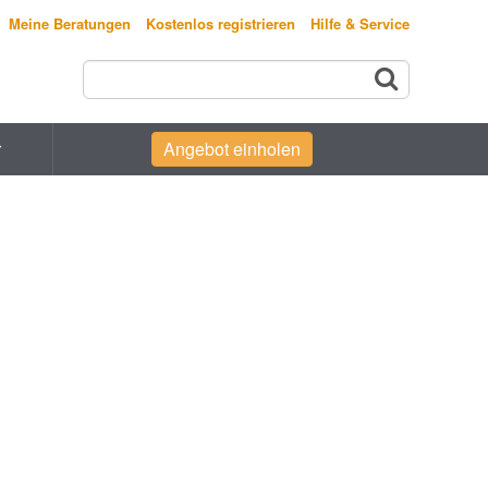
Meine Beratungen
Kostenlos registrieren
Hilfe & Service
r
Angebot einholen