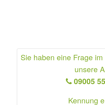
Sie haben eine Frage im
unsere A
09005 55
Kennung e