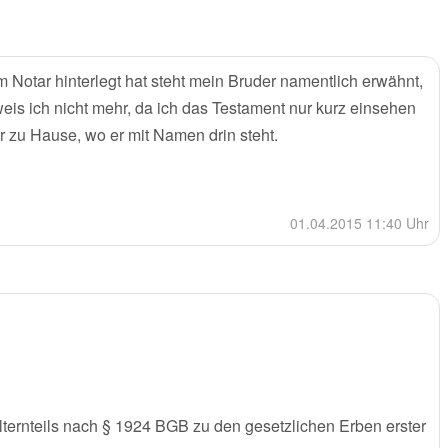
Notar hinterlegt hat steht mein Bruder namentlich erwähnt,
s ich nicht mehr, da ich das Testament nur kurz einsehen
 zu Hause, wo er mit Namen drin steht.
01.04.2015 11:40 Uhr
ernteils nach § 1924 BGB zu den gesetzlichen Erben erster