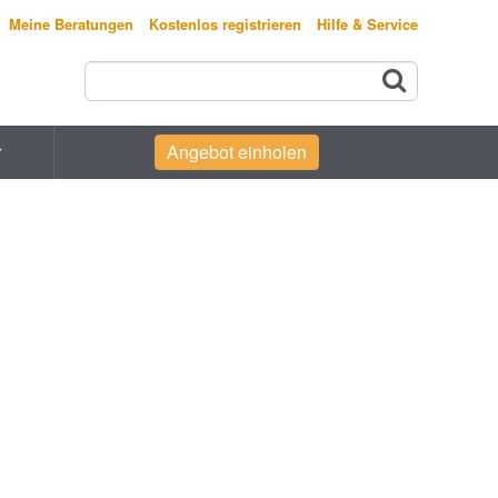
Meine Beratungen
Kostenlos registrieren
Hilfe & Service
r
Angebot einholen