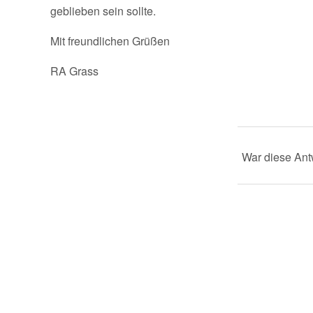
geblieben sein sollte.
Mit freundlichen Grüßen
RA Grass
War diese Antw