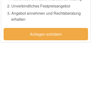
Unverbindliches Festpreisangebot
Angebot annehmen und Rechtsberatung
erhalten
Anliegen schildern