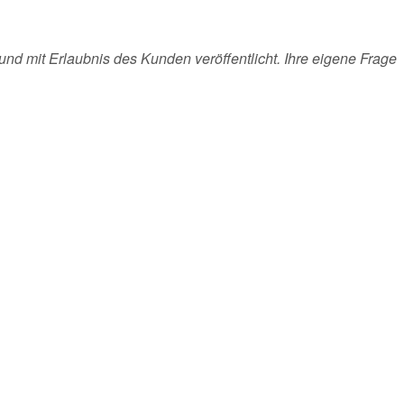
und mit Erlaubnis des Kunden veröffentlicht. Ihre eigene Frage