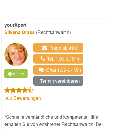
yourXpert
:
Silvana Grass
(Rechtsanwältin)
Frage ab 49 €
Tel. 1,99 € / Min
Chat 1,99 € / Min
online
Termin vereinbaren
360
Bewertungen
"Schnelle,verständliche und kompetente Hilfe
erhalten Sie von erfahrener Rechtsanwältin. Bei