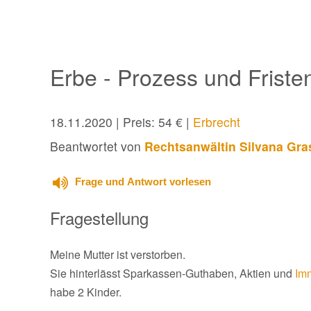
Erbe - Prozess und Friste
18.11.2020
| Preis: 54 € |
Erbrecht
Beantwortet von
Rechtsanwältin Silvana Gra
Frage und Antwort vorlesen
Fragestellung
Meine Mutter ist verstorben.
Sie hinterlässt Sparkassen-Guthaben, Aktien und
Im
habe 2 Kinder.