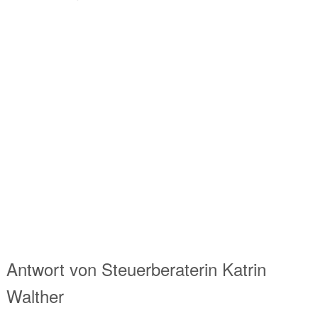
Antwort von
Steuerberaterin
Katrin
Walther