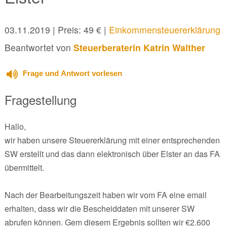
03.11.2019
| Preis: 49 € |
Einkommensteuererklärung
Beantwortet von
Steuerberaterin Katrin Walther
Frage und Antwort vorlesen
Fragestellung
Hallo,
wir haben unsere Steuererklärung mit einer entsprechenden
SW erstellt und das dann elektronisch über Elster an das FA
übermittelt.
Nach der Bearbeitungszeit haben wir vom FA eine email
erhalten, dass wir die Bescheiddaten mit unserer SW
abrufen können. Gem diesem Ergebnis sollten wir €2.600