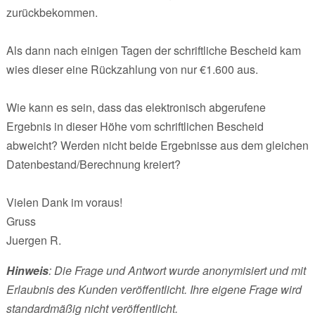
zurückbekommen.
Als dann nach einigen Tagen der schriftliche Bescheid kam
wies dieser eine Rückzahlung von nur €1.600 aus.
Wie kann es sein, dass das elektronisch abgerufene
Ergebnis in dieser Höhe vom schriftlichen Bescheid
abweicht? Werden nicht beide Ergebnisse aus dem gleichen
Datenbestand/Berechnung kreiert?
Vielen Dank im voraus!
Gruss
Juergen R.
Hinweis
: Die Frage und Antwort wurde anonymisiert und mit
Erlaubnis des Kunden veröffentlicht. Ihre eigene Frage wird
standardmäßig nicht veröffentlicht.