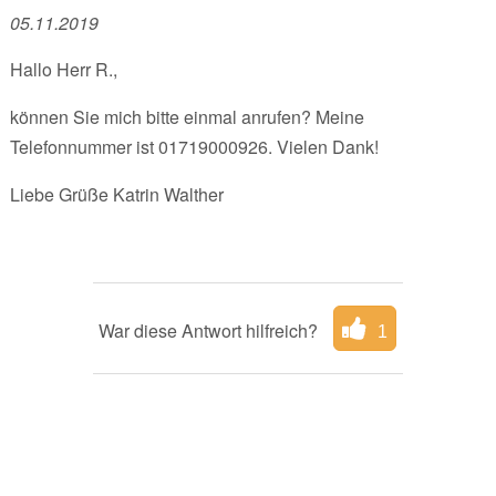
05.11.2019
Hallo Herr R.,
können Sie mich bitte einmal anrufen? Meine
Telefonnummer ist 01719000926. Vielen Dank!
Liebe Grüße Katrin Walther
War diese Antwort hilfreich?
1