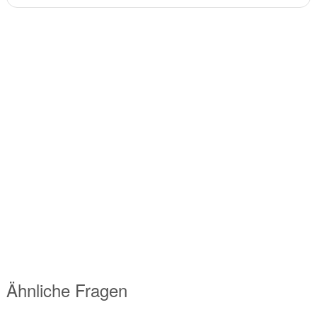
Ähnliche Fragen