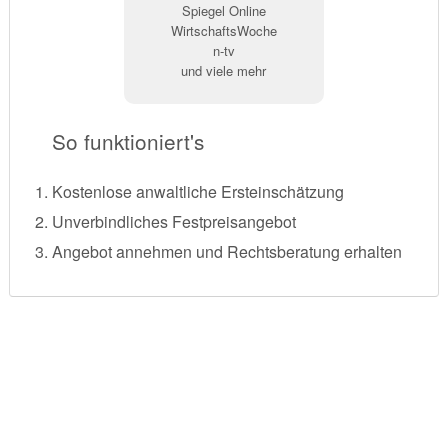
Spiegel Online
WirtschaftsWoche
n-tv
und viele mehr
So funktioniert's
Kostenlose anwaltliche Ersteinschätzung
Unverbindliches Festpreisangebot
Angebot annehmen und Rechtsberatung erhalten