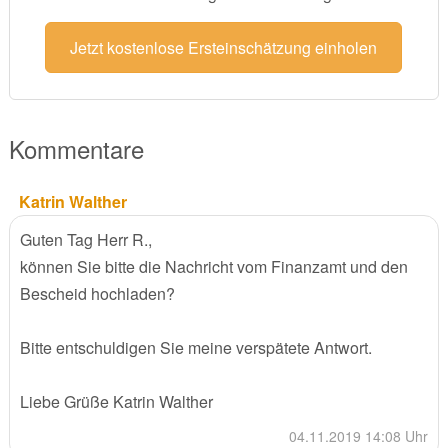
Jetzt kostenlose Ersteinschätzung einholen
Kommentare
Katrin Walther
Guten Tag Herr R.,
können Sie bitte die Nachricht vom Finanzamt und den
Bescheid hochladen?
Bitte entschuldigen Sie meine verspätete Antwort.
Liebe Grüße Katrin Walther
04.11.2019 14:08 Uhr