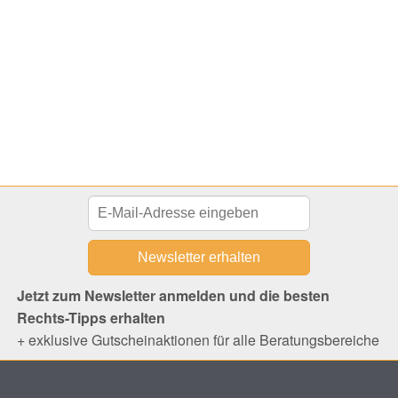
Jetzt zum Newsletter anmelden und die besten
Rechts-Tipps erhalten
+ exklusive Gutscheinaktionen für alle Beratungsbereiche