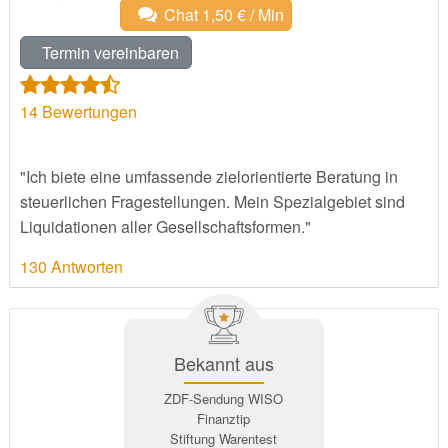
Chat 1,50 € / Min
Termin vereinbaren
14
Bewertungen
"Ich biete eine umfassende zielorientierte Beratung in
steuerlichen Fragestellungen. Mein Spezialgebiet sind
Liquidationen aller Gesellschaftsformen."
130 Antworten
Bekannt aus
ZDF-Sendung WISO
Finanztip
Stiftung Warentest