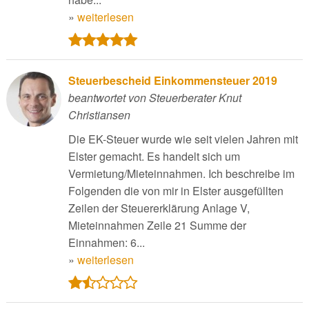
»
weiterlesen
Steuerbescheid Einkommensteuer 2019
beantwortet von Steuerberater Knut
Christiansen
Die EK-Steuer wurde wie seit vielen Jahren mit
Elster gemacht. Es handelt sich um
Vermietung/Mieteinnahmen. Ich beschreibe im
Folgenden die von mir in Elster ausgefüllten
Zeilen der Steuererklärung Anlage V,
Mieteinnahmen Zeile 21 Summe der
Einnahmen: 6...
»
weiterlesen