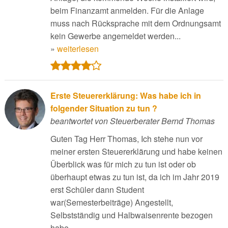
beim Finanzamt anmelden. Für die Anlage
muss nach Rücksprache mit dem Ordnungsamt
kein Gewerbe angemeldet werden...
»
weiterlesen
Erste Steuererklärung: Was habe ich in
folgender Situation zu tun ?
beantwortet von Steuerberater Bernd Thomas
Guten Tag Herr Thomas, Ich stehe nun vor
meiner ersten Steuererklärung und habe keinen
Überblick was für mich zu tun ist oder ob
überhaupt etwas zu tun ist, da ich im Jahr 2019
erst Schüler dann Student
war(Semesterbeiträge) Angestellt,
Selbstständig und Halbwaisenrente bezogen
habe...