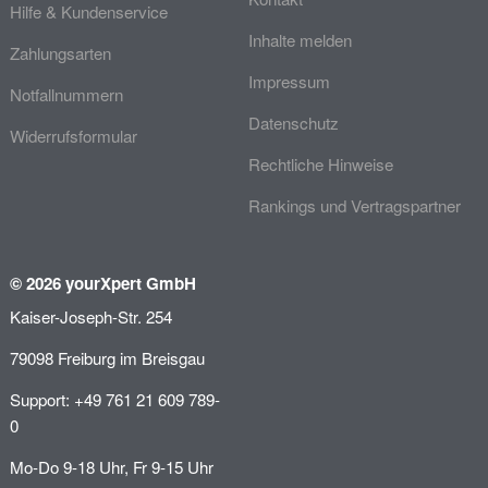
Hilfe & Kundenservice
Inhalte melden
Zahlungsarten
Impressum
Notfallnummern
Datenschutz
Widerrufsformular
Rechtliche Hinweise
Rankings und Vertragspartner
© 2026 yourXpert GmbH
Kaiser-Joseph-Str. 254
79098 Freiburg im Breisgau
Support: +49 761 21 609 789-
0
Mo-Do 9-18 Uhr, Fr 9-15 Uhr