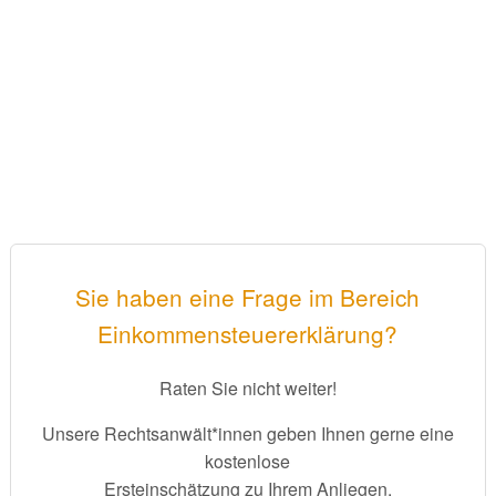
Sie haben eine Frage im Bereich
Einkommensteuererklärung?
Raten Sie nicht weiter!
Unsere Rechtsanwält*innen geben Ihnen gerne eine
kostenlose
Ersteinschätzung zu Ihrem Anliegen.