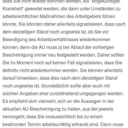
dass Sie nicht wieder kommen werden, als "angekündigte
Krankheit" gewertet werden, die dann unter Umständen zu
arbeitsrechtlichen Maßnahmen des Arbeitgebers führen
könnte. Sie könnten daher allenfalls signalisieren, dass
nach
dem derzeitigen Stand
noch ungewiss ist, ob Sie vor
Beendigung des Arbeitsverhältnisses wiederkommen
können; denn die AU muss ja bei Ablauf der vorherigen
Bescheinigung immer neu festgestellt werden. Daher sollten
Sie im Moment noch auf keinen Fall signalisieren, dass Sie
definitiv nicht wiederkommen werden. Sie können allenfalls
darauf hinweisen, dass dies
nach dem derzeitigen Stand
noch ungewiss ist. Grundsätzlich sollte aber auch mit
solchen Angaben eher zurückhaltend umgegangen werden.
Es empfiehlt sich vielmehr, sich an die Aussagen in der
aktuellen AU-Bescheinigung zu halten, aus der jeweils
hervorgeht, dass Sie voraussichtlich bis zu einem
bestimmten Termin arbeitsunfähig erkrankt sind. Dann muss