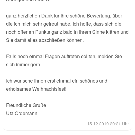
ganz herzlichen Dank für Ihre schöne Bewertung, über
die ich mich sehr gefreut habe. Ich hoffe, dass sich die
noch offenen Punkte ganz bald in Ihrem Sinne klären und
Sie damit alles abschließen können.
Falls noch einmal Fragen auftreten sollten, melden Sie
sich immer gern.
Ich wünsche Ihnen erst einmal ein schönes und
erholsames Weihnachtsfest!
Freundliche Grüße
Uta Ordemann
15.12.2019 20:21 Uhr