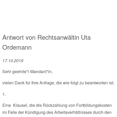
Antwort von
Rechtsanwältin
Uta
Ordemann
17.10.2019
Sehr geehrte*r Mandant*in,
vielen Dank für Ihre Anfrage, die wie folgt zu beantworten ist:
1.
Eine Klausel, die die Rückzahlung von Fortbildungskosten
im Falle der Kündigung des Arbeitsverhältnisses durch den