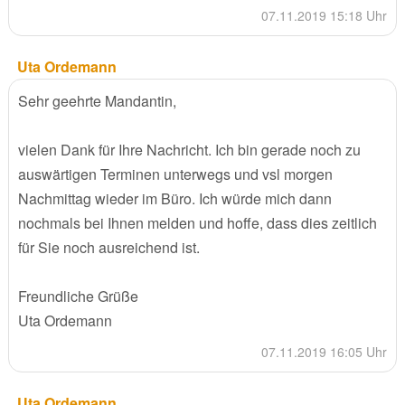
07.11.2019 15:18 Uhr
Uta Ordemann
Sehr geehrte Mandantin,
vielen Dank für Ihre Nachricht. Ich bin gerade noch zu
auswärtigen Terminen unterwegs und vsl morgen
Nachmittag wieder im Büro. Ich würde mich dann
nochmals bei Ihnen melden und hoffe, dass dies zeitlich
für Sie noch ausreichend ist.
Freundliche Grüße
Uta Ordemann
07.11.2019 16:05 Uhr
Uta Ordemann