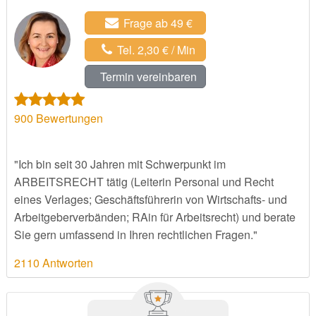
Frage ab 49 €
Tel. 2,30 € / Min
Termin vereinbaren
900
Bewertungen
"Ich bin seit 30 Jahren mit Schwerpunkt im
ARBEITSRECHT tätig (Leiterin Personal und Recht
eines Verlages; Geschäftsführerin von Wirtschafts- und
Arbeitgeberverbänden; RAin für Arbeitsrecht) und berate
Sie gern umfassend in Ihren rechtlichen Fragen."
2110 Antworten