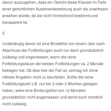
davon auszugehen, dass ein Gericht diese Klausel im Falle
einer gerichtlichen Auseinandersetzung auch als unwirksam
ansehen würde, da sie nicht hinreichend bestimmt und
transparent ist.
2.
Unabhängig davon ist eine Bindefrist von einem Jahr nach
Abschluss der Fortbildungen auch nur dann grundsätzlich
zulässig und angemessen, wenn die reine
Fortbildungsdauer der beiden Fortbildungen ca. 2 Monate
betragen hat. Ob dies hier der Fall ist, vermag ich ohne
nähere Angaben nicht zu beurteilen. Sollte die reine
Fortbildungszeit z.B. nur bei 2 oder 3 Wochen gelegen
haben, wäre eine Bindungsfrist von 12 Monaten
grundsätzlich nicht angemessen und damit auch rechtlich
nicht zulässig.