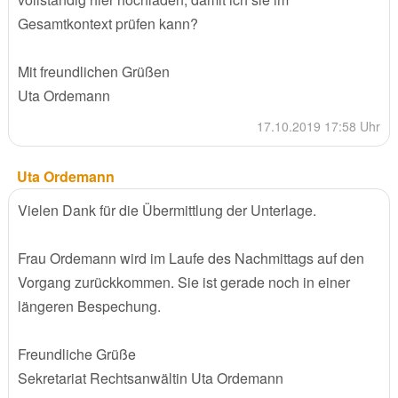
Gesamtkontext prüfen kann?
Mit freundlichen Grüßen
Uta Ordemann
17.10.2019 17:58 Uhr
Uta Ordemann
Vielen Dank für die Übermittlung der Unterlage.
Frau Ordemann wird im Laufe des Nachmittags auf den
Vorgang zurückkommen. Sie ist gerade noch in einer
längeren Bespechung.
Freundliche Grüße
Sekretariat Rechtsanwältin Uta Ordemann