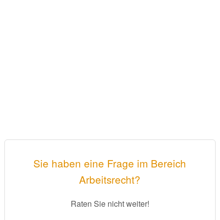
Sie haben eine Frage im Bereich
Arbeitsrecht?
Raten Sie nicht weiter!