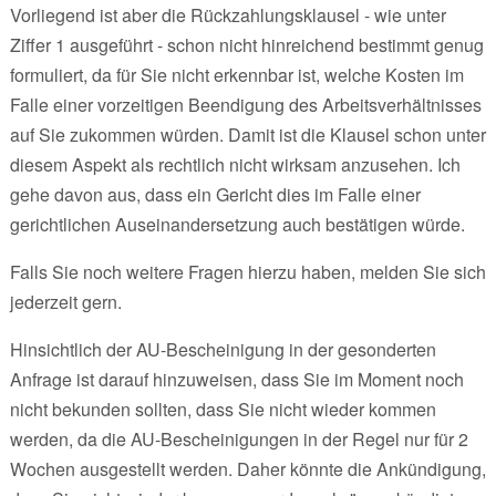
Vorliegend ist aber die Rückzahlungsklausel - wie unter
Ziffer 1 ausgeführt - schon nicht hinreichend bestimmt genug
formuliert, da für Sie nicht erkennbar ist, welche Kosten im
Falle einer vorzeitigen Beendigung des Arbeitsverhältnisses
auf Sie zukommen würden. Damit ist die Klausel schon unter
diesem Aspekt als rechtlich nicht wirksam anzusehen. Ich
gehe davon aus, dass ein Gericht dies im Falle einer
gerichtlichen Auseinandersetzung auch bestätigen würde.
Falls Sie noch weitere Fragen hierzu haben, melden Sie sich
jederzeit gern.
Hinsichtlich der AU-Bescheinigung in der gesonderten
Anfrage ist darauf hinzuweisen, dass Sie im Moment noch
nicht bekunden sollten, dass Sie nicht wieder kommen
werden, da die AU-Bescheinigungen in der Regel nur für 2
Wochen ausgestellt werden. Daher könnte die Ankündigung,