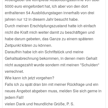
5000 euro eingefordert hat, ich aber von den dort
enthaltenen 54 Ausbildungstagen innerhalb von drei
jahren nur 12 in diesem Jahr besucht habe.
Durch meinen Erschöpfungszustand hatte ich einfach
nicht die Kraft mich weiter damit zu beschäftigen und
habe darum gebeten, das Ganze zu einem späteren
Zeitpunkt klären zu können.
Daraufhin habe ich ein Schriftstück und meine
Gehaltsabrechnung bekommen, in denen mein Gehalt
nicht ausgezahlt wurde sondern mit meinen "Schulden"
verrechnet.
Wie kann ich jetzt vorgehen?
Falls ich zu spät dran bin mit meiner Rückfrage und ein
neues Angebot abgeben muss, melden Sie sich gerne in
jedem Fall!
vielen Dank und freundliche Grüße, P. S.