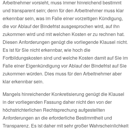
Arbeitnehmer vorsieht, muss immer hinreichend bestimmt
und transparent sein; denn für den Arbeitnehmer muss klar
erkennbar sein, was im Falle einer vorzeitigen Kündigung,
die vor Ablauf der Bindefrist ausgesprochen wird, auf ihn
zukommen wird und mit welchen Kosten er zu rechnen hat.
Diesen Anforderungen genügt die vorliegende Klausel nicht.
Es ist für Sie nicht erkennbar, wie hoch die
Fortbildungskosten sind und welche Kosten damit auf Sie im
Falle einer Eigenkündigung vor Ablauf der Bindefrist auf Sie
zukommen würden. Dies muss für den Arbeitnehmer aber
klar erkennbar sein.
Mangels hinreichender Konkretisierung genügt die Klausel
in der vorliegenden Fassung daher nicht den von der
höchstrichterlichen Rechtsprechung aufgestellten
Anforderungen an die erforderliche Bestimmtheit und
Transparenz. Es ist daher mit sehr großer Wahrscheinlichkeit