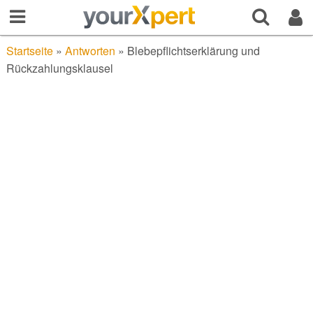
Startseite
»
Antworten
»
Blebepflichtserklärung und
Rückzahlungsklausel