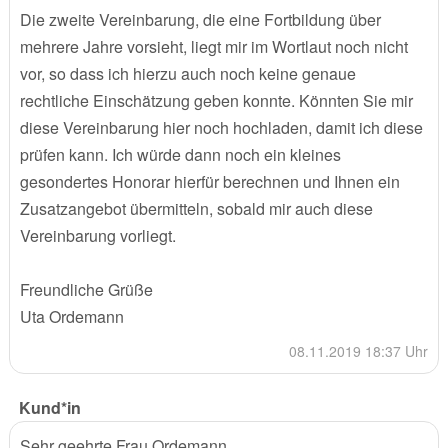
Die zweite Vereinbarung, die eine Fortbildung über
mehrere Jahre vorsieht, liegt mir im Wortlaut noch nicht
vor, so dass ich hierzu auch noch keine genaue
rechtliche Einschätzung geben konnte. Könnten Sie mir
diese Vereinbarung hier noch hochladen, damit ich diese
prüfen kann. Ich würde dann noch ein kleines
gesondertes Honorar hierfür berechnen und Ihnen ein
Zusatzangebot übermitteln, sobald mir auch diese
Vereinbarung vorliegt.
Freundliche Grüße
Uta Ordemann
08.11.2019 18:37 Uhr
Kund*in
Sehr geehrte Frau Ordemann,