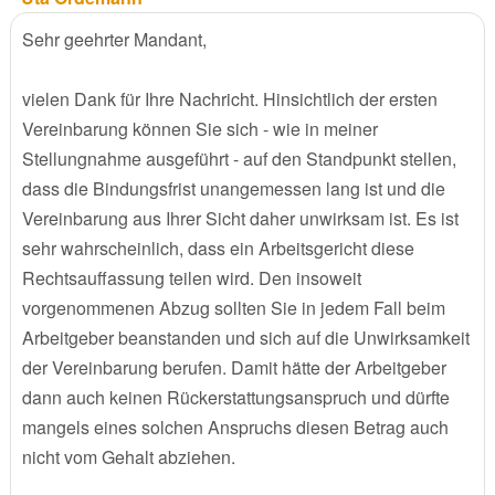
Sehr geehrter Mandant,
vielen Dank für Ihre Nachricht. Hinsichtlich der ersten
Vereinbarung können Sie sich - wie in meiner
Stellungnahme ausgeführt - auf den Standpunkt stellen,
dass die Bindungsfrist unangemessen lang ist und die
Vereinbarung aus Ihrer Sicht daher unwirksam ist. Es ist
sehr wahrscheinlich, dass ein Arbeitsgericht diese
Rechtsauffassung teilen wird. Den insoweit
vorgenommenen Abzug sollten Sie in jedem Fall beim
Arbeitgeber beanstanden und sich auf die Unwirksamkeit
der Vereinbarung berufen. Damit hätte der Arbeitgeber
dann auch keinen Rückerstattungsanspruch und dürfte
mangels eines solchen Anspruchs diesen Betrag auch
nicht vom Gehalt abziehen.