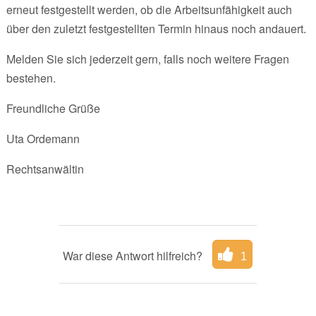
erneut festgestellt werden, ob die Arbeitsunfähigkeit auch
über den zuletzt festgestellten Termin hinaus noch andauert.
Melden Sie sich jederzeit gern, falls noch weitere Fragen
bestehen.
Freundliche Grüße
Uta Ordemann
Rechtsanwältin
War diese Antwort hilfreich?
1