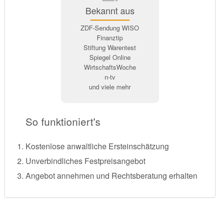
Bekannt aus
ZDF-Sendung WISO
Finanztip
Stiftung Warentest
Spiegel Online
WirtschaftsWoche
n-tv
und viele mehr
So funktioniert's
Kostenlose anwaltliche Ersteinschätzung
Unverbindliches Festpreisangebot
Angebot annehmen und Rechtsberatung erhalten