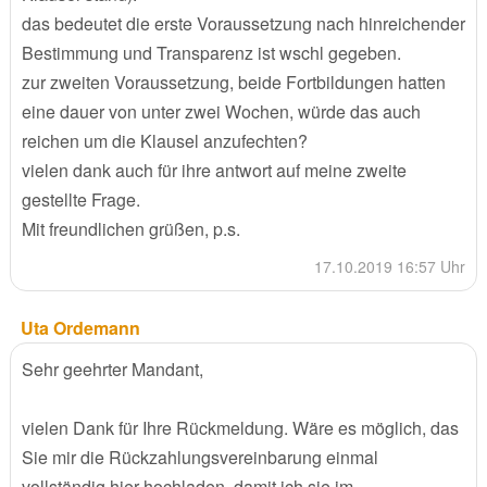
das bedeutet die erste Voraussetzung nach hinreichender
Bestimmung und Transparenz ist wschl gegeben.
zur zweiten Voraussetzung, beide Fortbildungen hatten
eine dauer von unter zwei Wochen, würde das auch
reichen um die Klausel anzufechten?
vielen dank auch für ihre antwort auf meine zweite
gestellte Frage.
Mit freundlichen grüßen, p.s.
17.10.2019 16:57 Uhr
Uta Ordemann
Sehr geehrter Mandant,
vielen Dank für Ihre Rückmeldung. Wäre es möglich, das
Sie mir die Rückzahlungsvereinbarung einmal
vollständig hier hochladen, damit ich sie im