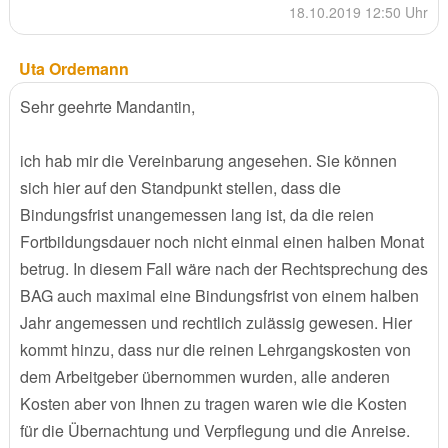
18.10.2019 12:50 Uhr
Uta Ordemann
Sehr geehrte Mandantin,
ich hab mir die Vereinbarung angesehen. Sie können
sich hier auf den Standpunkt stellen, dass die
Bindungsfrist unangemessen lang ist, da die reien
Fortbildungsdauer noch nicht einmal einen halben Monat
betrug. In diesem Fall wäre nach der Rechtsprechung des
BAG auch maximal eine Bindungsfrist von einem halben
Jahr angemessen und rechtlich zulässig gewesen. Hier
kommt hinzu, dass nur die reinen Lehrgangskosten von
dem Arbeitgeber übernommen wurden, alle anderen
Kosten aber von Ihnen zu tragen waren wie die Kosten
für die Übernachtung und Verpflegung und die Anreise.