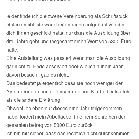
leider finde ich die zweite Vereinbarung als Schriftstück
einfach nicht, sie war aber genauso aufgebaut wie die
dich Ihnen geschickt hatte, nur dass die Ausbildung über
drei Jahre geht und insgesamt einen Wert von 5300 Euro
hatte.
Eine Aufstellung was passiert wenn man die Ausbildung
gar nicht zu Ende absolviert oder wie ich nur ein Jahr
davon besucht, gab es nicht.
Das bedeutet ja eigentlich dass sie noch weniger den
Anforderungen nach Transparenz und Klarheit entspricht
als die andere Erklärung.
Obwohl ich eben nur dieses eine Jahr teilgenommen
habe, fordert mein Arbeitgeber in einem Schreiben den
gesamten betrag von 5300 Euro zurück.
Ich bin mir sicher, dass das rechtlich nicht durchkommen