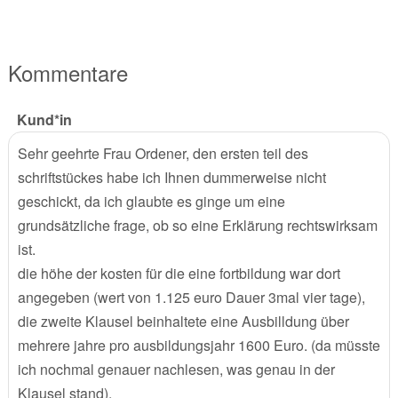
Kommentare
Kund*in
Sehr geehrte Frau Ordener, den ersten teil des
schriftstückes habe ich Ihnen dummerweise nicht
geschickt, da ich glaubte es ginge um eine
grundsätzliche frage, ob so eine Erklärung rechtswirksam
ist.
die höhe der kosten für die eine fortbildung war dort
angegeben (wert von 1.125 euro Dauer 3mal vier tage),
die zweite Klausel beinhaltete eine Ausbilldung über
mehrere jahre pro ausbildungsjahr 1600 Euro. (da müsste
ich nochmal genauer nachlesen, was genau in der
Klausel stand).