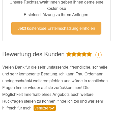
Unsere Rechtsanwält*innen geben Ihnen gerne eine
kostenlose
Ersteinschätzung zu Ihrem Anliegen.
Jetzt kostenlose Ersteinschätzung einholen
Bewertung des Kunden
Vielen Dank für die sehr umfassende, freundliche, schnelle
und sehr kompetente Beratung, ich kann Frau Ordemann
uneingeschränkt weiterempfehlen und würde in rechtlichen
Fragen immer wieder auf sie zurückkommen! Die
Möglichkeit innerhalb eines Angebots auch weitere
Rückfragen stellen zu können, finde ich toll und war sehr
hilfreich für mich!
verifiziert