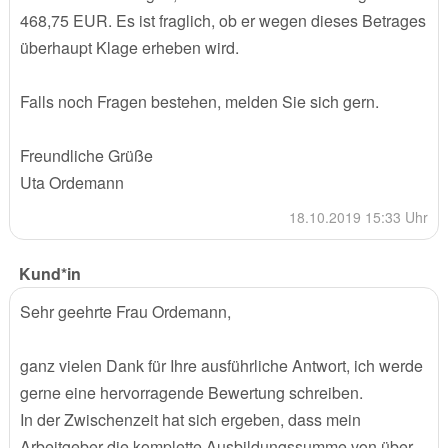
468,75 EUR. Es ist fraglich, ob er wegen dieses Betrages
überhaupt Klage erheben wird.
Falls noch Fragen bestehen, melden Sie sich gern.
Freundliche Grüße
Uta Ordemann
18.10.2019 15:33 Uhr
Kund*in
Sehr geehrte Frau Ordemann,
ganz vielen Dank für Ihre ausführliche Antwort, ich werde
gerne eine hervorragende Bewertung schreiben.
In der Zwischenzeit hat sich ergeben, dass mein
Arbeitgeber die komplette Ausbildungssumme von über