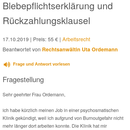
Blebepflichtserklärung und
Rückzahlungsklausel
17.10.2019
| Preis: 55 € |
Arbeitsrecht
Beantwortet von
Rechtsanwältin Uta Ordemann
Frage und Antwort vorlesen
Fragestellung
Sehr geehrter Frau Ordemann,
ich habe kürzlich meinen Job in einer psychosmatischen
Klinik gekündigt, weil ich aufgrund von Burnoutgefahr nicht
mehr länger dort arbeiten konnte. Die Klinik hat mir