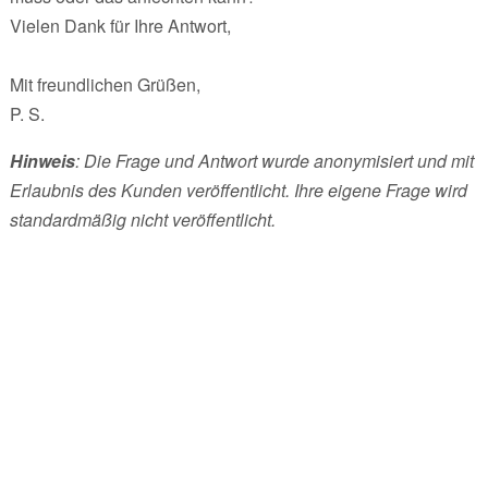
Vielen Dank für Ihre Antwort,
Mit freundlichen Grüßen,
P. S.
Hinweis
: Die Frage und Antwort wurde anonymisiert und mit
Erlaubnis des Kunden veröffentlicht. Ihre eigene Frage wird
standardmäßig nicht veröffentlicht.