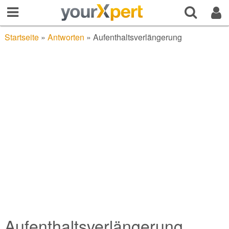
Startseite
»
Antworten
»
Aufenthaltsverlängerung
Aufenthaltsverlängerung