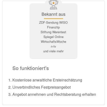
Bekannt aus
ZDF-Sendung WISO
Finanztip
Stiftung Warentest
Spiegel Online
WirtschaftsWoche
n-tv
und viele mehr
So funktioniert's
Kostenlose anwaltliche Ersteinschätzung
Unverbindliches Festpreisangebot
Angebot annehmen und Rechtsberatung erhalten