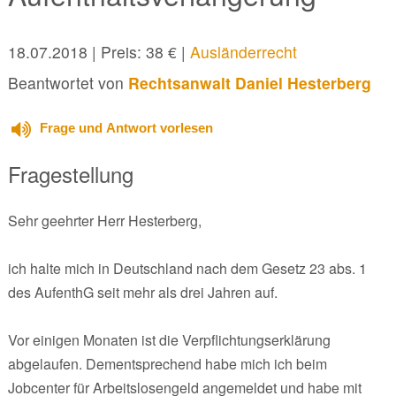
18.07.2018
| Preis: 38 € |
Ausländerrecht
Beantwortet von
Rechtsanwalt Daniel Hesterberg
Frage und Antwort vorlesen
Fragestellung
Sehr geehrter Herr Hesterberg,
ich halte mich in Deutschland nach dem Gesetz 23 abs. 1
des AufenthG seit mehr als drei Jahren auf.
Vor einigen Monaten ist die Verpflichtungserklärung
abgelaufen. Dementsprechend habe mich ich beim
Jobcenter für Arbeitslosengeld angemeldet und habe mit