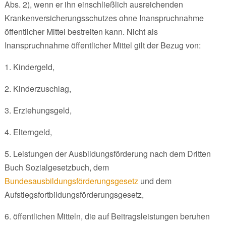
Abs. 2), wenn er ihn einschließlich ausreichenden
Krankenversicherungsschutzes ohne Inanspruchnahme
öffentlicher Mittel bestreiten kann. Nicht als
Inanspruchnahme öffentlicher Mittel gilt der Bezug von:
1. Kindergeld,
2. Kinderzuschlag,
3. Erziehungsgeld,
4. Elterngeld,
5. Leistungen der Ausbildungsförderung nach dem Dritten
Buch Sozialgesetzbuch, dem
Bundesausbildungsförderungsgesetz
und dem
Aufstiegsfortbildungsförderungsgesetz,
6. öffentlichen Mitteln, die auf Beitragsleistungen beruhen