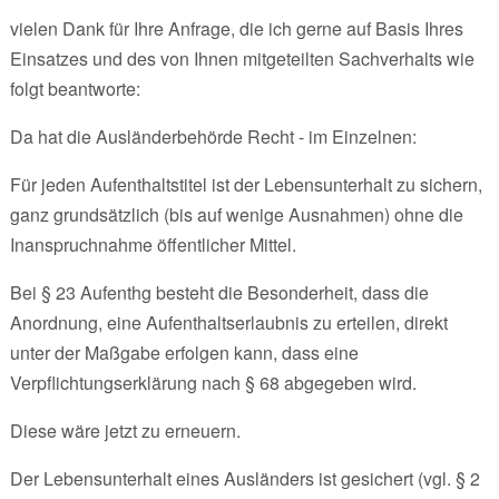
vielen Dank für Ihre Anfrage, die ich gerne auf Basis Ihres
Einsatzes und des von Ihnen mitgeteilten Sachverhalts wie
folgt beantworte:
Da hat die Ausländerbehörde Recht - im Einzelnen:
Für jeden Aufenthaltstitel ist der Lebensunterhalt zu sichern,
ganz grundsätzlich (bis auf wenige Ausnahmen) ohne die
Inanspruchnahme öffentlicher Mittel.
Bei § 23 Aufenthg besteht die Besonderheit, dass die
Anordnung, eine Aufenthaltserlaubnis zu erteilen, direkt
unter der Maßgabe erfolgen kann, dass eine
Verpflichtungserklärung nach § 68 abgegeben wird.
Diese wäre jetzt zu erneuern.
Der Lebensunterhalt eines Ausländers ist gesichert (vgl. § 2