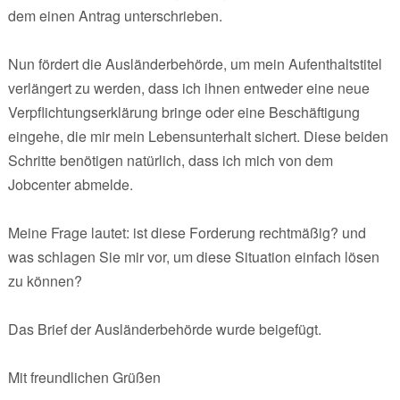
dem einen Antrag unterschrieben.
Nun fördert die Ausländerbehörde, um mein Aufenthaltstitel
verlängert zu werden, dass ich ihnen entweder eine neue
Verpflichtungserklärung bringe oder eine Beschäftigung
eingehe, die mir mein Lebensunterhalt sichert. Diese beiden
Schritte benötigen natürlich, dass ich mich von dem
Jobcenter abmelde.
Meine Frage lautet: ist diese Forderung rechtmäßig? und
was schlagen Sie mir vor, um diese Situation einfach lösen
zu können?
Das Brief der Ausländerbehörde wurde beigefügt.
Mit freundlichen Grüßen