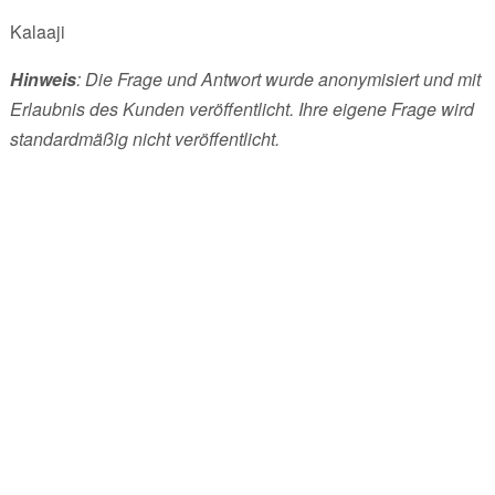
Kalaaji
Hinweis
: Die Frage und Antwort wurde anonymisiert und mit
Erlaubnis des Kunden veröffentlicht. Ihre eigene Frage wird
standardmäßig nicht veröffentlicht.