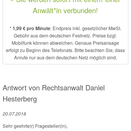
Anwält*in verbunden!
*
1,99 € pro Minute
: Endpreis inkl. gesetzlicher MwSt.
Gebühr aus dem deutschen Festnetz. Preise bzgl.
Mobilfunk können abweichen. Genaue Preisansage
erfolgt zu Beginn des Telefonats. Bitte beachten Sie, dass
Anrufe nur aus dem deutschen Netz möglich sind.
Antwort von
Rechtsanwalt
Daniel
Hesterberg
20.07.2018
Sehr geehrte(r) Fragesteller(in),