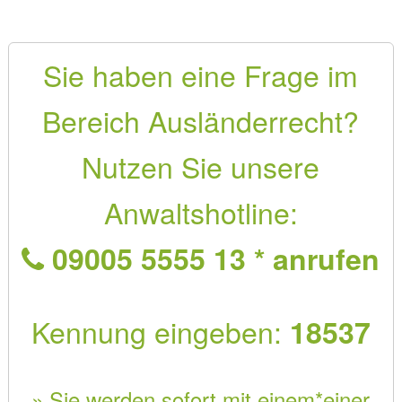
Sie haben eine Frage im
Bereich Ausländerrecht?
Nutzen Sie unsere
Anwaltshotline:
09005 5555 13 * anrufen
Kennung eingeben:
18537
» Sie werden sofort mit einem*einer