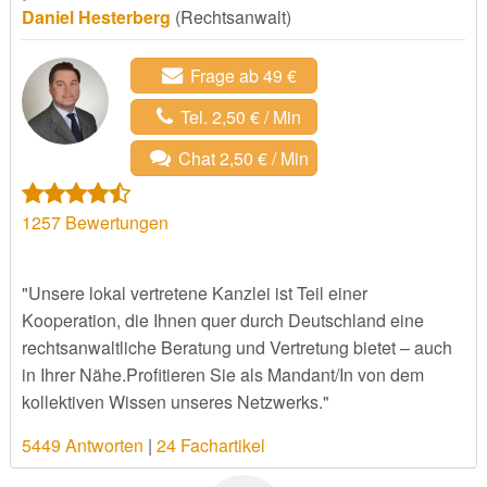
Daniel Hesterberg
(Rechtsanwalt)
Frage ab 49 €
Tel. 2,50 € / Min
Chat 2,50 € / Min
1257
Bewertungen
"Unsere lokal vertretene Kanzlei ist Teil einer
Kooperation, die Ihnen quer durch Deutschland eine
rechtsanwaltliche Beratung und Vertretung bietet – auch
in Ihrer Nähe.Profitieren Sie als Mandant/In von dem
kollektiven Wissen unseres Netzwerks."
5449 Antworten
|
24 Fachartikel