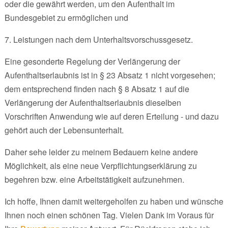
oder die gewährt werden, um den Aufenthalt im
Bundesgebiet zu ermöglichen und
7. Leistungen nach dem Unterhaltsvorschussgesetz.
Eine gesonderte Regelung der Verlängerung der
Aufenthaltserlaubnis ist in § 23 Absatz 1 nicht vorgesehen;
dem entsprechend finden nach § 8 Absatz 1 auf die
Verlängerung der Aufenthaltserlaubnis dieselben
Vorschriften Anwendung wie auf deren Erteilung - und dazu
gehört auch der Lebensunterhalt.
Daher sehe leider zu meinem Bedauern keine andere
Möglichkeit, als eine neue Verpflichtungserklärung zu
begehren bzw. eine Arbeitstätigkeit aufzunehmen.
Ich hoffe, Ihnen damit weitergeholfen zu haben und wünsche
Ihnen noch einen schönen Tag. Vielen Dank im Voraus für