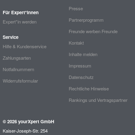
Presse
Für Expert*innen
Partnerprogramm
Expert*in werden
Freunde werben Freunde
Service
Kontakt
Hilfe & Kundenservice
Inhalte melden
Zahlungsarten
Impressum
Notfallnummern
Datenschutz
Widerrufsformular
Rechtliche Hinweise
Rankings und Vertragspartner
© 2026 yourXpert GmbH
Kaiser-Joseph-Str. 254