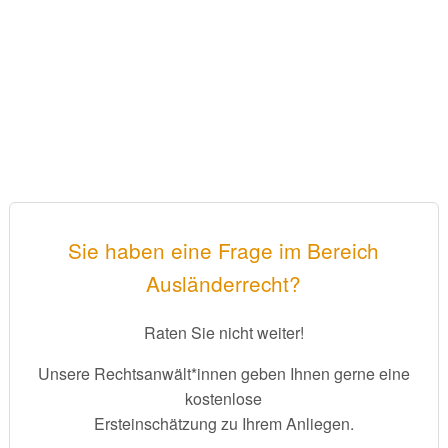
Sie haben eine Frage im Bereich
Ausländerrecht?
Raten Sie nicht weiter!
Unsere Rechtsanwält*innen geben Ihnen gerne eine
kostenlose
Ersteinschätzung zu Ihrem Anliegen.