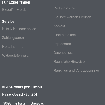
Für Expert*innen
Partnerprogramm
Expert*in werden
Freunde werben Freunde
Service
Kontakt
Hilfe & Kundenservice
Inhalte melden
Zahlungsarten
Impressum
Notfallnummern
Datenschutz
Widerrufsformular
Rechtliche Hinweise
Rankings und Vertragspartner
© 2026 yourXpert GmbH
Kaiser-Joseph-Str. 254
79098 Freiburg im Breisgau