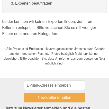
Experten beauftragen
Leider konnten wir keinen Experten finden, der Ihren
Kriterien entspricht. Bitte versuchen Sie es mit weniger
Filtern oder anderen Kategorien.
* Alle Preise sind Endpreise inklusive gesetzlicher Umsatzsteuer. Gebühr
aus dem deutschen Festnetz. Preise bezüglich Mobilfunk können
abweichen. Bitte beachten Sie, dass Anrufe nur aus dem deutschen Netz
möglich sind.
Jetzt zum Newsletter anmelden und die besten