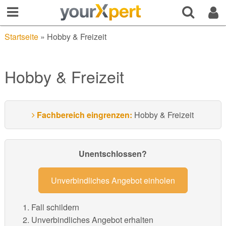
Startseite
»
Hobby & Freizeit
Hobby & Freizeit
Fachbereich eingrenzen:
Hobby & Freizeit
Unentschlossen?
Unverbindliches Angebot einholen
Fall schildern
Unverbindliches Angebot erhalten