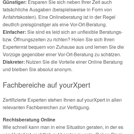
Günstiger:
Ersparen Sie sich neben Ihrer Zeit auch
tatsächliche Ausgaben (beispielsweise in Form von
Anfahrtskosten). Eine Onlineberatung ist in der Regel
deutlich preisgünstiger als eine Vor-Ort-Beratung.
Einfacher:
Sie sind es leid sich an unflexible Beratungs-
bzw. Öffnungszeiten zu richten? Holen Sie sich Ihren
Expertenrat bequem von Zuhause aus und lernen Sie die
Vorzüge gegenüber einer Vor-Ort-Beratung zu schätzen.
Diskreter:
Nutzen Sie die Vorteile einer Online Beratung
und bleiben Sie absolut anonym.
Fachbereiche auf yourXpert
Zertifizierte Experten stehen Ihnen auf yourXpert in allen
relevanten Fachbereichen zur Verfügung.
Rechtsberatung Online
Wie schnell kann man in eine Situation geraten, in der es