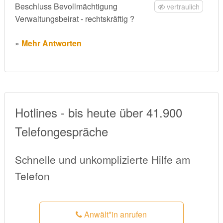
Beschluss Bevollmächtigung
vertraulich
Verwaltungsbeirat - rechtskräftig ?
»
Mehr Antworten
Hotlines - bis heute über 41.900
Telefongespräche
Schnelle und unkomplizierte Hilfe am
Telefon
Anwält*in anrufen