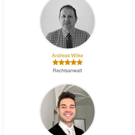
Andreas Wilke
Rechtsanwalt