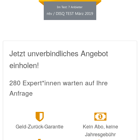
Jetzt unverbindliches Angebot
einholen!
280 Expert*innen warten auf Ihre
Anfrage
Geld-Zurück-Garantie
Kein Abo, keine
Jahresgebühr