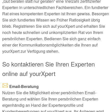
„Gut beraten statt nur geraten“ eine Vielzahl zertifizierter
Experten in unterschiedlichen Fachbereichen. Ein fundierter
Rat eines kompetenten Experten ist Ihnen gewiss. Besorgen
Sie sich fundiertes Wissen wo Früher Ratlosigkeit übrig
blieb. Registrieren Sie sich auf yourXpert und erhalten Sie
noch heute schnellen und unkomplizierten Rat von Ihrem
persönlichen Experten. Bedienen Sie sich ganz einfach
einer der Kommunikationsmöglichkeiten die Ihnen auf
yourXpert zur Verfügung stehen.
So kontaktieren Sie Ihren Experten
online auf yourXpert
Email-Beratung
Nutzen Sie die Möglichkeit einer persönlichen Email-
Beratung und wählen Sie Ihren persönlichen Experten
eigenhändig an Hand der Expertenprofile und
Kundenbewertungen auf yourXpert aus. Ihr Anliegen wird