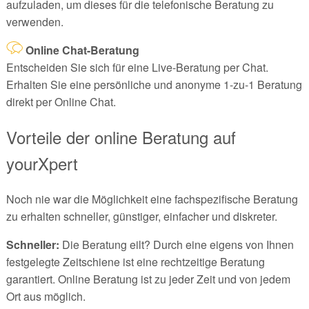
aufzuladen, um dieses für die telefonische Beratung zu
verwenden.
Online Chat-Beratung
Entscheiden Sie sich für eine Live-Beratung per Chat.
Erhalten Sie eine persönliche und anonyme 1-zu-1 Beratung
direkt per Online Chat.
Vorteile der online Beratung auf
yourXpert
Noch nie war die Möglichkeit eine fachspezifische Beratung
zu erhalten schneller, günstiger, einfacher und diskreter.
Schneller:
Die Beratung eilt? Durch eine eigens von Ihnen
festgelegte Zeitschiene ist eine rechtzeitige Beratung
garantiert. Online Beratung ist zu jeder Zeit und von jedem
Ort aus möglich.