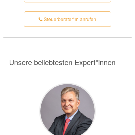
Steuerberater*in anrufen
Unsere beliebtesten Expert*innen