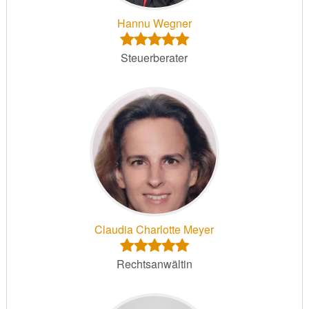
Hannu Wegner
Steuerberater
Claudia Charlotte Meyer
Rechtsanwältin