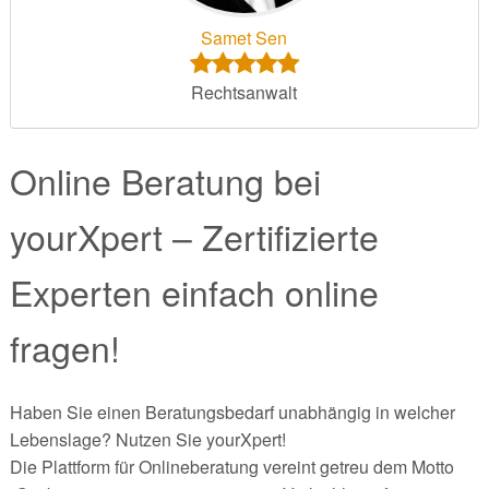
Samet Sen
Rechtsanwalt
Online Beratung bei
yourXpert – Zertifizierte
Experten einfach online
fragen!
Haben Sie einen Beratungsbedarf unabhängig in welcher
Lebenslage? Nutzen Sie yourXpert!
Die Plattform für Onlineberatung vereint getreu dem Motto