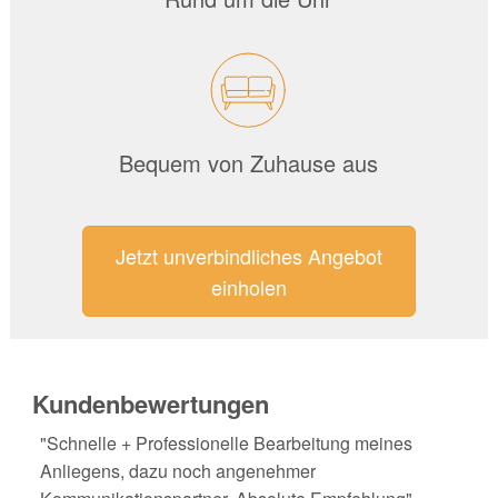
Bequem von Zuhause aus
Jetzt unverbindliches Angebot
einholen
Kundenbewertungen
"Schnelle + Professionelle Bearbeitung meines
Anliegens, dazu noch angenehmer