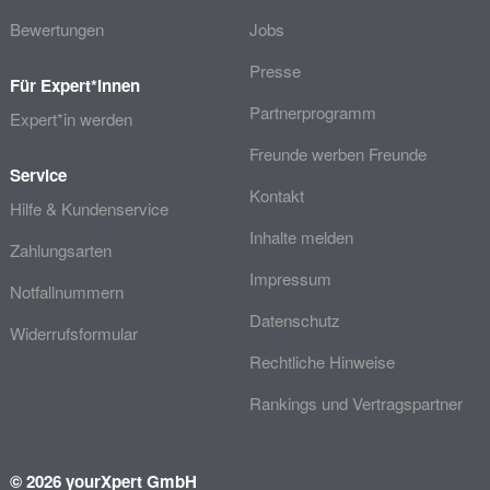
Bewertungen
Jobs
Presse
Für Expert*innen
Partnerprogramm
Expert*in werden
Freunde werben Freunde
Service
Kontakt
Hilfe & Kundenservice
Inhalte melden
Zahlungsarten
Impressum
Notfallnummern
Datenschutz
Widerrufsformular
Rechtliche Hinweise
Rankings und Vertragspartner
© 2026 yourXpert GmbH