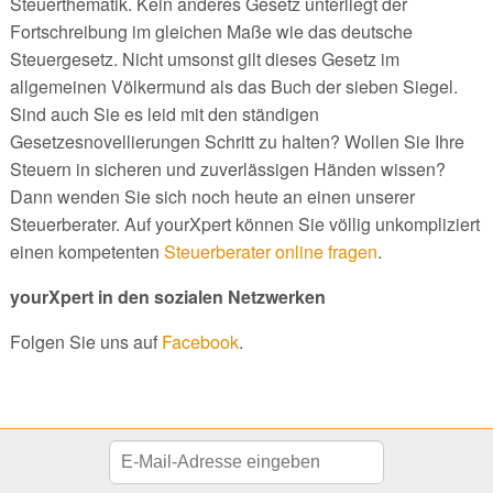
Steuerthematik. Kein anderes Gesetz unterliegt der
Fortschreibung im gleichen Maße wie das deutsche
Steuergesetz. Nicht umsonst gilt dieses Gesetz im
allgemeinen Völkermund als das Buch der sieben Siegel.
Sind auch Sie es leid mit den ständigen
Gesetzesnovellierungen Schritt zu halten? Wollen Sie Ihre
Steuern in sicheren und zuverlässigen Händen wissen?
Dann wenden Sie sich noch heute an einen unserer
Steuerberater. Auf yourXpert können Sie völlig unkompliziert
einen kompetenten
Steuerberater online fragen
.
yourXpert in den sozialen Netzwerken
Folgen Sie uns auf
Facebook
.