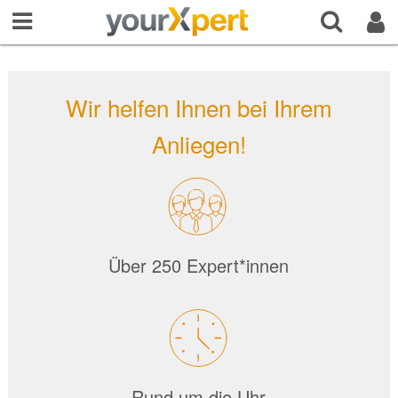
Wir helfen Ihnen bei Ihrem
Anliegen!
Über 250 Expert*innen
Rund um die Uhr