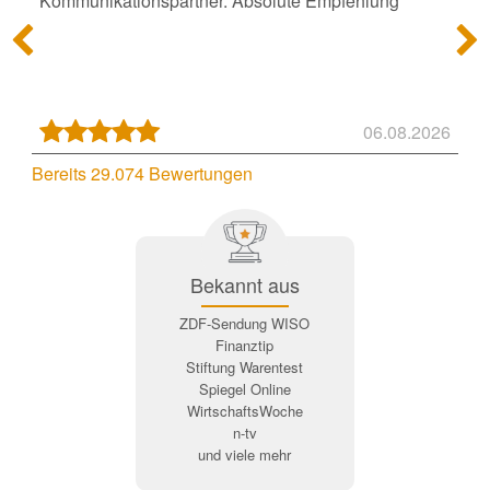
Kommunikationspartner. Absolute Empfehlung"
06.08.2026
Bereits 29.074 Bewertungen
Bekannt aus
ZDF-Sendung WISO
Finanztip
Stiftung Warentest
Spiegel Online
WirtschaftsWoche
n-tv
und viele mehr