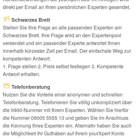
direkt per Email an Ihren persönlichen Experten gesendet.
Schwarzes Brett
Stellen Sie Ihre Frage an alle passenden Experten am
Schwarzes Brett. Ihre Frage wird an den Expertenpool
versendet und ein passender Experte antwortet Ihnen
innerhalb kürzester Zeit per Email. Der einfachste Weg zur
kompetenten Antwort:
1. Frage stellen 2. Preis selbst festlegen 3. Kompetente
Antwort erhalten.
Telefonberatung
Nutzen Sie die Vorteile einer anonymen und schnellen
Telefonberatung. Telefonieren Sie völlig unkompliziert über
die 0900-Nummer mit Ihrem Experten. Wählen Sie hierfür
die Nummer 09005 5555 13 und geben Sie im Anschluss
die Kennung Ihres Experten ein. Alternativ haben Sie auch
die Möglichkeit Ihr Guthaben auf Ihrem yourXpert Konto