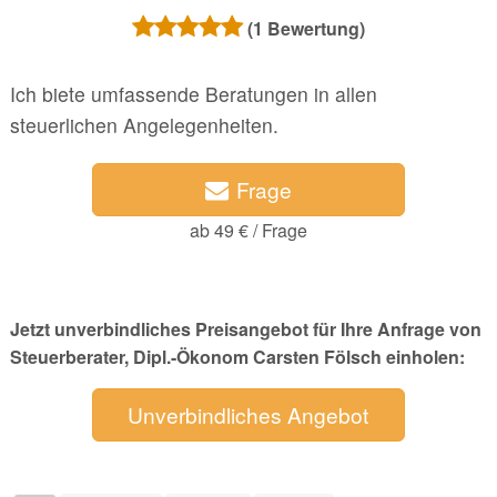
(
1
Bewertung)
Ich biete umfassende Beratungen in allen
steuerlichen Angelegenheiten.
Frage
ab 49 € / Frage
Jetzt unverbindliches Preisangebot für Ihre Anfrage von
Steuerberater, Dipl.-Ökonom Carsten Fölsch einholen:
Unverbindliches Angebot