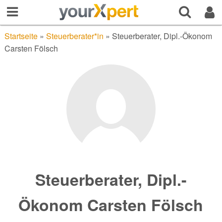
Startseite
»
Steuerberater*in
»
Steuerberater, Dipl.-Ökonom
Carsten Fölsch
Steuerberater, Dipl.-
Ökonom Carsten Fölsch