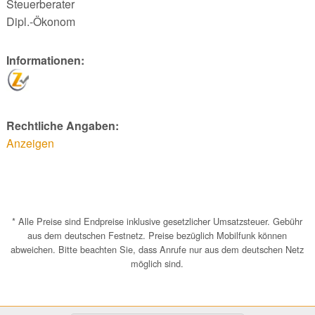
Steuerberater
Dipl.-Ökonom
Informationen:
Rechtliche Angaben:
Anzeigen
* Alle Preise sind Endpreise inklusive gesetzlicher Umsatzsteuer. Gebühr
aus dem deutschen Festnetz. Preise bezüglich Mobilfunk können
abweichen. Bitte beachten Sie, dass Anrufe nur aus dem deutschen Netz
möglich sind.