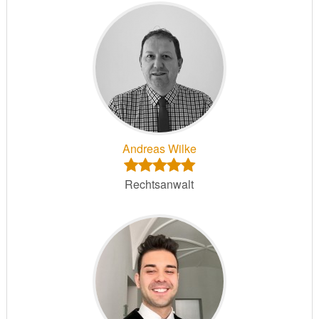
Andreas Wilke
Rechtsanwalt