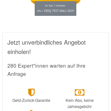
Jetzt unverbindliches Angebot
einholen!
280 Expert*innen warten auf Ihre
Anfrage
Geld-Zurück-Garantie
Kein Abo, keine
Jahresgebühr