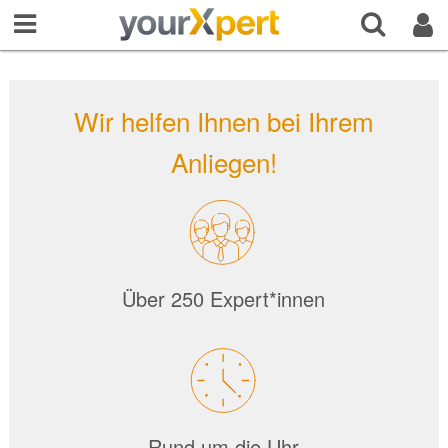
Wir helfen Ihnen bei Ihrem
Anliegen!
Über 250 Expert*innen
Rund um die Uhr