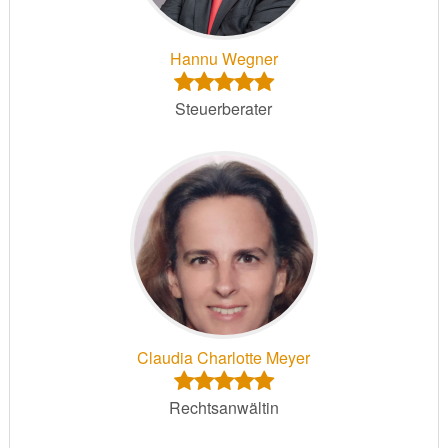
Hannu Wegner
Steuerberater
Claudia Charlotte Meyer
Rechtsanwältin