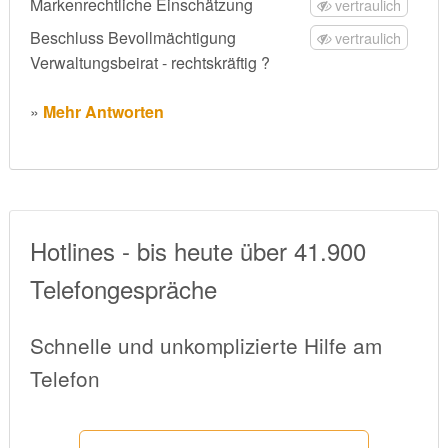
Markenrechtliche Einschätzung
vertraulich
Beschluss Bevollmächtigung
vertraulich
Verwaltungsbeirat - rechtskräftig ?
»
Mehr Antworten
Hotlines - bis heute über 41.900
Telefongespräche
Schnelle und unkomplizierte Hilfe am
Telefon