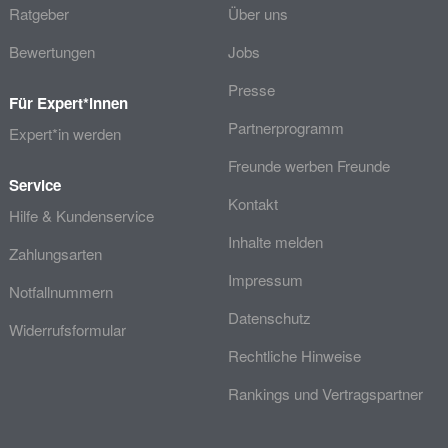
Ratgeber
Über uns
Bewertungen
Jobs
Presse
Für Expert*innen
Partnerprogramm
Expert*in werden
Freunde werben Freunde
Service
Kontakt
Hilfe & Kundenservice
Inhalte melden
Zahlungsarten
Impressum
Notfallnummern
Datenschutz
Widerrufsformular
Rechtliche Hinweise
Rankings und Vertragspartner