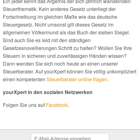
Ein jeder kennt das Ärgernis der sich jährlich wandelnden
Steuerthematik. Kein anderes Gesetz unterliegt der
Fortschreibung im gleichen Maße wie das deutsche
Steuergesetz. Nicht umsonst gilt dieses Gesetz im
allgemeinen Völkermund als das Buch der sieben Siegel.
Sind auch Sie es leid mit den ständigen
Gesetzesnovellierungen Schritt zu halten? Wollen Sie Ihre
Steuern in sicheren und zuverlässigen Händen wissen?
Dann wenden Sie sich noch heute an einen unserer
Steuerberater. Auf yourXpert können Sie völlig unkompliziert
einen kompetenten
Steuerberater online fragen
.
yourXpert in den sozialen Netzwerken
Folgen Sie uns auf
Facebook
.