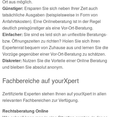
Ort aus möglich.
Günstiger:
Ersparen Sie sich neben Ihrer Zeit auch
tatsächliche Ausgaben (beispielsweise in Form von
Anfahrtskosten). Eine Onlineberatung ist in der Regel
deutlich preisgünstiger als eine Vor-Ort-Beratung.
Einfacher:
Sie sind es leid sich an unflexible Beratungs-
bzw. Öffnungszeiten zu richten? Holen Sie sich Ihren
Expertenrat bequem von Zuhause aus und lernen Sie die
Vorzüge gegenüber einer Vor-Ort-Beratung zu schätzen.
Diskreter:
Nutzen Sie die Vorteile einer Online Beratung
und bleiben Sie absolut anonym.
Fachbereiche auf yourXpert
Zertifizierte Experten stehen Ihnen auf yourXpert in allen
relevanten Fachbereichen zur Verfügung.
Rechtsberatung Online