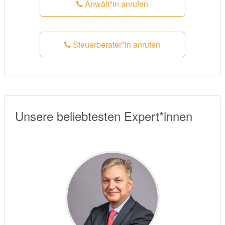
Anwält*in anrufen
Steuerberater*in anrufen
Unsere beliebtesten Expert*innen