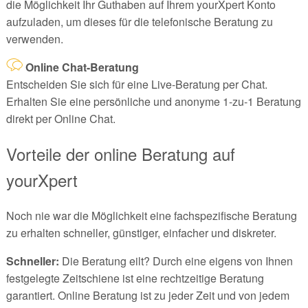
die Möglichkeit Ihr Guthaben auf Ihrem yourXpert Konto
aufzuladen, um dieses für die telefonische Beratung zu
verwenden.
Online Chat-Beratung
Entscheiden Sie sich für eine Live-Beratung per Chat.
Erhalten Sie eine persönliche und anonyme 1-zu-1 Beratung
direkt per Online Chat.
Vorteile der online Beratung auf
yourXpert
Noch nie war die Möglichkeit eine fachspezifische Beratung
zu erhalten schneller, günstiger, einfacher und diskreter.
Schneller:
Die Beratung eilt? Durch eine eigens von Ihnen
festgelegte Zeitschiene ist eine rechtzeitige Beratung
garantiert. Online Beratung ist zu jeder Zeit und von jedem