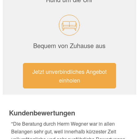
Bequem von Zuhause aus
Jetzt unverbindliches Angebot
einholen
Kundenbewertungen
"Die Beratung durch Herrn Wegner war in allen
Belangen sehr gut, weil innerhalb kürzester Zeit