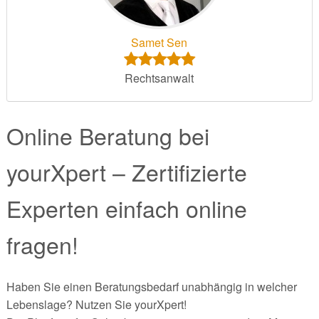
Samet Sen
Rechtsanwalt
Online Beratung bei
yourXpert – Zertifizierte
Experten einfach online
fragen!
Haben Sie einen Beratungsbedarf unabhängig in welcher
Lebenslage? Nutzen Sie yourXpert!