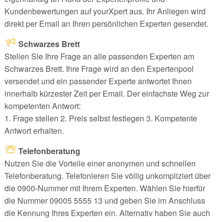
Kundenbewertungen auf yourXpert aus. Ihr Anliegen wird
direkt per Email an Ihren persönlichen Experten gesendet.
Schwarzes Brett
Stellen Sie Ihre Frage an alle passenden Experten am
Schwarzes Brett. Ihre Frage wird an den Expertenpool
versendet und ein passender Experte antwortet Ihnen
innerhalb kürzester Zeit per Email. Der einfachste Weg zur
kompetenten Antwort:
1. Frage stellen 2. Preis selbst festlegen 3. Kompetente
Antwort erhalten.
Telefonberatung
Nutzen Sie die Vorteile einer anonymen und schnellen
Telefonberatung. Telefonieren Sie völlig unkompliziert über
die 0900-Nummer mit Ihrem Experten. Wählen Sie hierfür
die Nummer 09005 5555 13 und geben Sie im Anschluss
die Kennung Ihres Experten ein. Alternativ haben Sie auch