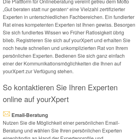
Die Plattform für Onlineberatung vereint getreu dem Motto
„Gut beraten statt nur geraten“ eine Vielzahl zertifizierter
Experten in unterschiedlichen Fachbereichen. Ein fundierter
Rat eines kompetenten Experten ist Ihnen gewiss. Besorgen
Sie sich fundiertes Wissen wo Früher Ratlosigkeit übrig
blieb. Registrieren Sie sich auf yourXpert und erhalten Sie
noch heute schnellen und unkomplizierten Rat von Ihrem
persönlichen Experten. Bedienen Sie sich ganz einfach
einer der Kommunikationsmöglichkeiten die Ihnen auf
yourXpert zur Verfügung stehen.
So kontaktieren Sie Ihren Experten
online auf yourXpert
Email-Beratung
Nutzen Sie die Möglichkeit einer persönlichen Email-
Beratung und wählen Sie Ihren persönlichen Experten
eigenhändig an Hand der Expertenprofile und