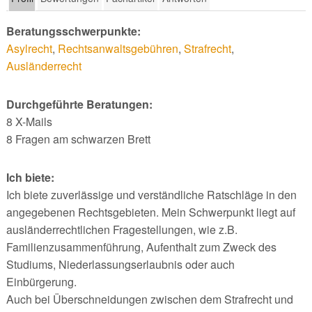
Beratungsschwerpunkte:
Asylrecht
,
Rechtsanwaltsgebühren
,
Strafrecht
,
Ausländerrecht
Durchgeführte Beratungen:
8 X-Mails
8 Fragen am schwarzen Brett
Ich biete:
Ich biete zuverlässige und verständliche Ratschläge in den
angegebenen Rechtsgebieten. Mein Schwerpunkt liegt auf
ausländerrechtlichen Fragestellungen, wie z.B.
Familienzusammenführung, Aufenthalt zum Zweck des
Studiums, Niederlassungserlaubnis oder auch
Einbürgerung.
Auch bei Überschneidungen zwischen dem Strafrecht und