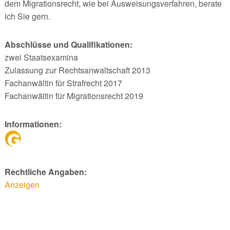
dem Migrationsrecht, wie bei Ausweisungsverfahren, berate
ich Sie gern.
Abschlüsse und Qualifikationen:
zwei Staatsexamina
Zulassung zur Rechtsanwaltschaft 2013
Fachanwältin für Strafrecht 2017
Fachanwältin für Migrationsrecht 2019
Informationen:
Rechtliche Angaben:
Anzeigen