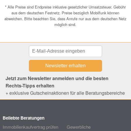
* Alle Preise sind Endpreise inklusive gesetzlicher Umsatzsteuer. Gebühr
aus dem deutschen Festnetz. Preise bezüglich Mobilfunk können
abweichen. Bitte beachten Sie, dass Anrufe nur aus dem deutschen Netz
möglich sind.
Jetzt zum Newsletter anmelden und die besten
Rechts-Tipps erhalten
+ exklusive Gutscheinaktionen für alle Beratungsbereiche
Beliebte Beratungen
Immobilienkaufvertrag prüfen
Gewerbliche