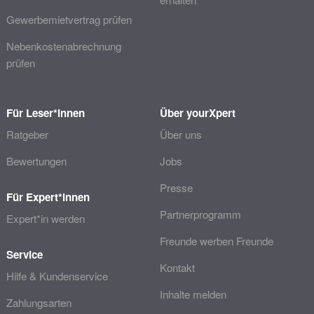
Gewerbemietvertrag prüfen
Nebenkostenabrechnung
prüfen
Für Leser*innen
Über yourXpert
Ratgeber
Über uns
Bewertungen
Jobs
Presse
Für Expert*innen
Partnerprogramm
Expert*in werden
Freunde werben Freunde
Service
Kontakt
Hilfe & Kundenservice
Inhalte melden
Zahlungsarten