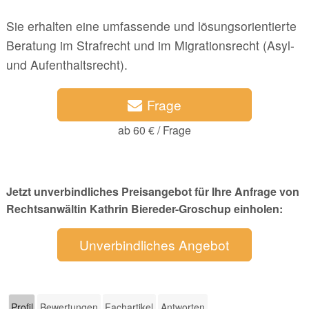
Sie erhalten eine umfassende und lösungsorientierte
Beratung im Strafrecht und im Migrationsrecht (Asyl-
und Aufenthaltsrecht).
Frage
ab 60 € / Frage
Jetzt unverbindliches Preisangebot für Ihre Anfrage von
Rechtsanwältin Kathrin Biereder-Groschup einholen:
Unverbindliches Angebot
Profil
Bewertungen
Fachartikel
Antworten