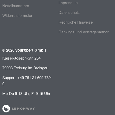
Impressum
Notfallnummern
Datenschutz
Widerrufsformular
Rechtliche Hinweise
Rankings und Vertragspartner
© 2026 yourXpert GmbH
Kaiser-Joseph-Str. 254
79098 Freiburg im Breisgau
Support: +49 761 21 609 789-
0
Mo-Do 9-18 Uhr, Fr 9-15 Uhr