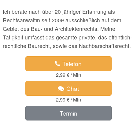
Ich berate nach über 20 jähriger Erfahrung als
Rechtsanwältin seit 2009 ausschließlich auf dem
Gebiet des Bau- und Architektenrechts. Meine
Tätigkeit umfasst das gesamte private, das öffentlich-
rechtliche Baurecht, sowie das Nachbarschaftsrecht.
Telefon
2,99 € / Min
Chat
2,99 € / Min
Termin