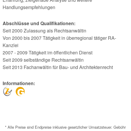
Handlungsempfehlungen
Abschlüsse und Qualifikationen:
Seit 2000 Zulassung als Rechtsanwältin
Von 2000 bis 2007 Tätigkeit in überregional tätiger RA-
Kanzlei
2007 - 2009 Tätigkeit im öffentlichen Dienst
Seit 2009 selbständige Rechtsanwältin
Seit 2013 Fachanwältin für Bau- und Architektenrecht
Informationen:
* Alle Preise sind Endpreise inklusive gesetzlicher Umsatzsteuer. Gebühr