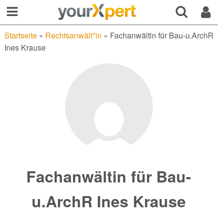
Startseite
»
Rechtsanwält*in
»
Fachanwältin für Bau-u.ArchR
Ines Krause
Fachanwältin für Bau-
u.ArchR Ines Krause