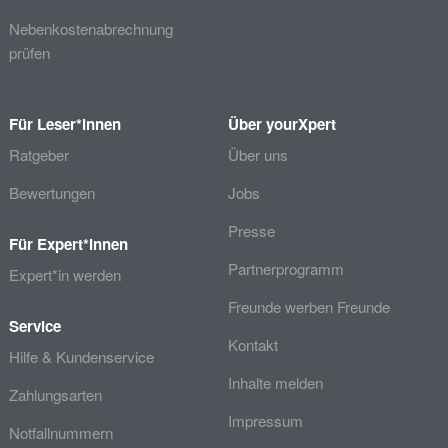
Nebenkostenabrechnung
prüfen
Für Leser*innen
Über yourXpert
Ratgeber
Über uns
Bewertungen
Jobs
Presse
Für Expert*innen
Partnerprogramm
Expert*in werden
Freunde werben Freunde
Service
Kontakt
Hilfe & Kundenservice
Inhalte melden
Zahlungsarten
Impressum
Notfallnummern