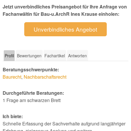
Jetzt unverbindliches Preisangebot für Ihre Anfrage von
Fachanwältin für Bau-u.ArchR Ines Krause einholen:
Unverbindliches Angebot
Profil
Bewertungen
Fachartikel
Antworten
Beratungsschwerpunkte:
Baurecht
,
Nachbarschaftsrecht
Durchgeführte Beratungen:
1 Frage am schwarzen Brett
Ich biete:
Schnelle Erfassung der Sachverhalte aufgrund langjähriger
Erfahrung, zielgenaue Analyse und weitere