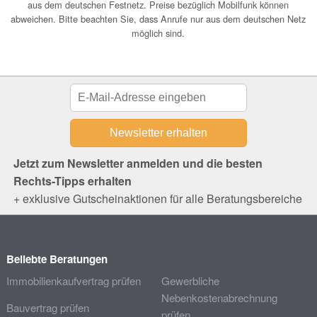
aus dem deutschen Festnetz. Preise bezüglich Mobilfunk können
abweichen. Bitte beachten Sie, dass Anrufe nur aus dem deutschen Netz
möglich sind.
Jetzt zum Newsletter anmelden und die besten
Rechts-Tipps erhalten
+ exklusive Gutscheinaktionen für alle Beratungsbereiche
Beliebte Beratungen
Immobilienkaufvertrag prüfen
Gewerbliche
Nebenkostenabrechnung
Bauvertrag prüfen
prüfen