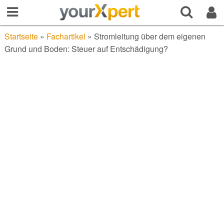
Startseite
»
Fachartikel
»
Stromleitung über dem eigenen
Grund und Boden: Steuer auf Entschädigung?