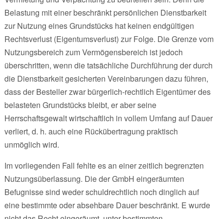
Belastung mit einer beschränkt persönlichen Dienstbarkeit
zur Nutzung eines Grundstücks hat keinen endgültigen
Rechtsverlust (Eigentumsverlust) zur Folge. Die Grenze vom
Nutzungsbereich zum Vermögensbereich ist jedoch
überschritten, wenn die tatsächliche Durchführung der durch
die Dienstbarkeit gesicherten Vereinbarungen dazu führen,
dass der Besteller zwar bürgerlich-rechtlich Eigentümer des
belasteten Grundstücks bleibt, er aber seine
Herrschaftsgewalt wirtschaftlich in vollem Umfang auf Dauer
verliert, d. h. auch eine Rückübertragung praktisch
unmöglich wird.
Im vorliegenden Fall fehlte es an einer zeitlich begrenzten
Nutzungsüberlassung. Die der GmbH eingeräumten
Befugnisse sind weder schuldrechtlich noch dinglich auf
eine bestimmte oder absehbare Dauer beschränkt. E wurde
nicht das Recht eingeräumt, unter bestimmten