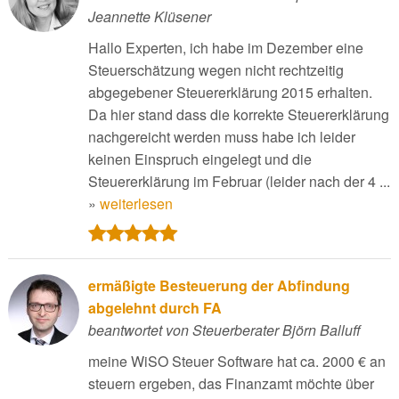
Jeannette Klüsener
Hallo Experten, ich habe im Dezember eine
Steuerschätzung wegen nicht rechtzeitig
abgegebener Steuererklärung 2015 erhalten.
Da hier stand dass die korrekte Steuererklärung
nachgereicht werden muss habe ich leider
keinen Einspruch eingelegt und die
Steuererklärung im Februar (leider nach der 4 ...
»
weiterlesen
ermäßigte Besteuerung der Abfindung
abgelehnt durch FA
beantwortet von Steuerberater Björn Balluff
meine WiSO Steuer Software hat ca. 2000 € an
steuern ergeben, das Finanzamt möchte über