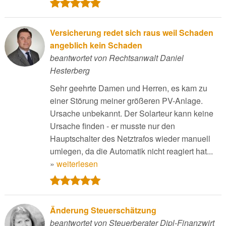
Versicherung redet sich raus weil Schaden
angeblich kein Schaden
beantwortet von Rechtsanwalt Daniel
Hesterberg
Sehr geehrte Damen und Herren, es kam zu
einer Störung meiner größeren PV-Anlage.
Ursache unbekannt. Der Solarteur kann keine
Ursache finden - er musste nur den
Hauptschalter des Netztrafos wieder manuell
umlegen, da die Automatik nicht reagiert hat...
»
weiterlesen
Änderung Steuerschätzung
beantwortet von Steuerberater Dipl-Finanzwirt