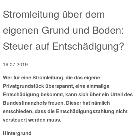
Stromleitung über dem
eigenen Grund und Boden:
Steuer auf Entschädigung?
19.07.2019
Wer für eine Stromleitung, die das eigene
Privatgrundstück überspannt, eine einmalige
Entschädigung bekommt, kann sich über ein Urteil des
Bundesfinanzhofs freuen. Dieser hat nämlich
entschieden, dass die Entschädigungszahlung nicht
versteuert werden muss.
Hintergrund