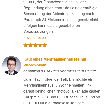
9000 €, der Finanzbeamte hat mit der
Begründung abgelehnt “ das eine ermäßigte
Besteuerung der Abfindungszahlung nach
Paragraph 34 Einkommensteuergesetz nicht
erfolgen kann da die gesetzlichen
Voraussetzungen ...
»
weiterlesen
Kauf eines Mehrfamilienhauses mit
Photovoltaik
beantwortet von Steuerberater Björn Balluff
Guten Tag, Folgender Fall: Ich möchte ein
Mehrfamilienhaus (6 Wohneinheiten) inkl.
darauf befindlicher Photovoltaikanlage kaufen.
Kaufpreis: 200. 000 EUR für das Haus und 50.
000 EUR für die Photovoltaikanlage...