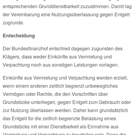
entsprechenden Grunddienstbarkeit zuzustimmen. Damit lag
der Vereinbarung eine Nutzungsüberlassung gegen Entgelt
zugrunde.
Entscheidung
Der Bundesfinanzhof entschied dagegen zugunsten des
Klägers, dass weder Einkünfte aus Vermietung und
Verpachtung noch aus sonstigen Leistungen vorlagen.
Einkünfte aus Vermietung und Verpachtung werden erzielt,
wenn einem anderen zeitlich begrenzt unbewegliches
Vermögen oder Rechte, die den Vorschriften über
Grundstücke unterliegen, gegen Entgelt zum Gebrauch oder
zur Nutzung überlassen werden. Daher kann grundsätzlich
das Entgelt für die zeitlich begrenzte Belastung eines
Grundstücks mit einer Dienstbarkeit als Einnahme aus
Vermietung und Verpachtung zu beurteilen sein. Denn die