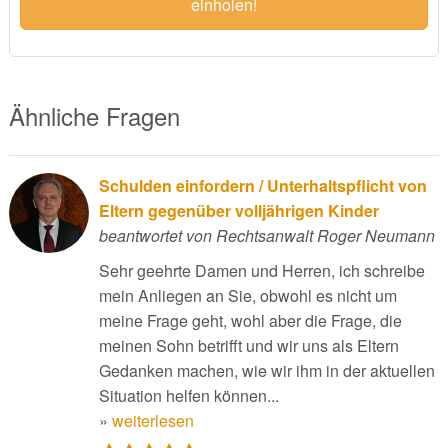
einholen!
Ähnliche Fragen
Schulden einfordern / Unterhaltspflicht von
Eltern gegenüber volljährigen Kinder
beantwortet von Rechtsanwalt Roger Neumann
Sehr geehrte Damen und Herren, ich schreibe
mein Anliegen an Sie, obwohl es nicht um
meine Frage geht, wohl aber die Frage, die
meinen Sohn betrifft und wir uns als Eltern
Gedanken machen, wie wir ihm in der aktuellen
Situation helfen können...
»
weiterlesen