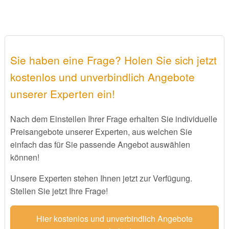
Sie haben eine Frage? Holen Sie sich jetzt
kostenlos und unverbindlich Angebote
unserer Experten ein!
Nach dem Einstellen Ihrer Frage erhalten Sie individuelle
Preisangebote unserer Experten, aus welchen Sie
einfach das für Sie passende Angebot auswählen
können!
Unsere Experten stehen Ihnen jetzt zur Verfügung.
Stellen Sie jetzt Ihre Frage!
Hier kostenlos und unverbindlich Angebote