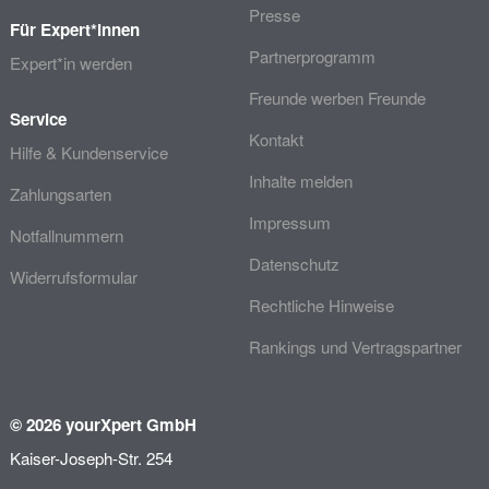
Presse
Für Expert*innen
Partnerprogramm
Expert*in werden
Freunde werben Freunde
Service
Kontakt
Hilfe & Kundenservice
Inhalte melden
Zahlungsarten
Impressum
Notfallnummern
Datenschutz
Widerrufsformular
Rechtliche Hinweise
Rankings und Vertragspartner
© 2026 yourXpert GmbH
Kaiser-Joseph-Str. 254