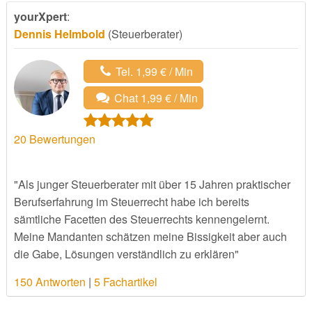
yourXpert
:
Dennis Helmbold
(Steuerberater)
Tel. 1,99 € / Min
Chat 1,99 € / Min
20
Bewertungen
"Als junger Steuerberater mit über 15 Jahren praktischer
Berufserfahrung im Steuerrecht habe ich bereits
sämtliche Facetten des Steuerrechts kennengelernt.
Meine Mandanten schätzen meine Bissigkeit aber auch
die Gabe, Lösungen verständlich zu erklären"
150 Antworten
|
5 Fachartikel