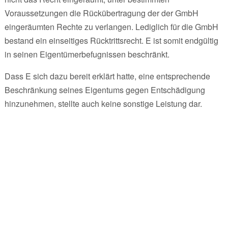
Voraussetzungen die Rückübertragung der der GmbH
eingeräumten Rechte zu verlangen. Lediglich für die GmbH
bestand ein einseitiges Rücktrittsrecht. E ist somit endgültig
in seinen Eigentümerbefugnissen beschränkt.
Dass E sich dazu bereit erklärt hatte, eine entsprechende
Beschränkung seines Eigentums gegen Entschädigung
hinzunehmen, stellte auch keine sonstige Leistung dar.