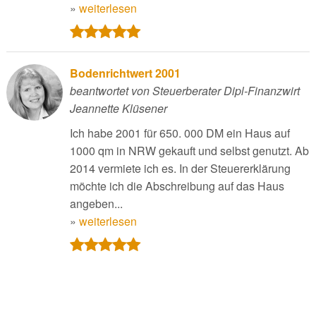
»
weiterlesen
Bodenrichtwert 2001
beantwortet von Steuerberater Dipl-Finanzwirt
Jeannette Klüsener
Ich habe 2001 für 650. 000 DM ein Haus auf
1000 qm in NRW gekauft und selbst genutzt. Ab
2014 vermiete ich es. In der Steuererklärung
möchte ich die Abschreibung auf das Haus
angeben...
»
weiterlesen