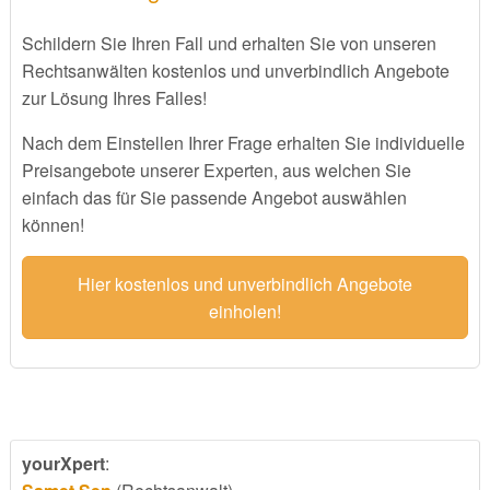
Schildern Sie Ihren Fall und erhalten Sie von unseren
Rechtsanwälten kostenlos und unverbindlich Angebote
zur Lösung Ihres Falles!
Nach dem Einstellen Ihrer Frage erhalten Sie individuelle
Preisangebote unserer Experten, aus welchen Sie
einfach das für Sie passende Angebot auswählen
können!
Hier kostenlos und unverbindlich Angebote
einholen!
yourXpert
: