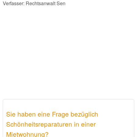
Verfasser: Rechtsanwalt Sen
Sie haben eine Frage bezüglich
Schönheitsreparaturen in einer
Mietwohnung?