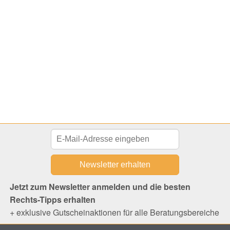
Jetzt zum Newsletter anmelden und die besten
Rechts-Tipps erhalten
+ exklusive Gutscheinaktionen für alle Beratungsbereiche