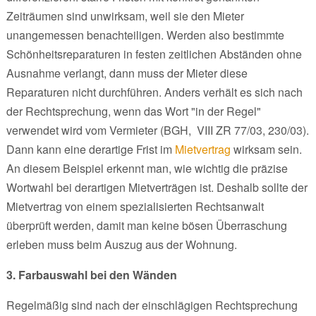
Zeiträumen sind unwirksam, weil sie den Mieter
unangemessen benachteiligen. Werden also bestimmte
Schönheitsreparaturen in festen zeitlichen Abständen ohne
Ausnahme verlangt, dann muss der Mieter diese
Reparaturen nicht durchführen. Anders verhält es sich nach
der Rechtsprechung, wenn das Wort "in der Regel"
verwendet wird vom Vermieter (BGH, VIII ZR 77/03, 230/03).
Dann kann eine derartige Frist im
Mietvertrag
wirksam sein.
An diesem Beispiel erkennt man, wie wichtig die präzise
Wortwahl bei derartigen Mietverträgen ist. Deshalb sollte der
Mietvertrag von einem spezialisierten Rechtsanwalt
überprüft werden, damit man keine bösen Überraschung
erleben muss beim Auszug aus der Wohnung.
3. Farbauswahl bei den Wänden
Regelmäßig sind nach der einschlägigen Rechtsprechung