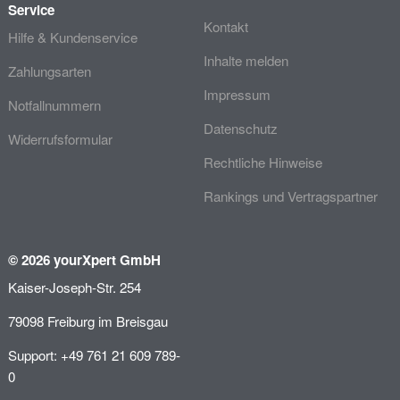
Service
Kontakt
Hilfe & Kundenservice
Inhalte melden
Zahlungsarten
Impressum
Notfallnummern
Datenschutz
Widerrufsformular
Rechtliche Hinweise
Rankings und Vertragspartner
© 2026 yourXpert GmbH
Kaiser-Joseph-Str. 254
79098 Freiburg im Breisgau
Support: +49 761 21 609 789-
0