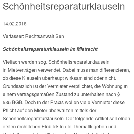
Schönheitsreparaturklauseln
14.02.2018
Verfasser: Rechtsanwalt Sen
Schönheitsreparaturklauseln im Mietrecht
Vielfach werden sog. Schönheitsreparaturklauseln
in Mietverträgen verwendet. Dabei muss man differenzieren,
ob diese Klauseln überhaupt wirksam sind oder nicht.
Grundsätzlich ist der Vermieter verpflichtet, die Wohnung in
einem vertragsgemäßen Zustand zu unterhalten nach §
535 BGB. Doch in der Praxis wollen viele Vermieter diese
Pflicht auf den Mieter überwälzen mittels der
Schönheitsreparaturklauseln. Der folgende Artikel soll einen
ersten rechtlichen Einblick in die Thematik geben und