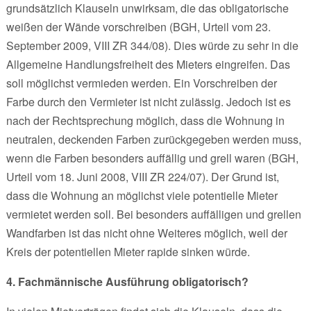
grundsätzlich Klauseln unwirksam, die das obligatorische
weißen der Wände vorschreiben (BGH, Urteil vom 23.
September 2009, VIII ZR 344/08). Dies würde zu sehr in die
Allgemeine Handlungsfreiheit des Mieters eingreifen. Das
soll möglichst vermieden werden. Ein Vorschreiben der
Farbe durch den Vermieter ist nicht zulässig. Jedoch ist es
nach der Rechtsprechung möglich, dass die Wohnung in
neutralen, deckenden Farben zurückgegeben werden muss,
wenn die Farben besonders auffällig und grell waren (BGH,
Urteil vom 18. Juni 2008, VIII ZR 224/07). Der Grund ist,
dass die Wohnung an möglichst viele potentielle Mieter
vermietet werden soll. Bei besonders auffälligen und grellen
Wandfarben ist das nicht ohne Weiteres möglich, weil der
Kreis der potentiellen Mieter rapide sinken würde.
4. Fachmännische Ausführung obligatorisch?