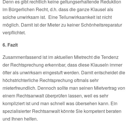
Denn es gibt rechtlich keine geltungserhaltende Reduktion
im Bürgerlichen Recht, d.h. dass die ganze Klausel als
solche unwirksam ist. Eine Teilunwirksamkeit ist nicht
möglich. Damit ist der Mieter zu keiner Schönheitsreparatur
verpflichtet.
6. Fazit
Zusammenfassend ist im aktuellen Mietrecht die Tendenz
der Rechtsprechung erkennbar, dass diese Klauseln immer
öfter als unwirksam eingestuft werden. Damit entscheidet die
höchstrichterliche Rechtsprechung oftmals sehr
mieterfreundlich. Dennoch sollte man seinen Mietvertrag von
einem Rechtsanwalt überprüfen lassen, weil es sehr
kompliziert ist und man schnell was übersehen kann. Ein
spezialisierter Rechtsanwalt könnte Sie kompetent beraten
und Ihnen helfen.