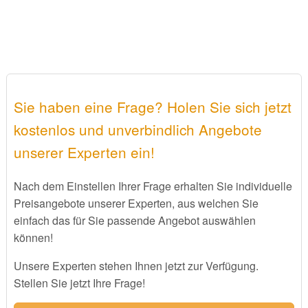
Sie haben eine Frage? Holen Sie sich jetzt
kostenlos und unverbindlich Angebote
unserer Experten ein!
Nach dem Einstellen Ihrer Frage erhalten Sie individuelle
Preisangebote unserer Experten, aus welchen Sie
einfach das für Sie passende Angebot auswählen
können!
Unsere Experten stehen Ihnen jetzt zur Verfügung.
Stellen Sie jetzt Ihre Frage!