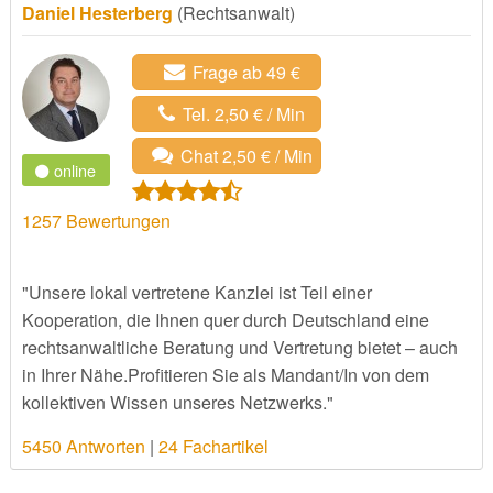
Daniel Hesterberg
(Rechtsanwalt)
Frage ab 49 €
Tel. 2,50 € / Min
Chat 2,50 € / Min
online
1257
Bewertungen
"Unsere lokal vertretene Kanzlei ist Teil einer
Kooperation, die Ihnen quer durch Deutschland eine
rechtsanwaltliche Beratung und Vertretung bietet – auch
in Ihrer Nähe.Profitieren Sie als Mandant/In von dem
kollektiven Wissen unseres Netzwerks."
5450 Antworten
|
24 Fachartikel