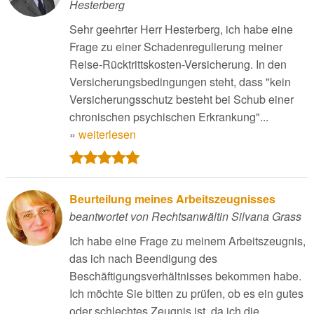
Hesterberg
Sehr geehrter Herr Hesterberg, ich habe eine
Frage zu einer Schadenregulierung meiner
Reise-Rücktrittskosten-Versicherung. In den
Versicherungsbedingungen steht, dass "kein
Versicherungsschutz besteht bei Schub einer
chronischen psychischen Erkrankung"...
»
weiterlesen
Beurteilung meines Arbeitszeugnisses
beantwortet von Rechtsanwältin Silvana Grass
Ich habe eine Frage zu meinem Arbeitszeugnis,
das ich nach Beendigung des
Beschäftigungsverhältnisses bekommen habe.
Ich möchte Sie bitten zu prüfen, ob es ein gutes
oder schlechtes Zeugnis ist, da ich die