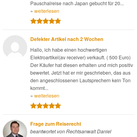
Pauschalreise nach Japan gebucht für 20...
»
weiterlesen
Defekter Artikel nach 2 Wochen
Hallo, ich habe einen hochwertigen
Elektroartikel(av receiver) verkauft. ( 500 Euro)
Der Käufer hat diesen erhalten und mich positiv
bewertet. Jetzt hat er mir geschrieben, das aus
den angeschlossenen Lautsprechern kein Ton
kommt...
»
weiterlesen
Frage zum Reiserecht
beantwortet von Rechtsanwalt Daniel