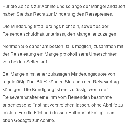
Für die Zeit bis zur Abhilfe und solange der Mangel andauert
haben Sie das Recht zur Minderung des Reisepreises.
Die Minderung tritt allerdings nicht ein, soweit es der
Reisende schuldhaft unterlässt, den Mangel anzuzeigen.
Nehmen Sie daher am besten (falls möglich) zusammen mit
der Reiseleitung ein Mangelprotokoll samt Unterschriften
von beiden Seiten auf.
Bei Mängeln mit einer zulässigen Minderungsquote von
regelmäßig über 50 % können Sie auch den Reisevertrag
kündigen. Die Kündigung ist erst zulässig, wenn der
Reiseveranstalter eine ihm vom Reisenden bestimmte
angemessene Frist hat verstreichen lassen, ohne Abhilfe zu
leisten. Für die Frist und dessen Entbehrlichkeit gilt das
eben Gesagte zur Abhilfe.