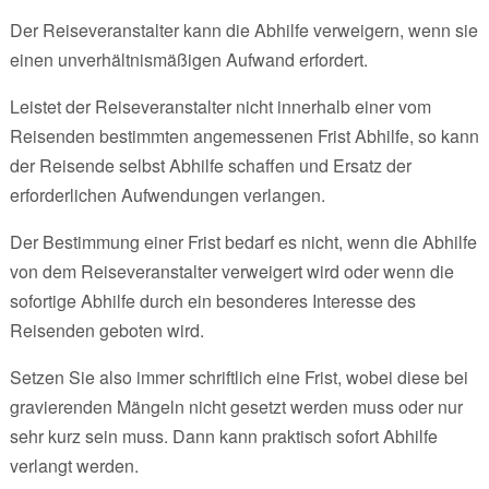
Der Reiseveranstalter kann die Abhilfe verweigern, wenn sie
einen unverhältnismäßigen Aufwand erfordert.
Leistet der Reiseveranstalter nicht innerhalb einer vom
Reisenden bestimmten angemessenen Frist Abhilfe, so kann
der Reisende selbst Abhilfe schaffen und Ersatz der
erforderlichen Aufwendungen verlangen.
Der Bestimmung einer Frist bedarf es nicht, wenn die Abhilfe
von dem Reiseveranstalter verweigert wird oder wenn die
sofortige Abhilfe durch ein besonderes Interesse des
Reisenden geboten wird.
Setzen Sie also immer schriftlich eine Frist, wobei diese bei
gravierenden Mängeln nicht gesetzt werden muss oder nur
sehr kurz sein muss. Dann kann praktisch sofort Abhilfe
verlangt werden.