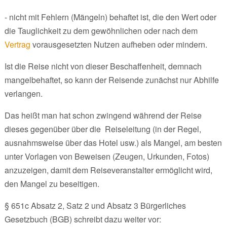
- nicht mit Fehlern (Mängeln) behaftet ist, die den Wert oder
die Tauglichkeit zu dem gewöhnlichen oder nach dem
Vertrag
vorausgesetzten Nutzen aufheben oder mindern.
Ist die Reise nicht von dieser Beschaffenheit, demnach
mangelbehaftet, so kann der Reisende zunächst nur Abhilfe
verlangen.
Das heißt man hat schon zwingend während der Reise
dieses gegenüber über die Reiseleitung (in der Regel,
ausnahmsweise über das Hotel usw.) als Mangel, am besten
unter Vorlagen von Beweisen (Zeugen, Urkunden, Fotos)
anzuzeigen, damit dem Reiseveranstalter ermöglicht wird,
den Mangel zu beseitigen.
§ 651c Absatz 2, Satz 2 und Absatz 3 Bürgerliches
Gesetzbuch (BGB) schreibt dazu weiter vor: