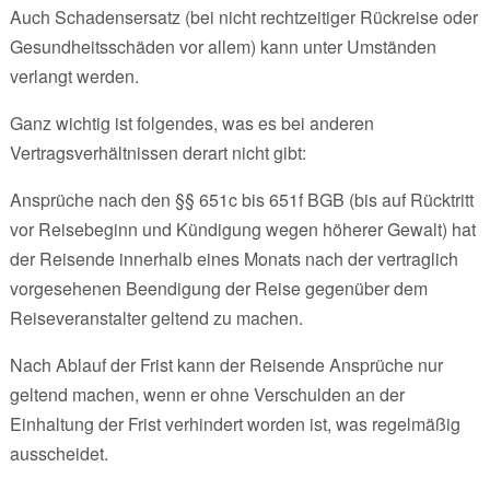
Auch Schadensersatz (bei nicht rechtzeitiger Rückreise oder
Gesundheitsschäden vor allem) kann unter Umständen
verlangt werden.
Ganz wichtig ist folgendes, was es bei anderen
Vertragsverhältnissen derart nicht gibt:
Ansprüche nach den §§ 651c bis 651f BGB (bis auf Rücktritt
vor Reisebeginn und Kündigung wegen höherer Gewalt) hat
der Reisende innerhalb eines Monats nach der vertraglich
vorgesehenen Beendigung der Reise gegenüber dem
Reiseveranstalter geltend zu machen.
Nach Ablauf der Frist kann der Reisende Ansprüche nur
geltend machen, wenn er ohne Verschulden an der
Einhaltung der Frist verhindert worden ist, was regelmäßig
ausscheidet.