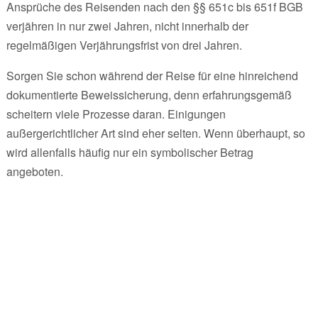
Ansprüche des Reisenden nach den §§ 651c bis 651f BGB
verjähren in nur zwei Jahren, nicht innerhalb der
regelmäßigen Verjährungsfrist von drei Jahren.
Sorgen Sie schon während der Reise für eine hinreichend
dokumentierte Beweissicherung, denn erfahrungsgemäß
scheitern viele Prozesse daran. Einigungen
außergerichtlicher Art sind eher selten. Wenn überhaupt, so
wird allenfalls häufig nur ein symbolischer Betrag
angeboten.