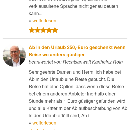
verklausulierte Sprache nicht genau deuten
kann...
»
weiterlesen
Ab in den Urlaub 250,-Euro geschenkt wenn
Reise wo anders güstiger
beantwortet von Rechtsanwalt Karlheinz Roth
Sehr geehrte Damen und Herrn, ich habe bei
Ab in den Urlaub eine Reise gebucht. Die
Reise hat eine Option, dass wenn diese Reise
bei einem anderen Anbieter inerhalb einer
Stunde mehr als 1 Euro güstiger gefunden wird
und alle Kriterirn der Ablaufbescheibung von Ab
in den Urlaub erfüllt sind, Ab i...
»
weiterlesen