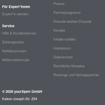
Presse
Für Expert*innen
Partnerprogramm
Expert*in werden
Freunde werben Freunde
Service
Kontakt
Hilfe & Kundenservice
Inhalte melden
Zahlungsarten
Impressum
Notfallnummern
Datenschutz
Widerrufsformular
Rechtliche Hinweise
Rankings und Vertragspartner
© 2026 yourXpert GmbH
Kaiser-Joseph-Str. 254