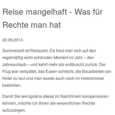
Reise mangelhaft - Was für
Rechte man hat
20.06.2013
Sommerzeit ist Reisezeit. Da freut man sich auf den
regelmäßig wohl schönsten Moment im Jahr – den
Jahresurlaub – und kehrt mehr als enttäuscht zurück: Der
Flug war verspätet, das Essen schlecht, die Bauarbeiten am
Hotel zu laut und man wurde auch noch im Hotelzimmer
bestohlen.
Damit Sie wenigstens etwas im Nachhinein kompensieren
können, möchte ich Ihnen die wesentlichen Rechte
aufzuzeigen.