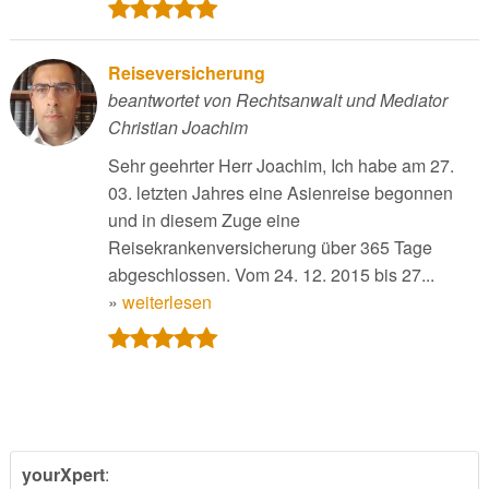
Reiseversicherung
beantwortet von Rechtsanwalt und Mediator
Christian Joachim
Sehr geehrter Herr Joachim, Ich habe am 27.
03. letzten Jahres eine Asienreise begonnen
und in diesem Zuge eine
Reisekrankenversicherung über 365 Tage
abgeschlossen. Vom 24. 12. 2015 bis 27...
»
weiterlesen
yourXpert
: