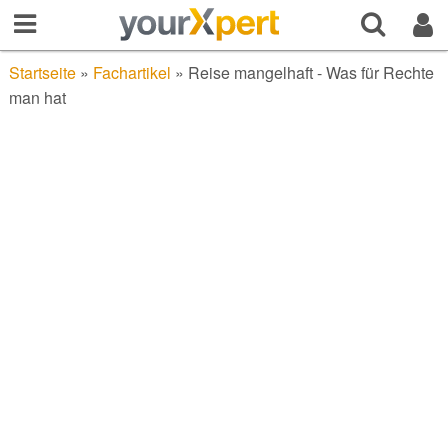
Startseite
»
Fachartikel
»
Reise mangelhaft - Was für Rechte
man hat