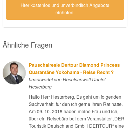
Hier kostenlos und unverbindlich Angebote
einholen!
Ähnliche Fragen
Pauschalresie Dertour Diamond Princess
Quarantäne Yokohama - Reise Recht ?
beantwortet von Rechtsanwalt Daniel
Hesterberg
Hallo Herr Hesterberg, Es geht um folgenden
Sachverhalt, für den ich gerne Ihren Rat hätte.
Am 09. 10. 2018 haben meine Frau und ich,
über ein Reisebüro bei dem Veranstalter „DER
Touristik Deutschland GmbH DERTOUR“ eine