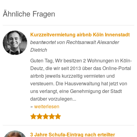
Ähnliche Fragen
Kurzzeitvermietung airbnb Köln Innenstadt
beantwortet von Rechtsanwalt Alexander
Dietrich
Guten Tag, Wir besitzen 2 Wohnungen in Köln-
Deutz, die wir seit 2013 über das Online-Portal
airbnb jeweils kurzzeitig vermieten und
versteuern. Die Hausverwaltung hat jetzt von
uns verlangt, eine Genehmigung der Stadt
darüber vorzulegen...
»
weiterlesen
3 Jahre Schufa-Eintrag nach erteilter