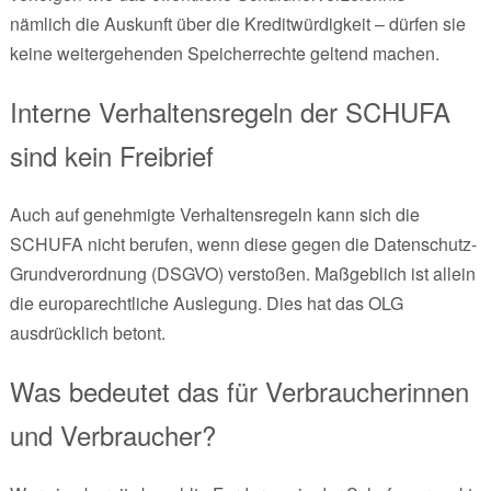
nämlich die Auskunft über die Kreditwürdigkeit – dürfen sie
keine weitergehenden Speicherrechte geltend machen.
Interne Verhaltensregeln der SCHUFA
sind kein Freibrief
Auch auf genehmigte Verhaltensregeln kann sich die
SCHUFA nicht berufen, wenn diese gegen die Datenschutz-
Grundverordnung (DSGVO) verstoßen. Maßgeblich ist allein
die europarechtliche Auslegung. Dies hat das OLG
ausdrücklich betont.
Was bedeutet das für Verbraucherinnen
und Verbraucher?