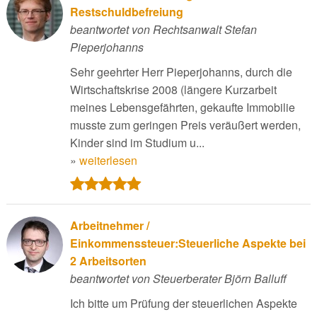
Restschuldbefreiung
beantwortet von Rechtsanwalt Stefan
Pieperjohanns
Sehr geehrter Herr Pieperjohanns, durch die
Wirtschaftskrise 2008 (längere Kurzarbeit
meines Lebensgefährten, gekaufte Immobilie
musste zum geringen Preis veräußert werden,
Kinder sind im Studium u...
»
weiterlesen
Arbeitnehmer /
Einkommenssteuer:Steuerliche Aspekte bei
2 Arbeitsorten
beantwortet von Steuerberater Björn Balluff
Ich bitte um Prüfung der steuerlichen Aspekte