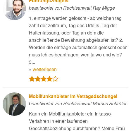
Führungszeugnis
beantwortet von Rechtsanwalt Ray Migge
1. einträge werden gelöscht - ab welchen tag
zählt der zeitraum, Tag des Urteils ,Tag der
Haftenlassung, oder Tag an dem die
anschließende Bewährung abgelaufen ist? 2.
Werden die einträge automatisch gelöscht oder
muss ich es beantragen, wen ja wo und wie?
3...
»
weiterlesen
Mobilfunkanbieter im Vetragsdschungel
beantwortet von Rechtsanwalt Marcus Schröter
Kann ein Mobilfunkanbieter ein Inkasso-
Verfahren in einer laufenden
Geschäftsbeziehung durchführen? Meine Frau