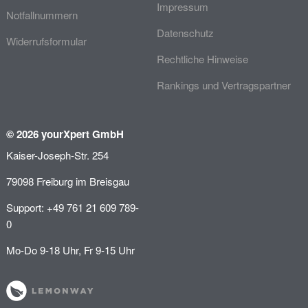
Impressum
Notfallnummern
Datenschutz
Widerrufsformular
Rechtliche Hinweise
Rankings und Vertragspartner
© 2026 yourXpert GmbH
Kaiser-Joseph-Str. 254
79098 Freiburg im Breisgau
Support: +49 761 21 609 789-
0
Mo-Do 9-18 Uhr, Fr 9-15 Uhr