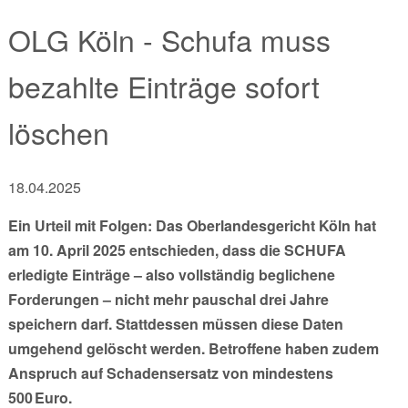
OLG Köln - Schufa muss
bezahlte Einträge sofort
löschen
18.04.2025
Ein Urteil mit Folgen: Das Oberlandesgericht Köln hat
am 10. April 2025 entschieden, dass die SCHUFA
erledigte Einträge – also vollständig beglichene
Forderungen – nicht mehr pauschal drei Jahre
speichern darf. Stattdessen müssen diese Daten
umgehend gelöscht werden. Betroffene haben zudem
Anspruch auf Schadensersatz von mindestens
500 Euro.