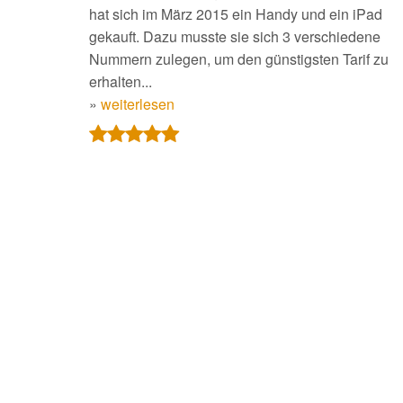
hat sich im März 2015 ein Handy und ein iPad
gekauft. Dazu musste sie sich 3 verschiedene
Nummern zulegen, um den günstigsten Tarif zu
erhalten...
»
weiterlesen