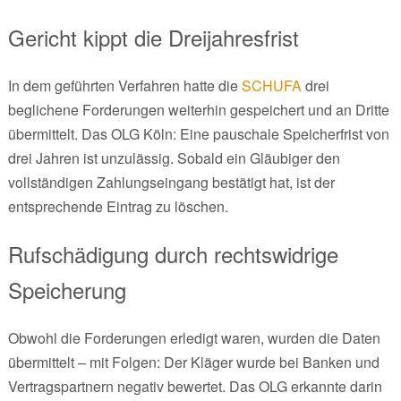
Gericht kippt die Dreijahresfrist
In dem geführten Verfahren hatte die
SCHUFA
drei
beglichene Forderungen weiterhin gespeichert und an Dritte
übermittelt. Das OLG Köln: Eine pauschale Speicherfrist von
drei Jahren ist unzulässig. Sobald ein Gläubiger den
vollständigen Zahlungseingang bestätigt hat, ist der
entsprechende Eintrag zu löschen.
Rufschädigung durch rechtswidrige
Speicherung
Obwohl die Forderungen erledigt waren, wurden die Daten
übermittelt – mit Folgen: Der Kläger wurde bei Banken und
Vertragspartnern negativ bewertet. Das OLG erkannte darin