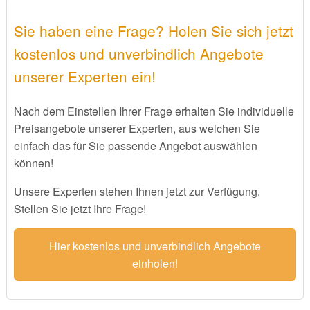
Sie haben eine Frage? Holen Sie sich jetzt
kostenlos und unverbindlich Angebote
unserer Experten ein!
Nach dem Einstellen Ihrer Frage erhalten Sie individuelle
Preisangebote unserer Experten, aus welchen Sie
einfach das für Sie passende Angebot auswählen
können!
Unsere Experten stehen Ihnen jetzt zur Verfügung.
Stellen Sie jetzt Ihre Frage!
Hier kostenlos und unverbindlich Angebote
einholen!