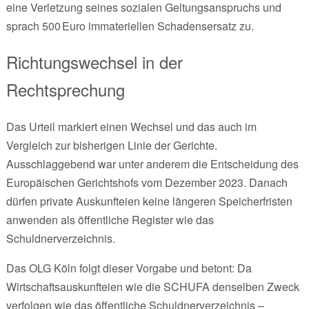
eine Verletzung seines sozialen Geltungsanspruchs und
sprach 500 Euro immateriellen Schadensersatz zu.
Richtungswechsel in der
Rechtsprechung
Das Urteil markiert einen Wechsel und das auch im
Vergleich zur bisherigen Linie der Gerichte.
Ausschlaggebend war unter anderem die Entscheidung des
Europäischen Gerichtshofs vom Dezember 2023. Danach
dürfen private Auskunfteien keine längeren Speicherfristen
anwenden als öffentliche Register wie das
Schuldnerverzeichnis.
Das OLG Köln folgt dieser Vorgabe und betont: Da
Wirtschaftsauskunfteien wie die SCHUFA denselben Zweck
verfolgen wie das öffentliche Schuldnerverzeichnis –