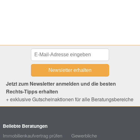
Jetzt zum Newsletter anmelden und die besten
Rechts-Tipps erhalten
+ exklusive Gutscheinaktionen für alle Beratungsbereiche
Beliebte Beratungen
Immobilienkaufvertrag prüfen
Gewerbliche