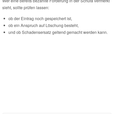
Wer eine bereits bezahlte Forderung in der Schufa vermerkt
sieht, sollte prüfen lassen:
ob der Eintrag noch gespeichert ist,
ob ein Anspruch auf Löschung besteht,
und ob Schadensersatz geltend gemacht werden kann.