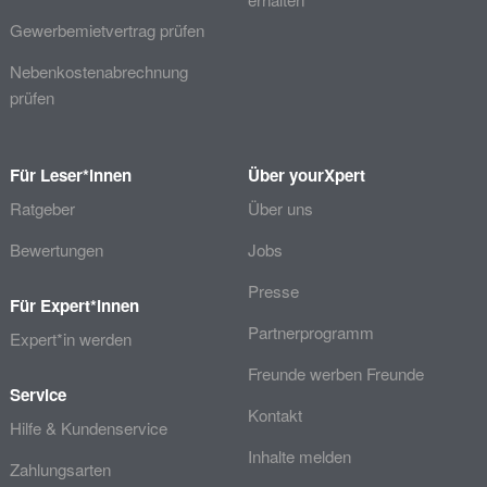
Gewerbemietvertrag prüfen
Nebenkostenabrechnung
prüfen
Für Leser*innen
Über yourXpert
Ratgeber
Über uns
Bewertungen
Jobs
Presse
Für Expert*innen
Partnerprogramm
Expert*in werden
Freunde werben Freunde
Service
Kontakt
Hilfe & Kundenservice
Inhalte melden
Zahlungsarten