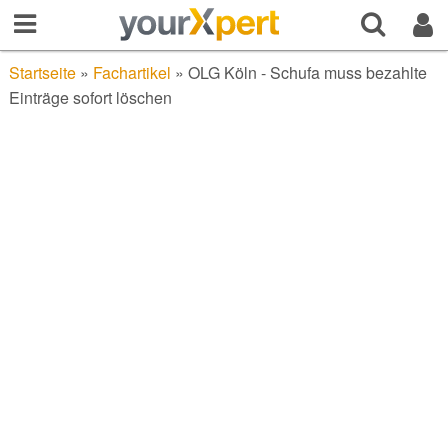
Startseite
»
Fachartikel
»
OLG Köln - Schufa muss bezahlte
Einträge sofort löschen