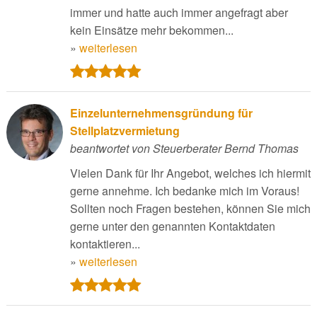
immer und hatte auch immer angefragt aber
kein Einsätze mehr bekommen...
»
weiterlesen
Einzelunternehmensgründung für
Stellplatzvermietung
beantwortet von Steuerberater Bernd Thomas
Vielen Dank für Ihr Angebot, welches ich hiermit
gerne annehme. Ich bedanke mich im Voraus!
Sollten noch Fragen bestehen, können Sie mich
gerne unter den genannten Kontaktdaten
kontaktieren...
»
weiterlesen