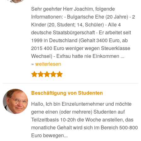
Sehr geehrter Herr Joachim, folgende
Informationen: - Bulgarische Ehe (20 Jahre) - 2
Kinder (20, Student; 14, Schüler) - Alle 4
deutsche Staatsbürgerschaft - Er arbeitet seit
1999 in Deutschland (Gehalt 3400 Euro, ab
2015 400 Euro weniger wegen Steuerklasse
Wechsel) - Exfrau hatte nie Einkommen ...
»
weiterlesen
Beschäftigung von Studenten
Hallo, Ich bin Einzelunternehmer und möchte
gerne einen (oder mehrere) Studenten auf
Teilzeitbasis 10-20h die Woche anstellen, das
monatliche Gehalt wird sich im Bereich 500-800
Euro bewegen...