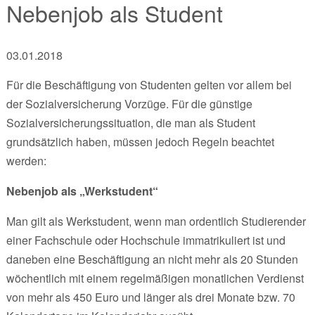
Nebenjob als Student
03.01.2018
Für die Beschäftigung von Studenten gelten vor allem bei
der Sozialversicherung Vorzüge. Für die günstige
Sozialversicherungssituation, die man als Student
grundsätzlich haben, müssen jedoch Regeln beachtet
werden:
Nebenjob als „Werkstudent“
Man gilt als Werkstudent, wenn man ordentlich Studierender
einer Fachschule oder Hochschule immatrikuliert ist und
daneben eine Beschäftigung an nicht mehr als 20 Stunden
wöchentlich mit einem regelmäßigen monatlichen Verdienst
von mehr als 450 Euro und länger als drei Monate bzw. 70