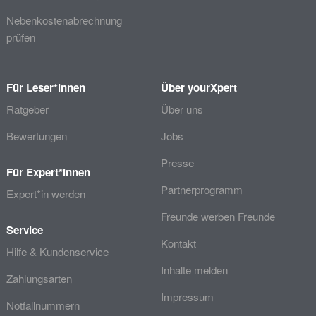
Nebenkostenabrechnung
prüfen
Für Leser*innen
Über yourXpert
Ratgeber
Über uns
Bewertungen
Jobs
Presse
Für Expert*innen
Partnerprogramm
Expert*in werden
Freunde werben Freunde
Service
Kontakt
Hilfe & Kundenservice
Inhalte melden
Zahlungsarten
Impressum
Notfallnummern