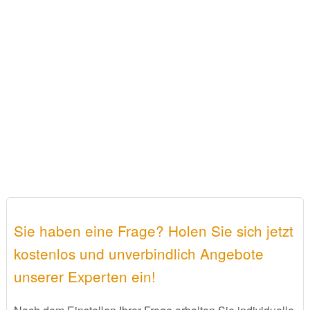
Sie haben eine Frage? Holen Sie sich jetzt
kostenlos und unverbindlich Angebote
unserer Experten ein!