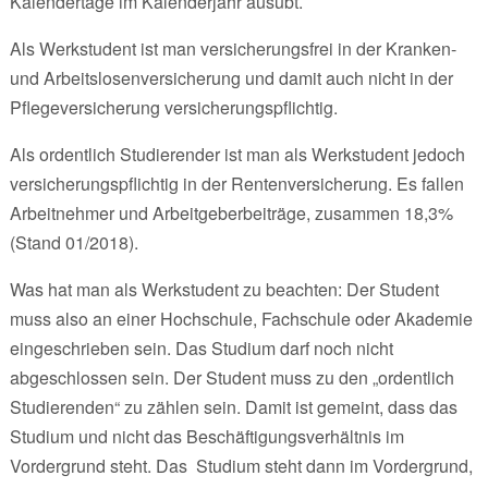
Kalendertage im Kalenderjahr ausübt.
Als Werkstudent ist man versicherungsfrei in der Kranken-
und Arbeitslosenversicherung und damit auch nicht in der
Pflegeversicherung versicherungspflichtig.
Als ordentlich Studierender ist man als Werkstudent jedoch
versicherungspflichtig in der Rentenversicherung. Es fallen
Arbeitnehmer und Arbeitgeberbeiträge, zusammen 18,3%
(Stand 01/2018).
Was hat man als Werkstudent zu beachten: Der Student
muss also an einer Hochschule, Fachschule oder Akademie
eingeschrieben sein. Das Studium darf noch nicht
abgeschlossen sein. Der Student muss zu den „ordentlich
Studierenden“ zu zählen sein. Damit ist gemeint, dass das
Studium und nicht das Beschäftigungsverhältnis im
Vordergrund steht. Das Studium steht dann im Vordergrund,