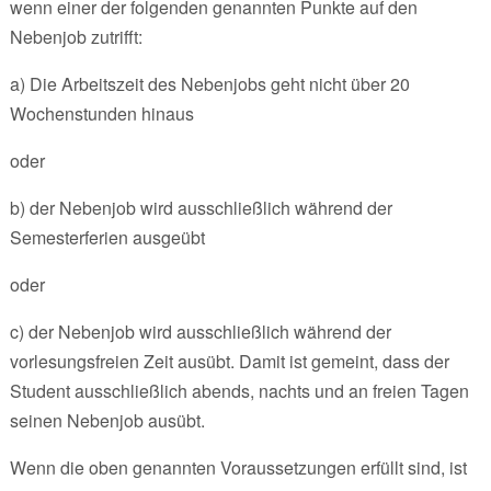
wenn einer der folgenden genannten Punkte auf den
Nebenjob zutrifft:
a) Die Arbeitszeit des Nebenjobs geht nicht über 20
Wochenstunden hinaus
oder
b) der Nebenjob wird ausschließlich während der
Semesterferien ausgeübt
oder
c) der Nebenjob wird ausschließlich während der
vorlesungsfreien Zeit ausübt. Damit ist gemeint, dass der
Student ausschließlich abends, nachts und an freien Tagen
seinen Nebenjob ausübt.
Wenn die oben genannten Voraussetzungen erfüllt sind, ist