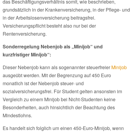
das Beschäftigungsverhältnis somit, wie beschrieben,
grundsätzlich in der Krankenversicherung, in der Pflege- und
in der Arbeitslosenversicherung beitragsfrei.
Versicherungspflicht besteht also nur bei der
Rentenversicherung.
Sonderregelung Nebenjob als „Minijob“ und
kurzfristiger Minijob“:
Dieser Nebenjob kann als sogenannter steuerfreier
Minijob
ausgeübt werden. Mit der Begrenzung auf 450 Euro
monatlich ist der Nebenjob steuer- und
sozialversicherungsfrei. Für Student gelten ansonsten im
Vergleich zu einem Minijob bei Nicht-Studenten keine
Besonderheiten, auch hinsichtlich der Beachtung des
Mindestlohns.
Es handelt sich folglich um einen 450-Euro-Minijob, wenn