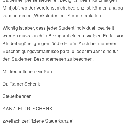
Minijob“, wo der Verdienst nicht begrenz ist, können analog
zum normalen „Werkstudenten“ Steuern anfallen.
Wichtig ist aber, dass jeder Student individuell beurteilt
werden muss, auch in Bezug auf einen etwaigen Entfall von
Kinderbegünstigungen für die Eltern. Auch bei mehreren
Beschäftigungsverhältnisse parallel oder im Jahr sind für
den Studenten Besonderheiten zu beachten.
Mit freundlichen Grüßen
Dr. Rainer Schenk
Steuerberater
KANZLEI DR. SCHENK
zweifach zertifizierte Steuerkanzlei