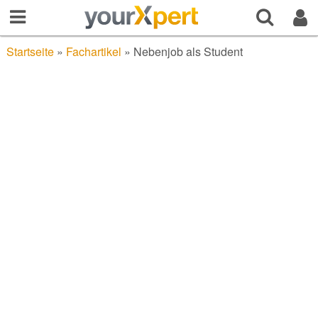
Startseite
»
Fachartikel
»
Nebenjob als Student