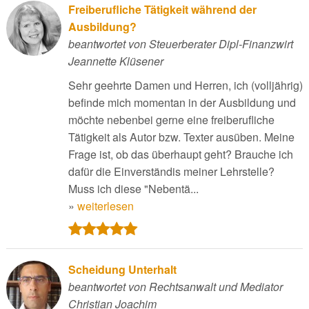
Freiberufliche Tätigkeit während der
Ausbildung?
beantwortet von Steuerberater Dipl-Finanzwirt
Jeannette Klüsener
Sehr geehrte Damen und Herren, ich (volljährig)
befinde mich momentan in der Ausbildung und
möchte nebenbei gerne eine freiberufliche
Tätigkeit als Autor bzw. Texter ausüben. Meine
Frage ist, ob das überhaupt geht? Brauche ich
dafür die Einverständis meiner Lehrstelle?
Muss ich diese "Nebentä...
»
weiterlesen
Scheidung Unterhalt
beantwortet von Rechtsanwalt und Mediator
Christian Joachim