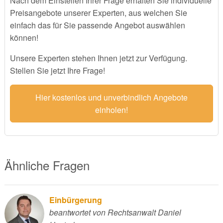
Nach dem Einstellen Ihrer Frage erhalten Sie individuelle
Preisangebote unserer Experten, aus welchen Sie
einfach das für Sie passende Angebot auswählen
können!
Unsere Experten stehen Ihnen jetzt zur Verfügung.
Stellen Sie jetzt Ihre Frage!
Hier kostenlos und unverbindlich Angebote
einholen!
Ähnliche Fragen
Einbürgerung
beantwortet von Rechtsanwalt Daniel