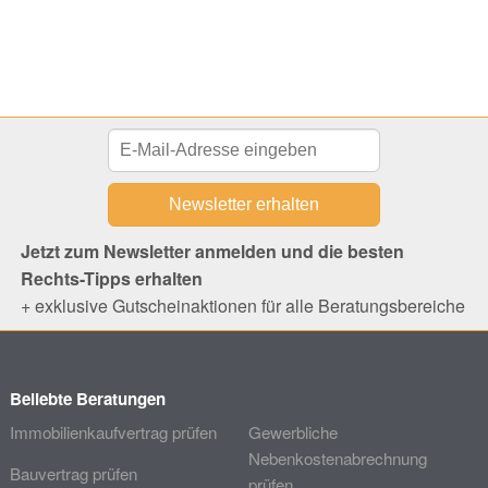
Jetzt zum Newsletter anmelden und die besten
Rechts-Tipps erhalten
+ exklusive Gutscheinaktionen für alle Beratungsbereiche
Beliebte Beratungen
Immobilienkaufvertrag prüfen
Gewerbliche
Nebenkostenabrechnung
Bauvertrag prüfen
prüfen