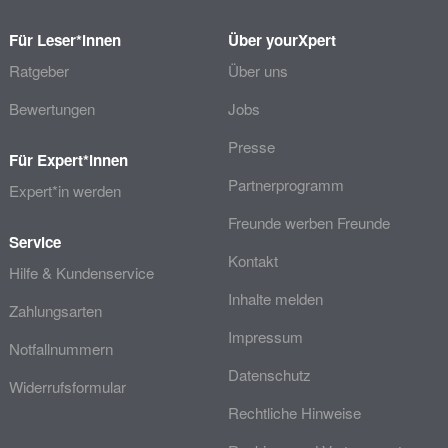
Für Leser*innen
Über yourXpert
Ratgeber
Über uns
Bewertungen
Jobs
Presse
Für Expert*innen
Partnerprogramm
Expert*in werden
Freunde werben Freunde
Service
Kontakt
Hilfe & Kundenservice
Inhalte melden
Zahlungsarten
Impressum
Notfallnummern
Datenschutz
Widerrufsformular
Rechtliche Hinweise