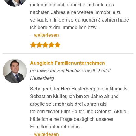
meinem Immobilienbesitz im Laufe des
nächsten Jahres eine weitere Immobilie zu
verkaufen. In den vergangenen 3 Jahren habe
ich bereits drei immobilien bzw...
»
weiterlesen
Ausgleich Familienunternehmen
beantwortet von Rechtsanwalt Daniel
Hesterberg
Sehr geehrter Herr Hesterberg, mein Name ist
Sebastian Müller, ich bin 31 Jahre alt und
arbeite seit mehr als drei Jahren als
freiberuflicher Film Editor und Colorist. Aktuell
hätte ich eine Frage bezüglich unseres
Familienunternehmens...
»
weiterlesen