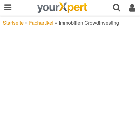
Startseite
»
Fachartikel
»
Immobilien Crowdinvesting