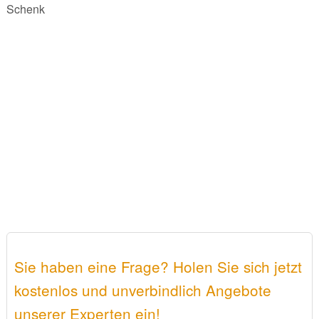
Schenk
Sie haben eine Frage? Holen Sie sich jetzt
kostenlos und unverbindlich Angebote
unserer Experten ein!