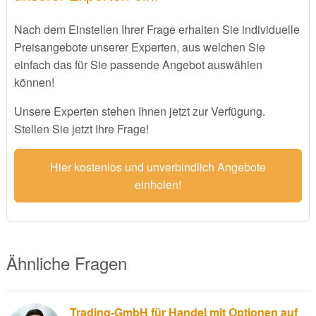
Nach dem Einstellen Ihrer Frage erhalten Sie individuelle
Preisangebote unserer Experten, aus welchen Sie
einfach das für Sie passende Angebot auswählen
können!
Unsere Experten stehen Ihnen jetzt zur Verfügung.
Stellen Sie jetzt Ihre Frage!
Hier kostenlos und unverbindlich Angebote
einholen!
Ähnliche Fragen
Trading-GmbH für Handel mit Optionen auf