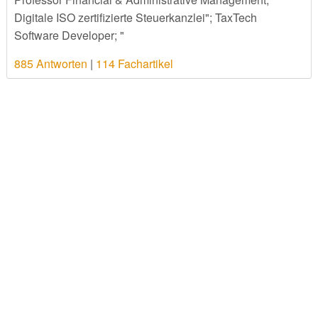
Digitale ISO zertifizierte Steuerkanzlei"; TaxTech
Software Developer; "
885 Antworten
|
114 Fachartikel