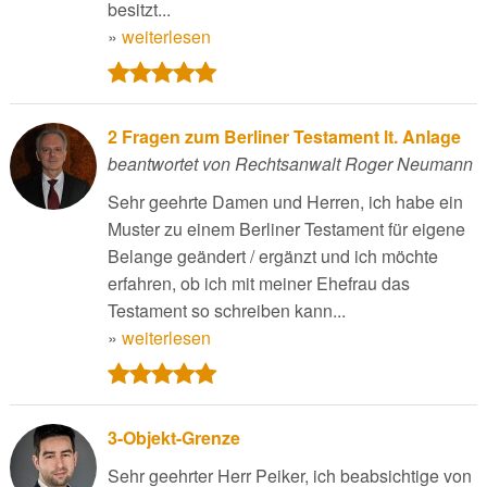
besitzt...
»
weiterlesen
2 Fragen zum Berliner Testament lt. Anlage
beantwortet von Rechtsanwalt Roger Neumann
Sehr geehrte Damen und Herren, ich habe ein
Muster zu einem Berliner Testament für eigene
Belange geändert / ergänzt und ich möchte
erfahren, ob ich mit meiner Ehefrau das
Testament so schreiben kann...
»
weiterlesen
3-Objekt-Grenze
Sehr geehrter Herr Peiker, ich beabsichtige von