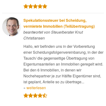
Spekulationssteuer bei Scheidung,
vermietete Immobilien (Teilübertragung)
beantwortet von Steuerberater Knut
Christiansen
Hallo, wir befinden uns in der Vorbereitung
einer Scheidungsfolgenvereinbarung, in der der
Tausch/ die gegenseitige Übertragung von
Eigentumsanteilen an Immobilien geregelt wird.
Bei den 6 Immobilien, in denen wir
Nochehepartner je zur Hälfte Eigentümer sind,
ist geplant, Anteile so zu übertrage...
»
weiterlesen