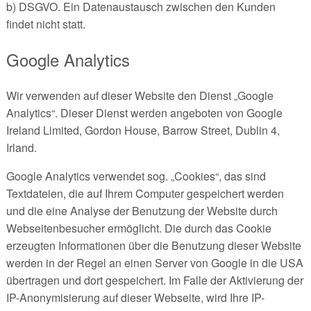
b) DSGVO. Ein Datenaustausch zwischen den Kunden
findet nicht statt.
Google Analytics
Wir verwenden auf dieser Website den Dienst „Google
Analytics“. Dieser Dienst werden angeboten von Google
Ireland Limited, Gordon House, Barrow Street, Dublin 4,
Irland.
Google Analytics verwendet sog. „Cookies“, das sind
Textdateien, die auf Ihrem Computer gespeichert werden
und die eine Analyse der Benutzung der Website durch
Webseitenbesucher ermöglicht. Die durch das Cookie
erzeugten Informationen über die Benutzung dieser Website
werden in der Regel an einen Server von Google in die USA
übertragen und dort gespeichert. Im Falle der Aktivierung der
IP-Anonymisierung auf dieser Webseite, wird Ihre IP-