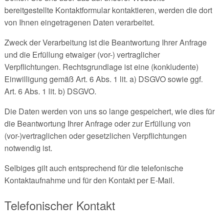
bereitgestellte Kontaktformular kontaktieren, werden die dort
von Ihnen eingetragenen Daten verarbeitet.
Zweck der Verarbeitung ist die Beantwortung Ihrer Anfrage
und die Erfüllung etwaiger (vor-) vertraglicher
Verpflichtungen. Rechtsgrundlage ist eine (konkludente)
Einwilligung gemäß Art. 6 Abs. 1 lit. a) DSGVO sowie ggf.
Art. 6 Abs. 1 lit. b) DSGVO.
Die Daten werden von uns so lange gespeichert, wie dies für
die Beantwortung Ihrer Anfrage oder zur Erfüllung von
(vor-)vertraglichen oder gesetzlichen Verpflichtungen
notwendig ist.
Selbiges gilt auch entsprechend für die telefonische
Kontaktaufnahme und für den Kontakt per E-Mail.
Telefonischer Kontakt