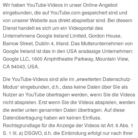
Wir haben YouTube-Videos in unser Online-Angebot
eingebunden, die auf YouTube.com gespeichert sind und
von unserer Website aus direkt abspielbar sind. Bei diesem
Dienst handelt es sich um ein Videoportal des
Unternehmens Google Ireland Limited, Gordon House,
Barrow Street, Dublin 4, Irland. Das Mutterunternehmen von
Google Ireland ist das in den USA ansässige Unternehmen:
Google LLC, 1600 Amphitheatre Parkway, Mountain View,
CA 94043, USA.
Die YouTube-Videos sind alle im „erweiterten Datenschutz-
Modus“ eingebunden, d.h., dass keine Daten über Sie als
Nutzer an YouTube übertragen werden, wenn Sie die Videos
nicht abspielen. Erst wenn Sie die Videos abspielen, werden
die weiter unten genannten Daten übertragen. Auf diese
Datenübertragung haben wir keinen Einfluss.
Rechtsgrundlage für die Anzeige der Videos ist Art. 6 Abs. 1
S. 1 lit. a) DSGVO, d.h. die Einbindung erfolgt nur nach Ihrer