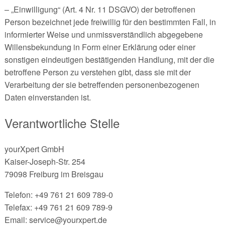
– „Einwilligung“ (Art. 4 Nr. 11 DSGVO) der betroffenen
Person bezeichnet jede freiwillig für den bestimmten Fall, in
informierter Weise und unmissverständlich abgegebene
Willensbekundung in Form einer Erklärung oder einer
sonstigen eindeutigen bestätigenden Handlung, mit der die
betroffene Person zu verstehen gibt, dass sie mit der
Verarbeitung der sie betreffenden personenbezogenen
Daten einverstanden ist.
Verantwortliche Stelle
yourXpert GmbH
Kaiser-Joseph-Str. 254
79098 Freiburg im Breisgau
Telefon: +49 761 21 609 789-0
Telefax: +49 761 21 609 789-9
Email: service@yourxpert.de