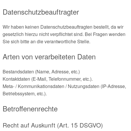
Datenschutzbeauftragter
Wir haben keinen Datenschutzbeauftragten bestellt, da wir
gesetzlich hierzu nicht verpflichtet sind. Bei Fragen wenden
Sie sich bitte an die verantwortliche Stelle.
Arten von verarbeiteten Daten
Bestandsdaten (Name, Adresse, etc.)
Kontaktdaten (E-Mail, Telefonnummer, etc.).
Meta- / Kommunikationsdaten / Nutzungsdaten (IP-Adresse,
Betriebssystem, etc.).
Betroffenenrechte
Recht auf Auskunft (Art. 15 DSGVO)