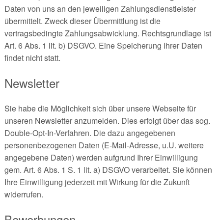
Daten von uns an den jeweiligen Zahlungsdienstleister
übermittelt. Zweck dieser Übermittlung ist die
vertragsbedingte Zahlungsabwicklung. Rechtsgrundlage ist
Art. 6 Abs. 1 lit. b) DSGVO. Eine Speicherung Ihrer Daten
findet nicht statt.
Newsletter
Sie habe die Möglichkeit sich über unsere Webseite für
unseren Newsletter anzumelden. Dies erfolgt über das sog.
Double-Opt-In-Verfahren. Die dazu angegebenen
personenbezogenen Daten (E-Mail-Adresse, u.U. weitere
angegebene Daten) werden aufgrund Ihrer Einwilligung
gem. Art. 6 Abs. 1 S. 1 lit. a) DSGVO verarbeitet. Sie können
Ihre Einwilligung jederzeit mit Wirkung für die Zukunft
widerrufen.
Bewerbungen