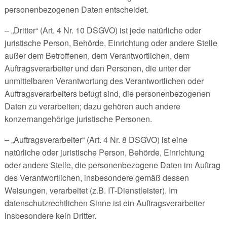
personenbezogenen Daten entscheidet.
– „Dritter“ (Art. 4 Nr. 10 DSGVO) ist jede natürliche oder
juristische Person, Behörde, Einrichtung oder andere Stelle
außer dem Betroffenen, dem Verantwortlichen, dem
Auftragsverarbeiter und den Personen, die unter der
unmittelbaren Verantwortung des Verantwortlichen oder
Auftragsverarbeiters befugt sind, die personenbezogenen
Daten zu verarbeiten; dazu gehören auch andere
konzernangehörige juristische Personen.
– „Auftragsverarbeiter“ (Art. 4 Nr. 8 DSGVO) ist eine
natürliche oder juristische Person, Behörde, Einrichtung
oder andere Stelle, die personenbezogene Daten im Auftrag
des Verantwortlichen, insbesondere gemäß dessen
Weisungen, verarbeitet (z.B. IT-Dienstleister). Im
datenschutzrechtlichen Sinne ist ein Auftragsverarbeiter
insbesondere kein Dritter.