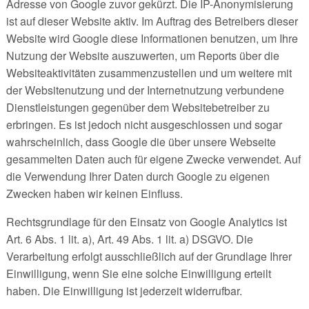
Adresse von Google zuvor gekürzt. Die IP-Anonymisierung
ist auf dieser Website aktiv.
Im Auftrag des Betreibers dieser
Website wird Google diese Informationen benutzen, um Ihre
Nutzung der Website auszuwerten, um Reports über die
Websiteaktivitäten zusammenzustellen und um weitere mit
der Websitenutzung und der Internetnutzung verbundene
Dienstleistungen gegenüber dem Websitebetreiber zu
erbringen. Es ist jedoch nicht ausgeschlossen und sogar
wahrscheinlich, dass Google die über unsere Webseite
gesammelten Daten auch für eigene Zwecke verwendet. Auf
die Verwendung Ihrer Daten durch Google zu eigenen
Zwecken haben wir keinen Einfluss.
Rechtsgrundlage für den Einsatz von Google Analytics ist
Art. 6 Abs. 1 lit. a), Art. 49 Abs. 1 lit. a) DSGVO. Die
Verarbeitung erfolgt ausschließlich auf der Grundlage Ihrer
Einwilligung, wenn Sie eine solche Einwilligung erteilt
haben. Die Einwilligung ist jederzeit widerrufbar.