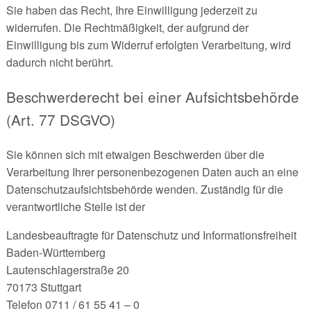
Sie haben das Recht, Ihre Einwilligung jederzeit zu
widerrufen. Die Rechtmäßigkeit, der aufgrund der
Einwilligung bis zum Widerruf erfolgten Verarbeitung, wird
dadurch nicht berührt.
Beschwerderecht bei einer Aufsichtsbehörde
(Art. 77 DSGVO)
Sie können sich mit etwaigen Beschwerden über die
Verarbeitung Ihrer personenbezogenen Daten auch an eine
Datenschutzaufsichtsbehörde wenden. Zuständig für die
verantwortliche Stelle ist der
Landesbeauftragte für Datenschutz und Informationsfreiheit
Baden-Württemberg
Lautenschlagerstraße 20
70173 Stuttgart
Telefon 0711 / 61 55 41 – 0