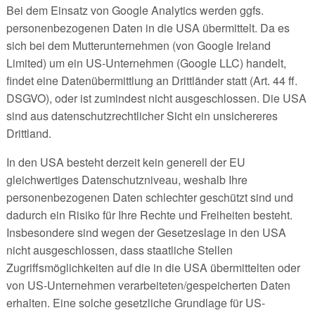
Bei dem Einsatz von Google Analytics werden ggfs.
personenbezogenen Daten in die USA übermittelt. Da es
sich bei dem Mutterunternehmen (von Google Ireland
Limited) um ein US-Unternehmen (Google LLC) handelt,
findet eine Datenübermittlung an Drittländer statt (Art. 44 ff.
DSGVO), oder ist zumindest nicht ausgeschlossen. Die USA
sind aus datenschutzrechtlicher Sicht ein unsichereres
Drittland.
In den USA besteht derzeit kein generell der EU
gleichwertiges Datenschutzniveau, weshalb Ihre
personenbezogenen Daten schlechter geschützt sind und
dadurch ein Risiko für Ihre Rechte und Freiheiten besteht.
Insbesondere sind wegen der Gesetzeslage in den USA
nicht ausgeschlossen, dass staatliche Stellen
Zugriffsmöglichkeiten auf die in die USA übermittelten oder
von US-Unternehmen verarbeiteten/gespeicherten Daten
erhalten. Eine solche gesetzliche Grundlage für US-