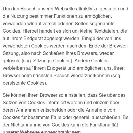
Um den Besuch unserer Webseite attraktiv zu gestalten und
die Nutzung bestimmter Funktionen zu ermöglichen,
verwenden wir auf verschiedenen Seiten sogenannte
Cookies. Hierbei handelt es sich um kleine Textdateien, die
auf Ihrem Endgerät abgelegt werden. Einige der von uns
verwendeten Cookies werden nach dem Ende der Browser-
Sitzung, also nach Schließen Ihres Browsers, wieder
gelöscht (sog. Sitzungs-Cookies). Andere Cookies
verbleiben auf Ihrem Endgerät und ermöglichen uns, Ihren
Browser beim nächsten Besuch wiederzuerkennen (sog.
persistente Cookies).
Sie können Ihren Browser so einstellen, dass Sie über das
Setzen von Cookies informiert werden und einzeln über
deren Annahmen entscheiden oder die Annahme von
Cookies für bestimmte Fälle oder generell ausschließen. Bei
der Nichtannahme von Cookies kann die Funktionalität
unserer Webseite eingeschränkt sein.