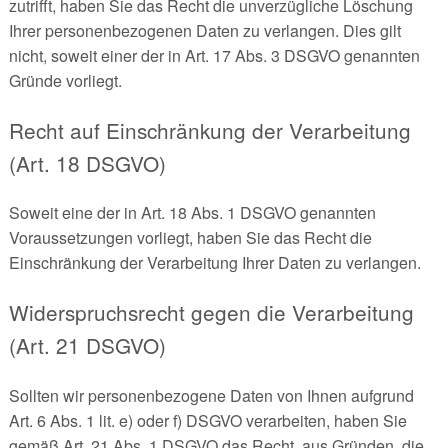
zutrifft, haben Sie das Recht die unverzügliche Löschung
Ihrer personenbezogenen Daten zu verlangen. Dies gilt
nicht, soweit einer der in Art. 17 Abs. 3 DSGVO genannten
Gründe vorliegt.
Recht auf Einschränkung der Verarbeitung
(Art. 18 DSGVO)
Soweit eine der in Art. 18 Abs. 1 DSGVO genannten
Voraussetzungen vorliegt, haben Sie das Recht die
Einschränkung der Verarbeitung Ihrer Daten zu verlangen.
Widerspruchsrecht gegen die Verarbeitung
(Art. 21 DSGVO)
Sollten wir personenbezogene Daten von Ihnen aufgrund
Art. 6 Abs. 1 lit. e) oder f) DSGVO verarbeiten, haben Sie
gemäß Art. 21 Abs. 1 DSGVO das Recht, aus Gründen, die