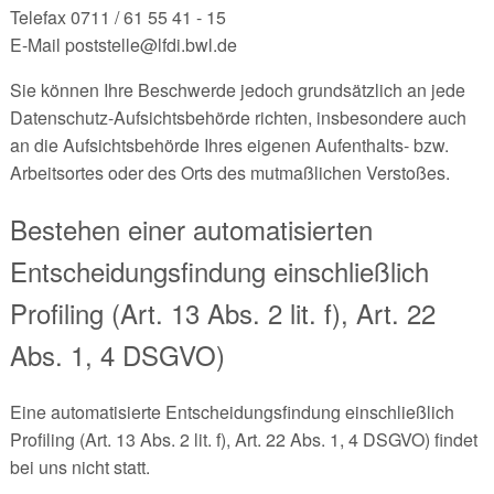
Telefax 0711 / 61 55 41 - 15
E-Mail poststelle@lfdi.bwl.de
Sie können Ihre Beschwerde jedoch grundsätzlich an jede
Datenschutz-Aufsichtsbehörde richten, insbesondere auch
an die Aufsichtsbehörde Ihres eigenen Aufenthalts- bzw.
Arbeitsortes oder des Orts des mutmaßlichen Verstoßes.
Bestehen einer automatisierten
Entscheidungsfindung einschließlich
Profiling (Art. 13 Abs. 2 lit. f), Art. 22
Abs. 1, 4 DSGVO)
Eine automatisierte Entscheidungsfindung einschließlich
Profiling (Art. 13 Abs. 2 lit. f), Art. 22 Abs. 1, 4 DSGVO) findet
bei uns nicht statt.