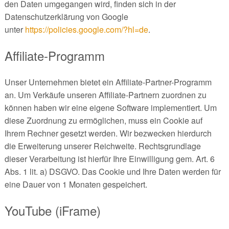
den Daten umgegangen wird, finden sich in der
Datenschutzerklärung von Google
unter
https://policies.google.com/?hl=de
.
Affiliate-Programm
Unser Unternehmen bietet ein Affiliate-Partner-Programm
an. Um Verkäufe unseren Affiliate-Partnern zuordnen zu
können haben wir eine eigene Software implementiert. Um
diese Zuordnung zu ermöglichen, muss ein Cookie auf
Ihrem Rechner gesetzt werden. Wir bezwecken hierdurch
die Erweiterung unserer Reichweite. Rechtsgrundlage
dieser Verarbeitung ist hierfür Ihre Einwilligung gem. Art. 6
Abs. 1 lit. a) DSGVO. Das Cookie und Ihre Daten werden für
eine Dauer von 1 Monaten gespeichert.
YouTube (iFrame)