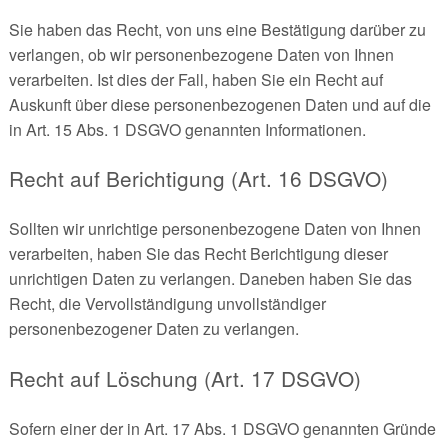
Sie haben das Recht, von uns eine Bestätigung darüber zu
verlangen, ob wir personenbezogene Daten von Ihnen
verarbeiten. Ist dies der Fall, haben Sie ein Recht auf
Auskunft über diese personenbezogenen Daten und auf die
in Art. 15 Abs. 1 DSGVO genannten Informationen.
Recht auf Berichtigung (Art. 16 DSGVO)
Sollten wir unrichtige personenbezogene Daten von Ihnen
verarbeiten, haben Sie das Recht Berichtigung dieser
unrichtigen Daten zu verlangen. Daneben haben Sie das
Recht, die Vervollständigung unvollständiger
personenbezogener Daten zu verlangen.
Recht auf Löschung (Art. 17 DSGVO)
Sofern einer der in Art. 17 Abs. 1 DSGVO genannten Gründe