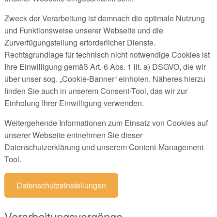
Zweck der Verarbeitung ist demnach die optimale Nutzung
und Funktionsweise unserer Webseite und die
Zurverfügungstellung erforderlicher Dienste.
Rechtsgrundlage für technisch nicht notwendige Cookies ist
Ihre Einwilligung gemäß Art. 6 Abs. 1 lit. a) DSGVO, die wir
über unser sog. „Cookie-Banner“ einholen. Näheres hierzu
finden Sie auch in unserem Consent-Tool, das wir zur
Einholung Ihrer Einwilligung verwenden.
Weitergehende Informationen zum Einsatz von Cookies auf
unserer Webseite entnehmen Sie dieser
Datenschutzerklärung und unserem Content-Management-
Tool.
Datenschutzeinstellungen
Verarbeitungsvorgänge