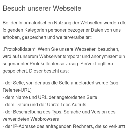
Besuch unserer Webseite
Bei der informatorischen Nutzung der Webseiten werden die
folgenden Kategorien personenbezogener Daten von uns
erhoben, gespeichert und weiterverarbeitet:
„Protokolldaten“: Wenn Sie unsere Webseiten besuchen,
wird auf unserem Webserver temporär und anonymisiert ein
sogenannter Protokolldatensatz (sog. Server-Logfiles)
gespeichert. Dieser besteht aus:
- der Seite, von der aus die Seite angefordert wurde (sog.
Referrer-URL)
- dem Name und URL der angeforderten Seite
- dem Datum und der Uhrzeit des Aufrufs
- der Beschreibung des Typs, Sprache und Version des
verwendeten Webbrowsers
- der IP-Adresse des anfragenden Rechners, die so verkürzt