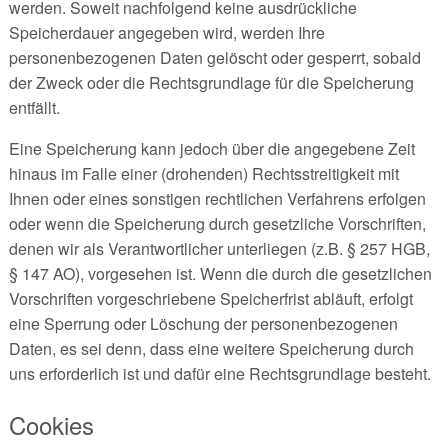
werden. Soweit nachfolgend keine ausdrückliche
Speicherdauer angegeben wird, werden Ihre
personenbezogenen Daten gelöscht oder gesperrt, sobald
der Zweck oder die Rechtsgrundlage für die Speicherung
entfällt.
Eine Speicherung kann jedoch über die angegebene Zeit
hinaus im Falle einer (drohenden) Rechtsstreitigkeit mit
Ihnen oder eines sonstigen rechtlichen Verfahrens erfolgen
oder wenn die Speicherung durch gesetzliche Vorschriften,
denen wir als Verantwortlicher unterliegen (z.B. § 257 HGB,
§ 147 AO), vorgesehen ist. Wenn die durch die gesetzlichen
Vorschriften vorgeschriebene Speicherfrist abläuft, erfolgt
eine Sperrung oder Löschung der personenbezogenen
Daten, es sei denn, dass eine weitere Speicherung durch
uns erforderlich ist und dafür eine Rechtsgrundlage besteht.
Cookies