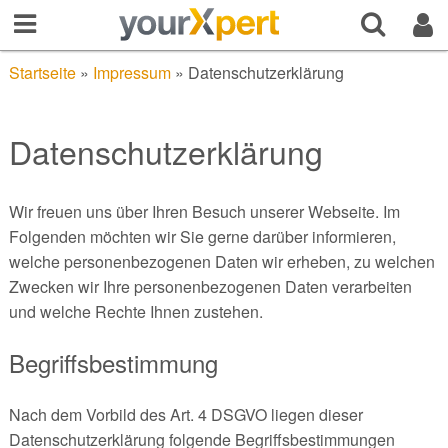
Startseite
»
Impressum
»
Datenschutzerklärung
Datenschutzerklärung
Wir freuen uns über Ihren Besuch unserer Webseite. Im
Folgenden möchten wir Sie gerne darüber informieren,
welche personenbezogenen Daten wir erheben, zu welchen
Zwecken wir Ihre personenbezogenen Daten verarbeiten
und welche Rechte Ihnen zustehen.
Begriffsbestimmung
Nach dem Vorbild des Art. 4 DSGVO liegen dieser
Datenschutzerklärung folgende Begriffsbestimmungen