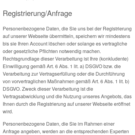
Registrierung/Anfrage
Personenbezogene Daten, die Sie uns bei der Registrierung
auf unserer Webseite übermitteln, speichern wir mindestens
bis sie Ihren Account löschen oder solange es vertragliche
oder gesetzliche Pflichten notwendig machen.
Rechtsgrundlage dieser Verarbeitung ist Ihre (konkludente)
Einwilligung gemäß Art. 6 Abs. 1 lit. a) DSGVO bzw. die
Verarbeitung zur Vertragserfüllung oder die Durchführung
von vorvertraglichen Maßnahmen gemäß Art. 6 Abs. 1 lit. b)
DSGVO. Zweck dieser Verarbeitung ist die
Vertragsabwicklung und die Nutzung unseres Angebots, das
Ihnen durch die Registrierung auf unserer Webseite eröffnet
wird.
Personenbezogene Daten, die Sie im Rahmen einer
Anfrage angeben, werden an die entsprechenden Experten