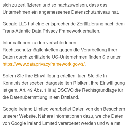
sich zu zertifizieren und so nachzuweisen, dass das
Unternehmen ein angemessenes Datenschutzniveau hat.
Google LLC hat eine entsprechende Zertifizierung nach dem
Trans-Atlantic Data Privacy Framework erhalten.
Informationen zu den verschiedenen
Rechtsschutzmöglichkeiten gegen die Verarbeitung Ihrer
Daten durch zertifizierte US-Unternehmen finden Sie unter
https://www.dataprivacyframework.gov/s/
.
Sofern Sie Ihre Einwilligung erteilen, tuen Sie die in
Kenntnis der soeben dargestellten Risiken. Ihre Einwilligung
ist gem. Art. 49 Abs. 1 lit a) DSGVO die Rechtsgrundlage für
die Datenübermittlung in ein Drittland.
Google Ireland Limited verarbeitet Daten von den Besuchern
unserer Website. Nähere Informationen dazu, welche Daten
von Google Ireland Limited verarbeitet werden und wie mit