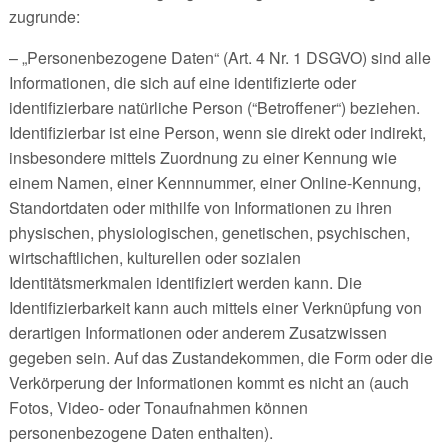
zugrunde:
– „Personenbezogene Daten“ (Art. 4 Nr. 1 DSGVO) sind alle
Informationen, die sich auf eine identifizierte oder
identifizierbare natürliche Person (“Betroffener“) beziehen.
Identifizierbar ist eine Person, wenn sie direkt oder indirekt,
insbesondere mittels Zuordnung zu einer Kennung wie
einem Namen, einer Kennnummer, einer Online-Kennung,
Standortdaten oder mithilfe von Informationen zu ihren
physischen, physiologischen, genetischen, psychischen,
wirtschaftlichen, kulturellen oder sozialen
Identitätsmerkmalen identifiziert werden kann. Die
Identifizierbarkeit kann auch mittels einer Verknüpfung von
derartigen Informationen oder anderem Zusatzwissen
gegeben sein. Auf das Zustandekommen, die Form oder die
Verkörperung der Informationen kommt es nicht an (auch
Fotos, Video- oder Tonaufnahmen können
personenbezogene Daten enthalten).