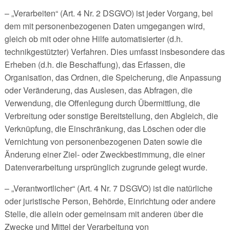
– „Verarbeiten“ (Art. 4 Nr. 2 DSGVO) ist jeder Vorgang, bei
dem mit personenbezogenen Daten umgegangen wird,
gleich ob mit oder ohne Hilfe automatisierter (d.h.
technikgestützter) Verfahren. Dies umfasst insbesondere das
Erheben (d.h. die Beschaffung), das Erfassen, die
Organisation, das Ordnen, die Speicherung, die Anpassung
oder Veränderung, das Auslesen, das Abfragen, die
Verwendung, die Offenlegung durch Übermittlung, die
Verbreitung oder sonstige Bereitstellung, den Abgleich, die
Verknüpfung, die Einschränkung, das Löschen oder die
Vernichtung von personenbezogenen Daten sowie die
Änderung einer Ziel- oder Zweckbestimmung, die einer
Datenverarbeitung ursprünglich zugrunde gelegt wurde.
– „Verantwortlicher“ (Art. 4 Nr. 7 DSGVO) ist die natürliche
oder juristische Person, Behörde, Einrichtung oder andere
Stelle, die allein oder gemeinsam mit anderen über die
Zwecke und Mittel der Verarbeitung von