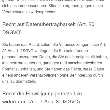
sich aus Ihrer besonderen Situation ergeben, gegen diese
Verarbeitung zu widersprechen.
Recht auf Datenübertragbarkeit (Art. 20
DSGVO)
Sie haben das Recht, sofern die Voraussetzungen nach Art.
20 Abs. 1 DSGVO vorliegen, die Sie betreffenden
personenbezogenen Daten, die Sie uns bereitgestellt haben,
in einem strukturierten, gängigen und maschinenlesbaren
Format zu erhalten, und Sie haben das Recht, diese Daten
einem anderen Verantwortlichen ohne Behinderung durch
uns, zu übermitteln.
Recht die Einwilligung jederzeit zu
widerrufen (Art. 7 Abs. 3 DSGVO)