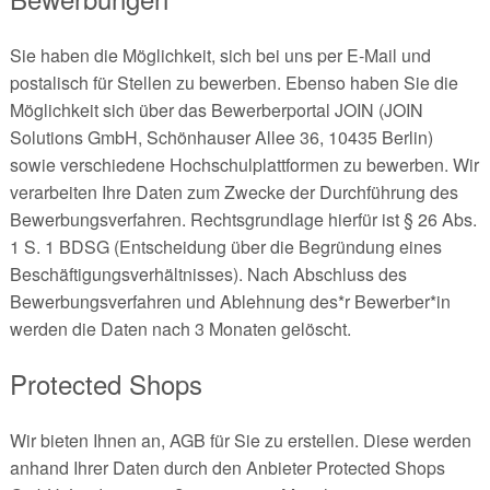
Sie haben die Möglichkeit, sich bei uns per E-Mail und
postalisch für Stellen zu bewerben. Ebenso haben Sie die
Möglichkeit sich über das Bewerberportal JOIN (JOIN
Solutions GmbH, Schönhauser Allee 36, 10435 Berlin)
sowie verschiedene Hochschulplattformen zu bewerben. Wir
verarbeiten Ihre Daten zum Zwecke der Durchführung des
Bewerbungsverfahren. Rechtsgrundlage hierfür ist § 26 Abs.
1 S. 1 BDSG (Entscheidung über die Begründung eines
Beschäftigungsverhältnisses). Nach Abschluss des
Bewerbungsverfahren und Ablehnung des*r Bewerber*in
werden die Daten nach 3 Monaten gelöscht.
Protected Shops
Wir bieten Ihnen an, AGB für Sie zu erstellen. Diese werden
anhand Ihrer Daten durch den Anbieter Protected Shops