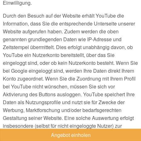
Einwilligung.
Durch den Besuch auf der Website erhält YouTube die
Information, dass Sie die entsprechende Unterseite unserer
Website aufgerufen haben. Zudem werden die oben
genannten grundlegenden Daten wie IP-Adresse und
Zeitstempel übermittelt. Dies erfolgt unabhängig davon, ob
YouTube ein Nutzerkonto bereitstellt, über das Sie
eingeloggt sind, oder ob kein Nutzerkonto besteht. Wenn Sie
bei Google eingeloggt sind, werden Ihre Daten direkt Ihrem
Konto zugeordnet. Wenn Sie die Zuordnung mit Ihrem Profil
bei YouTube nicht wünschen, müssen Sie sich vor
Aktivierung des Buttons ausloggen. YouTube speichert Ihre
Daten als Nutzungsprofile und nutzt sie für Zwecke der
Werbung, Marktforschung und/oder bedarfsgerechten
Gestaltung seiner Website. Eine solche Auswertung erfolgt
insbesondere (selbst für nicht eingeloggte Nutzer) zur
Erbringung von bedarfsgerechter Werbung und um andere
Angebot einholen