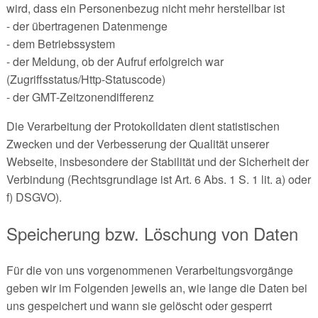
wird, dass ein Personenbezug nicht mehr herstellbar ist
- der übertragenen Datenmenge
- dem Betriebssystem
- der Meldung, ob der Aufruf erfolgreich war
(Zugriffsstatus/Http-Statuscode)
- der GMT-Zeitzonendifferenz
Die Verarbeitung der Protokolldaten dient statistischen
Zwecken und der Verbesserung der Qualität unserer
Webseite, insbesondere der Stabilität und der Sicherheit der
Verbindung (Rechtsgrundlage ist Art. 6 Abs. 1 S. 1 lit. a) oder
f) DSGVO).
Speicherung bzw. Löschung von Daten
Für die von uns vorgenommenen Verarbeitungsvorgänge
geben wir im Folgenden jeweils an, wie lange die Daten bei
uns gespeichert und wann sie gelöscht oder gesperrt