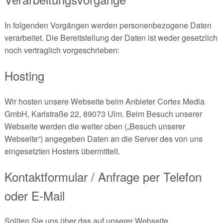
In folgenden Vorgängen werden personenbezogene Daten
verarbeitet. Die Bereitstellung der Daten ist weder gesetzlich
noch vertraglich vorgeschrieben:
Hosting
Wir hosten unsere Webseite beim Anbieter Cortex Media
GmbH, Karlstraße 22, 89073 Ulm. Beim Besuch unserer
Webseite werden die weiter oben („Besuch unserer
Webseite“) angegeben Daten an die Server des von uns
eingesetzten Hosters übermittelt.
Kontaktformular / Anfrage per Telefon
oder E-Mail
Sollten Sie uns über das auf unserer Webseite