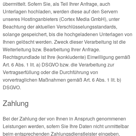
übermittelt. Sofern Sie, als Teil Ihrer Anfrage, auch
Unterlagen hochladen, werden diese auf den Servern
unseres Hostinganbieters (Cortex Media GmbH), unter
Beachtung der aktuellen Verschlüsselungsstandards,
solange gespeichert, bis die hochgeladenen Unterlagen von
Ihnen gelöscht werden. Zweck dieser Verarbeitung ist die
Weiterleitung bzw. Bearbeitung Ihrer Anfrage.
Rechtsgrundlade ist Ihre (konkludente) Einwilligung gemäß
Art. 6 Abs. 1 lit. a) DSGVO bzw. die Verarbeitung zur
Vertragserfüllung oder die Durchführung von
vorvertraglichen Maßnahmen gemäß Art. 6 Abs. 1 lit. b)
DSGVO.
Zahlung
Bei der Zahlung der von Ihnen in Anspruch genommenen
Leistungen werden, sofern Sie Ihre Daten nicht unmittelbar
beim entsprechenden Zahlungsdienstleister eingeben,