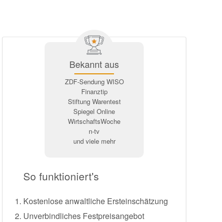
Bekannt aus
ZDF-Sendung WISO
Finanztip
Stiftung Warentest
Spiegel Online
WirtschaftsWoche
n-tv
und viele mehr
So funktioniert's
Kostenlose anwaltliche Ersteinschätzung
Unverbindliches Festpreisangebot