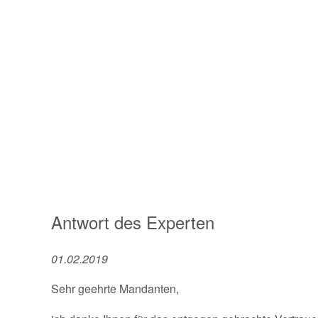
Antwort des Experten
01.02.2019
Sehr geehrte Mandanten,