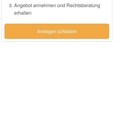
Angebot annehmen und Rechtsberatung
erhalten
Anliegen schildern