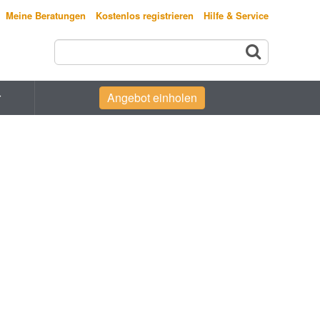
Meine Beratungen
Kostenlos registrieren
Hilfe & Service
r
Angebot einholen