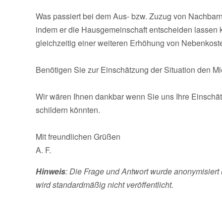
Was passiert bei dem Aus- bzw. Zuzug von Nachbarn
indem er die Hausgemeinschaft entscheiden lassen 
gleichzeitig einer weiteren Erhöhung von Nebenkosten
Benötigen Sie zur Einschätzung der Situation den Mi
Wir wären Ihnen dankbar wenn Sie uns Ihre Einschä
schildern könnten.
Mit freundlichen Grüßen
A. F.
Hinweis
: Die Frage und Antwort wurde anonymisiert 
wird standardmäßig nicht veröffentlicht.