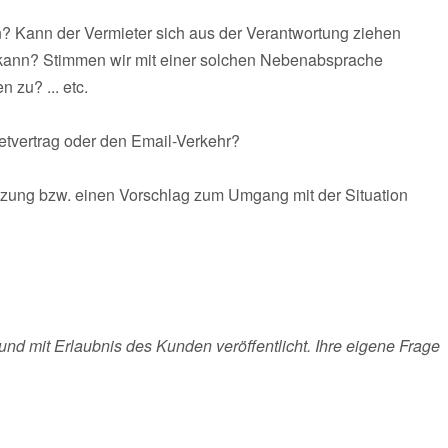
? Kann der Vermieter sich aus der Verantwortung ziehen
kann? Stimmen wir mit einer solchen Nebenabsprache
 zu? ... etc.
etvertrag oder den Email-Verkehr?
tzung bzw. einen Vorschlag zum Umgang mit der Situation
und mit Erlaubnis des Kunden veröffentlicht. Ihre eigene Frage