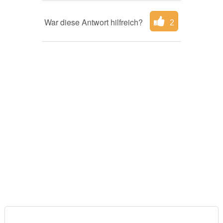
War diese Antwort hilfreich?
2