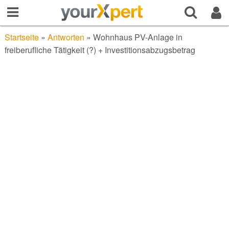
Startseite
»
Antworten
»
Wohnhaus PV-Anlage in
freiberufliche Tätigkeit (?) + Investitionsabzugsbetrag