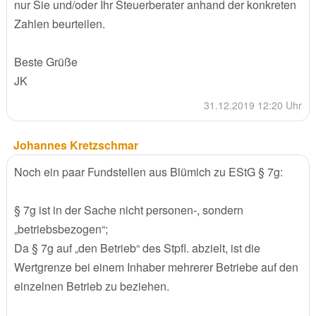
nur Sie und/oder Ihr Steuerberater anhand der konkreten
Zahlen beurteilen.
Beste Grüße
JK
31.12.2019 12:20 Uhr
Johannes Kretzschmar
Noch ein paar Fundstellen aus Blümich zu EStG § 7g:
§ 7g ist in der Sache nicht personen-, sondern
„betriebsbezogen“;
Da § 7g auf „den Betrieb“ des Stpfl. abzielt, ist die
Wertgrenze bei einem Inhaber mehrerer Betriebe auf den
einzelnen Betrieb zu beziehen.