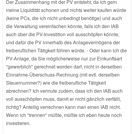
Der Zusammenhang mit der PV entsteht, da ich gern
meine Liquidität schonen und nichts weiter kaufen würde
(keine PCs, die ich nicht unbedingt benötige) und auch
die Verwaltung vereinfachen könnte, falls ich den IAB
auch über die PV-Investition voll ausschöpfen könnte,
und dafür die PV innerhalb des Anlagevermögens der
freiberuflichen Tätigkeit führen würde. - Oder kann ich die
PV-Anlage, da Sie möglicherweise nur zur Einkunftsart
"gewerblich" gerechnet werden darf, nicht in derselben
Einnahme-Überschuss-Rechnung (mit evtl. derselben
Steuernummer?) wie die freiberufliche Tätigkeit
abrechnen? Ich vermute zudem, dass ich den IAB auch
voll ausschöpfen muss, damit er nicht gänzlich verfällt,
richtig? Anteilig verrechnen kann man einen IAB nicht.
Wenn ich "trennen" müßte, müßte ich eben heute noch
investieren.