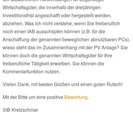
Wirtschaftsgüter, die innerhalb der dreijährigen
Investitionsfrist angeschafft oder hergestellt werden,
abziehen. Was ich nicht verstehe, wenn Sie freiberuflich
noch einen IAB ausschöpfen können (z.B. für die
Anschaffung der genannten beweglichen abnutzbaren PCs),
wieso steht das im Zusammenhang mit der PV Anlage? Sie
können doch die genannten Wirtschaftsgüter für Ihre
freiberufliche Tätigkeit erwerben. Sie können die
Kommentarfunktion nutzen.
Vielen Dank, mit besten Grüßen und einen guten Rutsch!
Mit der Bitte um eine positive
Bewertung
,
StB Kretzschmar