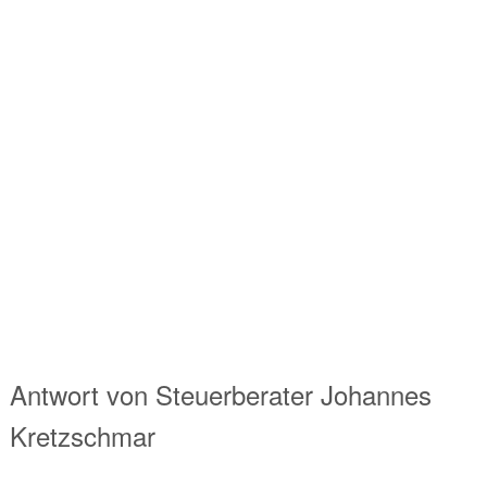
Antwort von
Steuerberater
Johannes
Kretzschmar