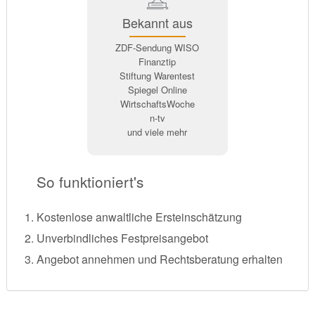
Bekannt aus
ZDF-Sendung WISO
Finanztip
Stiftung Warentest
Spiegel Online
WirtschaftsWoche
n-tv
und viele mehr
So funktioniert's
Kostenlose anwaltliche Ersteinschätzung
Unverbindliches Festpreisangebot
Angebot annehmen und Rechtsberatung erhalten