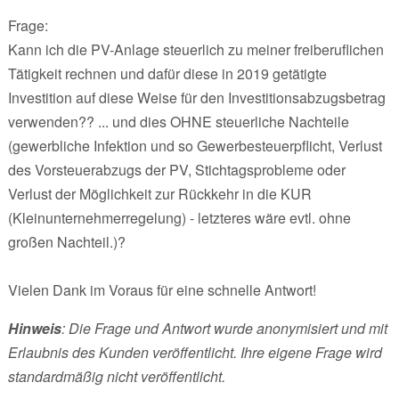
Frage:
Kann ich die PV-Anlage steuerlich zu meiner freiberuflichen
Tätigkeit rechnen und dafür diese in 2019 getätigte
Investition auf diese Weise für den Investitionsabzugsbetrag
verwenden?? ... und dies OHNE steuerliche Nachteile
(gewerbliche Infektion und so Gewerbesteuerpflicht, Verlust
des Vorsteuerabzugs der PV, Stichtagsprobleme oder
Verlust der Möglichkeit zur Rückkehr in die KUR
(Kleinunternehmerregelung) - letzteres wäre evtl. ohne
großen Nachteil.)?
Vielen Dank im Voraus für eine schnelle Antwort!
Hinweis
: Die Frage und Antwort wurde anonymisiert und mit
Erlaubnis des Kunden veröffentlicht. Ihre eigene Frage wird
standardmäßig nicht veröffentlicht.