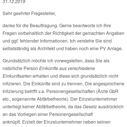
31.12.2019
Sehr geehrter Fragesteller,
danke für die Beauftragung. Gerne beantworte ich Ihre
Fragen vorbehaltlich der Richtigkeit der gemachten Angaben
und ggf. fehlender Informationen. Ich verstehe Sie sind
selbstständig als Architekt und haben noch eine PV Anlage.
Grundsätzlich möchte ich vorwegstellen, dass Sie als
natürliche Person
Einkünfte aus verschiedene
Einkunftsarten
erhalten und diese sich grundsätzlich nicht
infizieren. Die Einkünfte sind zu trennen. Die angesprochene
Infizierung betrifft v.a. Personengesellschaften (Ärzte GbR
etc., sogenannte Abfärbetheorie). Der Einzelunternehmer
unterliegt keiner Abfärbetheorie, da das Gesetz ausdrücklich
an das Vor­liegen einer Personengesellschaft
anknüpft. Erzielt der Einzelunternehmer neben seinen