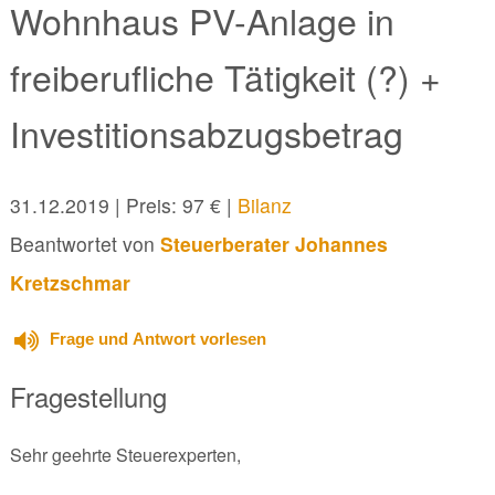
Wohnhaus PV-Anlage in
freiberufliche Tätigkeit (?) +
Investitionsabzugsbetrag
31.12.2019
| Preis: 97 € |
Bilanz
Beantwortet von
Steuerberater Johannes
Kretzschmar
Frage und Antwort vorlesen
Fragestellung
Sehr geehrte Steuerexperten,