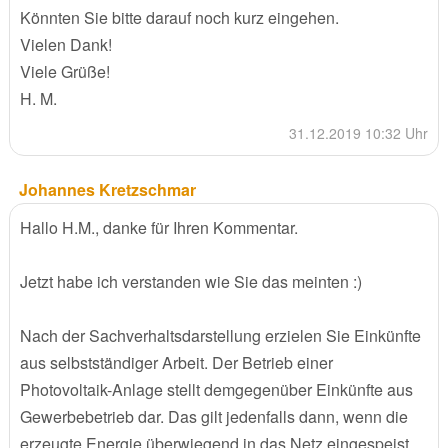
Könnten Sie bitte darauf noch kurz eingehen.
Vielen Dank!
Viele Grüße!
H. M.
31.12.2019 10:32 Uhr
Johannes Kretzschmar
Hallo H.M., danke für Ihren Kommentar.
Jetzt habe ich verstanden wie Sie das meinten :)
Nach der Sachverhaltsdarstellung erzielen Sie Einkünfte
aus selbstständiger Arbeit. Der Betrieb einer
Photovoltaik-Anlage stellt demgegenüber Einkünfte aus
Gewerbebetrieb dar. Das gilt jedenfalls dann, wenn die
erzeugte Energie überwiegend in das Netz eingespeist