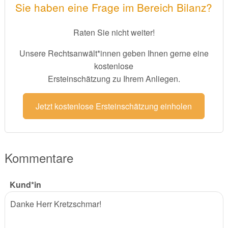
Sie haben eine Frage im Bereich Bilanz?
Raten Sie nicht weiter!
Unsere Rechtsanwält*innen geben Ihnen gerne eine
kostenlose
Ersteinschätzung zu Ihrem Anliegen.
Jetzt kostenlose Ersteinschätzung einholen
Kommentare
Kund*in
Danke Herr Kretzschmar!