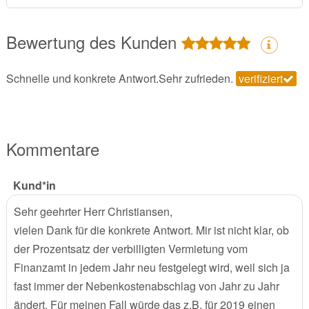
Bewertung des Kunden
Schnelle und konkrete Antwort.Sehr zufrieden.
verifiziert
Kommentare
Kund*in
Sehr geehrter Herr Christiansen,
vielen Dank für die konkrete Antwort. Mir ist nicht klar, ob
der Prozentsatz der verbilligten Vermietung vom
Finanzamt in jedem Jahr neu festgelegt wird, weil sich ja
fast immer der Nebenkostenabschlag von Jahr zu Jahr
ändert. Für meinen Fall würde das z.B. für 2019 einen