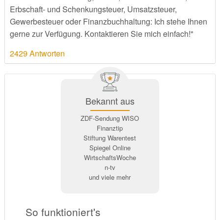
Erbschaft- und Schenkungsteuer, Umsatzsteuer,
Gewerbesteuer oder Finanzbuchhaltung: Ich stehe Ihnen
gerne zur Verfügung. Kontaktieren Sie mich einfach!"
2429 Antworten
Bekannt aus
ZDF-Sendung WISO
Finanztip
Stiftung Warentest
Spiegel Online
WirtschaftsWoche
n-tv
und viele mehr
So funktioniert's