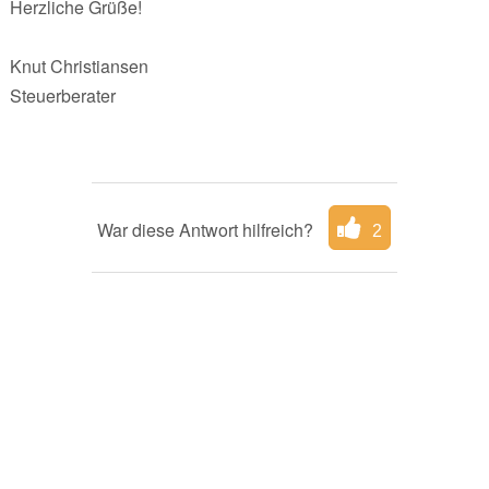
Herzliche Grüße!
Knut Christiansen
Steuerberater
War diese Antwort hilfreich?
2