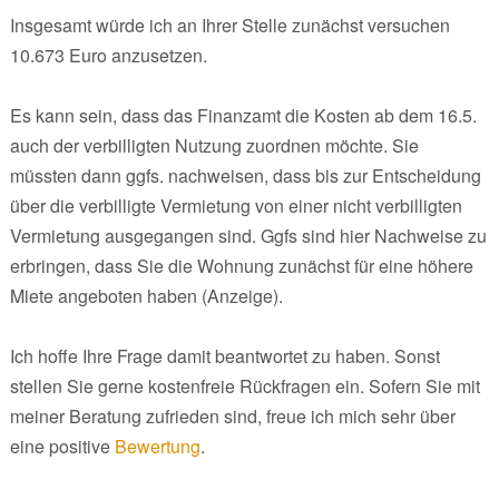
Insgesamt würde ich an Ihrer Stelle zunächst versuchen
10.673 Euro anzusetzen.
Es kann sein, dass das Finanzamt die Kosten ab dem 16.5.
auch der verbilligten Nutzung zuordnen möchte. Sie
müssten dann ggfs. nachweisen, dass bis zur Entscheidung
über die verbilligte Vermietung von einer nicht verbilligten
Vermietung ausgegangen sind. Ggfs sind hier Nachweise zu
erbringen, dass Sie die Wohnung zunächst für eine höhere
Miete angeboten haben (Anzeige).
Ich hoffe Ihre Frage damit beantwortet zu haben. Sonst
stellen Sie gerne kostenfreie Rückfragen ein. Sofern Sie mit
meiner Beratung zufrieden sind, freue ich mich sehr über
eine positive
Bewertung
.