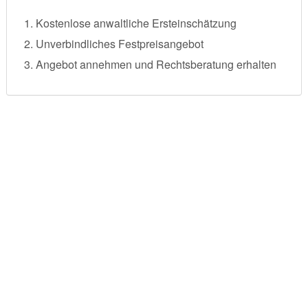
Kostenlose anwaltliche Ersteinschätzung
Unverbindliches Festpreisangebot
Angebot annehmen und Rechtsberatung erhalten