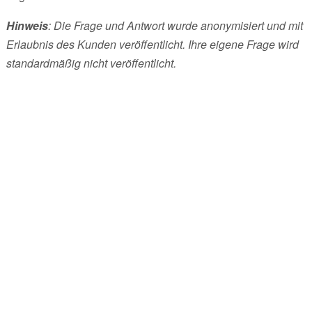
Hinweis
: Die Frage und Antwort wurde anonymisiert und mit
Erlaubnis des Kunden veröffentlicht. Ihre eigene Frage wird
standardmäßig nicht veröffentlicht.