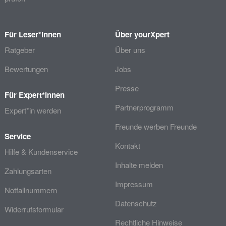
Für Leser*innen
Über yourXpert
Ratgeber
Über uns
Bewertungen
Jobs
Presse
Für Expert*innen
Partnerprogramm
Expert*in werden
Freunde werben Freunde
Service
Kontakt
Hilfe & Kundenservice
Inhalte melden
Zahlungsarten
Impressum
Notfallnummern
Datenschutz
Widerrufsformular
Rechtliche Hinweise