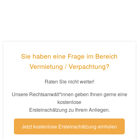
Sie haben eine Frage im Bereich
Vermietung / Verpachtung?
Raten Sie nicht weiter!
Unsere Rechtsanwält*innen geben Ihnen gerne eine
kostenlose
Ersteinschätzung zu Ihrem Anliegen.
Jetzt kostenlose Ersteinschätzung einholen