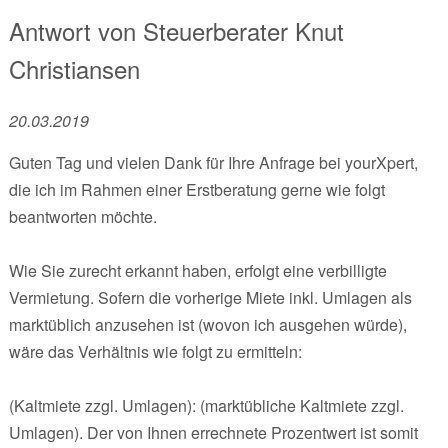
Antwort von
Steuerberater
Knut
Christiansen
20.03.2019
Guten Tag und vielen Dank für Ihre Anfrage bei yourXpert,
die ich im Rahmen einer Erstberatung gerne wie folgt
beantworten möchte.
Wie Sie zurecht erkannt haben, erfolgt eine verbilligte
Vermietung. Sofern die vorherige Miete inkl. Umlagen als
marktüblich anzusehen ist (wovon ich ausgehen würde),
wäre das Verhältnis wie folgt zu ermitteln:
(Kaltmiete zzgl. Umlagen): (marktübliche Kaltmiete zzgl.
Umlagen). Der von Ihnen errechnete Prozentwert ist somit