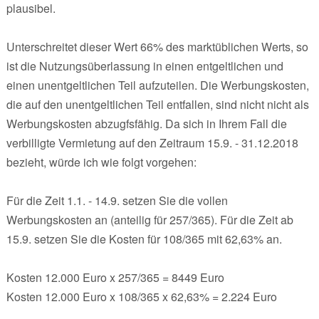
plausibel.
Unterschreitet dieser Wert 66% des marktüblichen Werts, so
ist die Nutzungsüberlassung in einen entgeltlichen und
einen unentgeltlichen Teil aufzuteilen. Die Werbungskosten,
die auf den unentgeltlichen Teil entfallen, sind nicht nicht als
Werbungskosten abzugfsfähig. Da sich in Ihrem Fall die
verbilligte Vermietung auf den Zeitraum 15.9. - 31.12.2018
bezieht, würde ich wie folgt vorgehen:
Für die Zeit 1.1. - 14.9. setzen Sie die vollen
Werbungskosten an (anteilig für 257/365). Für die Zeit ab
15.9. setzen Sie die Kosten für 108/365 mit 62,63% an.
Kosten 12.000 Euro x 257/365 = 8449 Euro
Kosten 12.000 Euro x 108/365 x 62,63% = 2.224 Euro