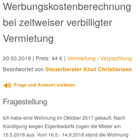
Werbungskostenberechnung
bei zeitweiser verbilligter
Vermietung
20.03.2019
| Preis: 44 € |
Vermietung / Verpachtung
Beantwortet von
Steuerberater Knut Christiansen
Frage und Antwort vorlesen
Fragestellung
Ich habe eine Wohnung im Oktober 2017 gekauft. Nach
Kündigung wegen Eigenbedarfs zogen die Mieter am
15.5.2018 aus. Vom 16.5.- 14.9.2018 stand die Wohnung