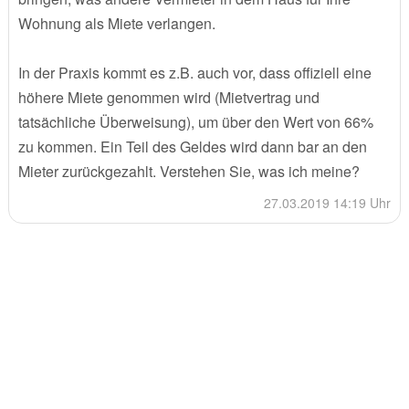
Wohnung als Miete verlangen.
In der Praxis kommt es z.B. auch vor, dass offiziell eine
höhere Miete genommen wird (Mietvertrag und
tatsächliche Überweisung), um über den Wert von 66%
zu kommen. Ein Teil des Geldes wird dann bar an den
Mieter zurückgezahlt. Verstehen Sie, was ich meine?
27.03.2019 14:19 Uhr