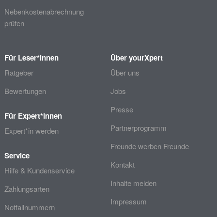
Nebenkostenabrechnung
prüfen
Für Leser*innen
Über yourXpert
Ratgeber
Über uns
Bewertungen
Jobs
Presse
Für Expert*innen
Partnerprogramm
Expert*in werden
Freunde werben Freunde
Service
Kontakt
Hilfe & Kundenservice
Inhalte melden
Zahlungsarten
Impressum
Notfallnummern