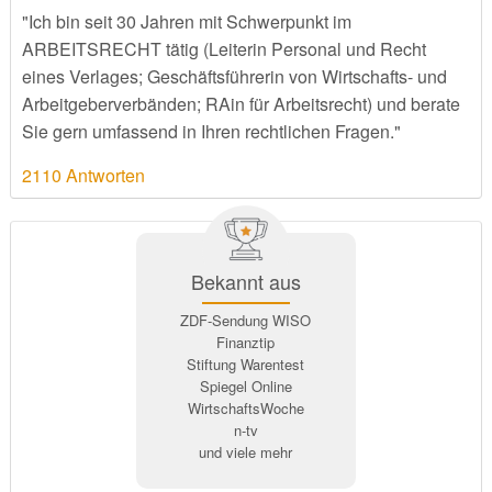
"Ich bin seit 30 Jahren mit Schwerpunkt im
ARBEITSRECHT tätig (Leiterin Personal und Recht
eines Verlages; Geschäftsführerin von Wirtschafts- und
Arbeitgeberverbänden; RAin für Arbeitsrecht) und berate
Sie gern umfassend in Ihren rechtlichen Fragen."
2110 Antworten
Bekannt aus
ZDF-Sendung WISO
Finanztip
Stiftung Warentest
Spiegel Online
WirtschaftsWoche
n-tv
und viele mehr