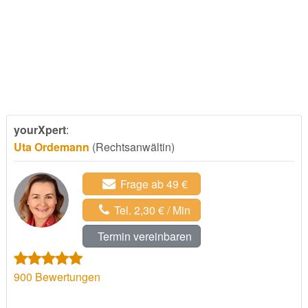
yourXpert
:
Uta Ordemann
(Rechtsanwältin)
Frage ab 49 €
Tel. 2,30 € / Min
Termin vereinbaren
900
Bewertungen