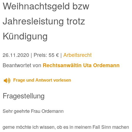
Weihnachtsgeld bzw
Jahresleistung trotz
Kündigung
26.11.2020
| Preis: 55 € |
Arbeitsrecht
Beantwortet von
Rechtsanwältin Uta Ordemann
Frage und Antwort vorlesen
Fragestellung
Sehr geehrte Frau Ordemann
gerne möchte ich wissen, ob es in meinem Fall Sinn machen