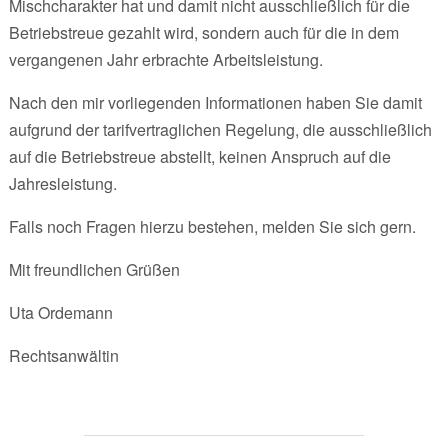
Mischcharakter hat und damit nicht ausschließlich für die
Betriebstreue gezahlt wird, sondern auch für die in dem
vergangenen Jahr erbrachte Arbeitsleistung.
Nach den mir vorliegenden Informationen haben Sie damit
aufgrund der tarifvertraglichen Regelung, die ausschließlich
auf die Betriebstreue abstellt, keinen Anspruch auf die
Jahresleistung.
Falls noch Fragen hierzu bestehen, melden Sie sich gern.
Mit freundlichen Grüßen
Uta Ordemann
Rechtsanwältin