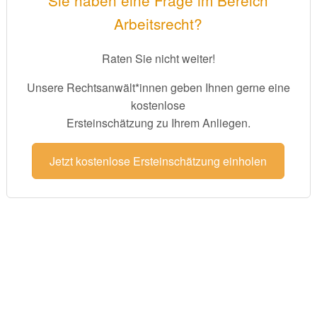
Arbeitsrecht?
Raten Sie nicht weiter!
Unsere Rechtsanwält*innen geben Ihnen gerne eine
kostenlose
Ersteinschätzung zu Ihrem Anliegen.
Jetzt kostenlose Ersteinschätzung einholen