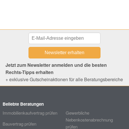
Jetzt zum Newsletter anmelden und die besten
Rechts-Tipps erhalten
+ exklusive Gutscheinaktionen für alle Beratungsbereiche
Beliebte Beratungen
Immobilienkaufvertrag prüfen
Gewerbliche
Nebenkostenabrechnung
Bauvertrag prüfen
prüfen