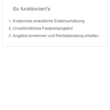
So funktioniert's
Kostenlose anwaltliche Ersteinschätzung
Unverbindliches Festpreisangebot
Angebot annehmen und Rechtsberatung erhalten