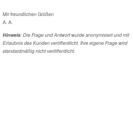
Mir freundlichen Grüßen
A. A.
Hinweis
: Die Frage und Antwort wurde anonymisiert und mit
Erlaubnis des Kunden veröffentlicht. Ihre eigene Frage wird
standardmäßig nicht veröffentlicht.