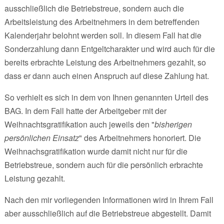
ausschließlich die Betriebstreue, sondern auch die
Arbeitsleistung des Arbeitnehmers in dem betreffenden
Kalenderjahr belohnt werden soll. In diesem Fall hat die
Sonderzahlung dann Entgeltcharakter und wird auch für die
bereits erbrachte Leistung des Arbeitnehmers gezahlt, so
dass er dann auch einen Anspruch auf diese Zahlung hat.
So verhielt es sich in dem von Ihnen genannten Urteil des
BAG. In dem Fall hatte der Arbeitgeber mit der
Weihnachtsgratifikation auch jeweils den "
bisherigen
persönlichen Einsatz
" des Arbeitnehmers honoriert. Die
Weihnachsgratifikation wurde damit nicht nur für die
Betriebstreue, sondern auch für die persönlich erbrachte
Leistung gezahlt.
Nach den mir vorliegenden Informationen wird in Ihrem Fall
aber ausschließlich auf die Betriebstreue abgestellt. Damit