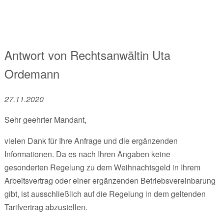
Antwort von
Rechtsanwältin
Uta
Ordemann
27.11.2020
Sehr geehrter Mandant,
vielen Dank für Ihre Anfrage und die ergänzenden
Informationen. Da es nach Ihren Angaben keine
gesonderten Regelung zu dem Weihnachtsgeld in Ihrem
Arbeitsvertrag oder einer ergänzenden Betriebsvereinbarung
gibt, ist ausschließlich auf die Regelung in dem geltenden
Tarifvertrag abzustellen.