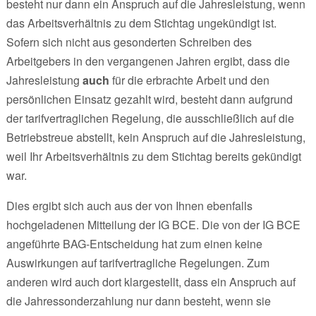
besteht nur dann ein Anspruch auf die Jahresleistung, wenn
das Arbeitsverhältnis zu dem Stichtag ungekündigt ist.
Sofern sich nicht aus gesonderten Schreiben des
Arbeitgebers in den vergangenen Jahren ergibt, dass die
Jahresleistung
auch
für die erbrachte Arbeit und den
persönlichen Einsatz gezahlt wird, besteht dann aufgrund
der tarifvertraglichen Regelung, die ausschließlich auf die
Betriebstreue abstellt, kein Anspruch auf die Jahresleistung,
weil Ihr Arbeitsverhältnis zu dem Stichtag bereits gekündigt
war.
Dies ergibt sich auch aus der von Ihnen ebenfalls
hochgeladenen Mitteilung der IG BCE. Die von der IG BCE
angeführte BAG-Entscheidung hat zum einen keine
Auswirkungen auf tarifvertragliche Regelungen. Zum
anderen wird auch dort klargestellt, dass ein Anspruch auf
die Jahressonderzahlung nur dann besteht, wenn sie