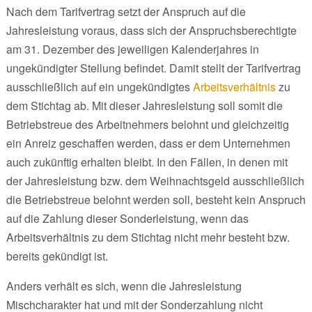
Nach dem Tarifvertrag setzt der Anspruch auf die
Jahresleistung voraus, dass sich der Anspruchsberechtigte
am 31. Dezember des jeweiligen Kalenderjahres in
ungekündigter Stellung befindet. Damit stellt der Tarifvertrag
ausschließlich auf ein ungekündigtes
Arbeitsverhältnis
zu
dem Stichtag ab. Mit dieser Jahresleistung soll somit die
Betriebstreue des Arbeitnehmers belohnt und gleichzeitig
ein Anreiz geschaffen werden, dass er dem Unternehmen
auch zukünftig erhalten bleibt. In den Fällen, in denen mit
der Jahresleistung bzw. dem Weihnachtsgeld ausschließlich
die Betriebstreue belohnt werden soll, besteht kein Anspruch
auf die Zahlung dieser Sonderleistung, wenn das
Arbeitsverhältnis zu dem Stichtag nicht mehr besteht bzw.
bereits gekündigt ist.
Anders verhält es sich, wenn die Jahresleistung
Mischcharakter hat und mit der Sonderzahlung nicht