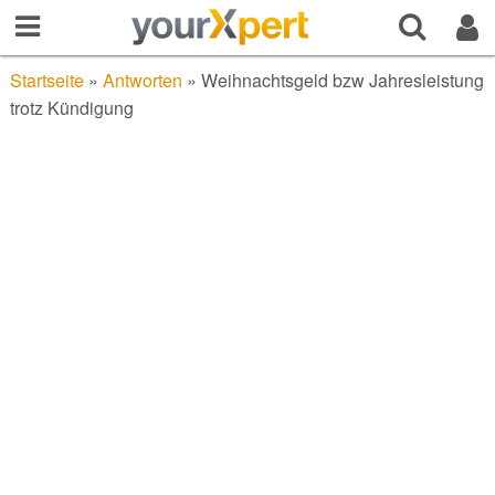
Startseite
»
Antworten
»
Weihnachtsgeld bzw Jahresleistung
trotz Kündigung