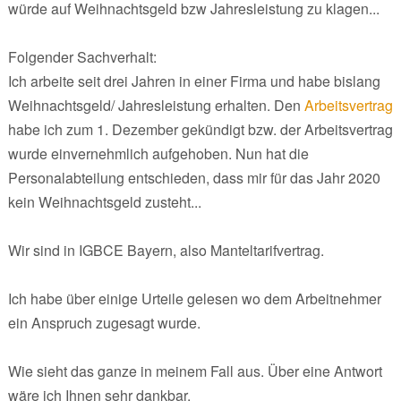
würde auf Weihnachtsgeld bzw Jahresleistung zu klagen...
Folgender Sachverhalt:
Ich arbeite seit drei Jahren in einer Firma und habe bislang
Weihnachtsgeld/ Jahresleistung erhalten. Den
Arbeitsvertrag
habe ich zum 1. Dezember gekündigt bzw. der Arbeitsvertrag
wurde einvernehmlich aufgehoben. Nun hat die
Personalabteilung entschieden, dass mir für das Jahr 2020
kein Weihnachtsgeld zusteht...
Wir sind in IGBCE Bayern, also Manteltarifvertrag.
Ich habe über einige Urteile gelesen wo dem Arbeitnehmer
ein Anspruch zugesagt wurde.
Wie sieht das ganze in meinem Fall aus. Über eine Antwort
wäre ich Ihnen sehr dankbar.