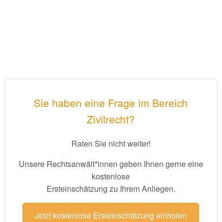
Sie haben eine Frage im Bereich
Zivilrecht?
Raten Sie nicht weiter!
Unsere Rechtsanwält*innen geben Ihnen gerne eine
kostenlose
Ersteinschätzung zu Ihrem Anliegen.
Jetzt kostenlose Ersteinschätzung einholen