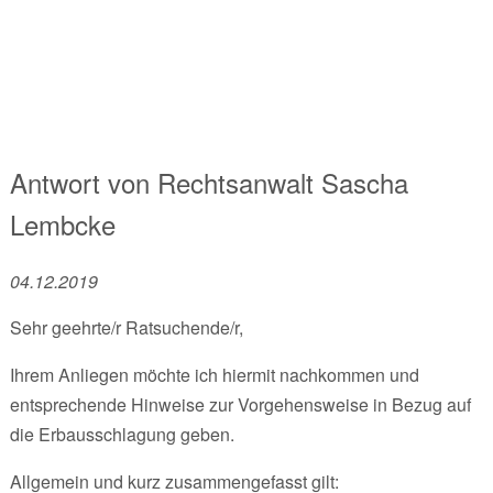
Antwort von
Rechtsanwalt
Sascha
Lembcke
04.12.2019
Sehr geehrte/r Ratsuchende/r,
Ihrem Anliegen möchte ich hiermit nachkommen und
entsprechende Hinweise zur Vorgehensweise in Bezug auf
die Erbausschlagung geben.
Allgemein und kurz zusammengefasst gilt: