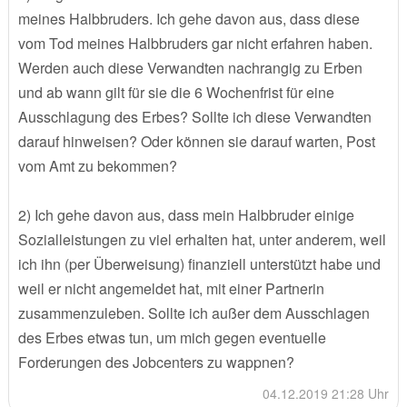
meines Halbbruders. Ich gehe davon aus, dass diese
vom Tod meines Halbbruders gar nicht erfahren haben.
Werden auch diese Verwandten nachrangig zu Erben
und ab wann gilt für sie die 6 Wochenfrist für eine
Ausschlagung des Erbes? Sollte ich diese Verwandten
darauf hinweisen? Oder können sie darauf warten, Post
vom Amt zu bekommen?
2) Ich gehe davon aus, dass mein Halbbruder einige
Sozialleistungen zu viel erhalten hat, unter anderem, weil
ich ihn (per Überweisung) finanziell unterstützt habe und
weil er nicht angemeldet hat, mit einer Partnerin
zusammenzuleben. Sollte ich außer dem Ausschlagen
des Erbes etwas tun, um mich gegen eventuelle
Forderungen des Jobcenters zu wappnen?
04.12.2019 21:28 Uhr