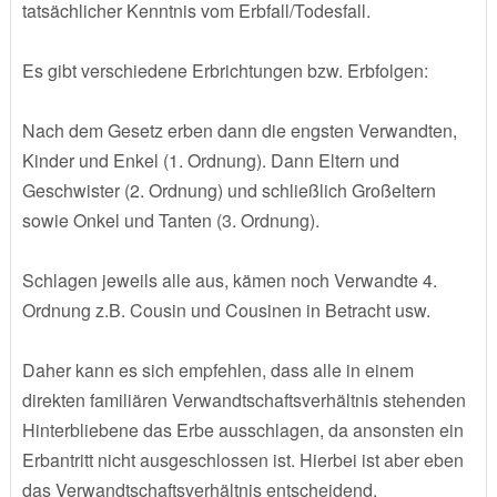
tatsächlicher Kenntnis vom Erbfall/Todesfall.
Es gibt verschiedene Erbrichtungen bzw. Erbfolgen:
Nach dem Gesetz erben dann die engsten Verwandten,
Kinder und Enkel (1. Ordnung). Dann Eltern und
Geschwister (2. Ordnung) und schließlich Großeltern
sowie Onkel und Tanten (3. Ordnung).
Schlagen jeweils alle aus, kämen noch Verwandte 4.
Ordnung z.B. Cousin und Cousinen in Betracht usw.
Daher kann es sich empfehlen, dass alle in einem
direkten familiären Verwandtschaftsverhältnis stehenden
Hinterbliebene das Erbe ausschlagen, da ansonsten ein
Erbantritt nicht ausgeschlossen ist. Hierbei ist aber eben
das Verwandtschaftsverhältnis entscheidend.