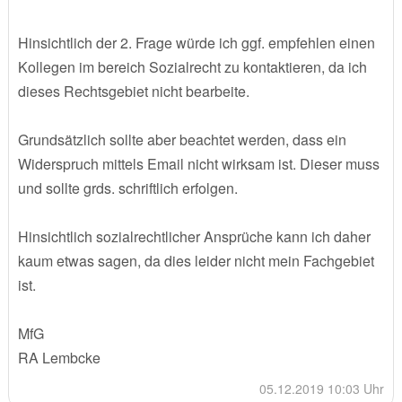
Hinsichtlich der 2. Frage würde ich ggf. empfehlen einen
Kollegen im bereich Sozialrecht zu kontaktieren, da ich
dieses Rechtsgebiet nicht bearbeite.
Grundsätzlich sollte aber beachtet werden, dass ein
Widerspruch mittels Email nicht wirksam ist. Dieser muss
und sollte grds. schriftlich erfolgen.
Hinsichtlich sozialrechtlicher Ansprüche kann ich daher
kaum etwas sagen, da dies leider nicht mein Fachgebiet
ist.
MfG
RA Lembcke
05.12.2019 10:03 Uhr