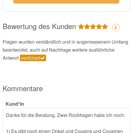
Bewertung des Kunden
Fragen wurden verständlich und in angemessenem Umfang
beantwortet, auch auf Nachfrage weitere ausführliche
Antwort
verifiziert
Kommentare
Kund*in
Danke für die Beratung. Zwei Rückfragen habe ich noch:
1) Es gibt noch einen Onkel und Cousins und Cousinen