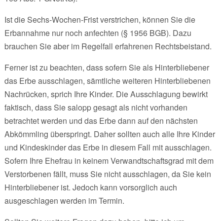
Ist die Sechs-Wochen-Frist verstrichen, können Sie die
Erbannahme nur noch anfechten (§ 1956 BGB). Dazu
brauchen Sie aber im Regelfall erfahrenen Rechtsbeistand.
Ferner ist zu beachten, dass sofern Sie als Hinterbliebener
das Erbe ausschlagen, sämtliche weiteren Hinterbliebenen
Nachrücken, sprich Ihre Kinder. Die Ausschlagung bewirkt
faktisch, dass Sie salopp gesagt als nicht vorhanden
betrachtet werden und das Erbe dann auf den nächsten
Abkömmling überspringt. Daher sollten auch alle Ihre Kinder
und Kindeskinder das Erbe in diesem Fall mit ausschlagen.
Sofern Ihre Ehefrau in keinem Verwandtschaftsgrad mit dem
Verstorbenen fällt, muss Sie nicht ausschlagen, da Sie kein
Hinterbliebener ist. Jedoch kann vorsorglich auch
ausgeschlagen werden im Termin.