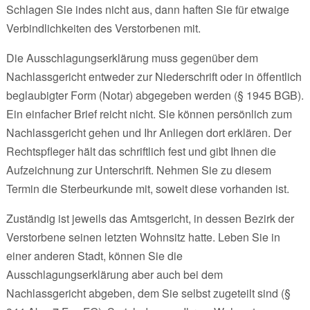
Schlagen Sie indes nicht aus, dann haften Sie für etwaige
Verbindlichkeiten des Verstorbenen mit.
Die Ausschlagungserklärung muss gegenüber dem
Nachlassgericht entweder zur Niederschrift oder in öffentlich
beglaubigter Form (Notar) abgegeben werden (§ 1945 BGB).
Ein einfacher Brief reicht nicht. Sie können persönlich zum
Nachlassgericht gehen und Ihr Anliegen dort erklären. Der
Rechtspfleger hält das schriftlich fest und gibt Ihnen die
Aufzeichnung zur Unterschrift. Nehmen Sie zu diesem
Termin die Sterbeurkunde mit, soweit diese vorhanden ist.
Zuständig ist jeweils das Amtsgericht, in dessen Bezirk der
Verstorbene seinen letzten Wohnsitz hatte. Leben Sie in
einer anderen Stadt, können Sie die
Ausschlagungserklärung aber auch bei dem
Nachlassgericht abgeben, dem Sie selbst zugeteilt sind (§