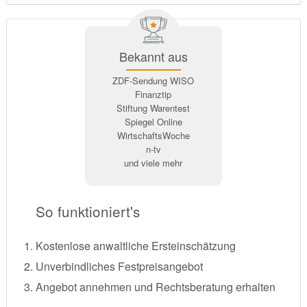
Bekannt aus
ZDF-Sendung WISO
Finanztip
Stiftung Warentest
Spiegel Online
WirtschaftsWoche
n-tv
und viele mehr
So funktioniert's
Kostenlose anwaltliche Ersteinschätzung
Unverbindliches Festpreisangebot
Angebot annehmen und Rechtsberatung erhalten