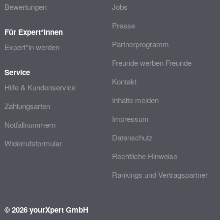
Bewertungen
Jobs
Presse
Für Expert*innen
Partnerprogramm
Expert*in werden
Freunde werben Freunde
Service
Kontakt
Hilfe & Kundenservice
Inhalte melden
Zahlungsarten
Impressum
Notfallnummern
Datenschutz
Widerrufsformular
Rechtliche Hinweise
Rankings und Vertragspartner
© 2026 yourXpert GmbH