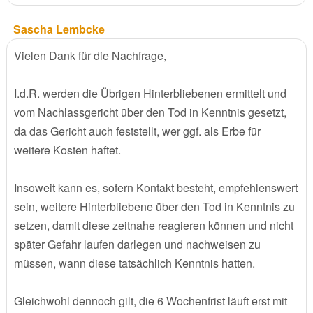
Sascha Lembcke
Vielen Dank für die Nachfrage,
I.d.R. werden die Übrigen Hinterbliebenen ermittelt und
vom Nachlassgericht über den Tod in Kenntnis gesetzt,
da das Gericht auch feststellt, wer ggf. als Erbe für
weitere Kosten haftet.
Insoweit kann es, sofern Kontakt besteht, empfehlenswert
sein, weitere Hinterbliebene über den Tod in Kenntnis zu
setzen, damit diese zeitnahe reagieren können und nicht
später Gefahr laufen darlegen und nachweisen zu
müssen, wann diese tatsächlich Kenntnis hatten.
Gleichwohl dennoch gilt, die 6 Wochenfrist läuft erst mit