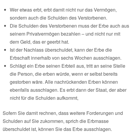
Wer etwas erbt, erbt damit nicht nur das Vermögen,
sondern auch die Schulden des Verstorbenen.
Die Schulden des Verstorbenen muss der Erbe auch aus
seinem Privatvermögen bezahlen – und nicht nur mit
dem Geld, das er geerbt hat.
Ist der Nachlass überschuldet, kann der Erbe die
Erbschaft innerhalb von sechs Wochen ausschlagen.
Schlägt ein Erbe seinen Erbteil aus, tritt an seine Stelle
die Person, die erben würde, wenn er selbst bereits
gestorben wäre. Alle nachrückenden Erben können
ebenfalls ausschlagen. Es erbt dann der Staat, der aber
nicht für die Schulden aufkommt,
Sofern Sie damit rechnen, dass weitere Forderungen und
Schulden auf Sie zukommen, sprich die Erbmasse
überschuldet ist, können Sie das Erbe ausschlagen.