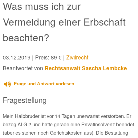
Was muss ich zur
Vermeidung einer Erbschaft
beachten?
03.12.2019
| Preis: 89 € |
Zivilrecht
Beantwortet von
Rechtsanwalt Sascha Lembcke
Frage und Antwort vorlesen
Fragestellung
Mein Halbbruder ist vor 14 Tagen unerwartet verstorben. Er
bezog ALG 2 und hatte gerade eine Privatinsolvenz beendet
(aber es stehen noch Gerichtskosten aus). Die Bestattung