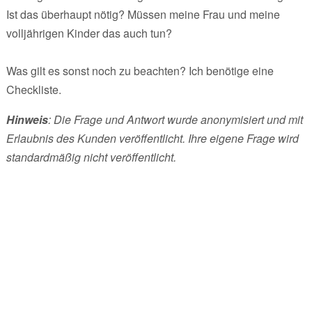
Ist das überhaupt nötig? Müssen meine Frau und meine
volljährigen Kinder das auch tun?
Was gilt es sonst noch zu beachten? Ich benötige eine
Checkliste.
Hinweis
: Die Frage und Antwort wurde anonymisiert und mit
Erlaubnis des Kunden veröffentlicht. Ihre eigene Frage wird
standardmäßig nicht veröffentlicht.