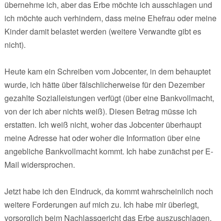
übernehme ich, aber das Erbe möchte ich ausschlagen und
ich möchte auch verhindern, dass meine Ehefrau oder meine
Kinder damit belastet werden (weitere Verwandte gibt es
nicht).
Heute kam ein Schreiben vom Jobcenter, in dem behauptet
wurde, ich hätte über fälschlicherweise für den Dezember
gezahlte Sozialleistungen verfügt (über eine Bankvollmacht,
von der ich aber nichts weiß). Diesen Betrag müsse ich
erstatten. Ich weiß nicht, woher das Jobcenter überhaupt
meine Adresse hat oder woher die Information über eine
angebliche Bankvollmacht kommt. Ich habe zunächst per E-
Mail widersprochen.
Jetzt habe ich den Eindruck, da kommt wahrscheinlich noch
weitere Forderungen auf mich zu. Ich habe mir überlegt,
vorsorglich beim Nachlassgericht das Erbe auszuschlagen.