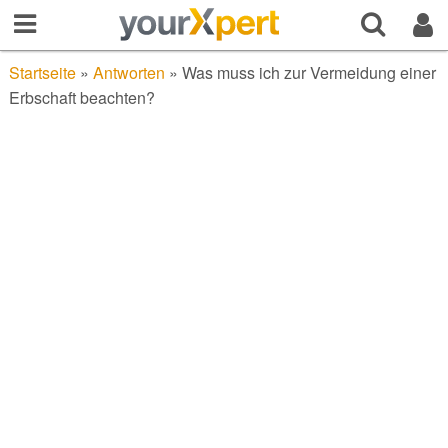
Startseite
»
Antworten
»
Was muss ich zur Vermeidung einer
Erbschaft beachten?