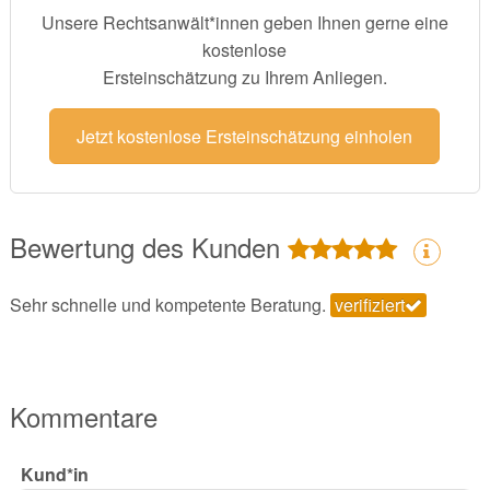
Unsere Rechtsanwält*innen geben Ihnen gerne eine
kostenlose
Ersteinschätzung zu Ihrem Anliegen.
Jetzt kostenlose Ersteinschätzung einholen
Bewertung des Kunden
Sehr schnelle und kompetente Beratung.
verifiziert
Kommentare
Kund*in