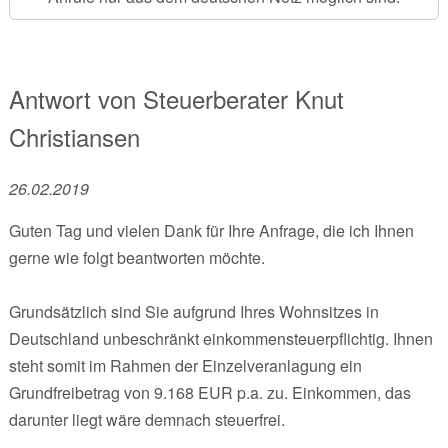
Antwort von
Steuerberater
Knut
Christiansen
26.02.2019
Guten Tag und vielen Dank für Ihre Anfrage, die ich Ihnen
gerne wie folgt beantworten möchte.
Grundsätzlich sind Sie aufgrund Ihres Wohnsitzes in
Deutschland unbeschränkt einkommensteuerpflichtig. Ihnen
steht somit im Rahmen der Einzelveranlagung ein
Grundfreibetrag von 9.168 EUR p.a. zu. Einkommen, das
darunter liegt wäre demnach steuerfrei.