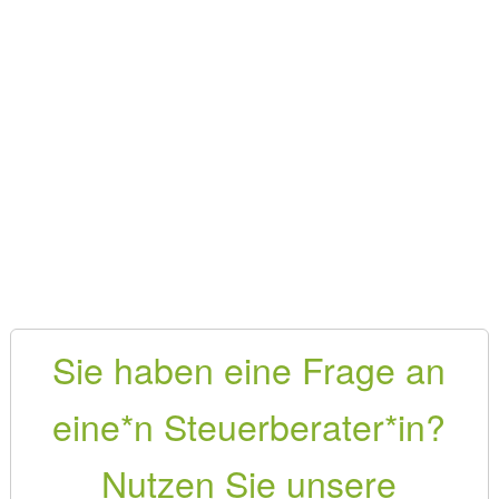
Sie haben eine Frage an
eine*n Steuerberater*in?
Nutzen Sie unsere