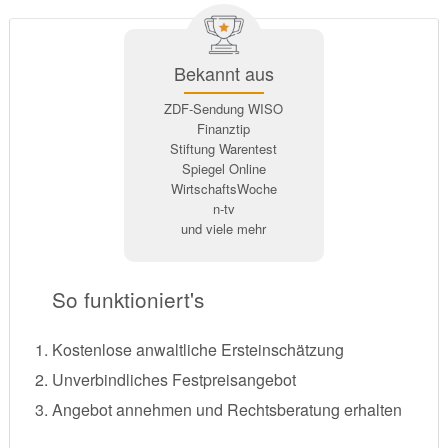
Bekannt aus
ZDF-Sendung WISO
Finanztip
Stiftung Warentest
Spiegel Online
WirtschaftsWoche
n-tv
und viele mehr
So funktioniert's
Kostenlose anwaltliche Ersteinschätzung
Unverbindliches Festpreisangebot
Angebot annehmen und Rechtsberatung erhalten