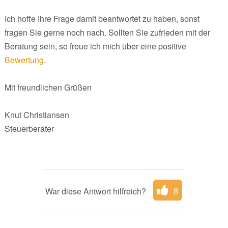
Ich hoffe Ihre Frage damit beantwortet zu haben, sonst
fragen Sie gerne noch nach. Sollten Sie zufrieden mit der
Beratung sein, so freue ich mich über eine positive
Bewertung
.
Mit freundlichen Grüßen
Knut Christiansen
Steuerberater
War diese Antwort hilfreich?
8