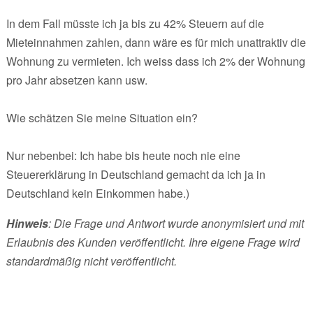
In dem Fall müsste ich ja bis zu 42% Steuern auf die
Mieteinnahmen zahlen, dann wäre es für mich unattraktiv die
Wohnung zu vermieten. Ich weiss dass ich 2% der Wohnung
pro Jahr absetzen kann usw.
Wie schätzen Sie meine Situation ein?
Nur nebenbei: Ich habe bis heute noch nie eine
Steuererklärung in Deutschland gemacht da ich ja in
Deutschland kein Einkommen habe.)
Hinweis
: Die Frage und Antwort wurde anonymisiert und mit
Erlaubnis des Kunden veröffentlicht. Ihre eigene Frage wird
standardmäßig nicht veröffentlicht.