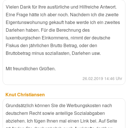
Vielen Dank für Ihre ausfürliche und Hilfreiche Antwort.
Eine Frage hätte ich aber noch. Nachdem ich die zweite
Eigentunswohunung gekauft habe werde ich ein zweites
Darlehen haben. Für die Berechnung des
luxemburgischen Einkommens, nimmt der deutsche
Fiskus den jährlichen Brutto Betrag, oder den
Bruttobetrag minus soziallasten, Darlehen usw.
Mit freundlichen Grüßen.
26.02.2019 14:46 Uhr
Knut Christiansen
Grundsätzlich können Sie die Werbungskosten nach
deutschem Recht sowie anteilige Sozialabgaben
abziehen. Ich fügen Ihnen mal einen Link bei. Auf Seite