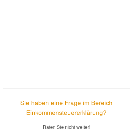
Sie haben eine Frage im Bereich
Einkommensteuererklärung?
Raten Sie nicht weiter!