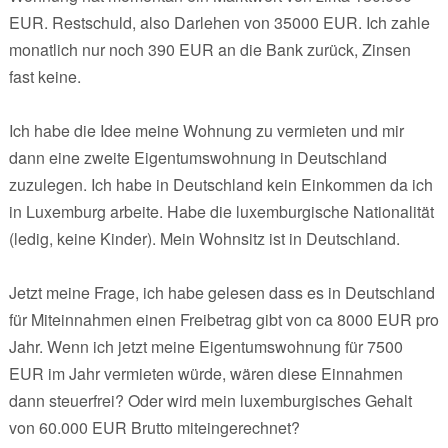
EUR. Restschuld, also Darlehen von 35000 EUR. Ich zahle
monatlich nur noch 390 EUR an die Bank zurück, Zinsen
fast keine.
Ich habe die Idee meine Wohnung zu vermieten und mir
dann eine zweite Eigentumswohnung in Deutschland
zuzulegen. Ich habe in Deutschland kein Einkommen da ich
in Luxemburg arbeite. Habe die luxemburgische Nationalität
(ledig, keine Kinder). Mein Wohnsitz ist in Deutschland.
Jetzt meine Frage, ich habe gelesen dass es in Deutschland
für Miteinnahmen einen Freibetrag gibt von ca 8000 EUR pro
Jahr. Wenn ich jetzt meine Eigentumswohnung für 7500
EUR im Jahr vermieten würde, wären diese Einnahmen
dann steuerfrei? Oder wird mein luxemburgisches Gehalt
von 60.000 EUR Brutto miteingerechnet?