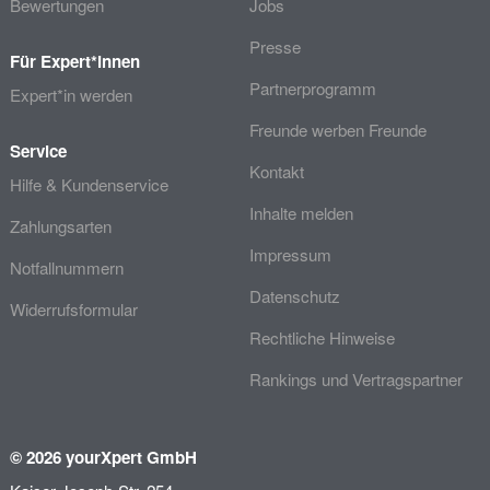
Bewertungen
Jobs
Presse
Für Expert*innen
Partnerprogramm
Expert*in werden
Freunde werben Freunde
Service
Kontakt
Hilfe & Kundenservice
Inhalte melden
Zahlungsarten
Impressum
Notfallnummern
Datenschutz
Widerrufsformular
Rechtliche Hinweise
Rankings und Vertragspartner
© 2026 yourXpert GmbH