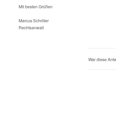
Mit besten Grüßen
Marcus Schröter
Rechtsanwalt
War diese Antw