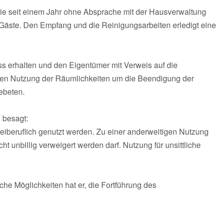
ie seit einem Jahr ohne Absprache mit der Hausverwaltung
Gäste. Den Empfang und die Reinigungsarbeiten erledigt eine
s erhalten und den Eigentümer mit Verweis auf die
chen Nutzung der Räumlichkeiten um die Beendigung der
ebeten.
 besagt:
iberuflich genutzt werden. Zu einer anderweitigen Nutzung
cht unbillig verweigert werden darf. Nutzung für unsittliche
che Möglichkeiten hat er, die Fortführung des