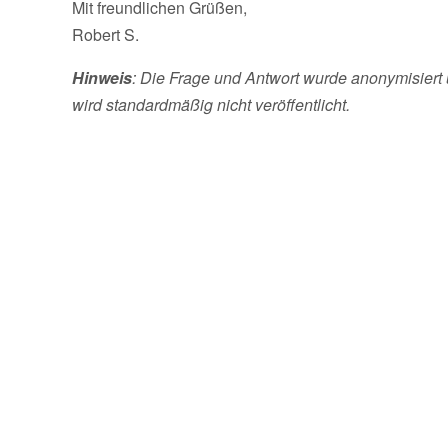
Mit freundlichen Grüßen,
Robert S.
Hinweis
: Die Frage und Antwort wurde anonymisiert 
wird standardmäßig nicht veröffentlicht.