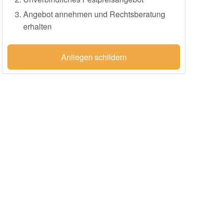
Angebot annehmen und Rechtsberatung
erhalten
Anliegen schildern