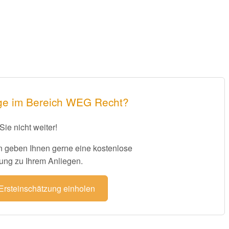
age im Bereich WEG Recht?
Sie nicht weiter!
 geben Ihnen gerne eine kostenlose
ung zu Ihrem Anliegen.
 Ersteinschätzung einholen