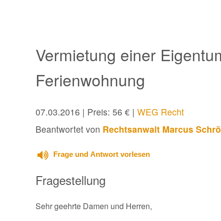
Vermietung einer Eigent
Ferienwohnung
07.03.2016
| Preis: 56 € |
WEG Recht
Beantwortet von
Rechtsanwalt Marcus Schrö
Frage und Antwort vorlesen
Fragestellung
Sehr geehrte Damen und Herren,