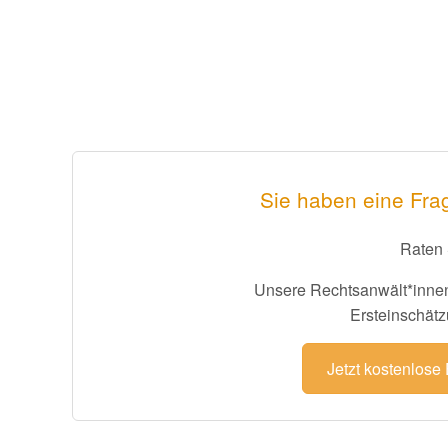
Sie haben eine Fr
Raten 
Unsere Rechtsanwält*innen
Ersteinschätz
Jetzt kostenlose