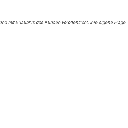
und mit Erlaubnis des Kunden veröffentlicht. Ihre eigene Frage