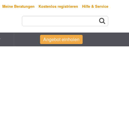
Meine Beratungen
Kostenlos registrieren
Hilfe & Service
r
Angebot einholen