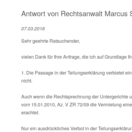
Antwort von
Rechtsanwalt
Marcus 
07.03.2016
Sehr geehrte Ratsuchender,
vielen Dank für Ihre Anfrage, die ich auf Grundlage 
1. Die Passage in der Teilungserklärung verbietet
nicht.
Auch wenn die Rechtsprechnung der Untergerichte une
vom 15.01.2010, Az. V ZR 72/09 die Vermietung ein
erachtet.
Nur ein ausdrückliches Verbot in der Teilungserklär