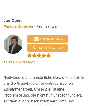
yourXpert
:
Marcus Schröter
(Rechtsanwalt)
Frage ab 49 €
Tel. 2,19 € / Min
1130
Bewertungen
"Individuelle und persönliche Beratung bildet für
uns die Grundlage einer vertrauensvollen
Zusammenarbeit. Unser Ziel ist eine
Problemlösung, die nicht nur juristisch fundiert,
sondern auch wirtschaftlich vernünftig und