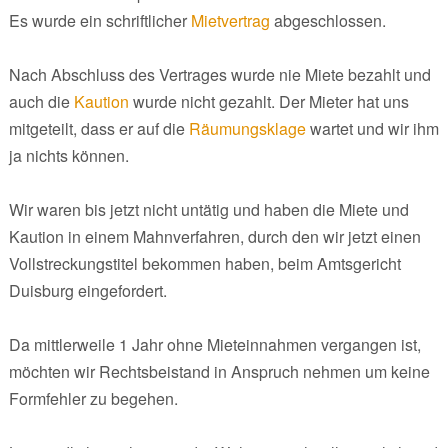
Es wurde ein schriftlicher
Mietvertrag
abgeschlossen.
Nach Abschluss des Vertrages wurde nie Miete bezahlt und
auch die
Kaution
wurde nicht gezahlt. Der Mieter hat uns
mitgeteilt, dass er auf die
Räumungsklage
wartet und wir ihm
ja nichts können.
Wir waren bis jetzt nicht untätig und haben die Miete und
Kaution in einem Mahnverfahren, durch den wir jetzt einen
Vollstreckungstitel bekommen haben, beim Amtsgericht
Duisburg eingefordert.
Da mittlerweile 1 Jahr ohne Mieteinnahmen vergangen ist,
möchten wir Rechtsbeistand in Anspruch nehmen um keine
Formfehler zu begehen.