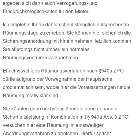
ergeben sich dann auch Verzögerungs- und
Einspruchsmöglichkeiten für den Mieter.
Ich empfehle Ihnen daher schnellstmöglich entsprechende
Räumungsklage zu erheben. Sie können hier sicherlich die
Sicherungsanordnung mit hinein nehmen, letztlich kommen
Sie allerdings nicht umher, ein normales
Räumungsverfahren vorzunehmen.
Ein einstweiliges Räumungsverfahren nach §940a ZPO
dürfte aufgrund der Vorwegnahme der Hauptsache
problematisch sein, wobei hier die Voraussetzungen für die
Räumung relativ klar sind.
Sie könnten dann höchstens über die oben genannte
Sicherheitsleistung in Kombination mit § 940a Abs. 3 ZPO
versuchen hier eine Räumung im einstweiligen
Anordnungsverfahren zu erreichen. Hierfür spricht