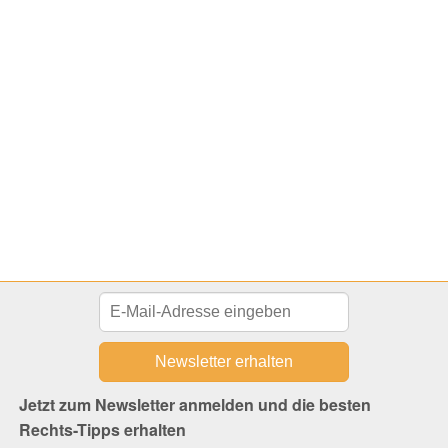
Jetzt zum Newsletter anmelden und die besten
Rechts-Tipps erhalten