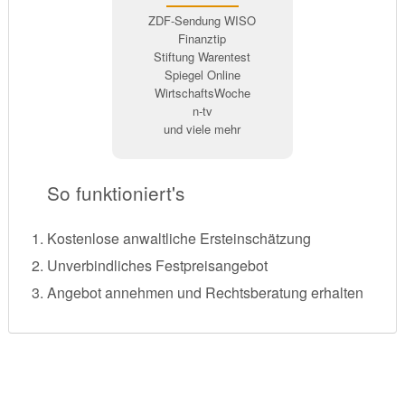
ZDF-Sendung WISO
Finanztip
Stiftung Warentest
Spiegel Online
WirtschaftsWoche
n-tv
und viele mehr
So funktioniert's
Kostenlose anwaltliche Ersteinschätzung
Unverbindliches Festpreisangebot
Angebot annehmen und Rechtsberatung erhalten