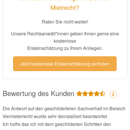
Mietrecht?
Raten Sie nicht weiter!
Unsere Rechtsanwält*innen geben Ihnen gerne eine
kostenlose
Ersteinschätzung zu Ihrem Anliegen.
Jetzt kostenlose Ersteinschätzung einholen
Bewertung des Kunden
Die Antwort auf den geschilderteren Sachverhalt im Bereich
Vermieterrecht wurde sehr deinstalliert beantwortet.
Ich hoffe das ich mit dem geschilderten Schritten den