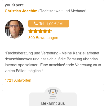
yourXpert
:
Christian Joachim
(Rechtsanwalt und Mediator)
Tel. 1,99 € / Min
599
Bewertungen
"Rechtsberatung und Vertretung - Meine Kanzlei arbeitet
deutschlandweit und hat sich auf die Beratung über das
Internet spezialisiert. Eine anschließende Vertretung ist in
vielen Fällen möglich."
1721 Antworten
Bekannt aus