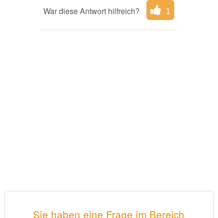
War diese Antwort hilfreich?
1
Sie haben eine Frage im Bereich