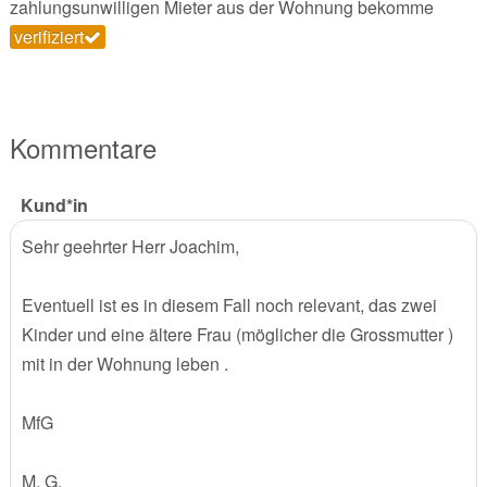
zahlungsunwilligen Mieter aus der Wohnung bekomme
verifiziert
Kommentare
Kund*in
Sehr geehrter Herr Joachim,
Eventuell ist es in diesem Fall noch relevant, das zwei
Kinder und eine ältere Frau (möglicher die Grossmutter )
mit in der Wohnung leben .
MfG
M. G.