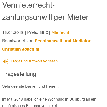
Vermieterrecht-
zahlungsunwilliger Mieter
13.04.2019
| Preis: 88 € |
Mietrecht
Beantwortet von
Rechtsanwalt und Mediator
Christian Joachim
Frage und Antwort vorlesen
Fragestellung
Sehr geehrte Damen und Herren,
im Mai 2018 habe ich eine Wohnung in Duisburg an ein
rumämisches Ehepaar vermietet.