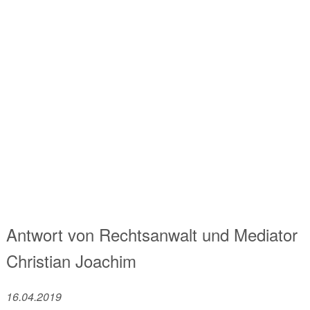
Antwort von
Rechtsanwalt und Mediator
Christian Joachim
16.04.2019