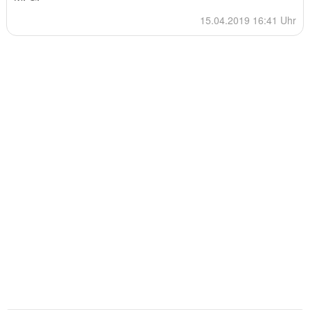
15.04.2019 16:41 Uhr