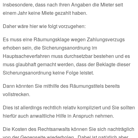
insbesondere, dass nach ihren Angaben die Mieter seit
einem Jahr keine Miete gezahlt haben.
Daher wäre hier wie folgt vorzugehen:
Es muss eine Räumungsklage wegen Zahlungsverzugs
erhoben sein, die Sicherungsanordnung im
Hauptsacheverfahren muss durchsetzbar bestehen und es
muss glaubhaft gemacht werden, dass der Beklagte dieser
Sicherungsanordnung keine Folge leistet.
Dann könnten Sie mithilfe des Räumungstitels bereits
vollstrecken.
Dies ist allerdings rechtlich relativ kompliziert und Sie sollten
hierfür auch anwaltliche Hilfe in Anspruch nehmen.
Die Kosten des Rechtsanwalts können Sie sich nachträglich
von der Gegenseite wiederholen . Dabei ist natürlich aber