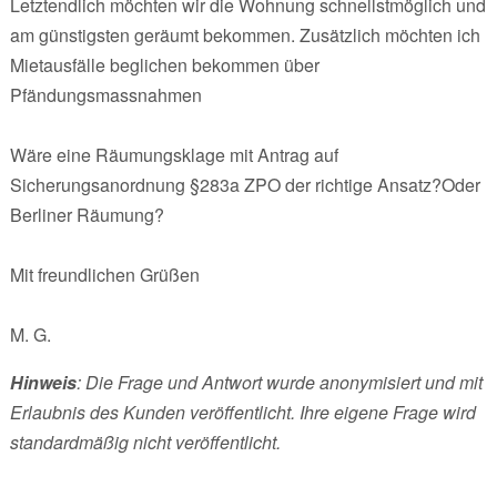
Letztendlich möchten wir die Wohnung schnellstmöglich und
am günstigsten geräumt bekommen. Zusätzlich möchten ich
Mietausfälle beglichen bekommen über
Pfändungsmassnahmen
Wäre eine Räumungsklage mit Antrag auf
Sicherungsanordnung §283a ZPO der richtige Ansatz?Oder
Berliner Räumung?
Mit freundlichen Grüßen
M. G.
Hinweis
: Die Frage und Antwort wurde anonymisiert und mit
Erlaubnis des Kunden veröffentlicht. Ihre eigene Frage wird
standardmäßig nicht veröffentlicht.