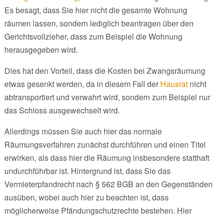
Es besagt, dass Sie hier nicht die gesamte Wohnung
räumen lassen, sondern lediglich beantragen über den
Gerichtsvollzieher, dass zum Beispiel die Wohnung
herausgegeben wird.
Dies hat den Vorteil, dass die Kosten bei Zwangsräumung
etwas gesenkt werden, da in diesem Fall der
Hausrat
nicht
abtransportiert und verwahrt wird, sondern zum Beispiel nur
das Schloss ausgewechselt wird.
Allerdings müssen Sie auch hier das normale
Räumungsverfahren zunächst durchführen und einen Titel
erwirken, als dass hier die Räumung insbesondere statthaft
undurchführbar ist. Hintergrund ist, dass Sie das
Vermieterpfandrecht nach § 562 BGB an den Gegenständen
ausüben, wobei auch hier zu beachten ist, dass
möglicherweise Pfändungschutzrechte bestehen. Hier