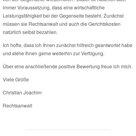
immer Voraussetzung, dass eine wirtschaftliche
Leistungsfähigkeit bei der Gegenseite besteht. Zunächst
müssen sie Rechtsanwalt und auch die Gerichtskosten
natürlich selbst bezahlen.
Ich hoffe, dass ich Ihnen zunächst hilfreich geantwortet habe
und stehe Ihnen gerne weiterhin zur Verfügung.
Über eine anschließende positive Bewertung freue ich mich.
Viele Grüße
Christian Joachim
Rechtsanwalt