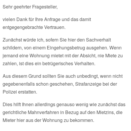
Sehr geehrter Fragesteller,
vielen Dank für Ihre Anfrage und das damit
entgegengebrachte Vertrauen.
Zunächst würde ich, sofern Sie hier den Sachverhalt
schildern, von einem Eingehungsbetrug ausgehen. Wenn
jemand eine Wohnung mietet mit der Absicht, nie Miete zu
zahlen, ist dies ein betrügerisches Verhalten.
Aus diesem Grund sollten Sie auch unbedingt, wenn nicht
gegebenenfalls schon geschehen, Strafanzeige bei der
Polizei erstatten.
Dies hilft Ihnen allerdings genauso wenig wie zunächst das
gerichtliche Mahnverfahren in Bezug auf den Mietzins, die
Mieter hier aus der Wohnung zu bekommen.