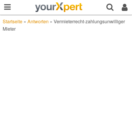
Startseite
»
Antworten
»
Vermieterrecht-zahlungsunwilliger
Mieter