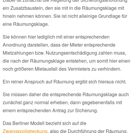
ein Zusatzbaustein, den sie mit in die Räumungsklage mit
hinein nehmen können. Sie ist nicht alleinige Grundlage für
eine Räumungsklage.
Sie können hier lediglich mit einer entsprechenden
Anordnung darstellen, dass der Mieter entsprechende
Mietzahlungen bzw. Nutzungsentschädigung zahlen muss,
die nach der Räumungsklage entstehen, um somit hier einen
noch größeren Mietausfall des Vermieters zu verhindern.
Ein reiner Anspruch auf Räumung ergibt sich hieraus nicht.
Sie müssen daher die entsprechende Räumungsklage auch
zunächst ganz normal erheben, dann gegebenenfalls mit
einem entsprechenden Antrag zur Sicherung.
Das Berliner Modell bezieht sich auf die
Zwangsvollstreckung
, also die Durchführung der Räumung.