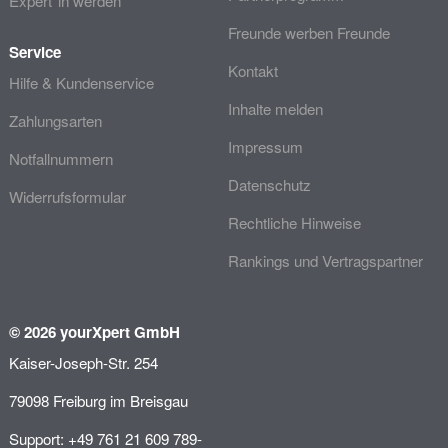
Expert*in werden
Freunde werben Freunde
Service
Kontakt
Hilfe & Kundenservice
Inhalte melden
Zahlungsarten
Impressum
Notfallnummern
Datenschutz
Widerrufsformular
Rechtliche Hinweise
Rankings und Vertragspartner
© 2026 yourXpert GmbH
Kaiser-Joseph-Str. 254
79098 Freiburg im Breisgau
Support: +49 761 21 609 789-