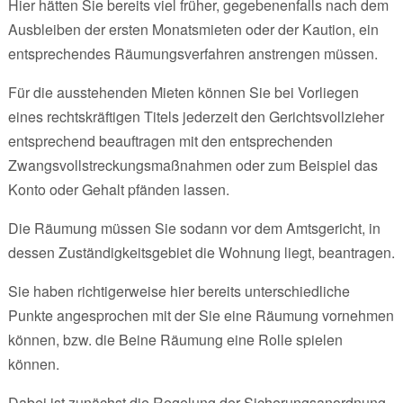
Hier hätten Sie bereits viel früher, gegebenenfalls nach dem
Ausbleiben der ersten Monatsmieten oder der Kaution, ein
entsprechendes Räumungsverfahren anstrengen müssen.
Für die ausstehenden Mieten können Sie bei Vorliegen
eines rechtskräftigen Titels jederzeit den Gerichtsvollzieher
entsprechend beauftragen mit den entsprechenden
Zwangsvollstreckungsmaßnahmen oder zum Beispiel das
Konto oder Gehalt pfänden lassen.
Die Räumung müssen Sie sodann vor dem Amtsgericht, in
dessen Zuständigkeitsgebiet die Wohnung liegt, beantragen.
Sie haben richtigerweise hier bereits unterschiedliche
Punkte angesprochen mit der Sie eine Räumung vornehmen
können, bzw. die Beine Räumung eine Rolle spielen
können.
Dabei ist zunächst die Regelung der Sicherungsanordnung