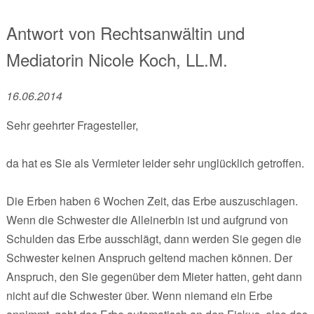
Antwort von
Rechtsanwältin und
Mediatorin
Nicole Koch, LL.M.
16.06.2014
Sehr geehrter Fragesteller,
da hat es Sie als Vermieter leider sehr unglücklich getroffen.
Die Erben haben 6 Wochen Zeit, das Erbe auszuschlagen.
Wenn die Schwester die Alleinerbin ist und aufgrund von
Schulden das Erbe ausschlägt, dann werden Sie gegen die
Schwester keinen Anspruch geltend machen können. Der
Anspruch, den Sie gegenüber dem Mieter hatten, geht dann
nicht auf die Schwester über. Wenn niemand ein Erbe