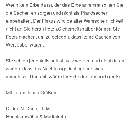
Wenn kein Erbe da ist, der das Erbe annimmt sollten Sie
die Sachen entsorgen und nicht als Pfandsachen
einbehalten. Der Fiskus wird da aller Wahrscheinlichkeit
nicht an Sie heran treten.Sicherheitshalber können Sie
Fotos machen, um zu belegen, dass keine Sachen von
Wert dabei waren.
Sie sollten jedenfalls selbst aktiv werden und nicht darauf
warten, dass das Nachlassgericht irgendetwas
veranlasst. Dadurch würde Ihr Schaden nur noch größer.
Mit freundlichen Grüßen
Dr. iur. N. Koch, LL.M.
Rechtsanwältin & Mediatorin