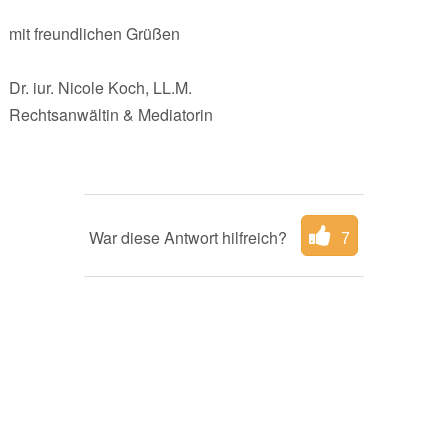
mit freundlichen Grüßen
Dr. iur. Nicole Koch, LL.M.
Rechtsanwältin & Mediatorin
War diese Antwort hilfreich?
7