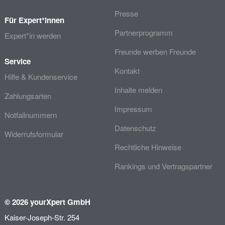
Presse
Für Expert*innen
Partnerprogramm
Expert*in werden
Freunde werben Freunde
Service
Kontakt
Hilfe & Kundenservice
Inhalte melden
Zahlungsarten
Impressum
Notfallnummern
Datenschutz
Widerrufsformular
Rechtliche Hinweise
Rankings und Vertragspartner
© 2026 yourXpert GmbH
Kaiser-Joseph-Str. 254