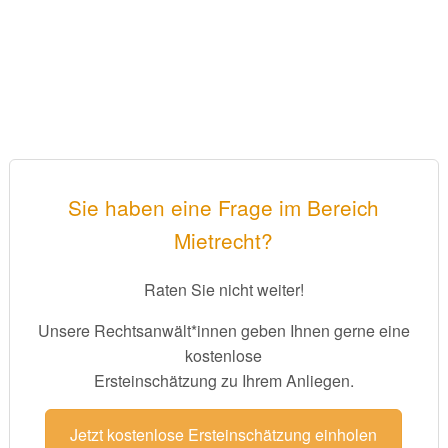
Sie haben eine Frage im Bereich
Mietrecht?
Raten Sie nicht weiter!
Unsere Rechtsanwält*innen geben Ihnen gerne eine
kostenlose
Ersteinschätzung zu Ihrem Anliegen.
Jetzt kostenlose Ersteinschätzung einholen