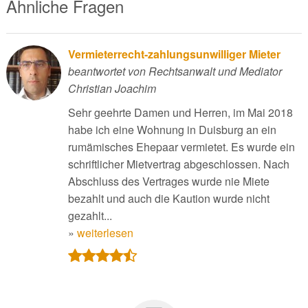
Ähnliche Fragen
Vermieterrecht-zahlungsunwilliger Mieter
beantwortet von Rechtsanwalt und Mediator
Christian Joachim
Sehr geehrte Damen und Herren, im Mai 2018
habe ich eine Wohnung in Duisburg an ein
rumämisches Ehepaar vermietet. Es wurde ein
schriftlicher Mietvertrag abgeschlossen. Nach
Abschluss des Vertrages wurde nie Miete
bezahlt und auch die Kaution wurde nicht
gezahlt...
»
weiterlesen