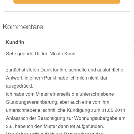
Kommentare
Kund*in
Sehr geehrte Dr. iur. Nicole Koch,
zunächst vielen Dank für Ihre schnelle und ausführliche
Antwort. In einem Punkt habe ich mich nicht klar
ausgedrückt.
Ich habe vom Mieter einerseits die unterschriebene
Stundungsvereinbarung, aber auch eine von Ihm
unterschriebene, schriftliche Kündigung zum 31.05.2014.
Anlässlich der Besichtigung zur Wohnungsübergabe am
3.6. habe ich den Mieter dann tot aufgefunden.