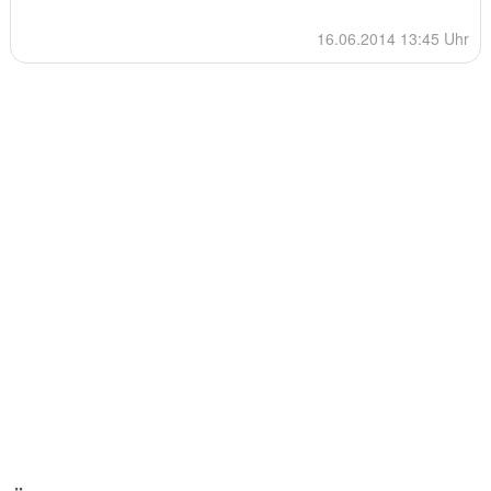
16.06.2014 13:45 Uhr