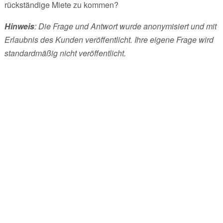
rückständige Miete zu kommen?
Hinweis
: Die Frage und Antwort wurde anonymisiert und mit
Erlaubnis des Kunden veröffentlicht. Ihre eigene Frage wird
standardmäßig nicht veröffentlicht.