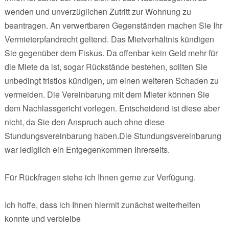
wenden und unverzüglichen Zutritt zur Wohnung zu
beantragen. An verwertbaren Gegenständen machen Sie Ihr
Vermieterpfandrecht geltend. Das Mietverhältnis kündigen
Sie gegenüber dem Fiskus. Da offenbar kein Geld mehr für
die Miete da ist, sogar Rückstände bestehen, sollten Sie
unbedingt fristlos kündigen, um einen weiteren Schaden zu
vermeiden. Die Vereinbarung mit dem Mieter können Sie
dem Nachlassgericht vorlegen. Entscheidend ist diese aber
nicht, da Sie den Anspruch auch ohne diese
Stundungsvereinbarung haben.Die Stundungsvereinbarung
war lediglich ein Entgegenkommen Ihrerseits.
Für Rückfragen stehe ich Ihnen gerne zur Verfügung.
Ich hoffe, dass ich Ihnen hiermit zunächst weiterhelfen
konnte und verbleibe