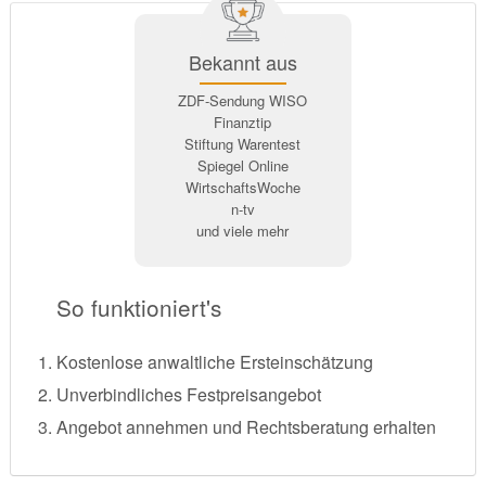
Bekannt aus
ZDF-Sendung WISO
Finanztip
Stiftung Warentest
Spiegel Online
WirtschaftsWoche
n-tv
und viele mehr
So funktioniert's
Kostenlose anwaltliche Ersteinschätzung
Unverbindliches Festpreisangebot
Angebot annehmen und Rechtsberatung erhalten