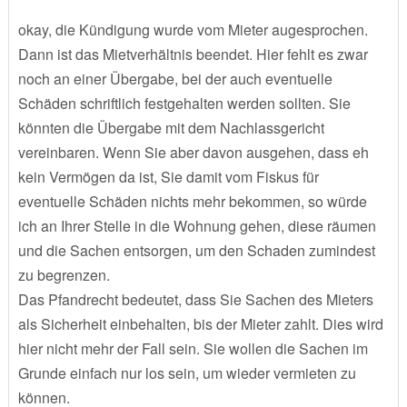
okay, die Kündigung wurde vom Mieter augesprochen.
Dann ist das Mietverhältnis beendet. Hier fehlt es zwar
noch an einer Übergabe, bei der auch eventuelle
Schäden schriftlich festgehalten werden sollten. Sie
könnten die Übergabe mit dem Nachlassgericht
vereinbaren. Wenn Sie aber davon ausgehen, dass eh
kein Vermögen da ist, Sie damit vom Fiskus für
eventuelle Schäden nichts mehr bekommen, so würde
ich an Ihrer Stelle in die Wohnung gehen, diese räumen
und die Sachen entsorgen, um den Schaden zumindest
zu begrenzen.
Das Pfandrecht bedeutet, dass Sie Sachen des Mieters
als Sicherheit einbehalten, bis der Mieter zahlt. Dies wird
hier nicht mehr der Fall sein. Sie wollen die Sachen im
Grunde einfach nur los sein, um wieder vermieten zu
können.