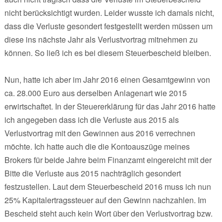
nicht berücksichtigt wurden. Leider wusste ich damals nicht,
dass die Verluste gesondert festgestellt werden müssen um
diese ins nächste Jahr als Verlustvortrag mitnehmen zu
können. So ließ ich es bei diesem Steuerbescheid bleiben.
Nun, hatte ich aber im Jahr 2016 einen Gesamtgewinn von
ca. 28.000 Euro aus derselben Anlagenart wie 2015
erwirtschaftet. In der Steuererklärung für das Jahr 2016 hatte
ich angegeben dass ich die Verluste aus 2015 als
Verlustvortrag mit den Gewinnen aus 2016 verrechnen
möchte. Ich hatte auch die die Kontoauszüge meines
Brokers für beide Jahre beim Finanzamt eingereicht mit der
Bitte die Verluste aus 2015 nachträglich gesondert
festzustellen. Laut dem Steuerbescheid 2016 muss ich nun
25% Kapitalertragssteuer auf den Gewinn nachzahlen. Im
Bescheid steht auch kein Wort über den Verlustvortrag bzw.