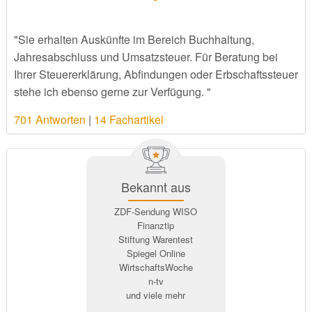
"Sie erhalten Auskünfte im Bereich Buchhaltung,
Jahresabschluss und Umsatzsteuer. Für Beratung bei
Ihrer Steuererklärung, Abfindungen oder Erbschaftssteuer
stehe ich ebenso gerne zur Verfügung. "
701 Antworten
|
14 Fachartikel
Bekannt aus
ZDF-Sendung WISO
Finanztip
Stiftung Warentest
Spiegel Online
WirtschaftsWoche
n-tv
und viele mehr