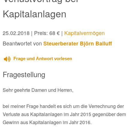
Kapitalanlagen
25.02.2018
| Preis: 68 € |
Kapitalvermögen
Beantwortet von
Steuerberater Björn Balluff
Frage und Antwort vorlesen
Fragestellung
Sehr geehrte Damen und Herren,
bei meiner Frage handelt es sich um die Verrechnung der
Verluste aus Kapitalanlagen im Jahr 2015 gegenüber dem
Gewinn aus Kapitalanlagen im Jahr 2016.