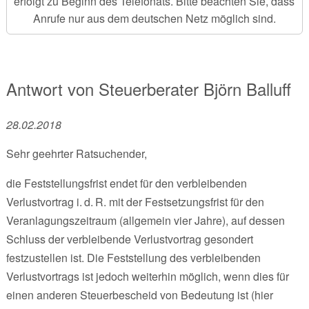
erfolgt zu Beginn des Telefonats. Bitte beachten Sie, dass
Anrufe nur aus dem deutschen Netz möglich sind.
Antwort von
Steuerberater
Björn Balluff
28.02.2018
Sehr geehrter Ratsuchender,
die Feststellungsfrist endet für den verbleibenden
Verlustvortrag i. d. R. mit der Festsetzungsfrist für den
Veranlagungszeitraum (allgemein vier Jahre), auf dessen
Schluss der verbleibende Verlustvortrag gesondert
festzustellen ist. Die Feststellung des verbleibenden
Verlustvortrags ist jedoch weiterhin möglich, wenn dies für
einen anderen Steuerbescheid von Bedeutung ist (hier