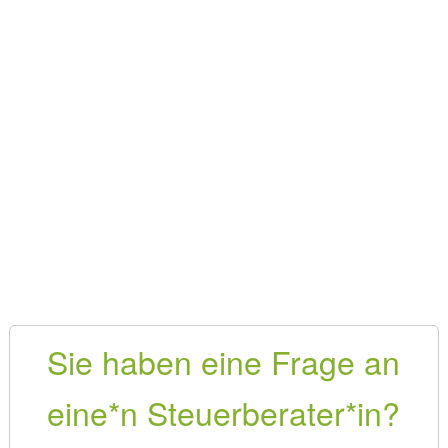
Sie haben eine Frage an
eine*n Steuerberater*in?