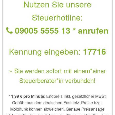
Nutzen Sie unsere
Steuerhotline:
09005 5555 13 * anrufen
Kennung eingeben:
17716
» Sie werden sofort mit einem*einer
Steuerberater*in verbunden!
*
1,99 € pro Minute
: Endpreis inkl. gesetzlicher MwSt.
Gebühr aus dem deutschen Festnetz. Preise bzgl.
Mobilfunk können abweichen. Genaue Preisansage