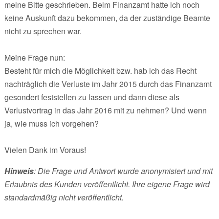
meine Bitte geschrieben. Beim Finanzamt hatte ich noch
keine Auskunft dazu bekommen, da der zuständige Beamte
nicht zu sprechen war.
Meine Frage nun:
Besteht für mich die Möglichkeit bzw. hab ich das Recht
nachträglich die Verluste im Jahr 2015 durch das Finanzamt
gesondert feststellen zu lassen und dann diese als
Verlustvortrag in das Jahr 2016 mit zu nehmen? Und wenn
ja, wie muss ich vorgehen?
Vielen Dank im Voraus!
Hinweis
: Die Frage und Antwort wurde anonymisiert und mit
Erlaubnis des Kunden veröffentlicht. Ihre eigene Frage wird
standardmäßig nicht veröffentlicht.