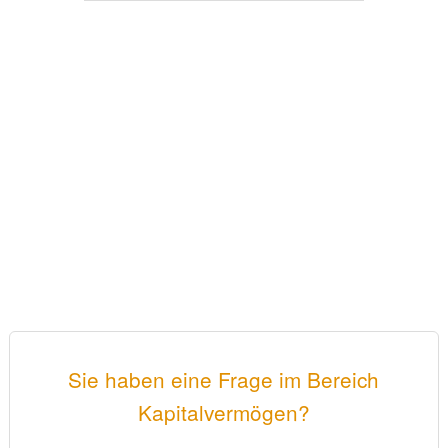
Sie haben eine Frage im Bereich
Kapitalvermögen?