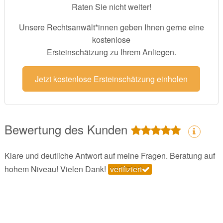
Raten Sie nicht weiter!
Unsere Rechtsanwält*innen geben Ihnen gerne eine
kostenlose
Ersteinschätzung zu Ihrem Anliegen.
Jetzt kostenlose Ersteinschätzung einholen
Bewertung des Kunden
Klare und deutliche Antwort auf meine Fragen. Beratung auf
hohem Niveau! Vielen Dank!
verifiziert