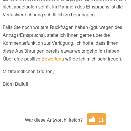
nicht abgelaufen sein!). Im Rahmen des Einspruchs ist die
Verlustverrechnung schriftlich zu beantragen.
Falls Sie noch weitere Rückfragen haben (ggf. wegen des
Antrags/Einspruchs), stehe ich Ihnen gerne über die
Kommentarfunktion zur Verfügung. Ich hoffe, dass Ihnen
diese Ausführungen bereits etwas weitergeholfen haben.
Über eine positive
Bewertung
würde ich mich sehr freuen.
Mit freundlichen Grüßen,
Björn Balluff
War diese Antwort hilfreich?
11