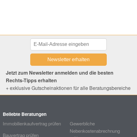
Jetzt zum Newsletter anmelden und die besten
Rechts-Tipps erhalten
+ exklusive Gutscheinaktionen für alle Beratungsbereiche
Beliebte Beratungen
Immobilienkaufvertrag prüfen
Gewerbliche
Nebenkostenabrechnung
Bauvertrag prüfen