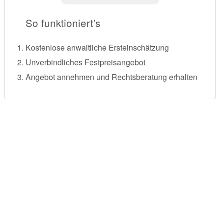
So funktioniert's
Kostenlose anwaltliche Ersteinschätzung
Unverbindliches Festpreisangebot
Angebot annehmen und Rechtsberatung erhalten