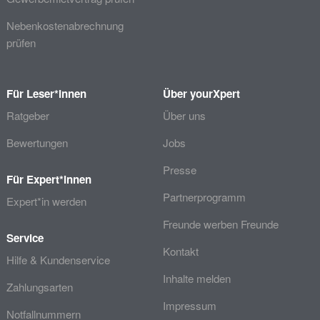
Nebenkostenabrechnung
prüfen
Für Leser*innen
Über yourXpert
Ratgeber
Über uns
Bewertungen
Jobs
Presse
Für Expert*innen
Partnerprogramm
Expert*in werden
Freunde werben Freunde
Service
Kontakt
Hilfe & Kundenservice
Inhalte melden
Zahlungsarten
Impressum
Notfallnummern