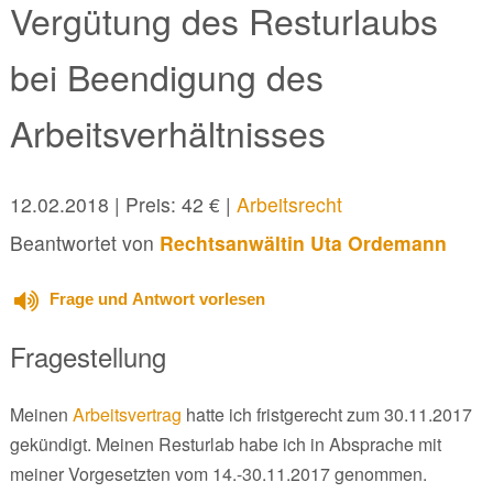
Vergütung des Resturlaubs
bei Beendigung des
Arbeitsverhältnisses
12.02.2018
| Preis: 42 € |
Arbeitsrecht
Beantwortet von
Rechtsanwältin Uta Ordemann
Frage und Antwort vorlesen
Fragestellung
Meinen
Arbeitsvertrag
hatte ich fristgerecht zum 30.11.2017
gekündigt. Meinen Resturlab habe ich in Absprache mit
meiner Vorgesetzten vom 14.-30.11.2017 genommen.