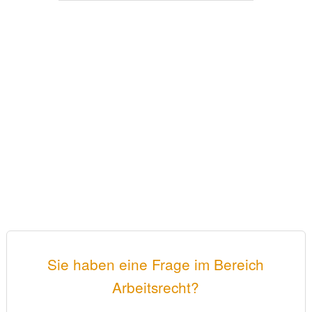
Sie haben eine Frage im Bereich
Arbeitsrecht?