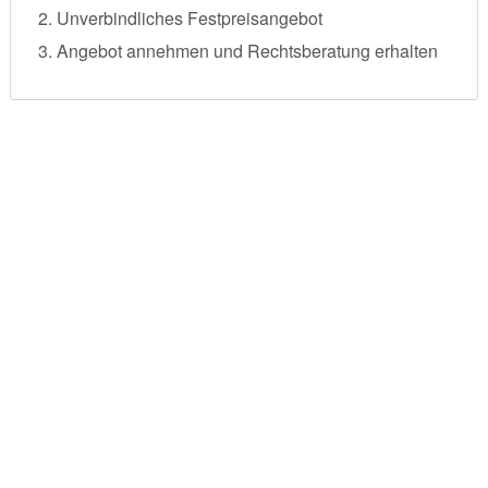
Unverbindliches Festpreisangebot
Angebot annehmen und Rechtsberatung erhalten