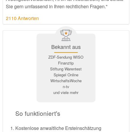
Sie gern umfassend in Ihren rechtlichen Fragen."
2110 Antworten
Bekannt aus
ZDF-Sendung WISO
Finanztip
Stiftung Warentest
Spiegel Online
WirtschaftsWoche
n-tv
und viele mehr
So funktioniert's
Kostenlose anwaltliche Ersteinschätzung