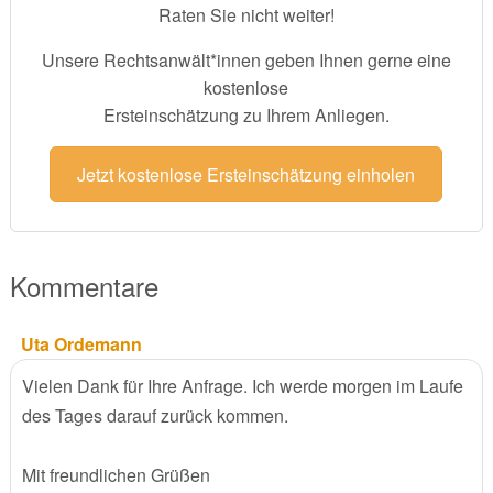
Raten Sie nicht weiter!
Unsere Rechtsanwält*innen geben Ihnen gerne eine
kostenlose
Ersteinschätzung zu Ihrem Anliegen.
Jetzt kostenlose Ersteinschätzung einholen
Kommentare
Uta Ordemann
Vielen Dank für Ihre Anfrage. Ich werde morgen im Laufe
des Tages darauf zurück kommen.
Mit freundlichen Grüßen