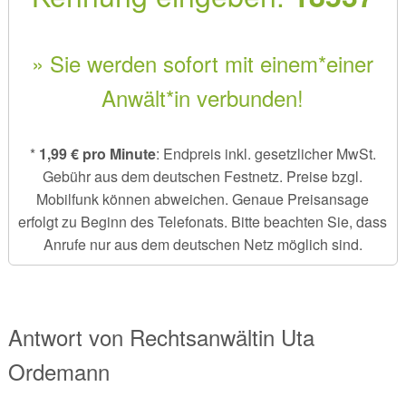
» Sie werden sofort mit einem*einer
Anwält*in verbunden!
*
1,99 € pro Minute
: Endpreis inkl. gesetzlicher MwSt.
Gebühr aus dem deutschen Festnetz. Preise bzgl.
Mobilfunk können abweichen. Genaue Preisansage
erfolgt zu Beginn des Telefonats. Bitte beachten Sie, dass
Anrufe nur aus dem deutschen Netz möglich sind.
Antwort von
Rechtsanwältin
Uta
Ordemann