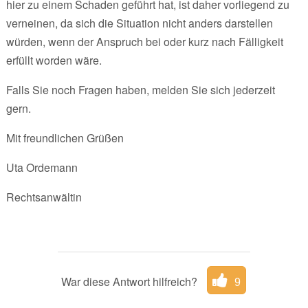
hier zu einem Schaden geführt hat, ist daher vorliegend zu
verneinen, da sich die Situation nicht anders darstellen
würden, wenn der Anspruch bei oder kurz nach Fälligkeit
erfüllt worden wäre.
Falls Sie noch Fragen haben, melden Sie sich jederzeit
gern.
Mit freundlichen Grüßen
Uta Ordemann
Rechtsanwältin
War diese Antwort hilfreich?
9