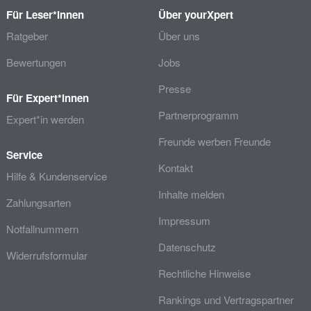
Für Leser*innen
Über yourXpert
Ratgeber
Über uns
Bewertungen
Jobs
Presse
Für Expert*innen
Partnerprogramm
Expert*in werden
Freunde werben Freunde
Service
Kontakt
Hilfe & Kundenservice
Inhalte melden
Zahlungsarten
Impressum
Notfallnummern
Datenschutz
Widerrufsformular
Rechtliche Hinweise
Rankings und Vertragspartner