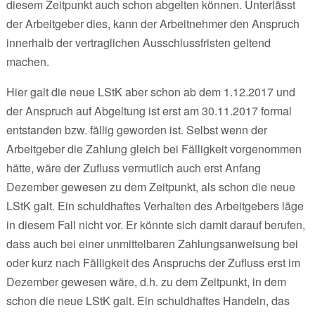
diesem Zeitpunkt auch schon abgelten können. Unterlässt
der Arbeitgeber dies, kann der Arbeitnehmer den Anspruch
innerhalb der vertraglichen Ausschlussfristen geltend
machen.
Hier galt die neue LStK aber schon ab dem 1.12.2017 und
der Anspruch auf Abgeltung ist erst am 30.11.2017 formal
entstanden bzw. fällig geworden ist. Selbst wenn der
Arbeitgeber die Zahlung gleich bei Fälligkeit vorgenommen
hätte, wäre der Zufluss vermutlich auch erst Anfang
Dezember gewesen zu dem Zeitpunkt, als schon die neue
LStK galt. Ein schuldhaftes Verhalten des Arbeitgebers läge
in diesem Fall nicht vor. Er könnte sich damit darauf berufen,
dass auch bei einer unmittelbaren Zahlungsanweisung bei
oder kurz nach Fälligkeit des Anspruchs der Zufluss erst im
Dezember gewesen wäre, d.h. zu dem Zeitpunkt, in dem
schon die neue LStK galt. Ein schuldhaftes Handeln, das