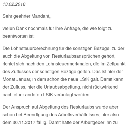
13.02.2018
Sehr geehrter Mandant,,
vielen Dank nochmals für Ihre Anfrage, die wie folgt zu
beantworten ist:
Die Lohnsteuerberechnung für die sonstigen Bezüge, zu der
auch die Abgeltung von Resturlaubsansprüchen gehört,
richtet sich nach den Lohnsteuermerkmalen, die im Zeitpunkt
des Zuflusses der sonstigen Bezüge gelten. Das ist hier der
Monat Januar, in dem schon die neue LStK galt. Damit kann
der Zufluss, hier die Urlaubsabgeltung, nicht rückwirkend
nach einer anderen LStK veranlagt werden.
Der Anspruch auf Abgeltung des Resturlaubs wurde aber
schon bei Beendigung des Arbeitsverhältnisses, hier also
dem 30.11.2017 fällig. Damit hätte der Arbeitgeber ihn zu