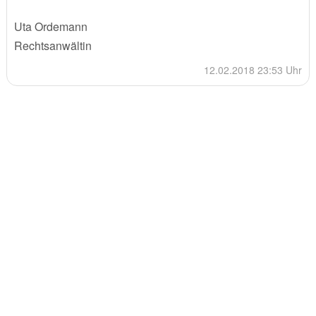
Uta Ordemann
Rechtsanwältin
12.02.2018 23:53 Uhr