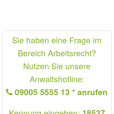
Sie haben eine Frage im
Bereich Arbeitsrecht?
Nutzen Sie unsere
Anwaltshotline:
09005 5555 13 * anrufen
Kennung eingeben:
18537