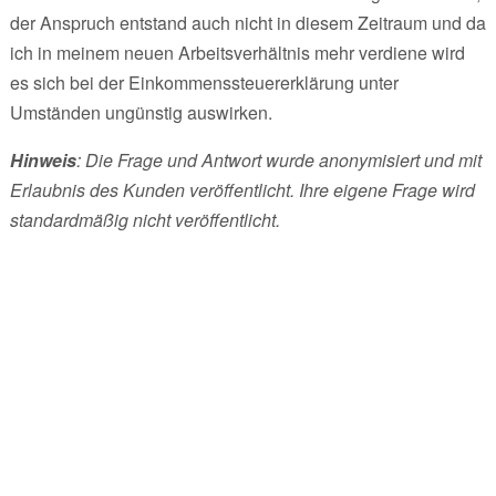
der Anspruch entstand auch nicht in diesem Zeitraum und da
ich in meinem neuen Arbeitsverhältnis mehr verdiene wird
es sich bei der Einkommenssteuererklärung unter
Umständen ungünstig auswirken.
Hinweis
: Die Frage und Antwort wurde anonymisiert und mit
Erlaubnis des Kunden veröffentlicht. Ihre eigene Frage wird
standardmäßig nicht veröffentlicht.