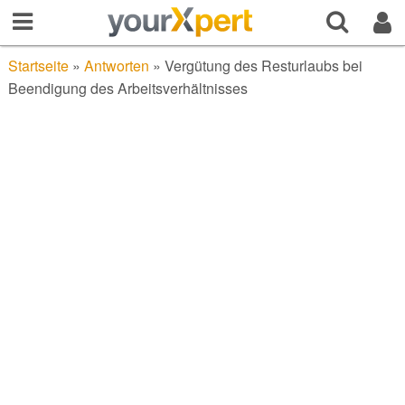
Startseite
»
Antworten
»
Vergütung des Resturlaubs bei
Beendigung des Arbeitsverhältnisses