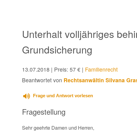
Unterhalt volljähriges beh
Grundsicherung
13.07.2018
| Preis: 57 € |
Familienrecht
Beantwortet von
Rechtsanwältin Silvana Gra
Frage und Antwort vorlesen
Fragestellung
Sehr geehrte Damen und Herren,