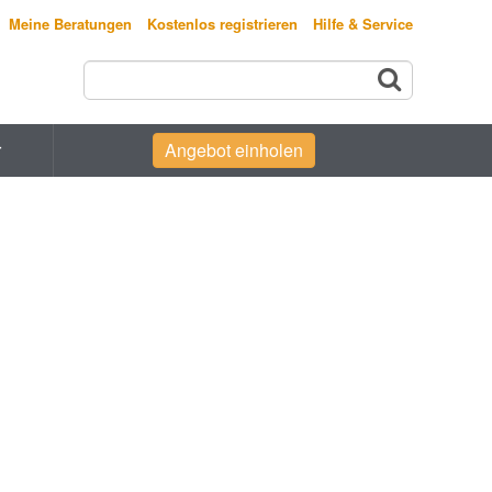
Meine Beratungen
Kostenlos registrieren
Hilfe & Service
r
Angebot einholen