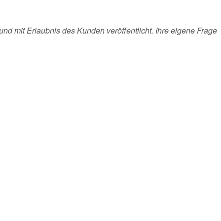
und mit Erlaubnis des Kunden veröffentlicht. Ihre eigene Frage