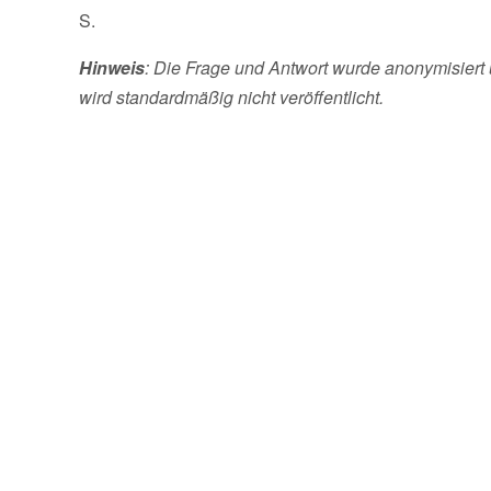
S.
Hinweis
: Die Frage und Antwort wurde anonymisiert 
wird standardmäßig nicht veröffentlicht.