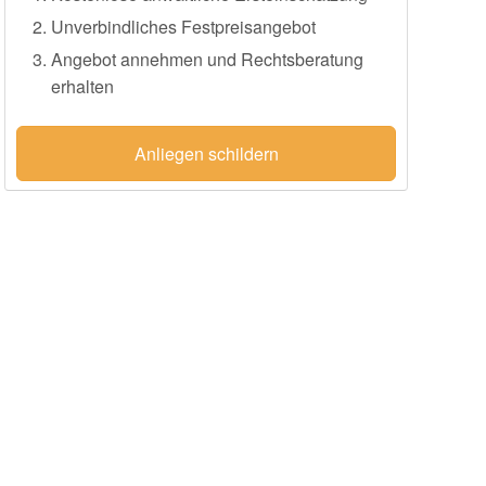
Unverbindliches Festpreisangebot
Angebot annehmen und Rechtsberatung
erhalten
Anliegen schildern