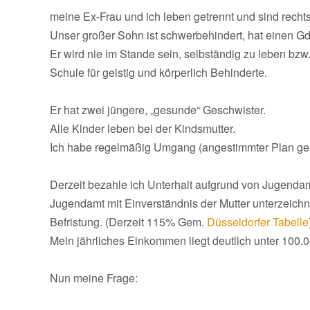
meine Ex-Frau und ich leben getrennt und sind rechts
Unser großer Sohn ist schwerbehindert, hat einen G
Er wird nie im Stande sein, selbständig zu leben bzw
Schule für geistig und körperlich Behinderte.
Er hat zwei jüngere, „gesunde“ Geschwister.
Alle Kinder leben bei der Kindsmutter.
Ich habe regelmäßig Umgang (angestimmter Plan ge
Derzeit bezahle ich Unterhalt aufgrund von Jugend
Jugendamt mit Einverständnis der Mutter unterzeich
Befristung. (Derzeit 115% Gem.
Düsseldorfer Tabelle
Mein jährliches Einkommen liegt deutlich unter 100.
Nun meine Frage: