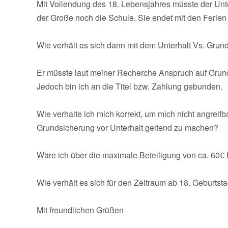
Mit Vollendung des 18. Lebensjahres müsste der Unte
der Große noch die Schule. Sie endet mit den Ferien
Wie verhält es sich dann mit dem Unterhalt Vs. Grun
Er müsste laut meiner Recherche Anspruch auf Grun
Jedoch bin ich an die Titel bzw. Zahlung gebunden.
Wie verhalte ich mich korrekt, um mich nicht angreif
Grundsicherung vor Unterhalt geltend zu machen?
Wäre ich über die maximale Beteiligung von ca. 60€ 
Wie verhält es sich für den Zeitraum ab 18. Geburts
Mit freundlichen Grüßen