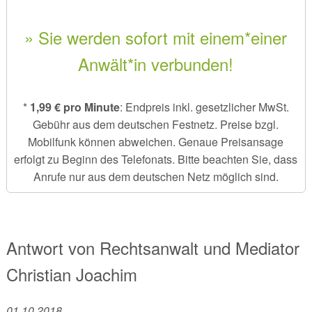
» Sie werden sofort mit einem*einer
Anwält*in verbunden!
*
1,99 € pro Minute
: Endpreis inkl. gesetzlicher MwSt.
Gebühr aus dem deutschen Festnetz. Preise bzgl.
Mobilfunk können abweichen. Genaue Preisansage
erfolgt zu Beginn des Telefonats. Bitte beachten Sie, dass
Anrufe nur aus dem deutschen Netz möglich sind.
Antwort von
Rechtsanwalt und Mediator
Christian Joachim
01.10.2018