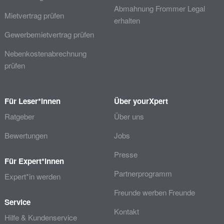
Abmahnung Frommer Legal
Mietvertrag prüfen
erhalten
Gewerbemietvertrag prüfen
Nebenkostenabrechnung
prüfen
Für Leser*innen
Über yourXpert
Ratgeber
Über uns
Bewertungen
Jobs
Presse
Für Expert*innen
Partnerprogramm
Expert*in werden
Freunde werben Freunde
Service
Kontakt
Hilfe & Kundenservice