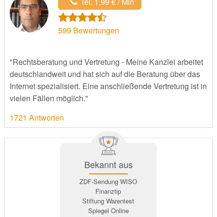
Tel. 1,99 € / Min
599
Bewertungen
"Rechtsberatung und Vertretung - Meine Kanzlei arbeitet
deutschlandweit und hat sich auf die Beratung über das
Internet spezialisiert. Eine anschließende Vertretung ist in
vielen Fällen möglich."
1721 Antworten
Bekannt aus
ZDF-Sendung WISO
Finanztip
Stiftung Warentest
Spiegel Online