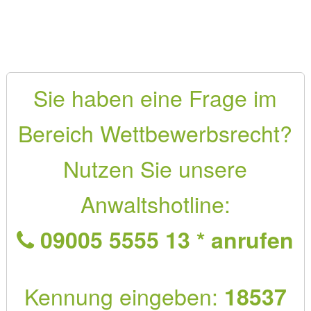
Sie haben eine Frage im
Bereich Wettbewerbsrecht?
Nutzen Sie unsere
Anwaltshotline:
09005 5555 13 * anrufen
Kennung eingeben:
18537