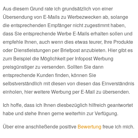
Aus diesem Grund rate ich grundsätzlich von einer
Übersendung von E-Mails zu Werbezwecken ab, solange
die entsprechenden Empfänger nicht zugestimmt haben,
dass Sie entsprechende Werbe E-Mails erhalten sollen und
empfehle Ihnen, auch wenn dies etwas teurer, Ihre Produkte
oder Dienstleistungen per Briefpost anzubieten. Hier gibt es
zum Beispiel die Möglichkeit per Infopost Werbung
preisgünstiger zu versenden. Sollten Sie dann
entsprechende Kunden finden, können Sie
selbstverständlich mit diesen von diesen das Einverständnis
einholen, hier weitere Werbung per E-Mail zu übersenden.
Ich hoffe, dass ich Ihnen diesbezüglich hilfreich geantwortet
habe und stehe Ihnen gerne weiterhin zur Verfügung.
Über eine anschließende positive
Bewertung
freue ich mich.