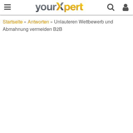
Startseite
»
Antworten
»
Unlauteren Wettbewerb und
Abmahnung vermeiden B2B