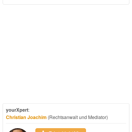
yourXpert
:
Christian Joachim
(Rechtsanwalt und Mediator)