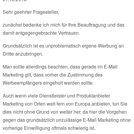
Sehr geehrter Fragesteller,
zunächst bedanke ich mich für Ihre Beauftragung und das
damit entgegengebrachte Vertrauen.
Grundsätzlich ist es unproblematisch eigene Werbung an
Dritte anzubringen.
Man sollte allerdings beachten, dass gerade im E-Mail
Marketing gilt, dass vorher die Zustimmung des
Werbeempfängers eingeholt werden sollte.
Auch wenn viele Dienstleister und Produktanbieter
Marketing von Orten weit fern von Europa anbieten, tun Sie
dies nicht ohne Grund von weiter her, da hier die Vorgehen
gegen das grundsätzlich unzulässige E-Mail Marketing ohne
vorherige Einwilligung oftmals schwierig ist.