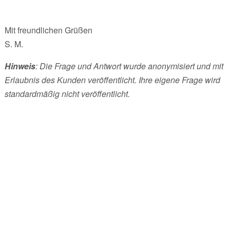
Mit freundlichen Grüßen
S. M.
Hinweis
: Die Frage und Antwort wurde anonymisiert und mit
Erlaubnis des Kunden veröffentlicht. Ihre eigene Frage wird
standardmäßig nicht veröffentlicht.