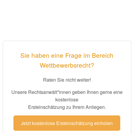
Sie haben eine Frage im Bereich
Wettbewerbsrecht?
Raten Sie nicht weiter!
Unsere Rechtsanwält*innen geben Ihnen gerne eine
kostenlose
Ersteinschätzung zu Ihrem Anliegen.
Jetzt kostenlose Ersteinschätzung einholen