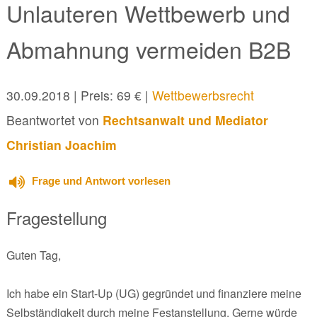
Unlauteren Wettbewerb und
Abmahnung vermeiden B2B
30.09.2018
| Preis: 69 € |
Wettbewerbsrecht
Beantwortet von
Rechtsanwalt und Mediator
Christian Joachim
Frage und Antwort vorlesen
Fragestellung
Guten Tag,
Ich habe ein Start-Up (UG) gegründet und finanziere meine
Selbständigkeit durch meine Festanstellung. Gerne würde