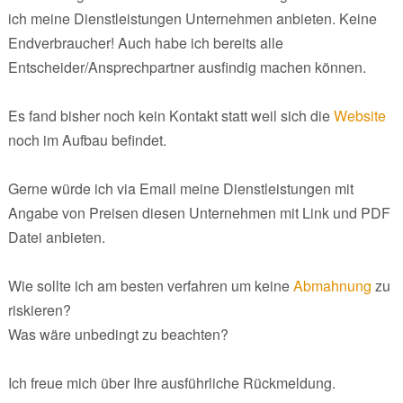
ich meine Dienstleistungen Unternehmen anbieten. Keine
Endverbraucher! Auch habe ich bereits alle
Entscheider/Ansprechpartner ausfindig machen können.
Es fand bisher noch kein Kontakt statt weil sich die
Website
noch im Aufbau befindet.
Gerne würde ich via Email meine Dienstleistungen mit
Angabe von Preisen diesen Unternehmen mit Link und PDF
Datei anbieten.
Wie sollte ich am besten verfahren um keine
Abmahnung
zu
riskieren?
Was wäre unbedingt zu beachten?
Ich freue mich über Ihre ausführliche Rückmeldung.