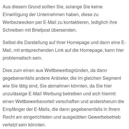
Aus diesem Grund sollten Sie, solange Sie keine
Einwilligung der Unternehmen haben, diese zu
Werbezwecken per E-Mail zu kontaktieren, lediglich ihre
Schreiben mit Briefpost übersenden.
Selbst die Darstellung auf ihrer Homepage und dann eine E-
Mail, mit entsprechenden Link auf die Homepage, kann hier
problematisch sein.
Dies zum einen aus Wettbewerbsgründen, da dann
gegebenenfalls andere Anbieter, die im gleichen Segment
wie Sie tätig sind, Sie abmahnen könnten, da Sie hier
unzulässige E-Mail Werbung betreiben und sich hiermit
einen Wettbewerbsvorteil verschaffen und andersherum die
Empfänger der E-Mails, die dann gegebenenfalls in Ihrem
Recht am eingerichteten und ausgeübten Gewerbebetrieb
verletzt sein könnten.