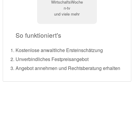
WirtschaftsWoche
n-tv
und viele mehr
So funktioniert's
Kostenlose anwaltliche Ersteinschätzung
Unverbindliches Festpreisangebot
Angebot annehmen und Rechtsberatung erhalten