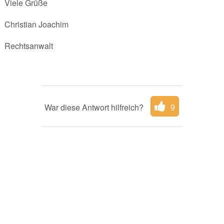
Viele Grüße
Christian Joachim
Rechtsanwalt
War diese Antwort hilfreich?
9