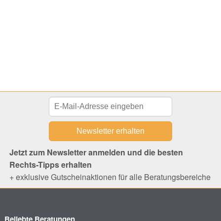
Jetzt zum Newsletter anmelden und die besten
Rechts-Tipps erhalten
+ exklusive Gutscheinaktionen für alle Beratungsbereiche
Beliebte Beratungen