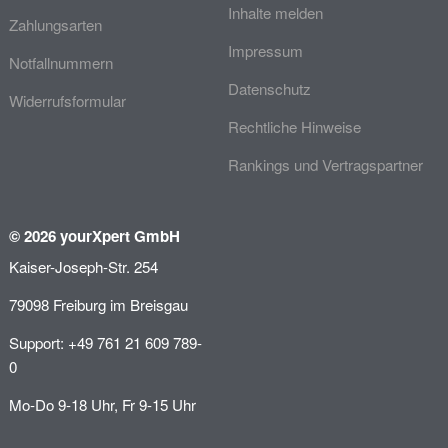
Inhalte melden
Zahlungsarten
Impressum
Notfallnummern
Datenschutz
Widerrufsformular
Rechtliche Hinweise
Rankings und Vertragspartner
© 2026 yourXpert GmbH
Kaiser-Joseph-Str. 254
79098 Freiburg im Breisgau
Support: +49 761 21 609 789-
0
Mo-Do 9-18 Uhr, Fr 9-15 Uhr