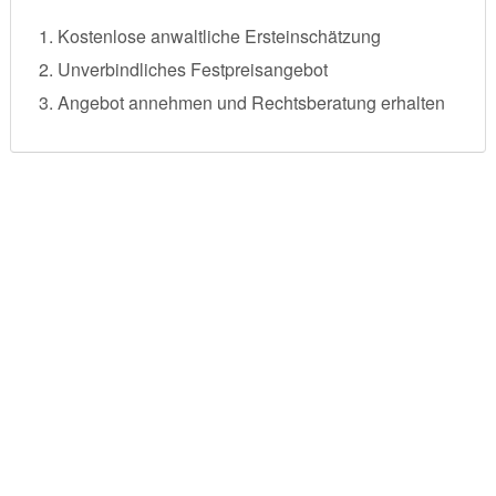
Kostenlose anwaltliche Ersteinschätzung
Unverbindliches Festpreisangebot
Angebot annehmen und Rechtsberatung erhalten