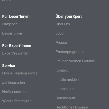
Für Leser*innen
Über yourXpert
Ratgeber
Über uns
Bewertungen
Jobs
Presse
Für Expert*innen
Partnerprogramm
Expert*in werden
Freunde werben Freunde
Service
Kontakt
Hilfe & Kundenservice
Inhalte melden
Zahlungsarten
Impressum
Notfallnummern
Datenschutz
Widerrufsformular
Rechtliche Hinweise