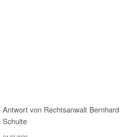
Antwort von
Rechtsanwalt
Bernhard
Schulte
04.03.2020