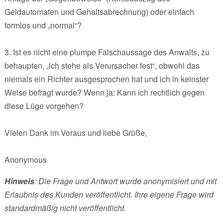
Geldautomaten und Gehaltsabrechnung) oder einfach
formlos und „normal“?
3. Ist es nicht eine plumpe Falschaussage des Anwalts, zu
behaupten, „ich stehe als Verursacher fest“, obwohl das
niemals ein Richter ausgesprochen hat und ich in keinster
Weise befragt wurde? Wenn ja: Kann ich rechtlich gegen
diese Lüge vorgehen?
Vielen Dank im Voraus und liebe Grüße,
Anonymous
Hinweis
: Die Frage und Antwort wurde anonymisiert und mit
Erlaubnis des Kunden veröffentlicht. Ihre eigene Frage wird
standardmäßig nicht veröffentlicht.