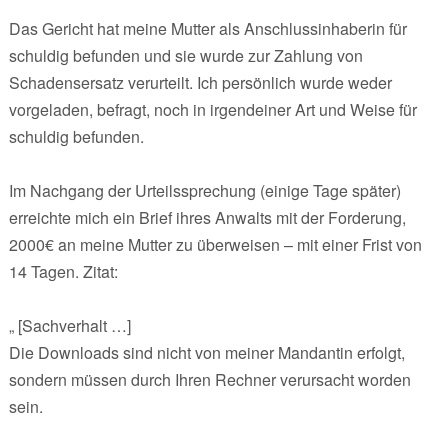
Das Gericht hat meine Mutter als Anschlussinhaberin für
schuldig befunden und sie wurde zur Zahlung von
Schadensersatz verurteilt. Ich persönlich wurde weder
vorgeladen, befragt, noch in irgendeiner Art und Weise für
schuldig befunden.
Im Nachgang der Urteilssprechung (einige Tage später)
erreichte mich ein Brief ihres Anwalts mit der Forderung,
2000€ an meine Mutter zu überweisen – mit einer Frist von
14 Tagen. Zitat:
„ [Sachverhalt …]
Die Downloads sind nicht von meiner Mandantin erfolgt,
sondern müssen durch Ihren Rechner verursacht worden
sein.