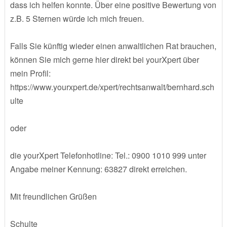
dass ich helfen konnte. Über eine positive Bewertung von
z.B. 5 Sternen würde ich mich freuen.
Falls Sie künftig wieder einen anwaltlichen Rat brauchen,
können Sie mich gerne hier direkt bei yourXpert über
mein Profil:
https://www.yourxpert.de/xpert/rechtsanwalt/bernhard.sch
ulte
oder
die yourXpert Telefonhotline: Tel.: 0900 1010 999 unter
Angabe meiner Kennung: 63827 direkt erreichen.
Mit freundlichen Grüßen
Schulte