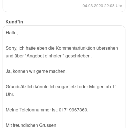
04.03.2020 22:08 Uhr
Kund*in
Hallo,
Sorry, ich hatte eben die Kommentarfunktion übersehen
und über "Angebot einholen" geschrieben.
Ja, können wir gerne machen.
Grundsätzlich könnte ich sogar jetzt oder Morgen ab 11
Uhr.
Meine Telefonnummer ist: 01719967360.
Mit freundlichen Grüssen