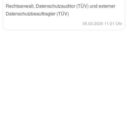
Rechtsanwalt, Datenschutzauditor (TÜV) und externer
Datenschutzbeauftragter (TÜV)
05.03.2020 11:21 Uhr