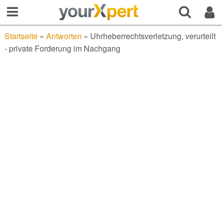
Startseite
»
Antworten
»
Uhrheberrechtsverletzung, verurteilt
- private Forderung im Nachgang