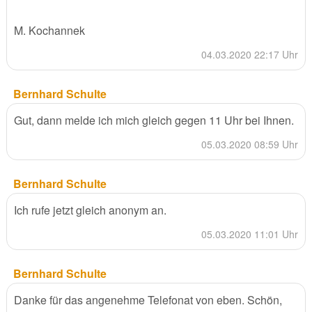
M. Kochannek
04.03.2020 22:17 Uhr
Bernhard Schulte
Gut, dann melde ich mich gleich gegen 11 Uhr bei Ihnen.
05.03.2020 08:59 Uhr
Bernhard Schulte
Ich rufe jetzt gleich anonym an.
05.03.2020 11:01 Uhr
Bernhard Schulte
Danke für das angenehme Telefonat von eben. Schön,