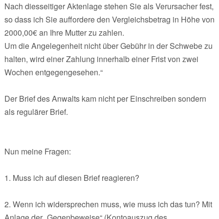
Nach diesseitiger Aktenlage stehen Sie als Verursacher fest,
so dass ich Sie auffordere den Vergleichsbetrag in Höhe von
2000,00€ an Ihre Mutter zu zahlen.
Um die Angelegenheit nicht über Gebühr in der Schwebe zu
halten, wird einer Zahlung innerhalb einer Frist von zwei
Wochen entgegengesehen.“
Der Brief des Anwalts kam nicht per Einschreiben sondern
als regulärer Brief.
Nun meine Fragen:
1. Muss ich auf diesen Brief reagieren?
2. Wenn ich widersprechen muss, wie muss ich das tun? Mit
Anlage der „Gegenbeweise“ (Kontoauszug des