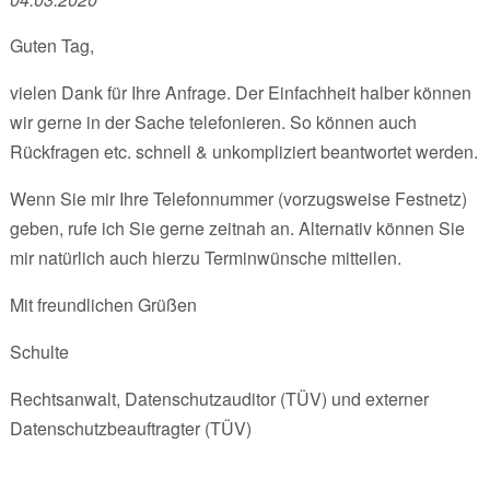
Guten Tag,
vielen Dank für Ihre Anfrage. Der Einfachheit halber können
wir gerne in der Sache telefonieren. So können auch
Rückfragen etc. schnell & unkompliziert beantwortet werden.
Wenn Sie mir Ihre Telefonnummer (vorzugsweise Festnetz)
geben, rufe ich Sie gerne zeitnah an. Alternativ können Sie
mir natürlich auch hierzu Terminwünsche mitteilen.
Mit freundlichen Grüßen
Schulte
Rechtsanwalt, Datenschutzauditor (TÜV) und externer
Datenschutzbeauftragter (TÜV)