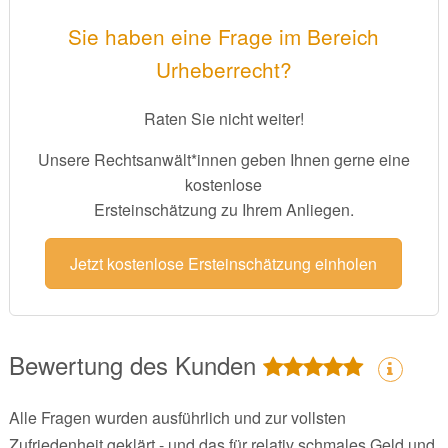
Sie haben eine Frage im Bereich
Urheberrecht?
Raten Sie nicht weiter!
Unsere Rechtsanwält*innen geben Ihnen gerne eine
kostenlose
Ersteinschätzung zu Ihrem Anliegen.
Jetzt kostenlose Ersteinschätzung einholen
Bewertung des Kunden
Alle Fragen wurden ausführlich und zur vollsten
Zufriedenheit geklärt - und das für relativ schmales Geld und