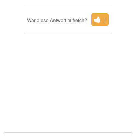
War diese Antwort hilfreich?
1