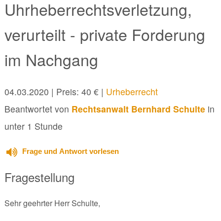
Uhrheberrechtsverletzung,
verurteilt - private Forderung
im Nachgang
04.03.2020
| Preis: 40 € |
Urheberrecht
Beantwortet von
Rechtsanwalt Bernhard Schulte
in
unter 1 Stunde
Frage und Antwort vorlesen
Fragestellung
Sehr geehrter Herr Schulte,