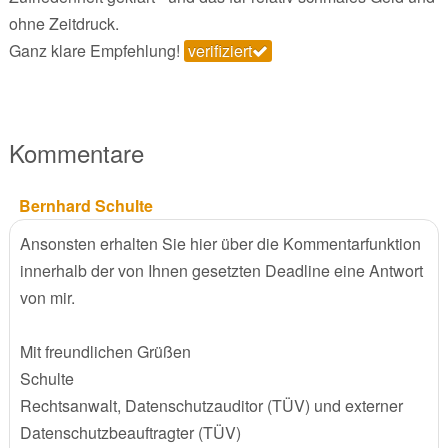
ohne Zeitdruck.
Ganz klare Empfehlung!
verifiziert
Kommentare
Bernhard Schulte
Ansonsten erhalten Sie hier über die Kommentarfunktion
innerhalb der von Ihnen gesetzten Deadline eine Antwort
von mir.
Mit freundlichen Grüßen
Schulte
Rechtsanwalt, Datenschutzauditor (TÜV) und externer
Datenschutzbeauftragter (TÜV)