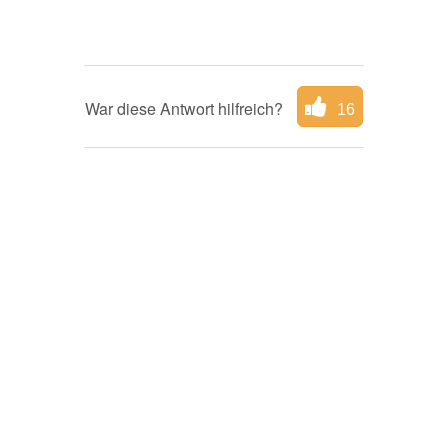
War diese Antwort hilfreich?
16