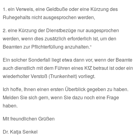
1. ein Verweis, eine Geldbuße oder eine Kürzung des
Ruhegehalts nicht ausgesprochen werden,
2. eine Kürzung der Dienstbezüge nur ausgesprochen
werden, wenn dies zusätzlich erforderlich ist, um den
Beamten zur Pflichterfüllung anzuhalten.“
Ein solcher Sonderfall liegt etwa dann vor, wenn der Beamte
auch dienstlich mit dem Führen eines KfZ betraut ist oder ein
wiederholter Verstoß (Trunkenheit) vorliegt.
Ich hoffe, Ihnen einen ersten Überblick gegeben zu haben.
Melden Sie sich gern, wenn Sie dazu noch eine Frage
haben.
Mit freundlichen Grüßen
Dr. Katja Senkel