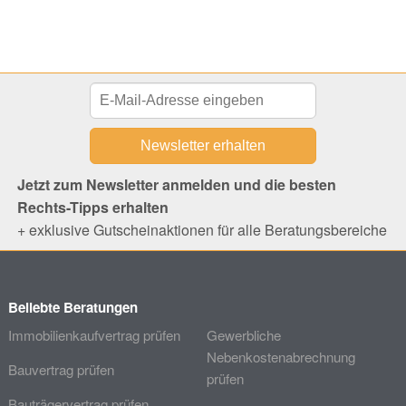
Jetzt zum Newsletter anmelden und die besten
Rechts-Tipps erhalten
+ exklusive Gutscheinaktionen für alle Beratungsbereiche
Beliebte Beratungen
Immobilienkaufvertrag prüfen
Gewerbliche
Nebenkostenabrechnung
Bauvertrag prüfen
prüfen
Bauträgervertrag prüfen