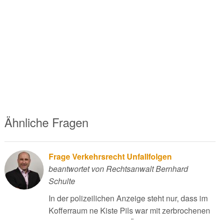
Ähnliche Fragen
Frage Verkehrsrecht Unfallfolgen
beantwortet von Rechtsanwalt Bernhard
Schulte
In der polizeilichen Anzeige steht nur, dass im
Kofferraum ne Kiste Pils war mit zerbrochenen