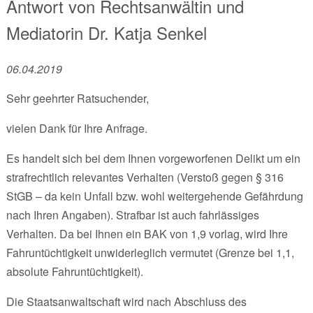
Antwort von
Rechtsanwältin und
Mediatorin
Dr. Katja Senkel
06.04.2019
Sehr geehrter Ratsuchender,
vielen Dank für Ihre Anfrage.
Es handelt sich bei dem Ihnen vorgeworfenen Delikt um ein
strafrechtlich relevantes Verhalten (Verstoß gegen § 316
StGB – da kein Unfall bzw. wohl weitergehende Gefährdung
nach Ihren Angaben). Strafbar ist auch fahrlässiges
Verhalten. Da bei Ihnen ein BAK von 1,9 vorlag, wird Ihre
Fahruntüchtigkeit unwiderleglich vermutet (Grenze bei 1,1,
absolute Fahruntüchtigkeit).
Die Staatsanwaltschaft wird nach Abschluss des