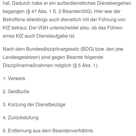
hat. Dadurch habe er ein außerdienstliches Dienstvergehen
begangen (§ 47 Abs. 1 S. 2 BeamtenStG). Hier war der
Betroffene allerdings auch dienstlich mit der Führung von
KfZ betraut. Der VGH unterscheidet also, ob das Führen
eines KfZ auch Dienstaufgabe ist.
Nach dem Bundesdisziplinargesetz (BDG) bzw. den jew.
Landesgesetzen) sind gegen Beamte folgende
Disziplinarmaßnahmen möglich (§ 5 Abs. 1):
1. Verweis
2. Geldbuße
3. Kürzung der Dienstbezüge
4. Zurückstufung
5. Entfernung aus dem Beamtenverhältnis.