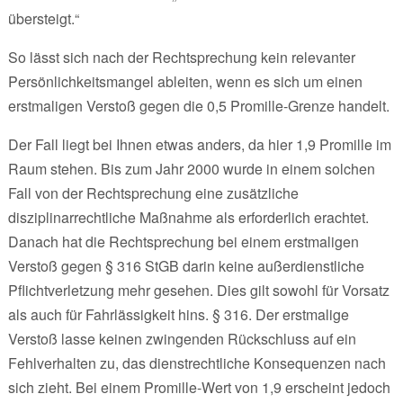
übersteigt.“
So lässt sich nach der Rechtsprechung kein relevanter
Persönlichkeitsmangel ableiten, wenn es sich um einen
erstmaligen Verstoß gegen die 0,5 Promille-Grenze handelt.
Der Fall liegt bei Ihnen etwas anders, da hier 1,9 Promille im
Raum stehen. Bis zum Jahr 2000 wurde in einem solchen
Fall von der Rechtsprechung eine zusätzliche
disziplinarrechtliche Maßnahme als erforderlich erachtet.
Danach hat die Rechtsprechung bei einem erstmaligen
Verstoß gegen § 316 StGB darin keine außerdienstliche
Pflichtverletzung mehr gesehen. Dies gilt sowohl für Vorsatz
als auch für Fahrlässigkeit hins. § 316. Der erstmalige
Verstoß lasse keinen zwingenden Rückschluss auf ein
Fehlverhalten zu, das dienstrechtliche Konsequenzen nach
sich zieht. Bei einem Promille-Wert von 1,9 erscheint jedoch