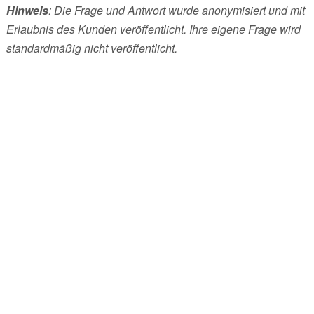
Hinweis
: Die Frage und Antwort wurde anonymisiert und mit
Erlaubnis des Kunden veröffentlicht. Ihre eigene Frage wird
standardmäßig nicht veröffentlicht.