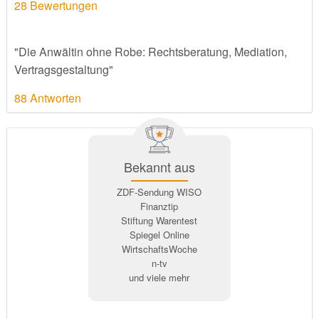
28
Bewertungen
"Die Anwältin ohne Robe: Rechtsberatung, Mediation,
Vertragsgestaltung"
88 Antworten
Bekannt aus
ZDF-Sendung WISO
Finanztip
Stiftung Warentest
Spiegel Online
WirtschaftsWoche
n-tv
und viele mehr