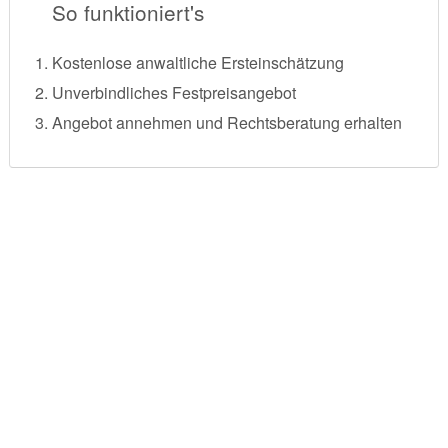
So funktioniert's
Kostenlose anwaltliche Ersteinschätzung
Unverbindliches Festpreisangebot
Angebot annehmen und Rechtsberatung erhalten