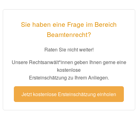
Sie haben eine Frage im Bereich
Beamtenrecht?
Raten Sie nicht weiter!
Unsere Rechtsanwält*innen geben Ihnen gerne eine
kostenlose
Ersteinschätzung zu Ihrem Anliegen.
Jetzt kostenlose Ersteinschätzung einholen