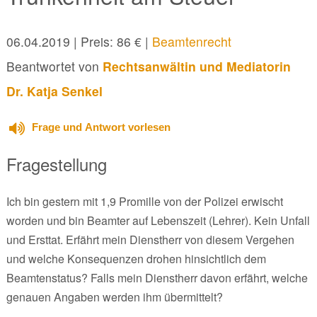
06.04.2019
| Preis: 86 € |
Beamtenrecht
Beantwortet von
Rechtsanwältin und Mediatorin
Dr. Katja Senkel
Frage und Antwort vorlesen
Fragestellung
Ich bin gestern mit 1,9 Promille von der Polizei erwischt
worden und bin Beamter auf Lebenszeit (Lehrer). Kein Unfall
und Ersttat. Erfährt mein Dienstherr von diesem Vergehen
und welche Konsequenzen drohen hinsichtlich dem
Beamtenstatus? Falls mein Dienstherr davon erfährt, welche
genauen Angaben werden ihm übermittelt?