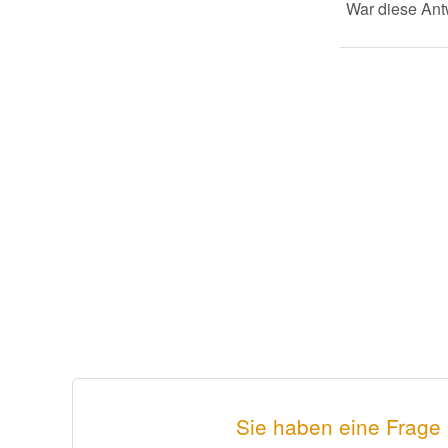
War diese Antw
Sie haben eine Frage