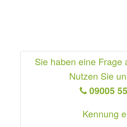
Sie haben eine Frage 
Nutzen Sie un
09005 55
Kennung e