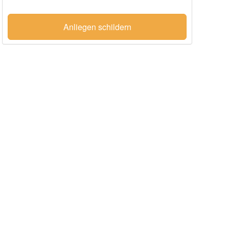
Anliegen schildern