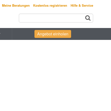
Meine Beratungen
Kostenlos registrieren
Hilfe & Service
r
Angebot einholen