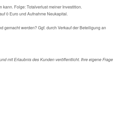
n kann. Folge: Totalverlust meiner Investition.
 auf 0 Euro und Aufnahme Neukapital.
end gemacht werden? Ggf. durch Verkauf der Beteiligung an
und mit Erlaubnis des Kunden veröffentlicht. Ihre eigene Frage