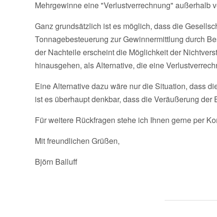
Mehrgewinne eine "Verlustverrechnung" außerhalb v
Ganz grundsätzlich ist es möglich, dass die Gesells
Tonnagebesteuerung zur Gewinnermittlung durch Bes
der Nachteile erscheint die Möglichkeit der Nichtv
hinausgehen, als Alternative, die eine Verlustverre
Eine Alternative dazu wäre nur die Situation, dass di
ist es überhaupt denkbar, dass die Veräußerung der 
Für weitere Rückfragen stehe ich Ihnen gerne per K
Mit freundlichen Grüßen,
Björn Balluff