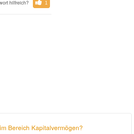
ort hilfreich?
1
 im Bereich Kapitalvermögen?