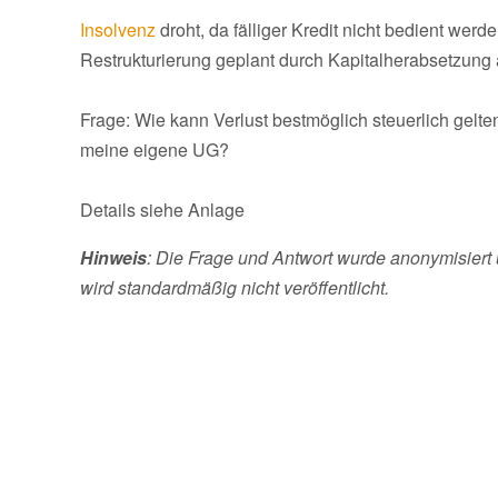
Insolvenz
droht, da fälliger Kredit nicht bedient werde
Restrukturierung geplant durch Kapitalherabsetzung
Frage: Wie kann Verlust bestmöglich steuerlich gelt
meine eigene UG?
Details siehe Anlage
Hinweis
: Die Frage und Antwort wurde anonymisiert 
wird standardmäßig nicht veröffentlicht.