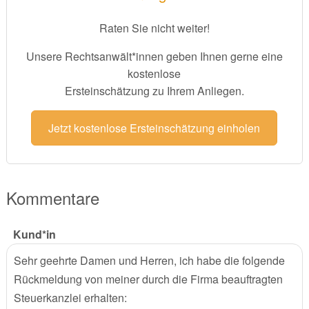
Raten Sie nicht weiter!
Unsere Rechtsanwält*innen geben Ihnen gerne eine
kostenlose
Ersteinschätzung zu Ihrem Anliegen.
Jetzt kostenlose Ersteinschätzung einholen
Kommentare
Kund*in
Sehr geehrte Damen und Herren, ich habe die folgende
Rückmeldung von meiner durch die Firma beauftragten
Steuerkanzlei erhalten: