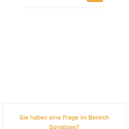
Sie haben eine Frage im Bereich
Sonstiges?