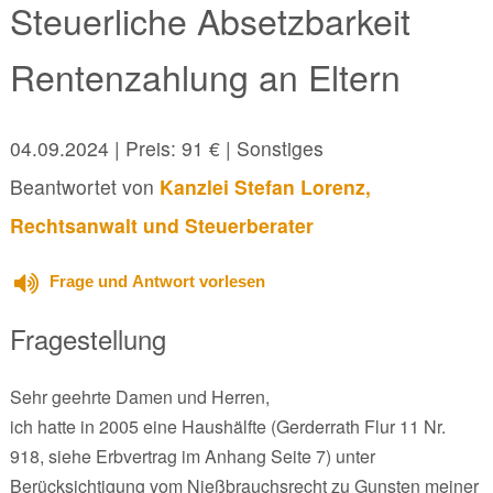
Steuerliche Absetzbarkeit
Rentenzahlung an Eltern
04.09.2024
| Preis: 91 € | Sonstiges
Beantwortet von
Kanzlei Stefan Lorenz,
Rechtsanwalt und Steuerberater
Frage und Antwort vorlesen
Fragestellung
Sehr geehrte Damen und Herren,
ich hatte in 2005 eine Haushälfte (Gerderrath Flur 11 Nr.
918, siehe Erbvertrag im Anhang Seite 7) unter
Berücksichtigung vom Nießbrauchsrecht zu Gunsten meiner