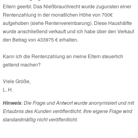
Eltern geerbt. Das Nießbrauchrecht wurde zugunsten einer
Rentenzahlung in der monatlichen Höhe von 700€
aufgehoben (siehe Rentenvereinbarung). Diese Haushälfte
wurde anschließend verkauft und ich habe über den Verkauf
den Betrag von 433975 € erhalten.
Kann ich die Rentenzahlung an meine Eltern steuerlich
geltend machen?
Viele Grüße,
L. H.
Hinweis
: Die Frage und Antwort wurde anonymisiert und mit
Erlaubnis des Kunden veröffentlicht. Ihre eigene Frage wird
standardmäßig nicht veröffentlicht.