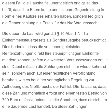
diesem Fall die Haushälfte, unentgeltlich erfolgt ist, das
heißt, dass Ihre Eltern keine unmittelbare Gegenleistung in
Form eines Kaufpreises erhalten haben, sondern lediglich
die Rentenzahlung als Ersatz für das Nießbrauchsrecht.
Die dauernde Last wird gemäß § 10 Abs. 1 Nr. 1a
Einkommensteuergesetz als Sonderausgabe berücksichtigt.
Dies bedeutet, dass die von Ihnen geleisteten
Rentenzahlungen direkt Ihre steuerpflichtigen Einkünfte
mindern können, sofern die weiteren Voraussetzungen erfüllt
sind. Dabei müssen die Zahlungen nicht nur wiederkehrend
sein, sondern auch auf einer rechtlichen Verpflichtung
beruhen, wie es bei einer vertraglichen Regelung zur
Aufhebung des Nießbrauchs der Fall ist. Die Tatsache, dass
diese Zahlung monatlich erfolgt und einen festen Betrag von
700 Euro umfasst, unterstützt die Annahme, dass es sich um
eine dauernde Last handelt. Da diese Zahlungen