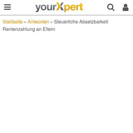
Startseite
»
Antworten
»
Steuerliche Absetzbarkeit
Rentenzahlung an Eltern