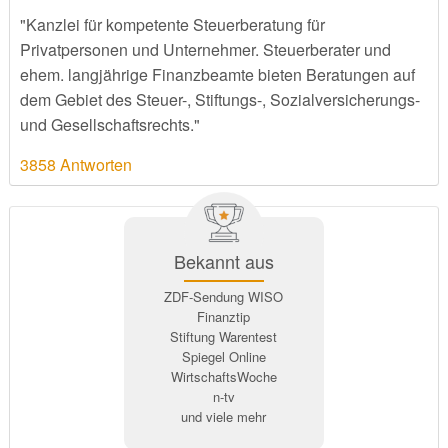
"Kanzlei für kompetente Steuerberatung für
Privatpersonen und Unternehmer. Steuerberater und
ehem. langjährige Finanzbeamte bieten Beratungen auf
dem Gebiet des Steuer-, Stiftungs-, Sozialversicherungs-
und Gesellschaftsrechts."
3858 Antworten
Bekannt aus
ZDF-Sendung WISO
Finanztip
Stiftung Warentest
Spiegel Online
WirtschaftsWoche
n-tv
und viele mehr