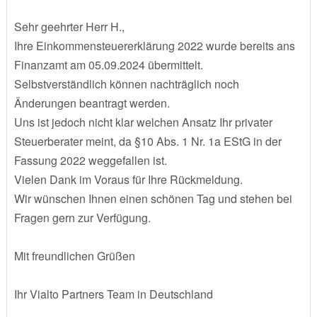
Sehr geehrter Herr H.,
Ihre Einkommensteuererklärung 2022 wurde bereits ans
Finanzamt am 05.09.2024 übermittelt.
Selbstverständlich können nachträglich noch
Änderungen beantragt werden.
Uns ist jedoch nicht klar welchen Ansatz Ihr privater
Steuerberater meint, da §10 Abs. 1 Nr. 1a EStG in der
Fassung 2022 weggefallen ist.
Vielen Dank im Voraus für Ihre Rückmeldung.
Wir wünschen Ihnen einen schönen Tag und stehen bei
Fragen gern zur Verfügung.
Mit freundlichen Grüßen
Ihr Vialto Partners Team in Deutschland