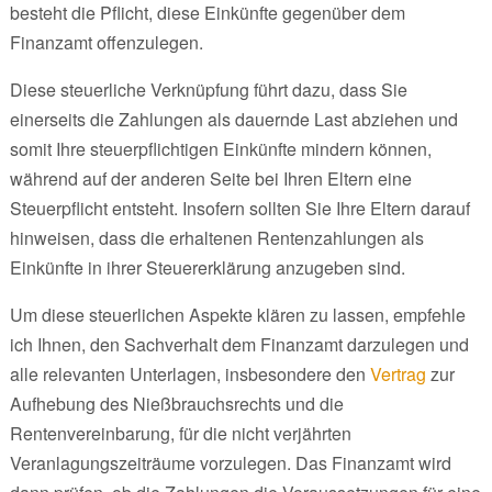
besteht die Pflicht, diese Einkünfte gegenüber dem
Finanzamt offenzulegen.
Diese steuerliche Verknüpfung führt dazu, dass Sie
einerseits die Zahlungen als dauernde Last abziehen und
somit Ihre steuerpflichtigen Einkünfte mindern können,
während auf der anderen Seite bei Ihren Eltern eine
Steuerpflicht entsteht. Insofern sollten Sie Ihre Eltern darauf
hinweisen, dass die erhaltenen Rentenzahlungen als
Einkünfte in ihrer Steuererklärung anzugeben sind.
Um diese steuerlichen Aspekte klären zu lassen, empfehle
ich Ihnen, den Sachverhalt dem Finanzamt darzulegen und
alle relevanten Unterlagen, insbesondere den
Vertrag
zur
Aufhebung des Nießbrauchsrechts und die
Rentenvereinbarung, für die nicht verjährten
Veranlagungszeiträume vorzulegen. Das Finanzamt wird