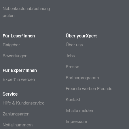
Nebenkostenabrechnung
prüfen
Für Leser*innen
Über yourXpert
Ratgeber
Über uns
Bewertungen
Jobs
Presse
Für Expert*innen
Partnerprogramm
Expert*in werden
Freunde werben Freunde
Service
Kontakt
Hilfe & Kundenservice
Inhalte melden
Zahlungsarten
Impressum
Notfallnummern