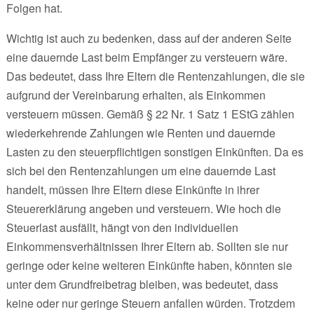
Folgen hat.
Wichtig ist auch zu bedenken, dass auf der anderen Seite
eine dauernde Last beim Empfänger zu versteuern wäre.
Das bedeutet, dass Ihre Eltern die Rentenzahlungen, die sie
aufgrund der Vereinbarung erhalten, als Einkommen
versteuern müssen. Gemäß § 22 Nr. 1 Satz 1 EStG zählen
wiederkehrende Zahlungen wie Renten und dauernde
Lasten zu den steuerpflichtigen sonstigen Einkünften. Da es
sich bei den Rentenzahlungen um eine dauernde Last
handelt, müssen Ihre Eltern diese Einkünfte in ihrer
Steuererklärung angeben und versteuern. Wie hoch die
Steuerlast ausfällt, hängt von den individuellen
Einkommensverhältnissen Ihrer Eltern ab. Sollten sie nur
geringe oder keine weiteren Einkünfte haben, könnten sie
unter dem Grundfreibetrag bleiben, was bedeutet, dass
keine oder nur geringe Steuern anfallen würden. Trotzdem