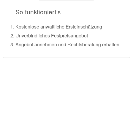
So funktioniert's
Kostenlose anwaltliche Ersteinschätzung
Unverbindliches Festpreisangebot
Angebot annehmen und Rechtsberatung erhalten