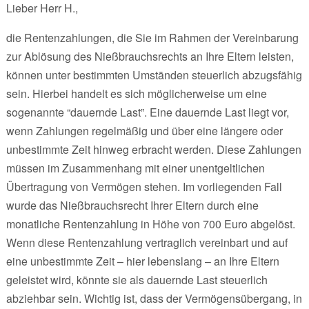
Lieber Herr H.,
die Rentenzahlungen, die Sie im Rahmen der Vereinbarung
zur Ablösung des Nießbrauchsrechts an Ihre Eltern leisten,
können unter bestimmten Umständen steuerlich abzugsfähig
sein. Hierbei handelt es sich möglicherweise um eine
sogenannte “dauernde Last”. Eine dauernde Last liegt vor,
wenn Zahlungen regelmäßig und über eine längere oder
unbestimmte Zeit hinweg erbracht werden. Diese Zahlungen
müssen im Zusammenhang mit einer unentgeltlichen
Übertragung von Vermögen stehen. Im vorliegenden Fall
wurde das Nießbrauchsrecht Ihrer Eltern durch eine
monatliche Rentenzahlung in Höhe von 700 Euro abgelöst.
Wenn diese Rentenzahlung vertraglich vereinbart und auf
eine unbestimmte Zeit – hier lebenslang – an Ihre Eltern
geleistet wird, könnte sie als dauernde Last steuerlich
abziehbar sein. Wichtig ist, dass der Vermögensübergang, in