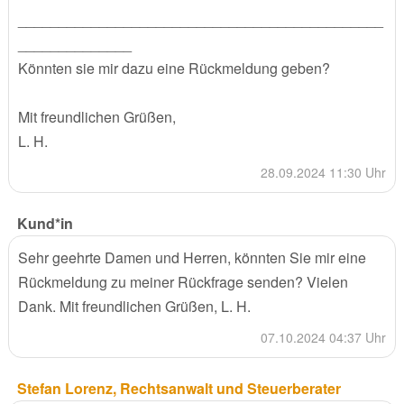
_____________________________________________
______________
Könnten sie mir dazu eine Rückmeldung geben?
Mit freundlichen Grüßen,
L. H.
28.09.2024 11:30 Uhr
Kund*in
Sehr geehrte Damen und Herren, könnten Sie mir eine
Rückmeldung zu meiner Rückfrage senden? Vielen
Dank. Mit freundlichen Grüßen, L. H.
07.10.2024 04:37 Uhr
Stefan Lorenz, Rechtsanwalt und Steuerberater