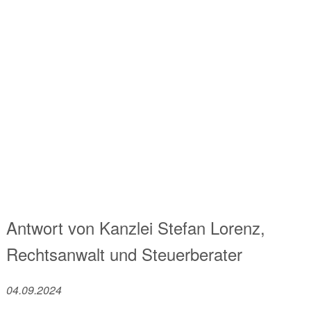
Antwort von
Kanzlei
Stefan Lorenz,
Rechtsanwalt und Steuerberater
04.09.2024