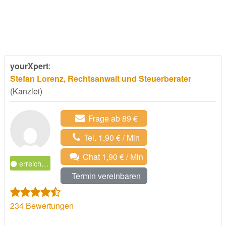
yourXpert
:
Stefan Lorenz, Rechtsanwalt und Steuerberater
(Kanzlei)
Frage ab 89 €
Tel. 1,90 € / Min
Chat 1,90 € / Min
erreichbar
Termin vereinbaren
234
Bewertungen