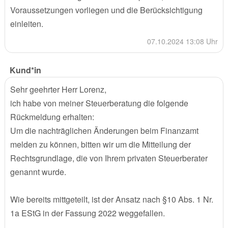
Voraussetzungen vorliegen und die Berücksichtigung
einleiten.
07.10.2024 13:08 Uhr
Kund*in
Sehr geehrter Herr Lorenz,
ich habe von meiner Steuerberatung die folgende
Rückmeldung erhalten:
Um die nachträglichen Änderungen beim Finanzamt
melden zu können, bitten wir um die Mitteilung der
Rechtsgrundlage, die von Ihrem privaten Steuerberater
genannt wurde.
Wie bereits mittgeteilt, ist der Ansatz nach §10 Abs. 1 Nr.
1a EStG in der Fassung 2022 weggefallen.