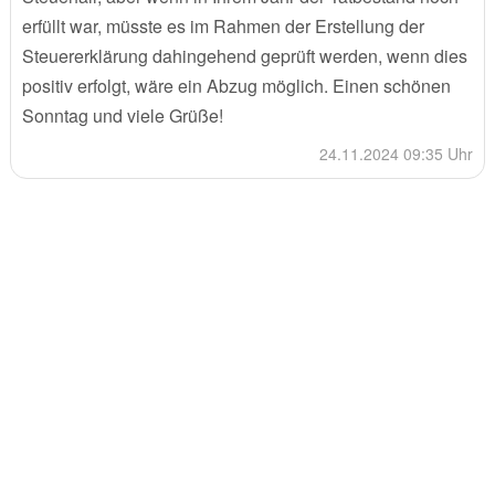
erfüllt war, müsste es im Rahmen der Erstellung der
Steuererklärung dahingehend geprüft werden, wenn dies
positiv erfolgt, wäre ein Abzug möglich. Einen schönen
Sonntag und viele Grüße!
24.11.2024 09:35 Uhr