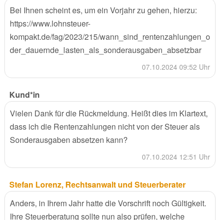
Bei Ihnen scheint es, um ein Vorjahr zu gehen, hierzu:
https://www.lohnsteuer-
kompakt.de/fag/2023/215/wann_sind_rentenzahlungen_o
der_dauernde_lasten_als_sonderausgaben_absetzbar
07.10.2024 09:52 Uhr
Kund*in
Vielen Dank für die Rückmeldung. Heißt dies im Klartext,
dass ich die Rentenzahlungen nicht von der Steuer als
Sonderausgaben absetzen kann?
07.10.2024 12:51 Uhr
Stefan Lorenz, Rechtsanwalt und Steuerberater
Anders, in Ihrem Jahr hatte die Vorschrift noch Gültigkeit.
Ihre Steuerberatung sollte nun also prüfen, welche