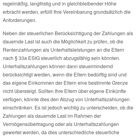
regelmäßig, langfristig und in gleichbleibender Höhe
erbracht werden, erfüllt Ihre Vereinbarung grundsätzlich die
Anforderungen.
Neben der steuerlichen Berücksichtigung der Zahlungen als
dauernde Last ist auch die Möglichkeit zu prüfen, ob die
Rentenzahlungen als Unterhaltsleistungen an die Eltern
nach § 33a EStG steuerlich abzugsfähig sein könnten.
Unterhaltszahlungen können dann steuermindernd
berücksichtigt werden, wenn die Eltern bedürftig sind und
das eigene Einkommen der Eltern eine bestimmte Grenze
nicht übersteigt. Sollten Ihre Eltern über eigene Einkünfte
verfügen, könnte dies den Abzug von Unterhaltszahlungen
einschränken. Es ist jedoch wichtig zu unterscheiden, ob die
Zahlungen als dauernde Last im Rahmen der
Vermögensübertragung oder als Unterhaltszahlungen
gewertet werden, da dies unterschiedliche steuerliche