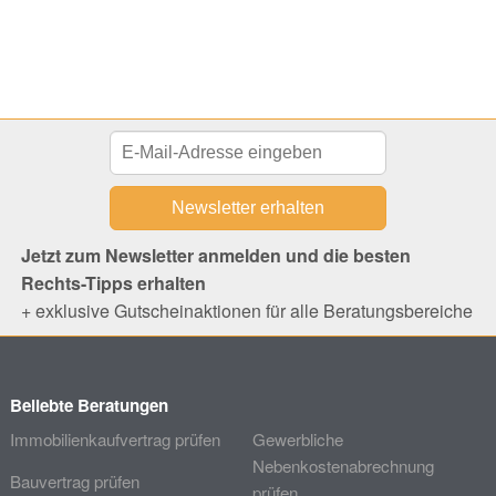
Jetzt zum Newsletter anmelden und die besten
Rechts-Tipps erhalten
+ exklusive Gutscheinaktionen für alle Beratungsbereiche
Beliebte Beratungen
Immobilienkaufvertrag prüfen
Gewerbliche
Nebenkostenabrechnung
Bauvertrag prüfen
prüfen