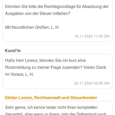
Könnten Sie bitte die Rechtsgrundlage für Absetzung der
Ausgaben von der Steuer mitteilen?
Mit freundlichen Grüßen, L. H.
16.11.2024 11:35 Uhr
Kund*in
Hallo Herr Lorenz, könnten Sie mir kurz eine
Rückmeldung zu meiner Frage zusenden? Vielen Dank
im Voraus, L. H.
24.11.2024 02:59 Uhr
Stefan Lorenz, Rechtsanwalt und Steuerberater
Sehr gerne, ich kenne leider nicht Ihren kompletten
Steuerfall, aber wenn in Ihrem Jahr der Tatbestand noch