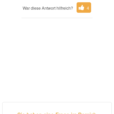
War diese Antwort hilfreich?
4