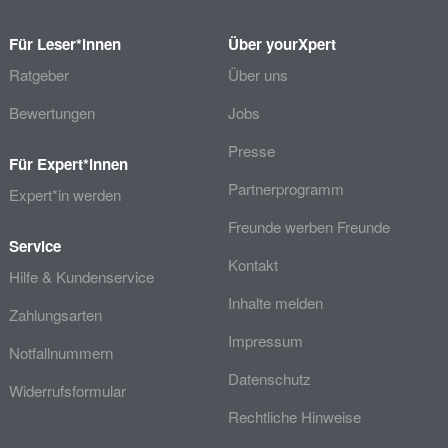
Für Leser*innen
Über yourXpert
Ratgeber
Über uns
Bewertungen
Jobs
Presse
Für Expert*innen
Partnerprogramm
Expert*in werden
Freunde werben Freunde
Service
Kontakt
Hilfe & Kundenservice
Inhalte melden
Zahlungsarten
Impressum
Notfallnummern
Datenschutz
Widerrufsformular
Rechtliche Hinweise