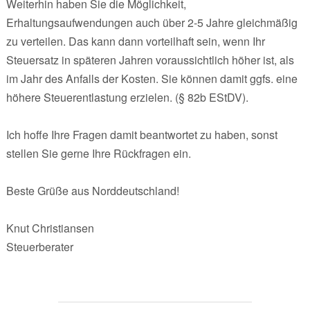
Weiterhin haben Sie die Möglichkeit,
Erhaltungsaufwendungen auch über 2-5 Jahre gleichmäßig
zu verteilen. Das kann dann vorteilhaft sein, wenn Ihr
Steuersatz in späteren Jahren voraussichtlich höher ist, als
im Jahr des Anfalls der Kosten. Sie können damit ggfs. eine
höhere Steuerentlastung erzielen. (§ 82b EStDV).
Ich hoffe Ihre Fragen damit beantwortet zu haben, sonst
stellen Sie gerne Ihre Rückfragen ein.
Beste Grüße aus Norddeutschland!
Knut Christiansen
Steuerberater