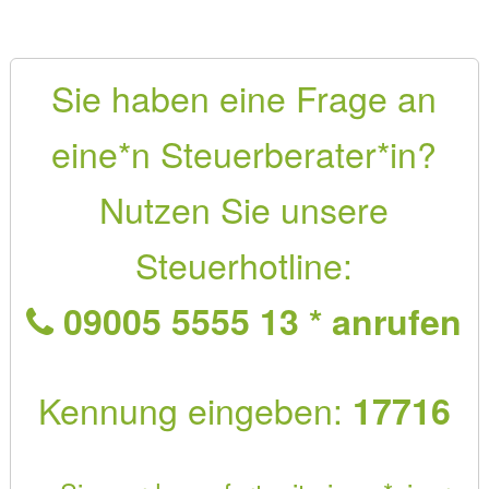
Sie haben eine Frage an
eine*n Steuerberater*in?
Nutzen Sie unsere
Steuerhotline:
09005 5555 13 * anrufen
Kennung eingeben:
17716