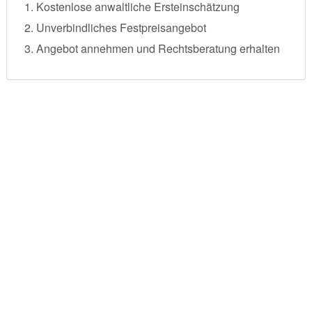
Kostenlose anwaltliche Ersteinschätzung
Unverbindliches Festpreisangebot
Angebot annehmen und Rechtsberatung erhalten