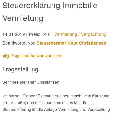
Steuererklärung Immobilie
Vermietung
14.01.2019
| Preis: 44 € |
Vermietung / Verpachtung
Beantwortet von
Steuerberater Knut Christiansen
Frage und Antwort vorlesen
Fragestellung
Sehr geehrter Herr Christiansen,
ich bin seit Oktober Eigentümer einer Immobilie in Karlsruhe
(Yorckstraße) und muss nun zum ersten Mal die
Steuererklärung für die Anlage Vermietung und Verpachtung