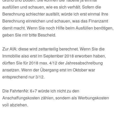
ausfüllen und schauen, wie es sich verhält. Sofern die
Berechnung schlechter ausfällt, würde ich erst einmal Ihre
Berechnung einreichen und schauen, was das Finanzamt
damit macht. Wenn Sie noch Hilfe beim Ausfüllen benötigen,
geben Sie mir bitte Bescheid.
Zur AfA: diese wird zeitanteilig berechnet. Wenn Sie die
Immobilie also erst im September 2018 erworben haben,
dürften Sie für 2018 max. 4/12 der Jahresabschreibung
ansetzen. Wenn der Übergang erst im Oktober war
entsprechend nur 3/12.
Die FahrtenNr. 6+7 würde ich nicht zu den
Anschaffungskosten zählen, sondern als Werbungskosten
voll abziehen.