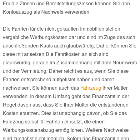
Für die Zinsen und Bereitstellungszinsen können Sie den
Kontoauszug als Nachweis verwenden.
Die Fahrten für die nicht gekauften Immobilien stellen
vergebliche Werbungskosten dar und sind im Zuge des sich
anschließenden Kaufs auch glaubwürdig. Daher können Sie
diese mit ansetzen.Die Fahrtkosten an sich sind
glaubwürdig, gerade im Zusammenhang mit dem Neuerwerb
und der Vermietung. Daher reicht es aus, wenn Sie diese
Fahrten entsprechend aufgelistet haben und damit
nachweisen. Sie können auch das
Fahrzeug
Ihrer Mutter
verwenden. In diesem Umfang geht das Finanzamt in der
Regel davon aus, dass Sie Ihrer Mutter die entstandenen
Kosten ersetzen. Dies ist unabhängig davon, ob Sie das
Fahrzeug selbst für Fahrten einsetzt, die einen
Werbungskostenabzug ermöglichen. Weitere Nachweise
sind zunächst nicht möglich. Sofern das Finanzamt einen