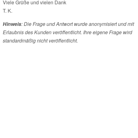
Viele Grüße und vielen Dank
T. K.
Hinweis
: Die Frage und Antwort wurde anonymisiert und mit
Erlaubnis des Kunden veröffentlicht. Ihre eigene Frage wird
standardmäßig nicht veröffentlicht.