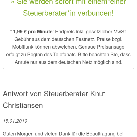
» Sie werden sofort mit einem*einer
Steuerberater*in verbunden!
*
1,99 € pro Minute
: Endpreis inkl. gesetzlicher MwSt.
Gebühr aus dem deutschen Festnetz. Preise bzgl.
Mobilfunk können abweichen. Genaue Preisansage
erfolgt zu Beginn des Telefonats. Bitte beachten Sie, dass
Anrufe nur aus dem deutschen Netz möglich sind.
Antwort von
Steuerberater
Knut
Christiansen
15.01.2019
Guten Morgen und vielen Dank für die Beauftragung bei