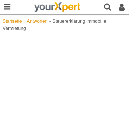
Startseite
»
Antworten
»
Steuererklärung Immobilie
Vermietung