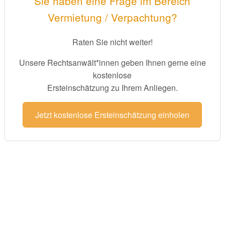
Sie haben eine Frage im Bereich
Vermietung / Verpachtung?
Raten Sie nicht weiter!
Unsere Rechtsanwält*innen geben Ihnen gerne eine
kostenlose
Ersteinschätzung zu Ihrem Anliegen.
Jetzt kostenlose Ersteinschätzung einholen