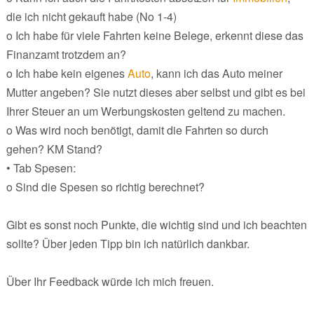
die ich nicht gekauft habe (No 1-4)
o Ich habe für viele Fahrten keine Belege, erkennt diese das
Finanzamt trotzdem an?
o Ich habe kein eigenes
Auto
, kann ich das Auto meiner
Mutter angeben? Sie nutzt dieses aber selbst und gibt es bei
Ihrer Steuer an um Werbungskosten geltend zu machen.
o Was wird noch benötigt, damit die Fahrten so durch
gehen? KM Stand?
• Tab Spesen:
o Sind die Spesen so richtig berechnet?
Gibt es sonst noch Punkte, die wichtig sind und ich beachten
sollte? Über jeden Tipp bin ich natürlich dankbar.
Über Ihr Feedback würde ich mich freuen.