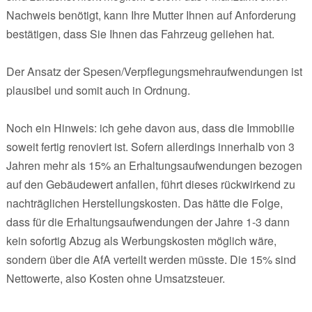
Nachweis benötigt, kann Ihre Mutter Ihnen auf Anforderung
bestätigen, dass Sie Ihnen das Fahrzeug geliehen hat.
Der Ansatz der Spesen/Verpflegungsmehraufwendungen ist
plausibel und somit auch in Ordnung.
Noch ein Hinweis: ich gehe davon aus, dass die Immobilie
soweit fertig renoviert ist. Sofern allerdings innerhalb von 3
Jahren mehr als 15% an Erhaltungsaufwendungen bezogen
auf den Gebäudewert anfallen, führt dieses rückwirkend zu
nachträglichen Herstellungskosten. Das hätte die Folge,
dass für die Erhaltungsaufwendungen der Jahre 1-3 dann
kein sofortig Abzug als Werbungskosten möglich wäre,
sondern über die AfA verteilt werden müsste. Die 15% sind
Nettowerte, also Kosten ohne Umsatzsteuer.