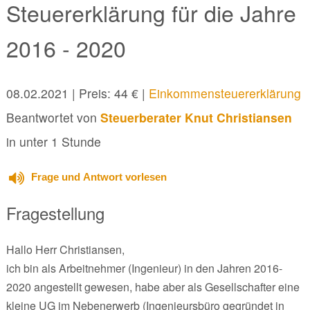
Steuererklärung für die Jahre
2016 - 2020
08.02.2021
| Preis: 44 € |
Einkommensteuererklärung
Beantwortet von
Steuerberater Knut Christiansen
in unter 1 Stunde
Frage und Antwort vorlesen
Fragestellung
Hallo Herr Christiansen,
ich bin als Arbeitnehmer (Ingenieur) in den Jahren 2016-
2020 angestellt gewesen, habe aber als Gesellschafter eine
kleine UG im Nebenerwerb (Ingenieursbüro gegründet in