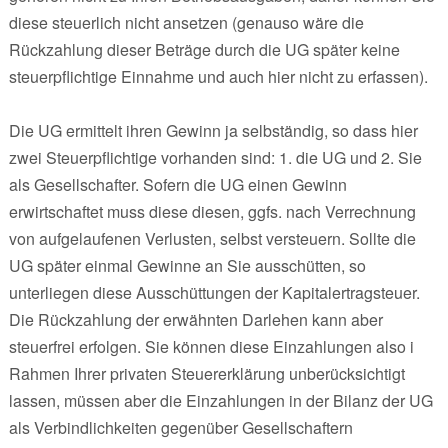
diese steuerlich nicht ansetzen (genauso wäre die
Rückzahlung dieser Beträge durch die UG später keine
steuerpflichtige Einnahme und auch hier nicht zu erfassen).
Die UG ermittelt ihren Gewinn ja selbständig, so dass hier
zwei Steuerpflichtige vorhanden sind: 1. die UG und 2. Sie
als Gesellschafter. Sofern die UG einen Gewinn
erwirtschaftet muss diese diesen, ggfs. nach Verrechnung
von aufgelaufenen Verlusten, selbst versteuern. Sollte die
UG später einmal Gewinne an Sie ausschütten, so
unterliegen diese Ausschüttungen der Kapitalertragsteuer.
Die Rückzahlung der erwähnten Darlehen kann aber
steuerfrei erfolgen. Sie können diese Einzahlungen also i
Rahmen Ihrer privaten Steuererklärung unberücksichtigt
lassen, müssen aber die Einzahlungen in der Bilanz der UG
als Verbindlichkeiten gegenüber Gesellschaftern