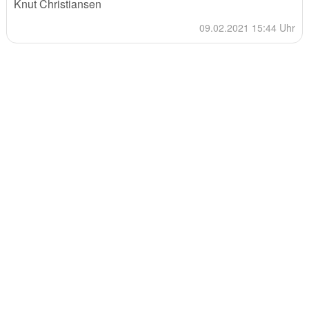
Knut Christiansen
09.02.2021 15:44 Uhr