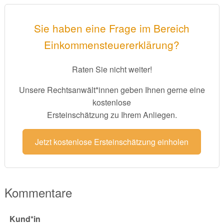
Sie haben eine Frage im Bereich
Einkommensteuererklärung?
Raten Sie nicht weiter!
Unsere Rechtsanwält*innen geben Ihnen gerne eine
kostenlose
Ersteinschätzung zu Ihrem Anliegen.
Jetzt kostenlose Ersteinschätzung einholen
Kommentare
Kund*in