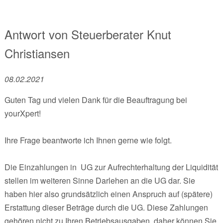
Antwort von
Steuerberater
Knut
Christiansen
08.02.2021
Guten Tag und vielen Dank für die Beauftragung bei
yourXpert!
Ihre Frage beantworte ich Ihnen gerne wie folgt.
Die Einzahlungen in UG zur Aufrechterhaltung der Liquidität
stellen im weiteren Sinne Darlehen an die UG dar. Sie
haben hier also grundsätzlich einen Anspruch auf (spätere)
Erstattung dieser Beträge durch die UG. Diese Zahlungen
gehören nicht zu Ihren Betriebsausgaben, daher können Sie