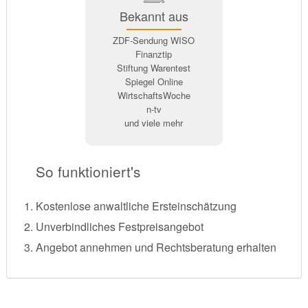
Bekannt aus
ZDF-Sendung WISO
Finanztip
Stiftung Warentest
Spiegel Online
WirtschaftsWoche
n-tv
und viele mehr
So funktioniert's
Kostenlose anwaltliche Ersteinschätzung
Unverbindliches Festpreisangebot
Angebot annehmen und Rechtsberatung erhalten