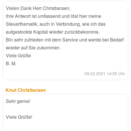
Vielen Dank Herr Christiansen,
ihre Antwort ist umfassend und löst hier meine
Steuerthematik, auch in Verbindung, wie ich das
aufgestockte Kapital wieder zurückbekomme.
Bin sehr zufrieden mit dem Service und werde bei Bedarf
wieder auf Sie zukommen
Viele Grüße
B. M.
09.02.2021 14:55 Uhr
Knut Christiansen
Sehr gerne!
Viele Grüße!