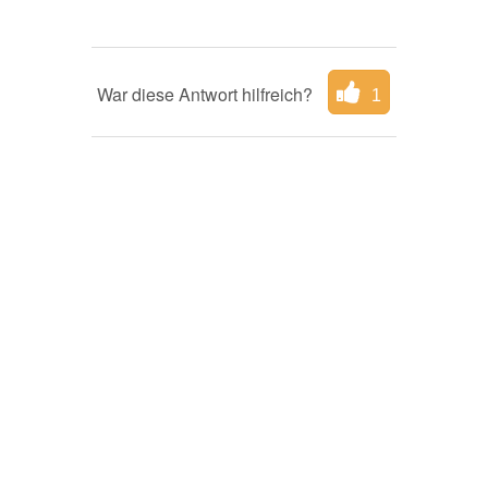
War diese Antwort hilfreich?
1