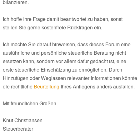
bilanzieren.
Ich hoffe Ihre Frage damit beantwortet zu haben, sonst
stellen Sie gerne kostenfreie Rückfragen ein.
Ich möchte Sie darauf hinweisen, dass dieses Forum eine
ausführliche und persönliche steuerliche Beratung nicht
ersetzen kann, sondern vor allem dafür gedacht ist, eine
erste steuerliche Einschätzung zu ermöglichen. Durch
Hinzufügen oder Weglassen relevanter Informationen könnte
die rechtliche
Beurteilung
Ihres Anliegens anders ausfallen.
Mit freundlichen Grüßen
Knut Christiansen
Steuerberater