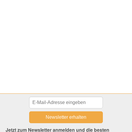
Jetzt zum Newsletter anmelden und die besten