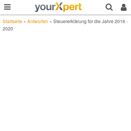
Startseite
»
Antworten
»
Steuererklärung für die Jahre 2016 -
2020