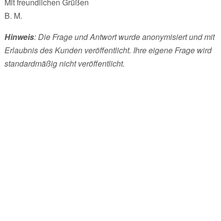
Mit freundlichen Grüßen
B. M.
Hinweis
: Die Frage und Antwort wurde anonymisiert und mit
Erlaubnis des Kunden veröffentlicht. Ihre eigene Frage wird
standardmäßig nicht veröffentlicht.