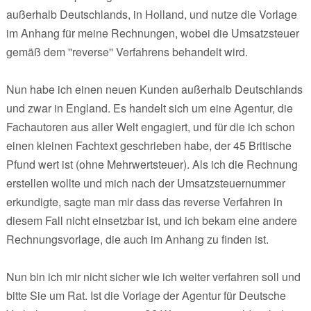
außerhalb Deutschlands, in Holland, und nutze die Vorlage
im Anhang für meine Rechnungen, wobei die Umsatzsteuer
gemäß dem ''reverse'' Verfahrens behandelt wird.
Nun habe ich einen neuen Kunden außerhalb Deutschlands
und zwar in England. Es handelt sich um eine Agentur, die
Fachautoren aus aller Welt engagiert, und für die ich schon
einen kleinen Fachtext geschrieben habe, der 45 Britische
Pfund wert ist (ohne Mehrwertsteuer). Als ich die Rechnung
erstellen wollte und mich nach der Umsatzsteuernummer
erkundigte, sagte man mir dass das reverse Verfahren in
diesem Fall nicht einsetzbar ist, und ich bekam eine andere
Rechnungsvorlage, die auch im Anhang zu finden ist.
Nun bin ich mir nicht sicher wie ich weiter verfahren soll und
bitte Sie um Rat. Ist die Vorlage der Agentur für Deutsche