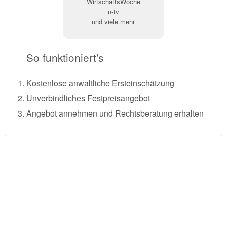
WirtschaftsWoche
n-tv
und viele mehr
So funktioniert's
Kostenlose anwaltliche Ersteinschätzung
Unverbindliches Festpreisangebot
Angebot annehmen und Rechtsberatung erhalten