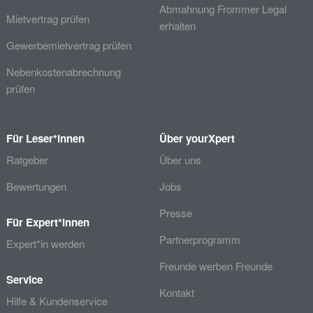
Abmahnung Frommer Legal
Mietvertrag prüfen
erhalten
Gewerbemietvertrag prüfen
Nebenkostenabrechnung
prüfen
Für Leser*innen
Über yourXpert
Ratgeber
Über uns
Bewertungen
Jobs
Presse
Für Expert*innen
Partnerprogramm
Expert*in werden
Freunde werben Freunde
Service
Kontakt
Hilfe & Kundenservice