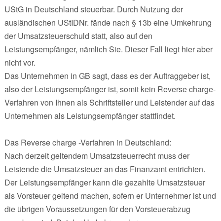
UStG in Deutschland steuerbar. Durch Nutzung der
ausländischen UStIDNr. fände nach § 13b eine Umkehrung
der Umsatzsteuerschuld statt, also auf den
Leistungsempfänger, nämlich Sie. Dieser Fall liegt hier aber
nicht vor.
Das Unternehmen in GB sagt, dass es der Auftraggeber ist,
also der Leistungsempfänger ist, somit kein Reverse charge-
Verfahren von Ihnen als Schriftsteller und Leistender auf das
Unternehmen als Leistungsempfänger stattfindet.
Das Reverse charge -Verfahren in Deutschland:
Nach derzeit geltendem Umsatzsteuerrecht muss der
Leistende die Umsatzsteuer an das Finanzamt entrichten.
Der Leistungsempfänger kann die gezahlte Umsatzsteuer
als Vorsteuer geltend machen, sofern er Unternehmer ist und
die übrigen Voraussetzungen für den Vorsteuerabzug