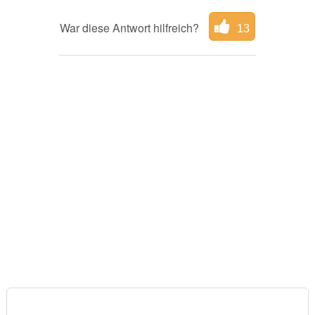
War diese Antwort hilfreich?
13