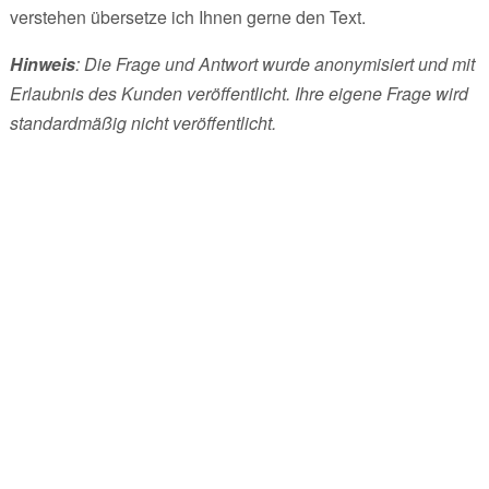
verstehen übersetze ich Ihnen gerne den Text.
Hinweis
: Die Frage und Antwort wurde anonymisiert und mit
Erlaubnis des Kunden veröffentlicht. Ihre eigene Frage wird
standardmäßig nicht veröffentlicht.