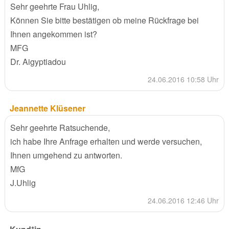
Sehr geehrte Frau Uhlig,
Können Sie bitte bestätigen ob meine Rückfrage bei
Ihnen angekommen ist?
MFG
Dr. Aigyptiadou
24.06.2016 10:58 Uhr
Jeannette Klüsener
Sehr geehrte Ratsuchende,
ich habe Ihre Anfrage erhalten und werde versuchen,
Ihnen umgehend zu antworten.
MfG
J.Uhlig
24.06.2016 12:46 Uhr