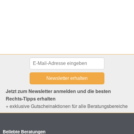
Jetzt zum Newsletter anmelden und die besten
Rechts-Tipps erhalten
+ exklusive Gutscheinaktionen für alle Beratungsbereiche
Beliebte Beratungen