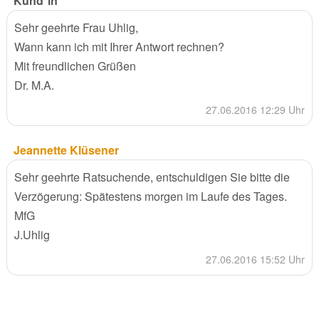
Kund*in
Sehr geehrte Frau Uhlig,
Wann kann ich mit Ihrer Antwort rechnen?
Mit freundlichen Grüßen
Dr. M.A.
27.06.2016 12:29 Uhr
Jeannette Klüsener
Sehr geehrte Ratsuchende, entschuldigen Sie bitte die
Verzögerung: Spätestens morgen im Laufe des Tages.
MfG
J.Uhlig
27.06.2016 15:52 Uhr