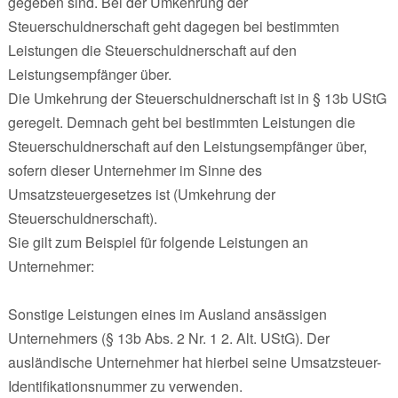
gegeben sind. Bei der Umkehrung der
Steuerschuldnerschaft geht dagegen bei bestimmten
Leistungen die Steuerschuldnerschaft auf den
Leistungsempfänger über.
Die Umkehrung der Steuerschuldnerschaft ist in § 13b UStG
geregelt. Demnach geht bei bestimmten Leistungen die
Steuerschuldnerschaft auf den Leistungsempfänger über,
sofern dieser Unternehmer im Sinne des
Umsatzsteuergesetzes ist (Umkehrung der
Steuerschuldnerschaft).
Sie gilt zum Beispiel für folgende Leistungen an
Unternehmer:
Sonstige Leistungen eines im Ausland ansässigen
Unternehmers (§ 13b Abs. 2 Nr. 1 2. Alt. UStG). Der
ausländische Unternehmer hat hierbei seine Umsatzsteuer-
Identifikationsnummer zu verwenden.