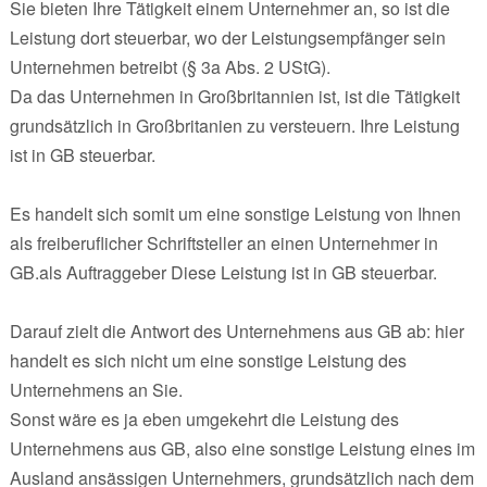
Sie bieten Ihre Tätigkeit einem Unternehmer an, so ist die
Leistung dort steuerbar, wo der Leistungsempfänger sein
Unternehmen betreibt (§ 3a Abs. 2 UStG).
Da das Unternehmen in Großbritannien ist, ist die Tätigkeit
grundsätzlich in Großbritanien zu versteuern. Ihre Leistung
ist in GB steuerbar.
Es handelt sich somit um eine sonstige Leistung von Ihnen
als freiberuflicher Schriftsteller an einen Unternehmer in
GB.als Auftraggeber Diese Leistung ist in GB steuerbar.
Darauf zielt die Antwort des Unternehmens aus GB ab: hier
handelt es sich nicht um eine sonstige Leistung des
Unternehmens an Sie.
Sonst wäre es ja eben umgekehrt die Leistung des
Unternehmens aus GB, also eine sonstige Leistung eines im
Ausland ansässigen Unternehmers, grundsätzlich nach dem