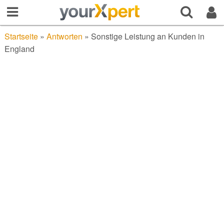
Startseite
»
Antworten
»
Sonstige Leistung an Kunden in
England