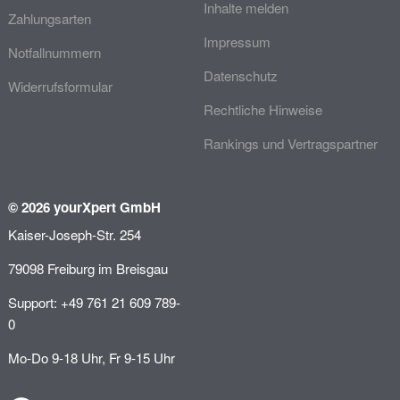
Inhalte melden
Zahlungsarten
Impressum
Notfallnummern
Datenschutz
Widerrufsformular
Rechtliche Hinweise
Rankings und Vertragspartner
© 2026 yourXpert GmbH
Kaiser-Joseph-Str. 254
79098 Freiburg im Breisgau
Support: +49 761 21 609 789-
0
Mo-Do 9-18 Uhr, Fr 9-15 Uhr