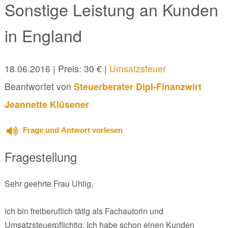
Sonstige Leistung an Kunden
in England
18.06.2016
| Preis: 30 € |
Umsatzsteuer
Beantwortet von
Steuerberater Dipl-Finanzwirt
Jeannette Klüsener
Frage und Antwort vorlesen
Fragestellung
Sehr geehrte Frau Uhlig,
ich bin freiberuflich tätig als Fachautorin und
Umsatzsteuerpflichtig. Ich habe schon einen Kunden