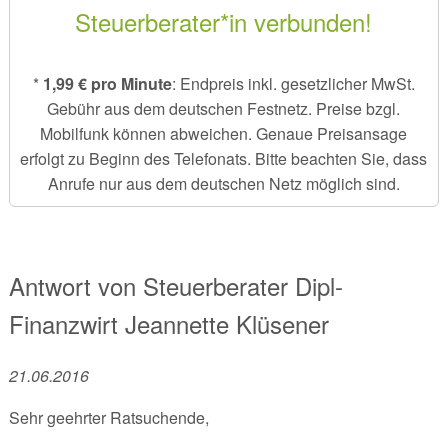
Steuerberater*in verbunden!
*
1,99 € pro Minute
: Endpreis inkl. gesetzlicher MwSt.
Gebühr aus dem deutschen Festnetz. Preise bzgl.
Mobilfunk können abweichen. Genaue Preisansage
erfolgt zu Beginn des Telefonats. Bitte beachten Sie, dass
Anrufe nur aus dem deutschen Netz möglich sind.
Antwort von
Steuerberater Dipl-
Finanzwirt
Jeannette Klüsener
21.06.2016
Sehr geehrter Ratsuchende,