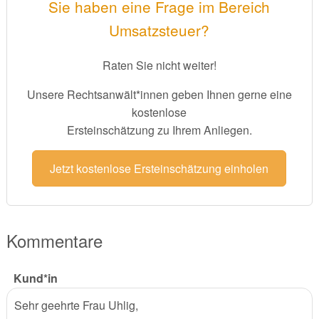
Sie haben eine Frage im Bereich
Umsatzsteuer?
Raten Sie nicht weiter!
Unsere Rechtsanwält*innen geben Ihnen gerne eine
kostenlose
Ersteinschätzung zu Ihrem Anliegen.
Jetzt kostenlose Ersteinschätzung einholen
Kommentare
Kund*in
Sehr geehrte Frau Uhlig,