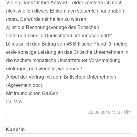
Vielen Dank für Ihre Antwort. Leider verstehe ich noch
nicht wie ich dieses Einkommen steuerlich handhaben
muss. Es würde mir helfen zu wissen:
a) ist die Rechnungsvorlage des Britischen
Unternehmens in Deutschland ordnungsgemäß?
b) muss ich den Betrag von 45 Britische Pfund für meine
erste sonstige Leistung an das Britische Unternehmen in
die nächste monatliche Umsatzsteuer Voranmeldung
eintragen, und wenn ja, wo genau?
Anbei der Vertrag mit dem Britischen Unternehmen
(Agreement.doc).
Mit freundlichen Grüßen
Dr. M.A.
22.06.2016 13:37 Uhr
Kund*in