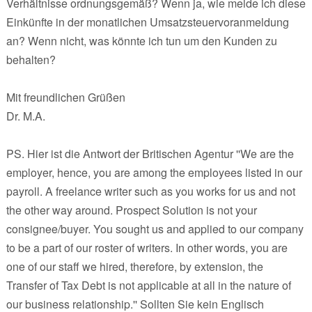
Verhältnisse ordnungsgemäß? Wenn ja, wie melde ich diese
Einkünfte in der monatlichen Umsatzsteuervoranmeldung
an? Wenn nicht, was könnte ich tun um den Kunden zu
behalten?
Mit freundlichen Grüßen
Dr. M.A.
PS. Hier ist die Antwort der Britischen Agentur ''We are the
employer, hence, you are among the employees listed in our
payroll. A freelance writer such as you works for us and not
the other way around. Prospect Solution is not your
consignee/buyer. You sought us and applied to our company
to be a part of our roster of writers. In other words, you are
one of our staff we hired, therefore, by extension, the
Transfer of Tax Debt is not applicable at all in the nature of
our business relationship.'' Sollten Sie kein Englisch