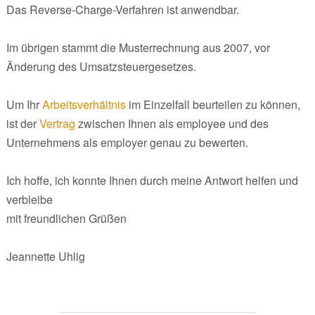
Das Reverse-Charge-Verfahren ist anwendbar.
Im übrigen stammt die Musterrechnung aus 2007, vor
Änderung des Umsatzsteuergesetzes.
Um Ihr
Arbeitsverhältnis
im Einzelfall beurteilen zu können,
ist der
Vertrag
zwischen Ihnen als employee und des
Unternehmens als employer genau zu bewerten.
Ich hoffe, ich konnte Ihnen durch meine Antwort helfen und
verbleibe
mit freundlichen Grüßen
Jeannette Uhlig