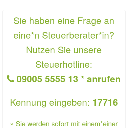
Sie haben eine Frage an
eine*n Steuerberater*in?
Nutzen Sie unsere
Steuerhotline:
09005 5555 13 * anrufen
Kennung eingeben:
17716
» Sie werden sofort mit einem*einer