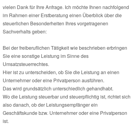
vielen Dank für Ihre Anfrage. Ich möchte Ihnen nachfolgend
im Rahmen einer Erstberatung einen Überblick über die
steuerlichen Besonderheiten Ihres vorgetragenen
Sachverhalts geben:
Bei der freiberuflichen Tätigkeit wie beschrieben erbringen
Sie eine sonstige Leistung im Sinne des
Umsatzsteuerrechtes.
Hier ist zu unterscheiden, ob Sie die Leistung an einen
Unternehmer oder eine Privatperson ausführen.
Das wird grundsätzlich unterschiedlich gehandhabt.
Wo die Leistung steuerbar und steuerpflichtig ist, richtet sich
also danach, ob der Leistungsempfänger ein
Geschäftskunde bzw. Unternehmer oder eine Privatperson
ist.